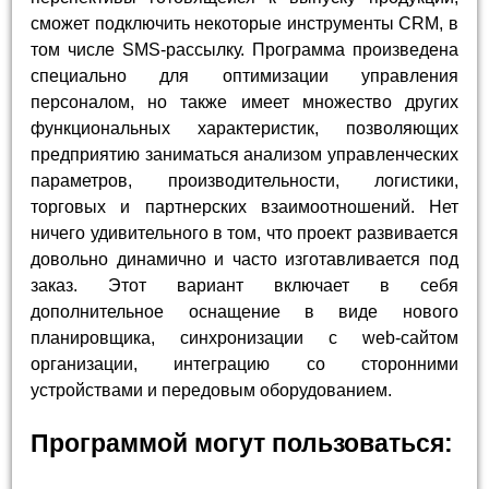
сможет подключить некоторые инструменты CRM, в
том числе SMS-рассылку. Программа произведена
специально для оптимизации управления
персоналом, но также имеет множество других
функциональных характеристик, позволяющих
предприятию заниматься анализом управленческих
параметров, производительности, логистики,
торговых и партнерских взаимоотношений. Нет
ничего удивительного в том, что проект развивается
довольно динамично и часто изготавливается под
заказ. Этот вариант включает в себя
дополнительное оснащение в виде нового
планировщика, синхронизации с web-сайтом
организации, интеграцию со сторонними
устройствами и передовым оборудованием.
Программой могут пользоваться: