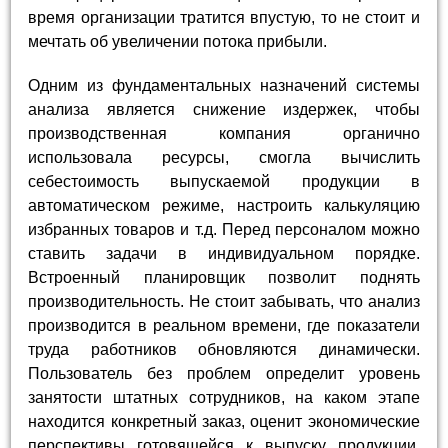
время организации тратится впустую, то не стоит и
мечтать об увеличении потока прибыли.
Одним из фундаментальных назначений системы
анализа является снижение издержек, чтобы
производственная компания органично
использовала ресурсы, смогла вычислить
себестоимость выпускаемой продукции в
автоматическом режиме, настроить калькуляцию
избранных товаров и т.д. Перед персоналом можно
ставить задачи в индивидуальном порядке.
Встроенный планировщик позволит поднять
производительность. Не стоит забывать, что анализ
производится в реальном времени, где показатели
труда работников обновляются динамически.
Пользователь без проблем определит уровень
занятости штатных сотрудников, на каком этапе
находится конкретный заказ, оценит экономические
перспективы готовящейся к выпуску продукции,