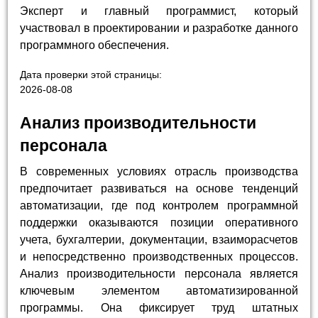
Эксперт и главный программист, который
участвовал в проектировании и разработке данного
программного обеспечения.
Дата проверки этой страницы:
2026-08-08
Анализ производительности
персонала
В современных условиях отрасль производства
предпочитает развиваться на основе тенденций
автоматизации, где под контролем программной
поддержки оказываются позиции оперативного
учета, бухгалтерии, документации, взаиморасчетов
и непосредственно производственных процессов.
Анализ производительности персонала является
ключевым элементом автоматизированной
программы. Она фиксирует труд штатных