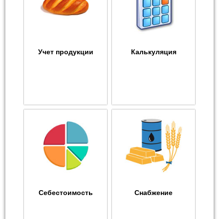
Учет продукции
Калькуляция
Себестоимость
Снабжение