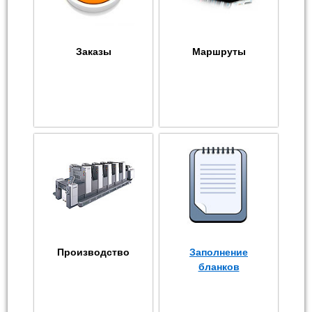
Заказы
Маршруты
Производство
Заполнение
бланков