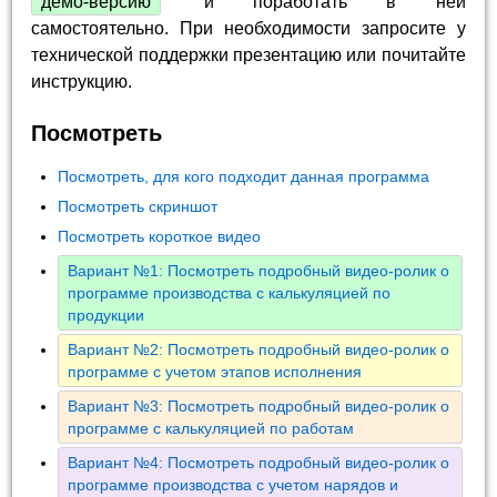
демо-версию
и поработать в ней
самостоятельно. При необходимости запросите у
технической поддержки презентацию или почитайте
инструкцию.
Посмотреть
Посмотреть, для кого подходит данная программа
Посмотреть скриншот
Посмотреть короткое видео
Вариант №1: Посмотреть подробный видео-ролик о
программе производства с калькуляцией по
продукции
Вариант №2: Посмотреть подробный видео-ролик о
программе с учетом этапов исполнения
Вариант №3: Посмотреть подробный видео-ролик о
программе с калькуляцией по работам
Вариант №4: Посмотреть подробный видео-ролик о
программе производства с учетом нарядов и