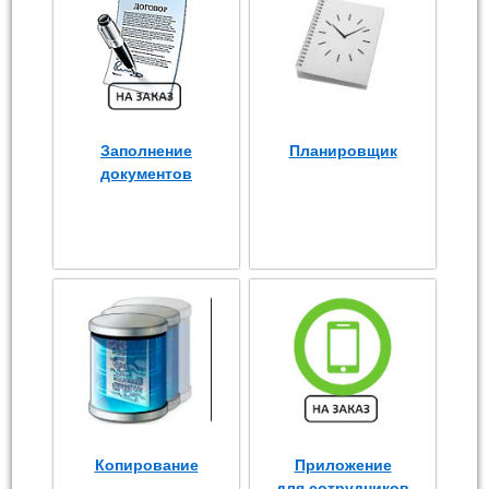
Заполнение
Планировщик
документов
Копирование
Приложение
для сотрудников