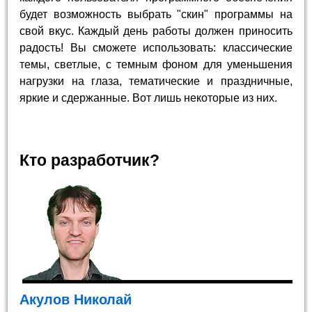
будет возможность выбрать "скин" программы на
свой вкус. Каждый день работы должен приносить
радость! Вы сможете использовать: классические
темы, светлые, с темным фоном для уменьшения
нагрузки на глаза, тематические и праздничные,
яркие и сдержанные. Вот лишь некоторые из них.
Кто разработчик?
Акулов Николай