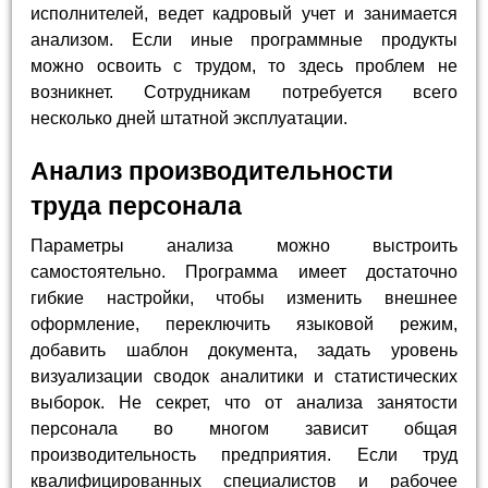
исполнителей, ведет кадровый учет и занимается
анализом. Если иные программные продукты
можно освоить с трудом, то здесь проблем не
возникнет. Сотрудникам потребуется всего
несколько дней штатной эксплуатации.
Анализ производительности
труда персонала
Параметры анализа можно выстроить
самостоятельно. Программа имеет достаточно
гибкие настройки, чтобы изменить внешнее
оформление, переключить языковой режим,
добавить шаблон документа, задать уровень
визуализации сводок аналитики и статистических
выборок. Не секрет, что от анализа занятости
персонала во многом зависит общая
производительность предприятия. Если труд
квалифицированных специалистов и рабочее