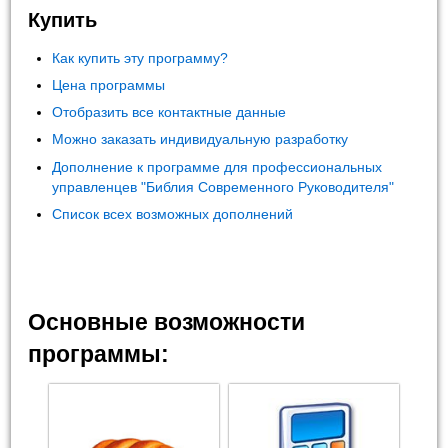
Купить
Как купить эту программу?
Цена программы
Отобразить все контактные данные
Можно заказать индивидуальную разработку
Дополнение к программе для профессиональных
управленцев "Библия Современного Руководителя"
Список всех возможных дополнений
Основные возможности
программы: