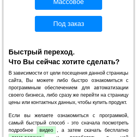
Массовое
Под заказ
Быстрый переход.
Что Вы сейчас хотите сделать?
В зависимости от цели посещения данной страницы
сайта, Вы можете либо быстро ознакомиться с
программным обеспечением для автоматизации
своего бизнеса, либо сразу же перейти на страницу
цены или контактных данных, чтобы купить продукт.
Если вы желаете ознакомиться с программой,
самый быстрый способ - это сначала посмотреть
подробное
видео
, а затем скачать бесплатно