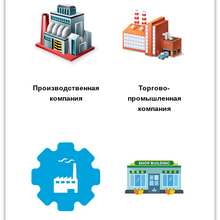
Производственная
Торгово-
компания
промышленная
компания