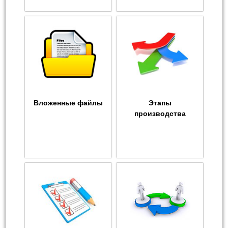
Вложенные файлы
Этапы
производства