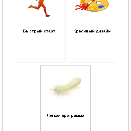
Быстрый старт
Красивый дизайн
Легкая программа