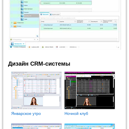
Дизайн CRM-системы
Январское утро
Ночной клуб