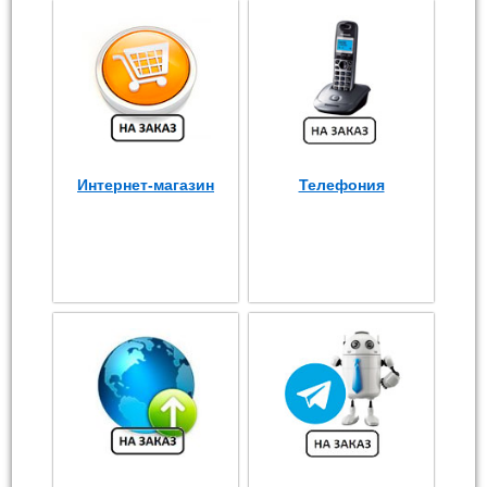
Интернет-магазин
Телефония