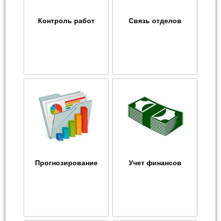
Контроль работ
Связь отделов
Прогнозирование
Учет финансов