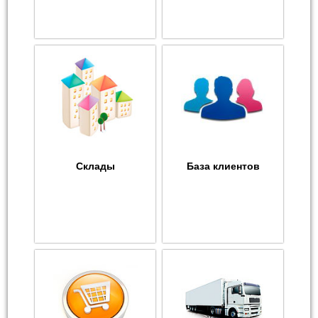
Склады
База клиентов