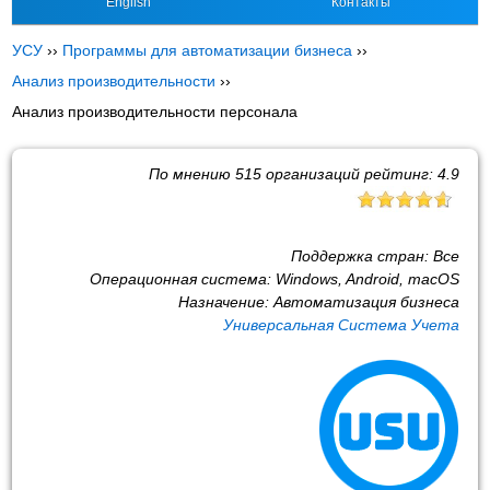
English
Контакты
УСУ
››
Программы для автоматизации бизнеса
››
Анализ производительности
››
Анализ производительности персонала
По мнению
515
организаций рейтинг:
4.9
Поддержка стран:
Все
Операционная система:
Windows, Android, macOS
Назначение:
Автоматизация бизнеса
Универсальная Система Учета