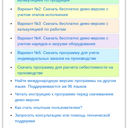
Вариант №2: Скачать бесплатно демо-версию с
учетом этапов исполнения
Вариант №3: Скачать бесплатно демо-версию с
калькуляцией по работам
Вариант №4: Скачать бесплатно демо-версию с
учетом нарядов и загрузки оборудования
Вариант №5: Скачать программу для учета
индивидуальных заказов на производстве
Скачать программу для расчета себестоимости на
производстве
Найти международную версию программы на другом
языке. Поддерживаются аж 96 языков
Читать инструкцию к программе перед скачиванием
демо-версии
Как стать опытным пользователем?
Запросить консультацию или помощь технической
поддержки