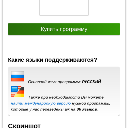
Купить программу
Какие языки поддерживаются?
Основной язык программы:
РУССКИЙ
Также при необходимости Вы можете
найти международную версию
нужной программы,
которые у нас переведены аж на
96 языков
.
Скриншот