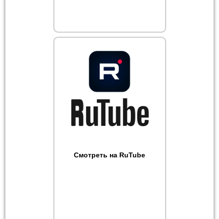
Смотреть на RuTube