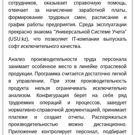
сотрудников, оказывает справочную помощь,
отвечает за начисление заработной платы,
формирование трудовых смен, расписание и
график работы предприятия. Среда эксплуатации
прекрасно знакома "Универсальной Системе Учета"
(USU.kz), что позволяет IT-компании выпускать
софт исключительного качества.
Анализ производительности труда персонала
занимает особенное место в линейке отраслевой
продукции. Программа считается достаточно легкой
в управлении. При этом производительность
продукта нельзя ограничивать исключительно
анализом. Конфигурация берет на себя ряд
трудоемких операций и процессов, заведует
нормативно-справочной документацией, принимает
платежи и создает отчеты. Распоряжаться
производительностью можно дистанционно.
Приложение контролирует персонал, подбирает