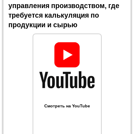
управления производством, где
требуется калькуляция по
продукции и сырью
Смотреть на YouTube