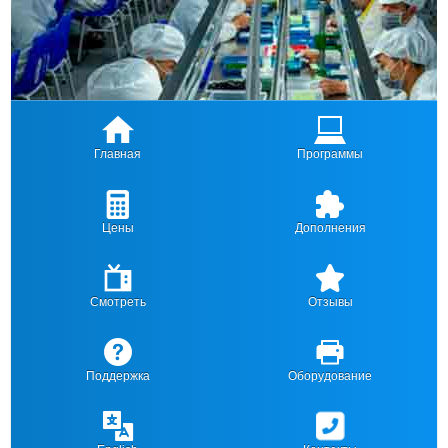
Главная
Программы
Цены
Дополнения
Смотреть
Отзывы
Поддержка
Оборудование