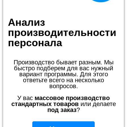
Анализ
производительности
персонала
Производство бывает разным. Мы
быстро подберем для вас нужный
вариант программы. Для этого
ответьте всего на несколько
вопросов.
У вас
массовое производство
стандартных товаров
или делаете
под заказ
?