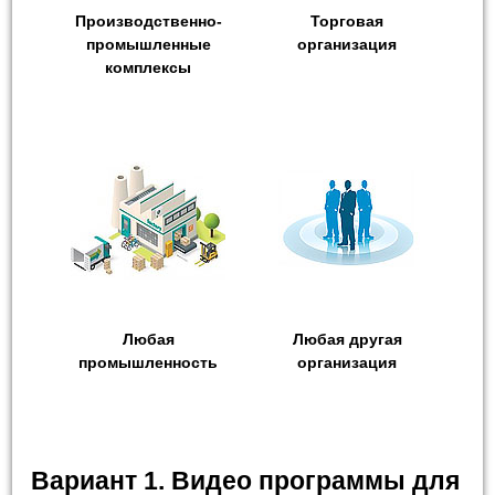
Производственно-
Торговая
промышленные
организация
комплексы
Любая
Любая другая
промышленность
организация
Вариант 1. Видео программы для