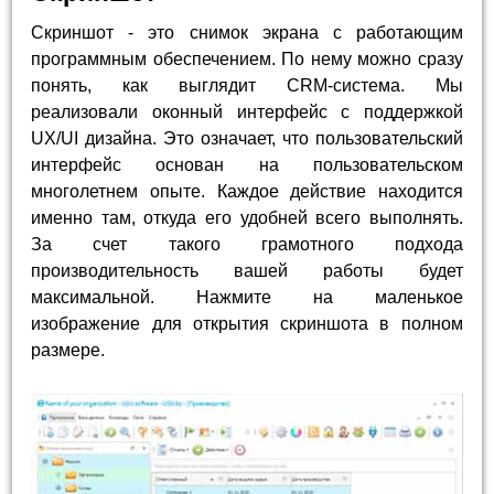
Скриншот - это снимок экрана с работающим
программным обеспечением. По нему можно сразу
понять, как выглядит CRM-система. Мы
реализовали оконный интерфейс с поддержкой
UX/UI дизайна. Это означает, что пользовательский
интерфейс основан на пользовательском
многолетнем опыте. Каждое действие находится
именно там, откуда его удобней всего выполнять.
За счет такого грамотного подхода
производительность вашей работы будет
максимальной. Нажмите на маленькое
изображение для открытия скриншота в полном
размере.