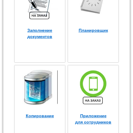
Заполнение
Планировщик
документов
Копирование
Приложение
для сотрудников