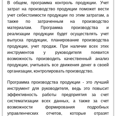
В общем, программа контроль продукции. Учет
затрат на производство продукции поможет вести
учет себестоимости продукции по этим затратам, а
также по затраченным на производство
материалам. Программа производства и
реализации продукции будет осуществлять учет
выпуска продукции, планирование производства
продукции, учет продаж. При наличии всех этих
инструментов у руководителя появится
возможность производить качественный анализ
продукции, учитывать все движения денег в своей
организации, контролировать производство.
Программа производства продукции - это лучший
инструмент для руководителя, ведь это повысит
эффективность работы предприятия за счет
систематизации всех данных, а также за счет
возможности формирования подробных
управленческих отчетов, которые отразят