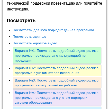
технической поддержки презентацию или почитайте
инструкцию.
Посмотреть
Посмотреть, для кого подходит данная программа
Посмотреть скриншот
Посмотреть короткое видео
Вариант №1: Посмотреть подробный видео-ролик о
программе производства с калькуляцией по
продукции
Вариант №2: Посмотреть подробный видео-ролик о
программе с учетом этапов исполнения
Вариант №3: Посмотреть подробный видео-ролик о
программе с калькуляцией по работам
Вариант №4: Посмотреть подробный видео-ролик о
программе производства с учетом нарядов и
загрузки оборудования