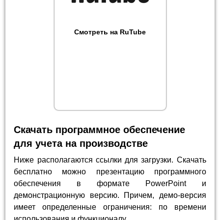
Смотреть на RuTube
Скачать программное обеспечение
для учета на производстве
Ниже располагаются ссылки для загрузки. Скачать
бесплатно можно презентацию программного
обеспечения в формате PowerPoint и
демонстрационную версию. Причем, демо-версия
имеет определенные ограничения: по времени
использования и функционалу.