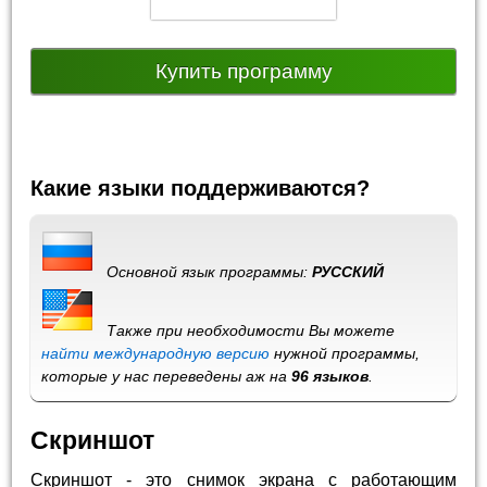
Купить программу
Какие языки поддерживаются?
Основной язык программы:
РУССКИЙ
Также при необходимости Вы можете
найти международную версию
нужной программы,
которые у нас переведены аж на
96 языков
.
Скриншот
Скриншот - это снимок экрана с работающим