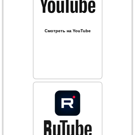
Смотреть на YouTube