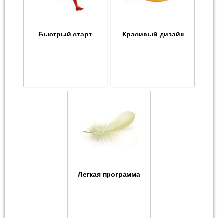
Быстрый старт
Красивый дизайн
Легкая программа