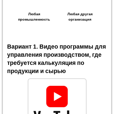
Любая
Любая другая
промышленность
организация
Вариант 1. Видео программы для
управления производством, где
требуется калькуляция по
продукции и сырью