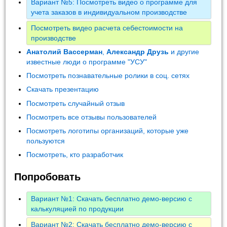
Вариант №5: Посмотреть видео о программе для
учета заказов в индивидуальном производстве
Посмотреть видео расчета себестоимости на
производстве
Анатолий Вассерман
,
Александр Друзь
и другие
известные люди о программе "УСУ"
Посмотреть познавательные ролики в соц. сетях
Скачать презентацию
Посмотреть случайный отзыв
Посмотреть все отзывы пользователей
Посмотреть логотипы организаций, которые уже
пользуются
Посмотреть, кто разработчик
Попробовать
Вариант №1: Скачать бесплатно демо-версию с
калькуляцией по продукции
Вариант №2: Скачать бесплатно демо-версию с