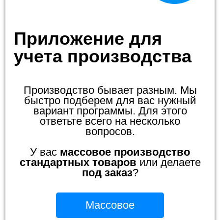
Приложение для
учета производства
Производство бывает разным. Мы
быстро подберем для вас нужный
вариант программы. Для этого
ответьте всего на несколько
вопросов.
У вас
массовое производство
стандартных товаров
или делаете
под заказ
?
Массовое