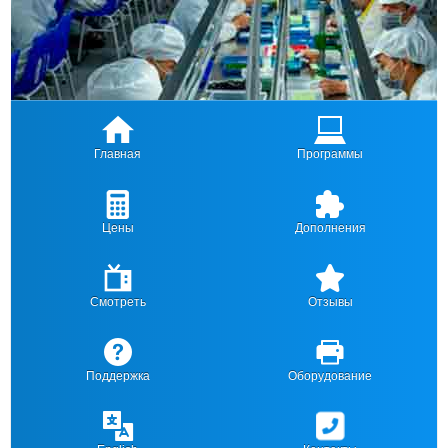
Главная
Программы
Цены
Дополнения
Смотреть
Отзывы
Поддержка
Оборудование