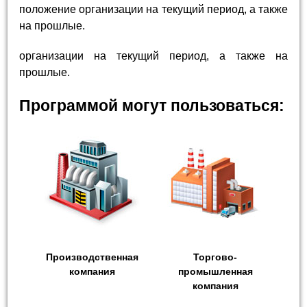
положение организации на текущий период, а также
на прошлые.
организации на текущий период, а также на
прошлые.
Программой могут пользоваться:
Производственная
Торгово-
компания
промышленная
компания