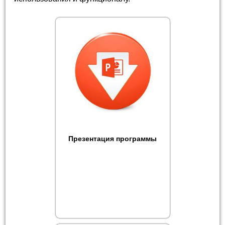
Презентация программы