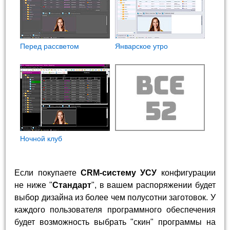
Перед рассветом
Январское утро
Ночной клуб
Если покупаете
CRM-систему УСУ
конфигурации
не ниже "
Стандарт
", в вашем распоряжении будет
выбор дизайна из более чем полусотни заготовок. У
каждого пользователя программного обеспечения
будет возможность выбрать "скин" программы на