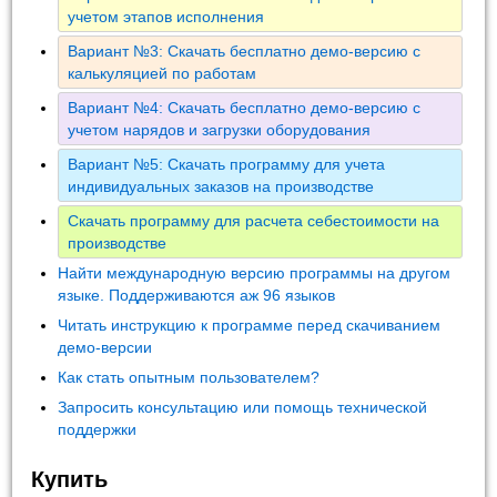
учетом этапов исполнения
Вариант №3: Скачать бесплатно демо-версию с
калькуляцией по работам
Вариант №4: Скачать бесплатно демо-версию с
учетом нарядов и загрузки оборудования
Вариант №5: Скачать программу для учета
индивидуальных заказов на производстве
Скачать программу для расчета себестоимости на
производстве
Найти международную версию программы на другом
языке. Поддерживаются аж 96 языков
Читать инструкцию к программе перед скачиванием
демо-версии
Как стать опытным пользователем?
Запросить консультацию или помощь технической
поддержки
Купить