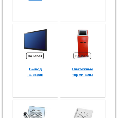
Вывод
Платежные
на экран
терминалы