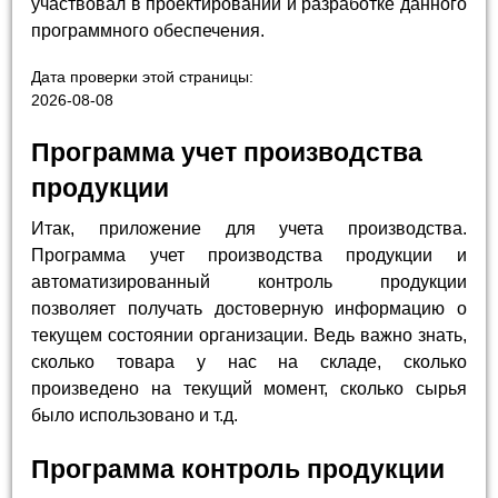
участвовал в проектировании и разработке данного
программного обеспечения.
Дата проверки этой страницы:
2026-08-08
Программа учет производства
продукции
Итак, приложение для учета производства.
Программа учет производства продукции и
автоматизированный контроль продукции
позволяет получать достоверную информацию о
текущем состоянии организации. Ведь важно знать,
сколько товара у нас на складе, сколько
произведено на текущий момент, сколько сырья
было использовано и т.д.
Программа контроль продукции