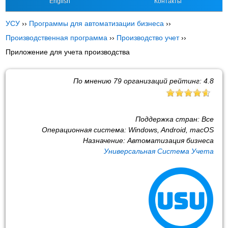
English
Контакты
УСУ
››
Программы для автоматизации бизнеса
››
Производственная программа
››
Производство учет
››
Приложение для учета производства
По мнению
79
организаций рейтинг:
4.8
Поддержка стран:
Все
Операционная система:
Windows, Android, macOS
Назначение:
Автоматизация бизнеса
Универсальная Система Учета