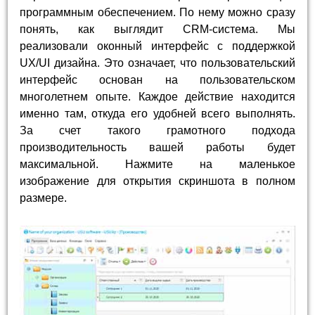
программным обеспечением. По нему можно сразу
понять, как выглядит CRM-система. Мы
реализовали оконный интерфейс с поддержкой
UX/UI дизайна. Это означает, что пользовательский
интерфейс основан на пользовательском
многолетнем опыте. Каждое действие находится
именно там, откуда его удобней всего выполнять.
За счет такого грамотного подхода
производительность вашей работы будет
максимальной. Нажмите на маленькое
изображение для открытия скриншота в полном
размере.