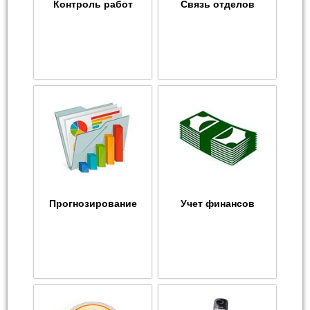
Контроль работ
Связь отделов
Прогнозирование
Учет финансов