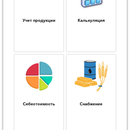
Учет продукции
Калькуляция
Себестоимость
Снабжение