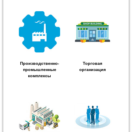
Производственно-
Торговая
промышленные
организация
комплексы