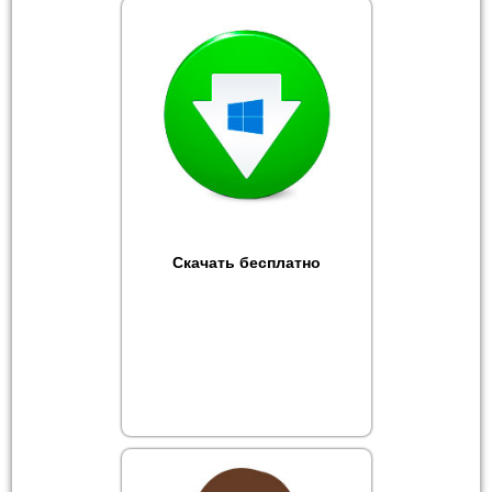
Скачать бесплатно