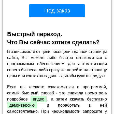
Под заказ
Быстрый переход.
Что Вы сейчас хотите сделать?
В зависимости от цели посещения данной страницы
сайта, Вы можете либо быстро ознакомиться с
программным обеспечением для автоматизации
своего бизнеса, либо сразу же перейти на страницу
цены или контактных данных, чтобы купить продукт.
Если вы желаете ознакомиться с программой,
самый быстрый способ - это сначала посмотреть
подробное
видео
, а затем скачать бесплатно
демо-версию
и поработать в ней
самостоятельно. При необходимости запросите у