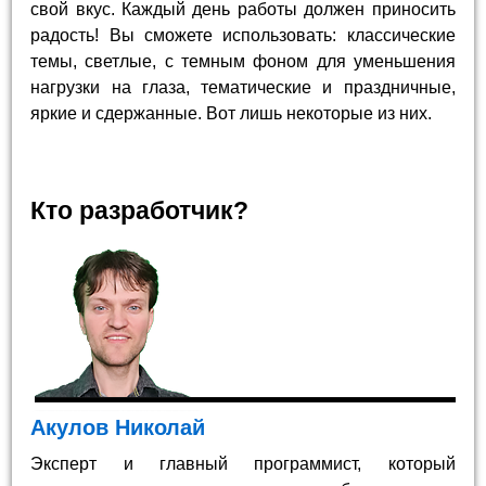
свой вкус. Каждый день работы должен приносить
радость! Вы сможете использовать: классические
темы, светлые, с темным фоном для уменьшения
нагрузки на глаза, тематические и праздничные,
яркие и сдержанные. Вот лишь некоторые из них.
Кто разработчик?
Акулов Николай
Эксперт и главный программист, который