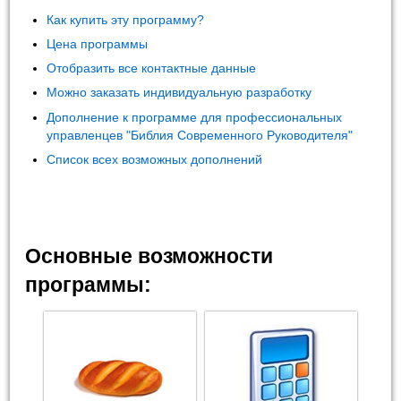
Как купить эту программу?
Цена программы
Отобразить все контактные данные
Можно заказать индивидуальную разработку
Дополнение к программе для профессиональных
управленцев "Библия Современного Руководителя"
Список всех возможных дополнений
Основные возможности
программы: