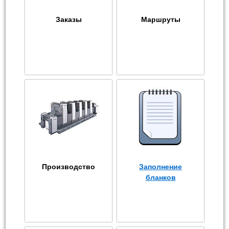
Заказы
Маршруты
Производство
Заполнение
бланков