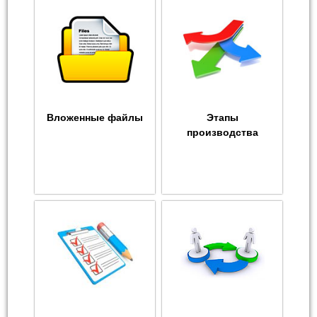
Вложенные файлы
Этапы
производства