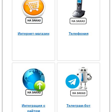
Интернет-магазин
Телефония
Интеграция с
Телеграм-бот
сайтом