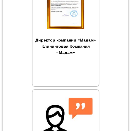
Директор компании «Мадам»
Клининговая Компания
«Мадам»