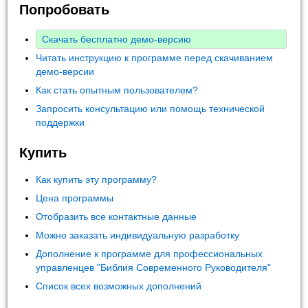
Попробовать
Скачать бесплатно демо-версию
Читать инструкцию к программе перед скачиванием
демо-версии
Как стать опытным пользователем?
Запросить консультацию или помощь технической
поддержки
Купить
Как купить эту программу?
Цена программы
Отобразить все контактные данные
Можно заказать индивидуальную разработку
Дополнение к программе для профессиональных
управленцев "Библия Современного Руководителя"
Список всех возможных дополнений