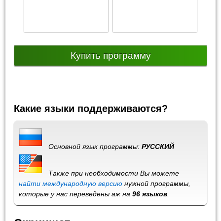
Купить программу
Какие языки поддерживаются?
Основной язык программы:
РУССКИЙ
Также при необходимости Вы можете
найти международную версию
нужной программы,
которые у нас переведены аж на
96 языков
.