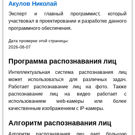
Акулов Николай
Эксперт и главный программист, который
участвовал в проектировании и разработке данного
программного обеспечения.
Дата проверки этой страницы:
2026-08-07
Программа распознавания лиц
Интеллектуальная система распознавания лиц
может использоваться для различных задач.
Работает распознавание лиц на фото. Также
распознавание лиц на видео работает с
использованием web-камеры или более
качественным изображением с IP-камеры.
Алгоритм распознавания лиц
Алгоритм распознавания лиц дает большую