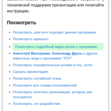
технической поддержки презентацию или почитайте
инструкцию.
Посмотреть
Посмотреть, для кого подходит данная программа
Посмотреть скриншот
Посмотреть подробный видео-ролик о программе
Анатолий Вассерман
,
Александр Друзь
и другие
известные люди о программе "УСУ"
Посмотреть познавательные ролики в соц. сетях
Скачать презентацию
Посмотреть случайный отзыв
Посмотреть все отзывы пользователей
Посмотреть логотипы организаций, которые уже
пользуются
Посмотреть, кто разработчик