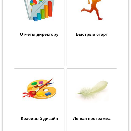
Отчеты директору
Быстрый старт
Красивый дизайн
Легкая программа