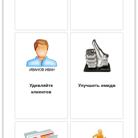
Удивляйте
Улучшить имидж
клиентов