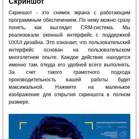
Скриншот
Скриншот - это снимок экрана с работающим
программным обеспечением. По нему можно сразу
понять, как выглядит CRM-система. Мы
реализовали оконный интерфейс с поддержкой
UX/UI дизайна. Это означает, что пользовательский
интерфейс основан на пользовательском
многолетнем опыте. Каждое действие находится
именно там, откуда его удобней всего выполнять.
За счет такого грамотного подхода
производительность вашей работы будет
максимальной. Нажмите на маленькое
изображение для открытия скриншота в полном
размере.