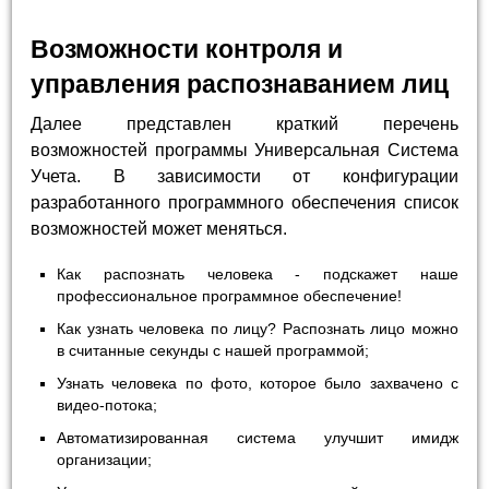
Возможности контроля и
управления распознаванием лиц
Далее представлен краткий перечень
возможностей программы Универсальная Система
Учета. В зависимости от конфигурации
разработанного программного обеспечения список
возможностей может меняться.
Как распознать человека - подскажет наше
профессиональное программное обеспечение!
Как узнать человека по лицу? Распознать лицо можно
в считанные секунды с нашей программой;
Узнать человека по фото, которое было захвачено с
видео-потока;
Автоматизированная система улучшит имидж
организации;