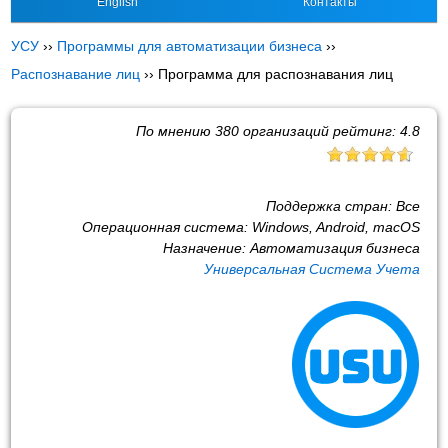
English
Контакты
УСУ
››
Программы для автоматизации бизнеса
››
Распознавание лиц
››
Программа для распознавания лиц
По мнению
380
организаций рейтинг:
4.8
Поддержка стран:
Все
Операционная система:
Windows, Android, macOS
Назначение:
Автоматизация бизнеса
Универсальная Система Учета