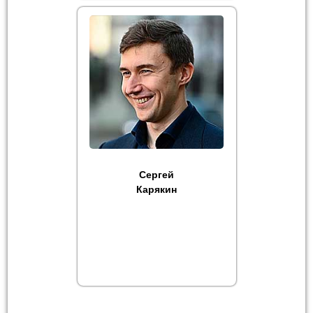
Сергей
Карякин