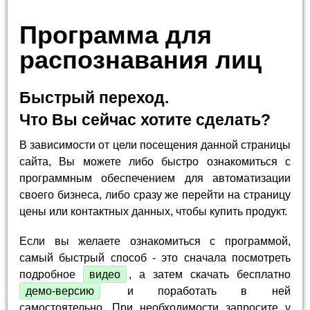
Программа для
распознавания лиц
Быстрый переход.
Что Вы сейчас хотите сделать?
В зависимости от цели посещения данной страницы
сайта, Вы можете либо быстро ознакомиться с
программным обеспечением для автоматизации
своего бизнеса, либо сразу же перейти на страницу
цены или контактных данных, чтобы купить продукт.
Если вы желаете ознакомиться с программой,
самый быстрый способ - это сначала посмотреть
подробное
видео
, а затем скачать бесплатно
демо-версию
и поработать в ней
самостоятельно. При необходимости запросите у