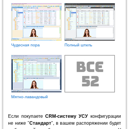
Чудесная пора
Полный штиль
Мятно-лавандовый
Если покупаете
CRM-систему УСУ
конфигурации
не ниже "
Стандарт
", в вашем распоряжении будет