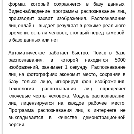
формат, который сохраняется в базу данных.
Видеонаблюдение программы распознавание лиц
производит захват изображения. Распознавание
лиц онлайн - выдает результат в режиме реального
времени: есть ли человек, стоящий перед камерой,
в базе данных или нет.
Автоматическое работает быстро. Поиск в базе
распознавания, в которой находится 5000
изображений, занимает 1 секунду! Распознавание
лиц на фотографиях экономит место, сохраняя в
базу только лицо, игнорируя фон изображения.
Технология распознавания лиц определяет
ключевые черты человека. Модуль распознавания
лиц лицензируется на каждое рабочее место.
Программа распознавания лиц в интернете не
выкладывается в качестве демонстрационной
версии.