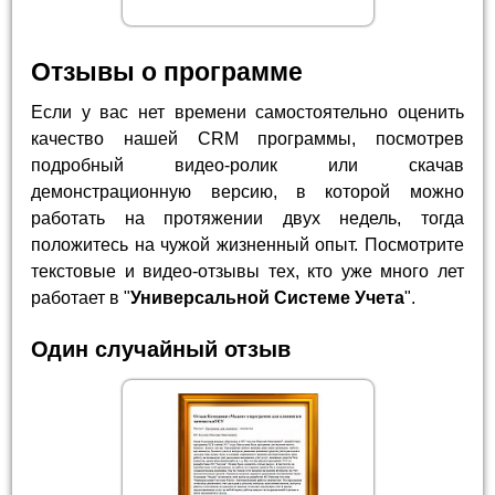
Отзывы о программе
Если у вас нет времени самостоятельно оценить
качество нашей CRM программы, посмотрев
подробный видео-ролик или скачав
демонстрационную версию, в которой можно
работать на протяжении двух недель, тогда
положитесь на чужой жизненный опыт. Посмотрите
текстовые и видео-отзывы тех, кто уже много лет
работает в "
Универсальной Системе Учета
".
Один случайный отзыв