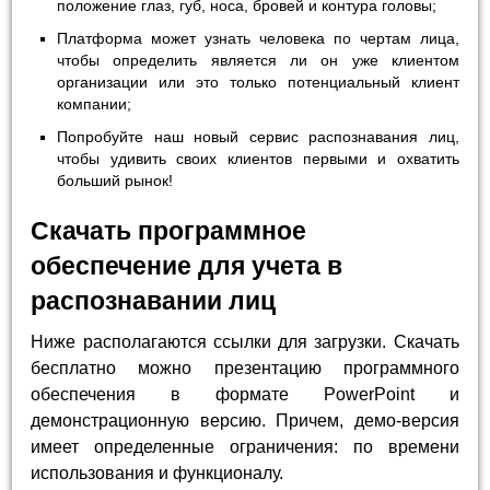
положение глаз, губ, носа, бровей и контура головы;
Платформа может узнать человека по чертам лица,
чтобы определить является ли он уже клиентом
организации или это только потенциальный клиент
компании;
Попробуйте наш новый сервис распознавания лиц,
чтобы удивить своих клиентов первыми и охватить
больший рынок!
Скачать программное
обеспечение для учета в
распознавании лиц
Ниже располагаются ссылки для загрузки. Скачать
бесплатно можно презентацию программного
обеспечения в формате PowerPoint и
демонстрационную версию. Причем, демо-версия
имеет определенные ограничения: по времени
использования и функционалу.