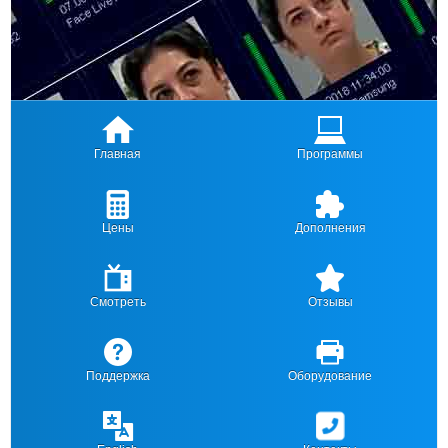
Главная
Программы
Цены
Дополнения
Смотреть
Отзывы
Поддержка
Оборудование