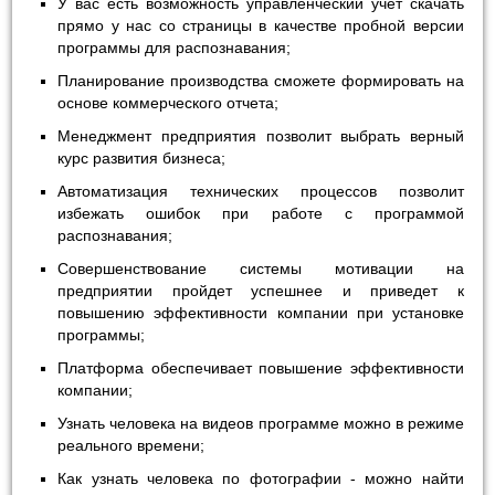
У вас есть возможность управленческий учет скачать
прямо у нас со страницы в качестве пробной версии
программы для распознавания;
Планирование производства сможете формировать на
основе коммерческого отчета;
Менеджмент предприятия позволит выбрать верный
курс развития бизнеса;
Автоматизация технических процессов позволит
избежать ошибок при работе с программой
распознавания;
Совершенствование системы мотивации на
предприятии пройдет успешнее и приведет к
повышению эффективности компании при установке
программы;
Платформа обеспечивает повышение эффективности
компании;
Узнать человека на видеов программе можно в режиме
реального времени;
Как узнать человека по фотографии - можно найти