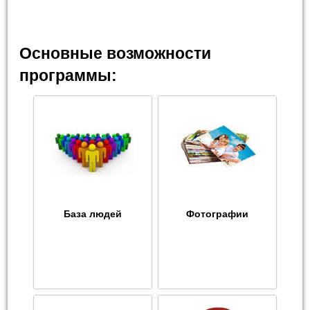
Основные возможности
программы:
База людей
Фотографии