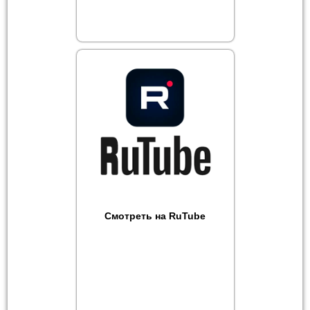
Смотреть на RuTube