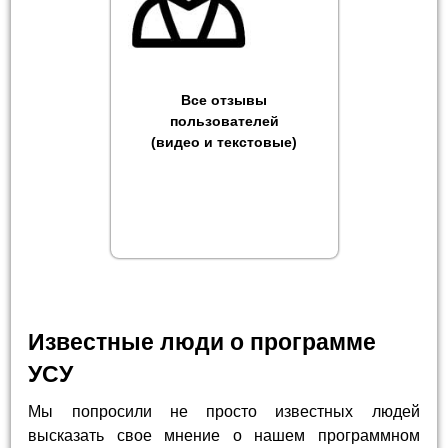
Все отзывы
пользователей
(видео и текстовые)
Известные люди о программе
УСУ
Мы попросили не просто известных людей
высказать свое мнение о нашем программном