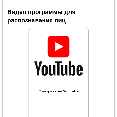
Видео программы для
распознавания лиц
Смотреть на YouTube