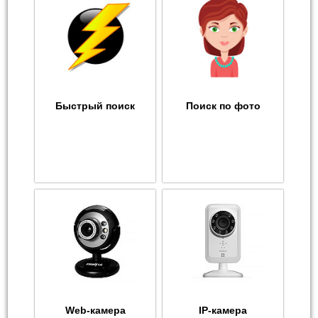
Быстрый поиск
Поиск по фото
Web-камера
IP-камера