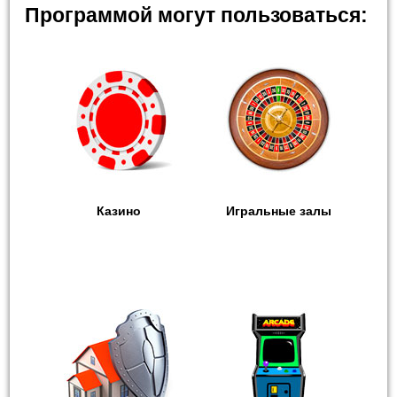
Программой могут пользоваться:
Казино
Игральные залы