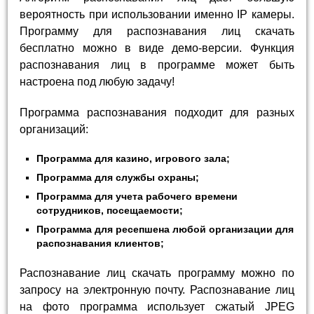
вероятность при использовании именно IP камеры.
Программу для распознавания лиц скачать
бесплатно можно в виде демо-версии. Функция
распознавания лиц в программе может быть
настроена под любую задачу!
Программа распознавания подходит для разных
организаций:
Программа для казино, игрового зала;
Программа для службы охраны;
Программа для учета рабочего времени
сотрудников, посещаемости;
Программа для ресепшена любой организации для
распознавания клиентов;
Распознавание лиц скачать программу можно по
запросу на электронную почту. Распознавание лиц
на фото программа использует сжатый JPEG