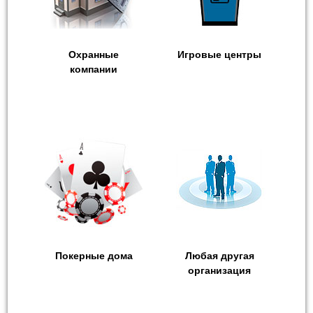
Охранные
Игровые центры
компании
Покерные дома
Любая другая
организация