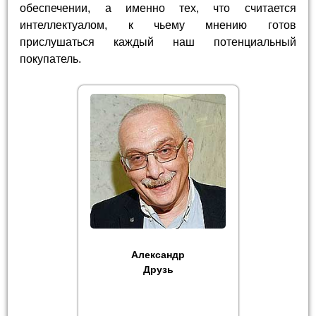
обеспечении, а именно тех, что считается
интеллектуалом, к чьему мнению готов
прислушаться каждый наш потенциальный
покупатель.
Александр
Друзь