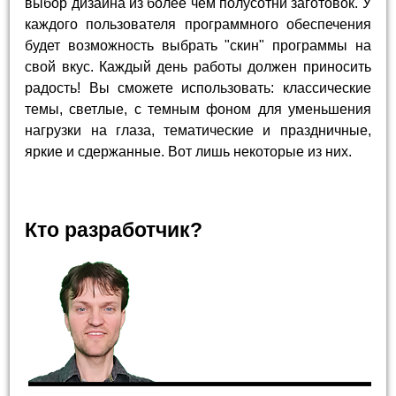
выбор дизайна из более чем полусотни заготовок. У
каждого пользователя программного обеспечения
будет возможность выбрать "скин" программы на
свой вкус. Каждый день работы должен приносить
радость! Вы сможете использовать: классические
темы, светлые, с темным фоном для уменьшения
нагрузки на глаза, тематические и праздничные,
яркие и сдержанные. Вот лишь некоторые из них.
Кто разработчик?