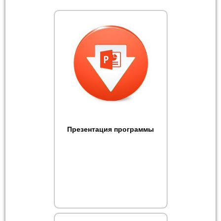
Презентация программы