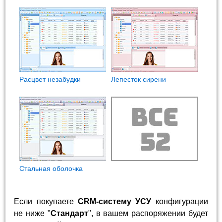
Расцвет незабудки
Лепесток сирени
Стальная оболочка
Если покупаете
CRM-систему УСУ
конфигурации
не ниже "
Стандарт
", в вашем распоряжении будет