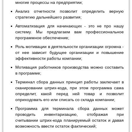
многие процессы на предприятии;
Анализ отчетности позволит определить верную
стратегию дальнейшего развития;
Автоматизация для начинающих - это не про нашу
систему. Мы предлагаем вам профессиональное
программное обеспечение;
Роль мотивации в деятельности организации огромна -
от нее зависит будущее организации и повышение
эффективности работы компании;
Мотивация работников производства можно составить
в программе;
Терминал сбора данных принцип работы заключает в
сканировании штрих-кода, при этом программа сама
определит, какой перед ней товар и позволит
оприходовать его или списать со склада компании;
Программа для терминала сбора данных может
проводить инвентаризацию, отображая при
считывании штрих-кода планируемый остаток и давая
возможность ввести остаток фактический;