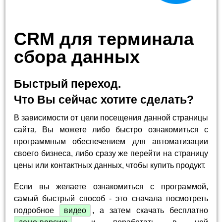
CRM для терминала
сбора данных
Быстрый переход.
Что Вы сейчас хотите сделать?
В зависимости от цели посещения данной страницы
сайта, Вы можете либо быстро ознакомиться с
программным обеспечением для автоматизации
своего бизнеса, либо сразу же перейти на страницу
цены или контактных данных, чтобы купить продукт.
Если вы желаете ознакомиться с программой,
самый быстрый способ - это сначала посмотреть
подробное
видео
, а затем скачать бесплатно