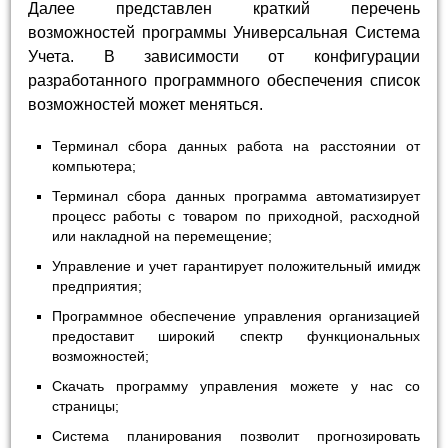
Далее представлен краткий перечень
возможностей программы Универсальная Система
Учета. В зависимости от конфигурации
разработанного программного обеспечения список
возможностей может меняться.
Терминал сбора данных работа на расстоянии от
компьютера;
Терминал сбора данных программа автоматизирует
процесс работы с товаром по приходной, расходной
или накладной на перемещение;
Управление и учет гарантирует положительный имидж
предприятия;
Программное обеспечение управления организацией
предоставит широкий спектр функциональных
возможностей;
Скачать программу управления можете у нас со
страницы;
Система планирования позволит прогнозировать