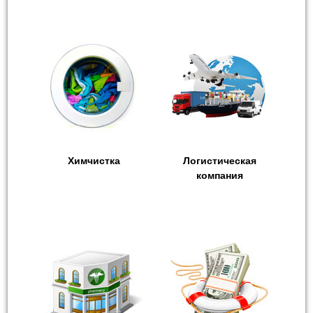
Химчистка
Логистическая
компания