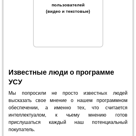
пользователей
(видео и текстовые)
Известные люди о программе
УСУ
Мы попросили не просто известных людей
высказать свое мнение о нашем программном
обеспечении, а именно тех, что считается
интеллектуалом, к чьему мнению готов
прислушаться каждый наш потенциальный
покупатель.