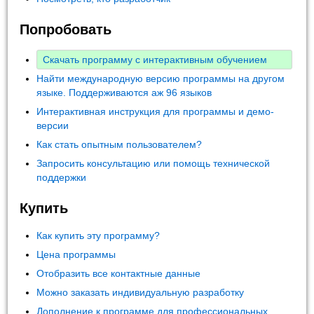
Попробовать
Скачать программу с интерактивным обучением
Найти международную версию программы на другом
языке. Поддерживаются аж 96 языков
Интерактивная инструкция для программы и демо-
версии
Как стать опытным пользователем?
Запросить консультацию или помощь технической
поддержки
Купить
Как купить эту программу?
Цена программы
Отобразить все контактные данные
Можно заказать индивидуальную разработку
Дополнение к программе для профессиональных