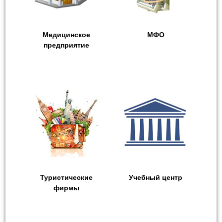
Медицинское
МФО
предприятие
Туристические
Учебный центр
фирмы