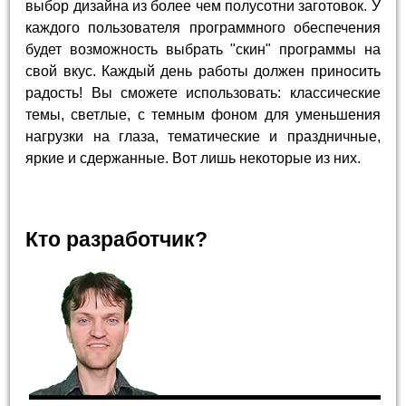
выбор дизайна из более чем полусотни заготовок. У
каждого пользователя программного обеспечения
будет возможность выбрать "скин" программы на
свой вкус. Каждый день работы должен приносить
радость! Вы сможете использовать: классические
темы, светлые, с темным фоном для уменьшения
нагрузки на глаза, тематические и праздничные,
яркие и сдержанные. Вот лишь некоторые из них.
Кто разработчик?