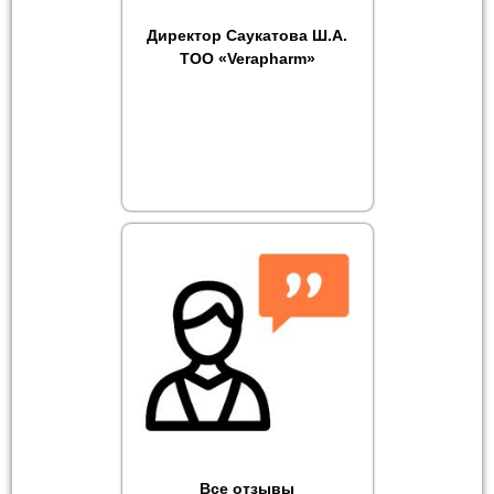
Директор Саукатова Ш.А.
ТОО «Verapharm»
Все отзывы