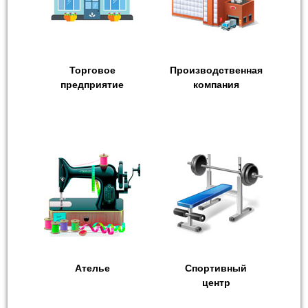
Торговое
Производственная
предприятие
компания
Ателье
Спортивный
центр