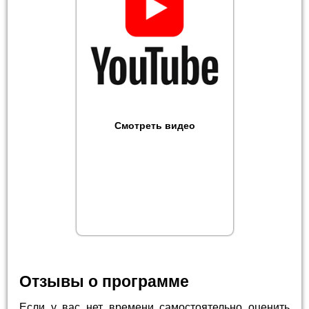
Смотреть видео
Отзывы о программе
Если у вас нет времени самостоятельно оценить