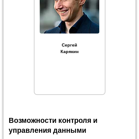
Сергей
Карякин
Возможности контроля и
управления данными