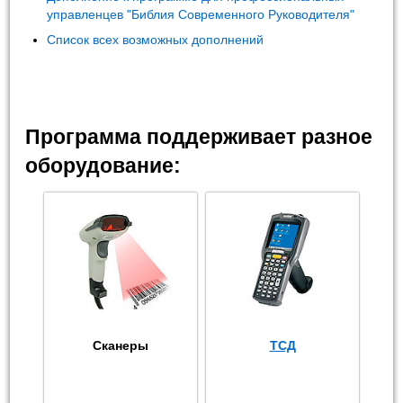
управленцев "Библия Современного Руководителя"
Список всех возможных дополнений
Программа поддерживает разное
оборудование:
Сканеры
ТСД