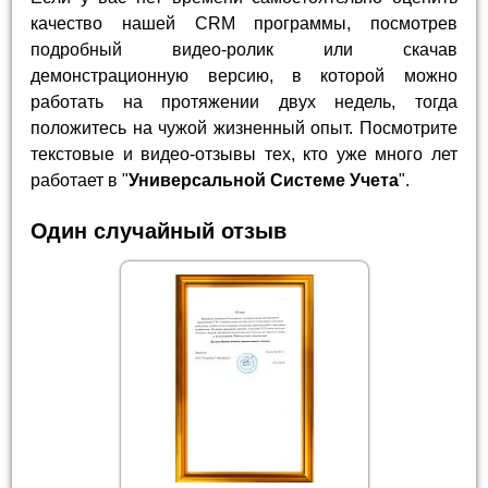
качество нашей CRM программы, посмотрев
подробный видео-ролик или скачав
демонстрационную версию, в которой можно
работать на протяжении двух недель, тогда
положитесь на чужой жизненный опыт. Посмотрите
текстовые и видео-отзывы тех, кто уже много лет
работает в "
Универсальной Системе Учета
".
Один случайный отзыв