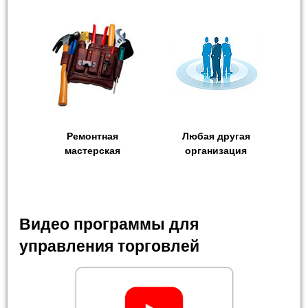
Ремонтная
Любая другая
мастерская
организация
Видео программы для
управления торговлей