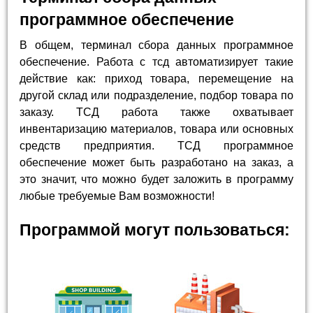
программное обеспечение
В общем, терминал сбора данных программное
обеспечение. Работа с тсд автоматизирует такие
действие как: приход товара, перемещение на
другой склад или подразделение, подбор товара по
заказу. ТСД работа также охватывает
инвентаризацию материалов, товара или основных
средств предприятия. ТСД программное
обеспечение может быть разработано на заказ, а
это значит, что можно будет заложить в программу
любые требуемые Вам возможности!
Программой могут пользоваться: