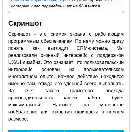
которые у нас переведены аж на
96 языков
.
Скриншот
Скриншот - это снимок экрана с работающим
программным обеспечением. По нему можно сразу
понять, как выглядит CRM-система. Мы
реализовали оконный интерфейс с поддержкой
UX/UI дизайна. Это означает, что пользовательский
интерфейс основан на пользовательском
многолетнем опыте. Каждое действие находится
именно там, откуда его удобней всего выполнять.
За счет такого грамотного подхода
производительность вашей работы будет
максимальной. Нажмите на маленькое
изображение для открытия скриншота в полном
размере.