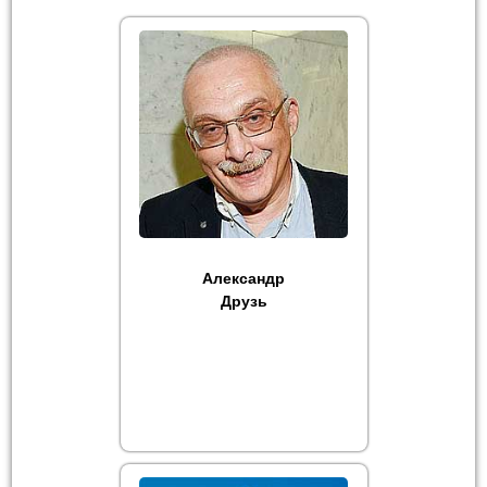
Александр
Друзь