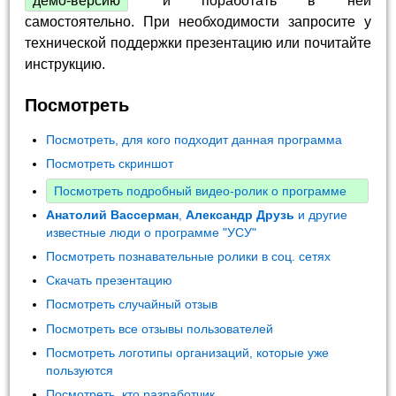
демо-версию
и поработать в ней
самостоятельно. При необходимости запросите у
технической поддержки презентацию или почитайте
инструкцию.
Посмотреть
Посмотреть, для кого подходит данная программа
Посмотреть скриншот
Посмотреть подробный видео-ролик о программе
Анатолий Вассерман
,
Александр Друзь
и другие
известные люди о программе "УСУ"
Посмотреть познавательные ролики в соц. сетях
Скачать презентацию
Посмотреть случайный отзыв
Посмотреть все отзывы пользователей
Посмотреть логотипы организаций, которые уже
пользуются
Посмотреть, кто разработчик