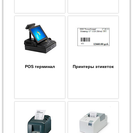
POS терминал
Принтеры этикеток