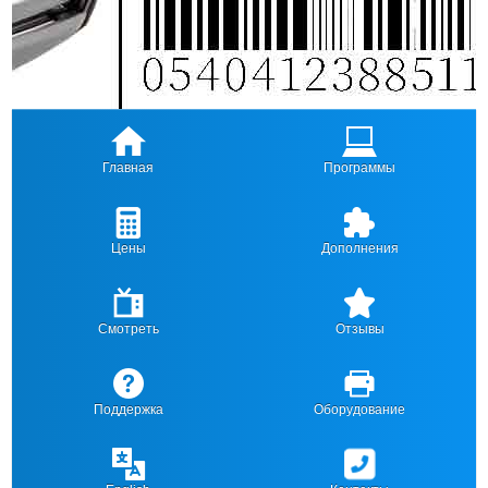
Главная
Программы
Цены
Дополнения
Смотреть
Отзывы
Поддержка
Оборудование