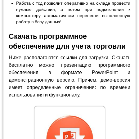
Работа с тсд позволит оперативно на складе провести
нужные действия, а потом при подключении к
компьютеру автоматически перенести выполненную
работу в базу данных!
Скачать программное
обеспечение для учета торговли
Ниже располагаются ссылки для загрузки. Скачать
бесплатно можно презентацию программного
обеспечения в формате PowerPoint и
демонстрационную версию. Причем, демо-версия
имеет определенные ограничения: по времени
использования и функционалу.