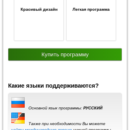
Красивый дизайн
Легкая программа
Купить программу
Какие языки поддерживаются?
Основной язык программы:
РУССКИЙ
Также при необходимости Вы можете
найти международную версию
нужной программы,