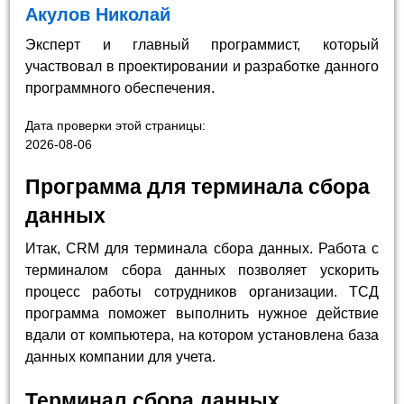
Акулов Николай
Эксперт и главный программист, который
участвовал в проектировании и разработке данного
программного обеспечения.
Дата проверки этой страницы:
2026-08-06
Программа для терминала сбора
данных
Итак, CRM для терминала сбора данных. Работа с
терминалом сбора данных позволяет ускорить
процесс работы сотрудников организации. ТСД
программа поможет выполнить нужное действие
вдали от компьютера, на котором установлена база
данных компании для учета.
Терминал сбора данных