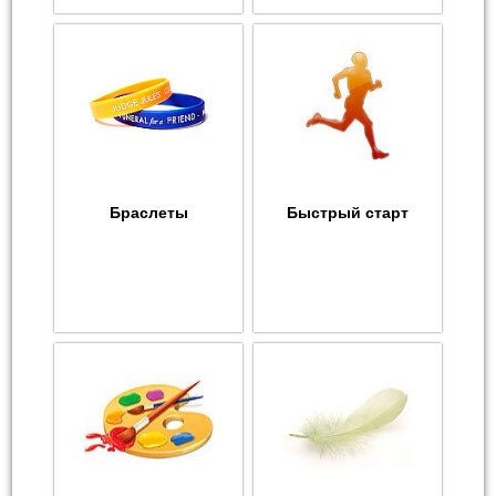
Браслеты
Быстрый старт