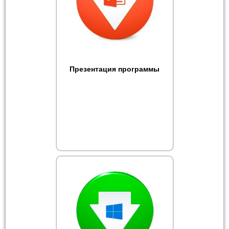
Презентация программы