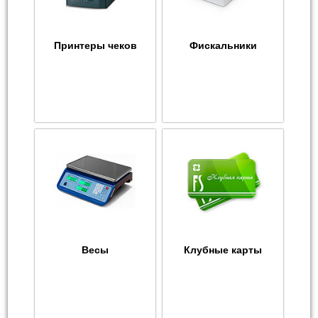
Принтеры чеков
Фискальники
Весы
Клубные карты