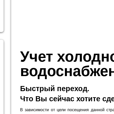
Учет холодн
водоснабже
Быстрый переход.
Что Вы сейчас хотите сд
В зависимости от цели посещения данной стр