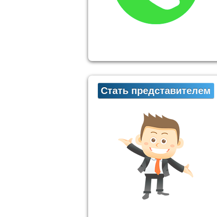
Стать представителем