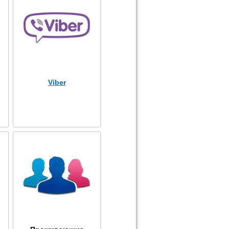
Viber