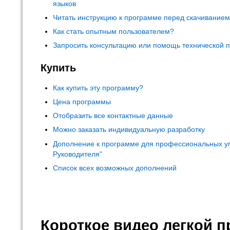
языков
Читать инструкцию к программе перед скачивание
Как стать опытным пользователем?
Запросить консультацию или помощь технической 
Купить
Как купить эту программу?
Цена программы
Отобразить все контактные данные
Можно заказать индивидуальную разработку
Дополнение к программе для профессиональных у
Руководителя"
Список всех возможных дополнений
Короткое видео легкой 