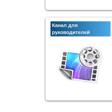
Канал для
руководителей