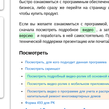
быстро ознакомиться с программным обеспечен
бизнеса, либо сразу же перейти на страницу 
чтобы купить продукт.
Если вы желаете ознакомиться с программой,
сначала посмотреть подробное
видео
, а за
версию
и поработать в ней самостоятельно. П
технической поддержки презентацию или почита
Посмотреть
Посмотреть, для кого подходит данная программа
Посмотреть скриншот
Посмотреть подробный видео-ролик об основной
Посмотреть видео-ролик о мобильном приложении
Посмотреть видео о программе для учета и расп
капитальный ремонт многоквартирных домов
Форма 493 для РК