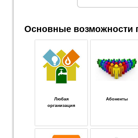
Основные возможности 
Любая
Абоненты
организация