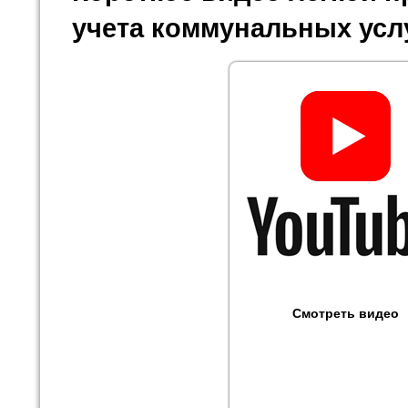
учета коммунальных усл
Смотреть видео