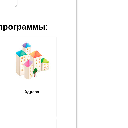
программы:
Адреса