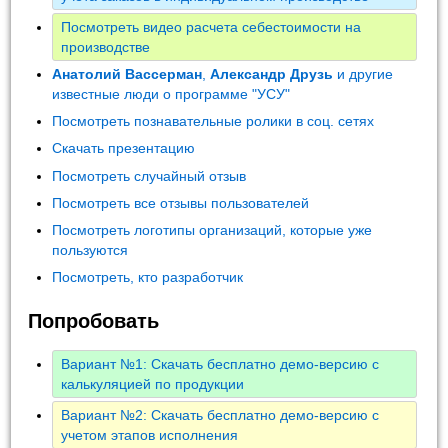
Посмотреть видео расчета себестоимости на
производстве
Анатолий Вассерман
,
Александр Друзь
и другие
известные люди о программе "УСУ"
Посмотреть познавательные ролики в соц. сетях
Скачать презентацию
Посмотреть случайный отзыв
Посмотреть все отзывы пользователей
Посмотреть логотипы организаций, которые уже
пользуются
Посмотреть, кто разработчик
Попробовать
Вариант №1: Скачать бесплатно демо-версию с
калькуляцией по продукции
Вариант №2: Скачать бесплатно демо-версию с
учетом этапов исполнения