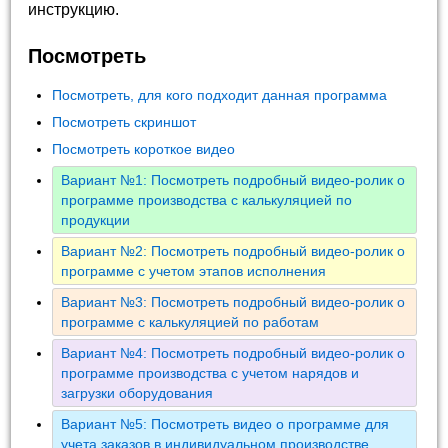
инструкцию.
Посмотреть
Посмотреть, для кого подходит данная программа
Посмотреть скриншот
Посмотреть короткое видео
Вариант №1: Посмотреть подробный видео-ролик о
программе производства с калькуляцией по
продукции
Вариант №2: Посмотреть подробный видео-ролик о
программе с учетом этапов исполнения
Вариант №3: Посмотреть подробный видео-ролик о
программе с калькуляцией по работам
Вариант №4: Посмотреть подробный видео-ролик о
программе производства с учетом нарядов и
загрузки оборудования
Вариант №5: Посмотреть видео о программе для
учета заказов в индивидуальном производстве