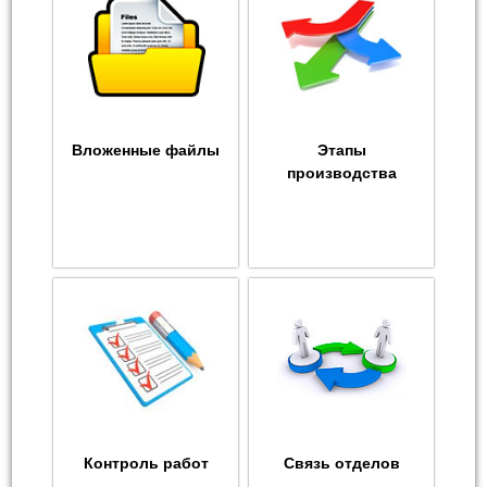
Вложенные файлы
Этапы
производства
Контроль работ
Связь отделов