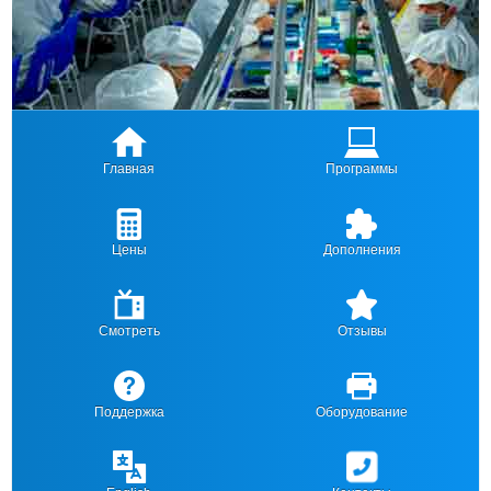
Главная
Программы
Цены
Дополнения
Смотреть
Отзывы
Поддержка
Оборудование