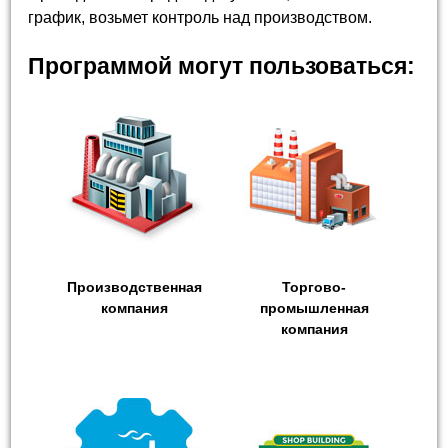
график, возьмет контроль над производством.
Программой могут пользоваться:
Производственная
Торгово-
компания
промышленная
компания