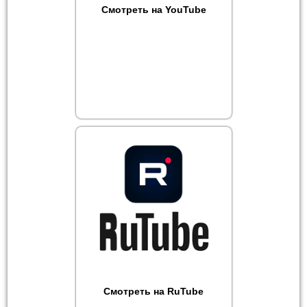
Смотреть на YouTube
Смотреть на RuTube