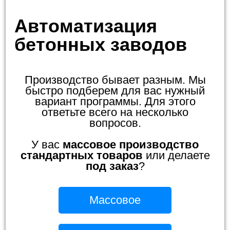
Автоматизация
бетонных заводов
Производство бывает разным. Мы
быстро подберем для вас нужный
вариант программы. Для этого
ответьте всего на несколько
вопросов.
У вас
массовое производство
стандартных товаров
или делаете
под заказ
?
Массовое