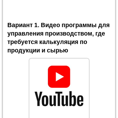
Вариант 1. Видео программы для
управления производством, где
требуется калькуляция по
продукции и сырью