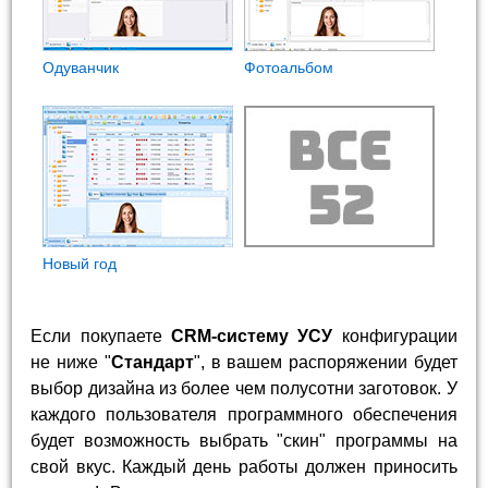
Одуванчик
Фотоальбом
Новый год
Если покупаете
CRM-систему УСУ
конфигурации
не ниже "
Стандарт
", в вашем распоряжении будет
выбор дизайна из более чем полусотни заготовок. У
каждого пользователя программного обеспечения
будет возможность выбрать "скин" программы на
свой вкус. Каждый день работы должен приносить