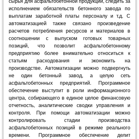
сырья для асфальтобетонной продукции, следить за
исполнением обязательств бетонного завода по
выплатам заработной платы персоналу и т.д. С
автоматизацией также связано произведение
расчетов потребления ресурсов и материалов в
соотношении с выпуском готовых товарных
позиций, что позволит асфальтобетонному
предприятию более внимательно относиться к
статьям расходования и экономить на
производстве. Автоматизации можно подвергнуть
не один бетонный завод, а целую сеть
асфальтобетонных предприятий. Программное
обеспечение выступит в роли информационного
центра, собирающего в единое целое финансовую
отчетность, аналитические сводки управления и
контроля. При помощи автоматизации можно
контролировать стадии производства
асфальтобетонных позиций в режиме реального
времени. Программное обеспечение делит