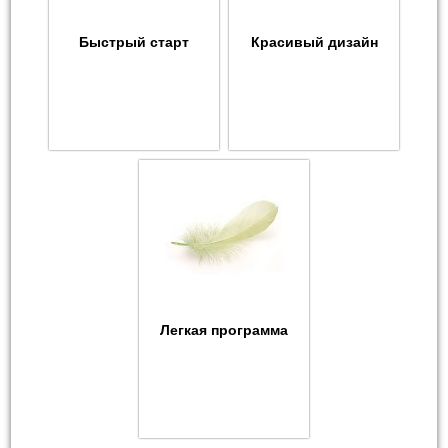
Быстрый старт
Красивый дизайн
Легкая программа