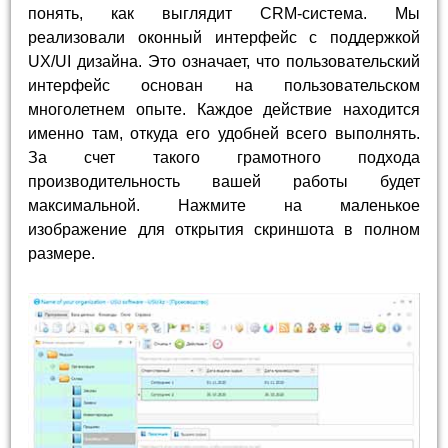
понять, как выглядит CRM-система. Мы
реализовали оконный интерфейс с поддержкой
UX/UI дизайна. Это означает, что пользовательский
интерфейс основан на пользовательском
многолетнем опыте. Каждое действие находится
именно там, откуда его удобней всего выполнять.
За счет такого грамотного подхода
производительность вашей работы будет
максимальной. Нажмите на маленькое
изображение для открытия скриншота в полном
размере.