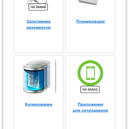
Заполнение
Планировщик
документов
Копирование
Приложение
для сотрудников