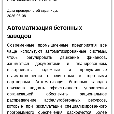
Дата проверки этой страницы:
2026-08-08
Автоматизация бетонных
заводов
Современные промышленные предприятия все
чаще используют автоматизированные системы,
чтобы регулировать движение финансов,
заниматься документами и планированием,
выстраивать надежные и продуктивные
взаимоотношения с клиентами и торговыми
партнерами. Автоматизация бетонных заводов
призвана поднять эффективность управления
организацией, обеспечить рациональное
распределение асфальтобетонных ресурсов,
которые при эксплуатации специализированного
программного обеспечения расходуются более