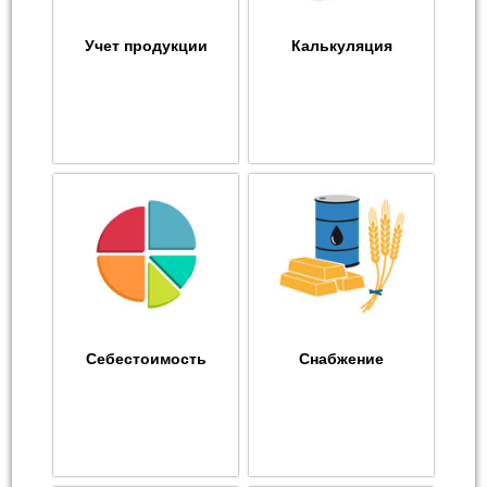
Учет продукции
Калькуляция
Себестоимость
Снабжение