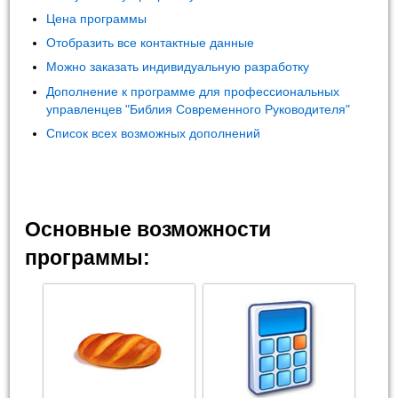
Цена программы
Отобразить все контактные данные
Можно заказать индивидуальную разработку
Дополнение к программе для профессиональных
управленцев "Библия Современного Руководителя"
Список всех возможных дополнений
Основные возможности
программы: