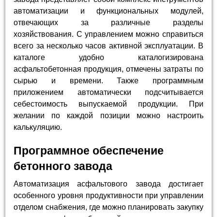
автоматизации и функциональных модулей,
отвечающих за различные разделы
хозяйствования. С управлением можно справиться
всего за несколько часов активной эксплуатации. В
каталоге удобно каталогизирована
асфальтобетонная продукция, отмечены затраты по
сырью и времени. Также программным
приложением автоматически подсчитывается
себестоимость выпускаемой продукции. При
желании по каждой позиции можно настроить
калькуляцию.
Программное обеспечение
бетонного завода
Автоматизация асфальтового завода достигает
особенного уровня продуктивности при управлении
отделом снабжения, где можно планировать закупку