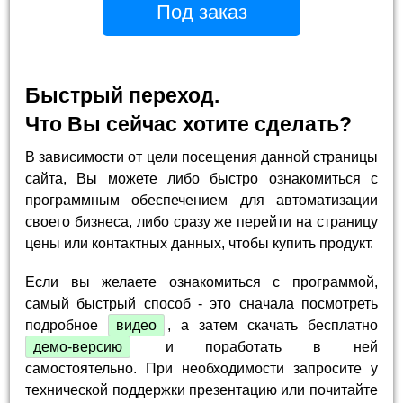
Под заказ
Быстрый переход.
Что Вы сейчас хотите сделать?
В зависимости от цели посещения данной страницы
сайта, Вы можете либо быстро ознакомиться с
программным обеспечением для автоматизации
своего бизнеса, либо сразу же перейти на страницу
цены или контактных данных, чтобы купить продукт.
Если вы желаете ознакомиться с программой,
самый быстрый способ - это сначала посмотреть
подробное
видео
, а затем скачать бесплатно
демо-версию
и поработать в ней
самостоятельно. При необходимости запросите у
технической поддержки презентацию или почитайте