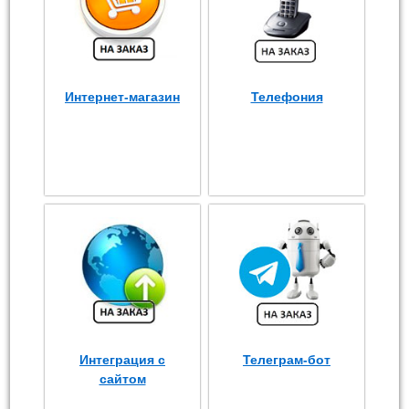
Интернет-магазин
Телефония
Интеграция с
Телеграм-бот
сайтом