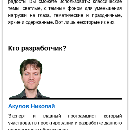
радость! Вы сможете использовать: классические
темы, светлые, с темным фоном для уменьшения
нагрузки на глаза, тематические и праздничные,
яркие и сдержанные. Вот лишь некоторые из них.
Кто разработчик?
Акулов Николай
Эксперт и главный программист, который
участвовал в проектировании и разработке данного
программного обеспечения.