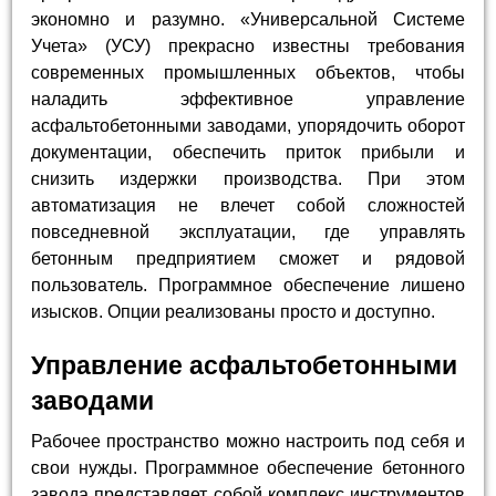
экономно и разумно. «Универсальной Системе
Учета» (УСУ) прекрасно известны требования
современных промышленных объектов, чтобы
наладить эффективное управление
асфальтобетонными заводами, упорядочить оборот
документации, обеспечить приток прибыли и
снизить издержки производства. При этом
автоматизация не влечет собой сложностей
повседневной эксплуатации, где управлять
бетонным предприятием сможет и рядовой
пользователь. Программное обеспечение лишено
изысков. Опции реализованы просто и доступно.
Управление асфальтобетонными
заводами
Рабочее пространство можно настроить под себя и
свои нужды. Программное обеспечение бетонного
завода представляет собой комплекс инструментов