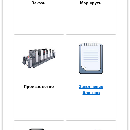
Заказы
Маршруты
Производство
Заполнение
бланков