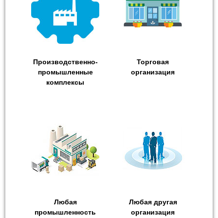
Производственно-
Торговая
промышленные
организация
комплексы
Любая
Любая другая
промышленность
организация