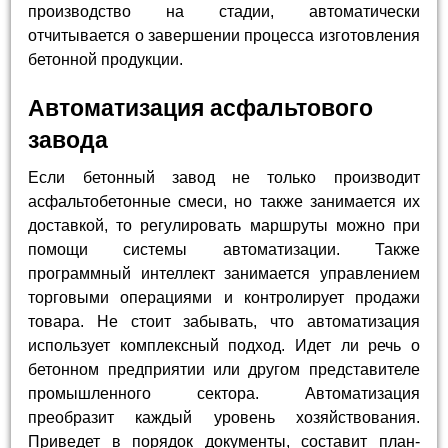
производство на стадии, автоматически
отчитывается о завершении процесса изготовления
бетонной продукции.
Автоматизация асфальтового
завода
Если бетонный завод не только производит
асфальтобетонные смеси, но также занимается их
доставкой, то регулировать маршруты можно при
помощи системы автоматизации. Также
программный интеллект занимается управлением
торговыми операциями и контролирует продажи
товара. Не стоит забывать, что автоматизация
использует комплексный подход. Идет ли речь о
бетонном предприятии или другом представителе
промышленного сектора. Автоматизация
преобразит каждый уровень хозяйствования.
Приведет в порядок документы, составит план-