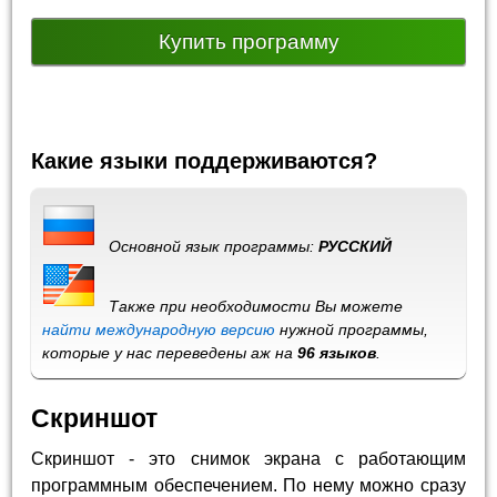
Купить программу
Какие языки поддерживаются?
Основной язык программы:
РУССКИЙ
Также при необходимости Вы можете
найти международную версию
нужной программы,
которые у нас переведены аж на
96 языков
.
Скриншот
Скриншот - это снимок экрана с работающим
программным обеспечением. По нему можно сразу