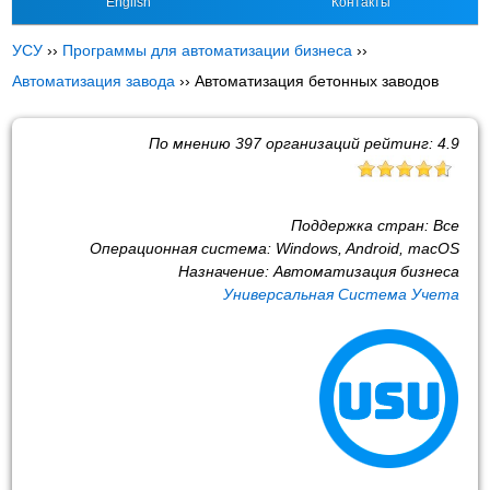
English
Контакты
УСУ
››
Программы для автоматизации бизнеса
››
Автоматизация завода
››
Автоматизация бетонных заводов
По мнению
397
организаций рейтинг:
4.9
Поддержка стран:
Все
Операционная система:
Windows, Android, macOS
Назначение:
Автоматизация бизнеса
Универсальная Система Учета