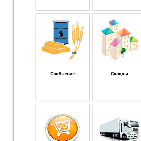
Снабжение
Склады