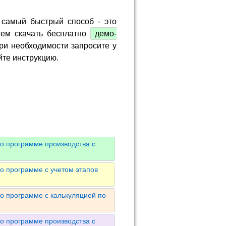
 самый быстрый способ - это
тем скачать бесплатно
демо-
ри необходимости запросите у
йте инструкцию.
о программе производства с
о программе с учетом этапов
о программе с калькуляцией по
о программе производства с