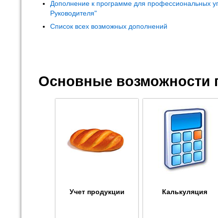
Дополнение к программе для профессиональных у
Руководителя"
Список всех возможных дополнений
Основные возможности 
Учет продукции
Калькуляция