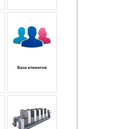
База клиентов