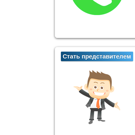
Стать представителем