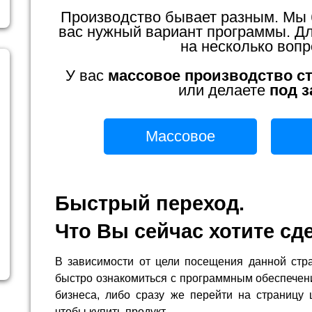
Производство бывает разным. Мы
вас нужный вариант программы. Для
на несколько вопр
У вас
массовое производство с
или делаете
под з
Массовое
Быстрый переход.
Что Вы сейчас хотите сд
В зависимости от цели посещения данной стр
быстро ознакомиться с программным обеспечен
бизнеса, либо сразу же перейти на страницу 
чтобы купить продукт.