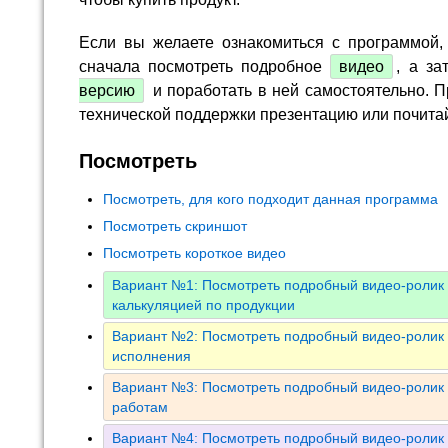
Если вы желаете ознакомиться с программой,
сначала посмотреть подробное
видео
, а за
версию
и поработать в ней самостоятельно. П
технической поддержки презентацию или почита
Посмотреть
Посмотреть, для кого подходит данная программа
Посмотреть скриншот
Посмотреть короткое видео
Вариант №1: Посмотреть подробный видео-ролик 
калькуляцией по продукции
Вариант №2: Посмотреть подробный видео-ролик 
исполнения
Вариант №3: Посмотреть подробный видео-ролик 
работам
Вариант №4: Посмотреть подробный видео-ролик 