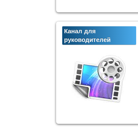
Канал для
руководителей