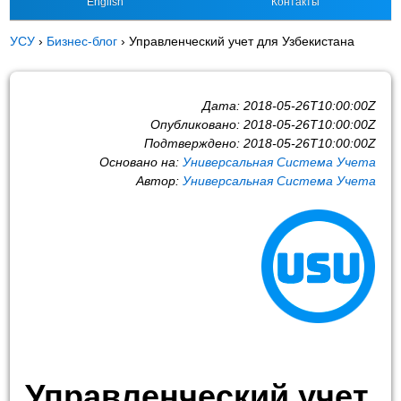
English
Контакты
УСУ
›
Бизнес-блог
›
Управленческий учет для Узбекистана
Дата:
2018-05-26T10:00:00Z
Опубликовано:
2018-05-26T10:00:00Z
Подтверждено:
2018-05-26T10:00:00Z
Основано на:
Универсальная Система Учета
Автор:
Универсальная Система Учета
Управленческий учет