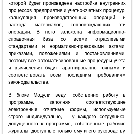
которой будет произведена настройка внутренних
процессов предприятия и учетно-счетных процедур,
калькуляция производственных операций и
расхода материалов, сопровождающих эти
операции. В него заложена информационно-
справочная база со всеми отраслевыми
стандартами и нормативно-правовыми актами,
приказами, положениями и постановлениями,
поэтому все автоматизированные процедуры учета
и вычисления будут гарантированно точными и
соответствовать всем последним требованиям
законодательства.
В блоке Модули ведут собственно работу в
программе, заполняя соответствующие
электронные отчетные формы, используемые
строго индивидуально, – у каждого сотрудника,
допущенного к программе, собственные рабочие
журналы, доступные только ему и его руководству,