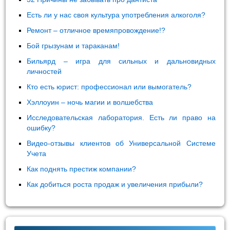
Есть ли у нас своя культура употребления алкоголя?
Ремонт – отличное времяпровождение!?
Бой грызунам и тараканам!
Бильярд – игра для сильных и дальновидных
личностей
Кто есть юрист: профессионал или вымогатель?
Хэллоуин – ночь магии и волшебства
Исследовательская лаборатория. Есть ли право на
ошибку?
Видео-отзывы клиентов об Универсальной Системе
Учета
Как поднять престиж компании?
Как добиться роста продаж и увеличения прибыли?