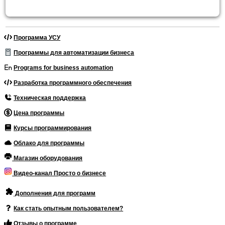
Программа УСУ
Программы для автоматизации бизнеса
Programs for business automation
Разработка программного обеспечения
Техническая поддержка
Цена программы
Курсы программирования
Облако для программы
Магазин оборудования
Видео-канал Просто о бизнесе
Дополнения для программ
Как стать опытным пользователем?
Отзывы о программе