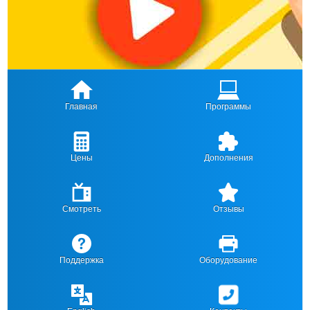
Главная
Программы
Цены
Дополнения
Смотреть
Отзывы
Поддержка
Оборудование