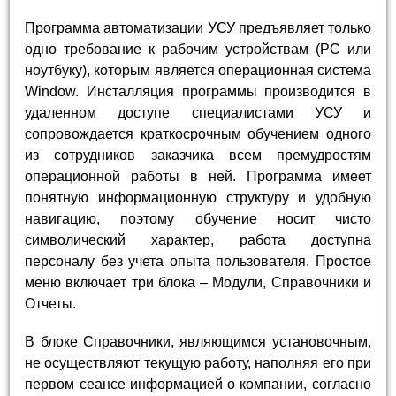
Программа автоматизации УСУ предъявляет только
одно требование к рабочим устройствам (РС или
ноутбуку), которым является операционная система
Window. Инсталляция программы производится в
удаленном доступе специалистами УСУ и
сопровождается краткосрочным обучением одного
из сотрудников заказчика всем премудростям
операционной работы в ней. Программа имеет
понятную информационную структуру и удобную
навигацию, поэтому обучение носит чисто
символический характер, работа доступна
персоналу без учета опыта пользователя. Простое
меню включает три блока – Модули, Справочники и
Отчеты.
В блоке Справочники, являющимся установочным,
не осуществляют текущую работу, наполняя его при
первом сеансе информацией о компании, согласно