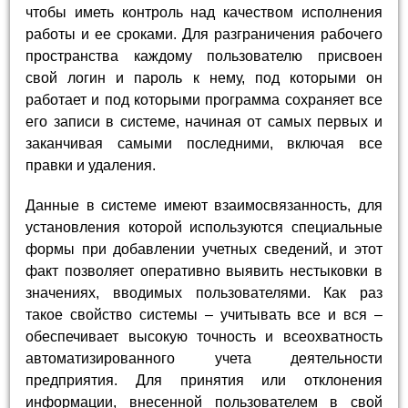
чтобы иметь контроль над качеством исполнения
работы и ее сроками. Для разграничения рабочего
пространства каждому пользователю присвоен
свой логин и пароль к нему, под которыми он
работает и под которыми программа сохраняет все
его записи в системе, начиная от самых первых и
заканчивая самыми последними, включая все
правки и удаления.
Данные в системе имеют взаимосвязанность, для
установления которой используются специальные
формы при добавлении учетных сведений, и этот
факт позволяет оперативно выявить нестыковки в
значениях, вводимых пользователями. Как раз
такое свойство системы – учитывать все и вся –
обеспечивает высокую точность и всеохватность
автоматизированного учета деятельности
предприятия. Для принятия или отклонения
информации, внесенной пользователем в свой