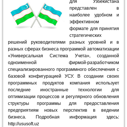
для Узбекистана
представлен в
наиболее удобном и
эффективном
формате для принятия
стратегических
решений руководителями разных уровней и в
разных сферах бизнеса программой автоматизации
«Универсальная Система Учета», созданной
одноименной фирмой-разработчиком
специализированного программного обеспечения с
базовой конфигурацией УСУ. В создании своих
программных продуктов компания использует
последние иностранные технологии для
оптимизации процессов и регулярного обновления
структуры программы для предоставления
предприятиям новых перспектив в ведении
бизнеса. Подробная информация здесь:
http://ususoft.uz