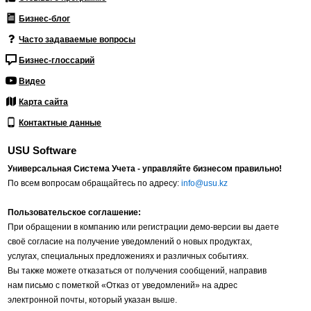
Бизнес-блог
Часто задаваемые вопросы
Бизнес-глоссарий
Видео
Карта сайта
Контактные данные
USU Software
Универсальная Система Учета - управляйте бизнесом правильно!
По всем вопросам обращайтесь по адресу:
info@usu.kz
Пользовательское соглашение:
При обращении в компанию или регистрации демо-версии вы даете
своё согласие на получение уведомлений о новых продуктах,
услугах, специальных предложениях и различных событиях.
Вы также можете отказаться от получения сообщений, направив
нам письмо с пометкой «Отказ от уведомлений» на адрес
электронной почты, который указан выше.