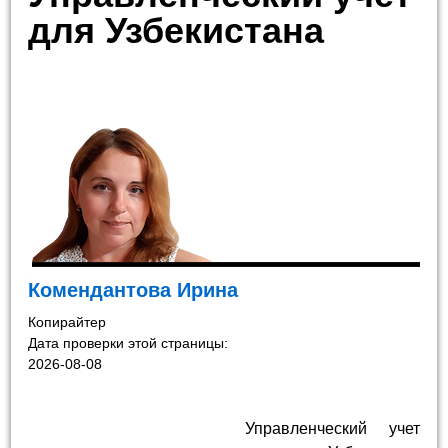
для Узбекистана
Комендантова Ирина
Копирайтер
Дата проверки этой страницы:
2026-08-08
Управленческий учет