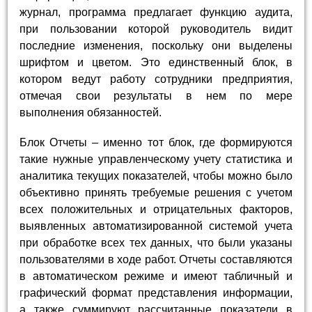
журнал, программа предлагает функцию аудита,
при пользовании которой руководитель видит
последние изменения, поскольку они выделены
шрифтом и цветом. Это единственный блок, в
котором ведут работу сотрудники предприятия,
отмечая свои результаты в нем по мере
выполнения обязанностей.
Блок Отчеты – именно тот блок, где формируются
такие нужные управленческому учету статистика и
аналитика текущих показателей, чтобы можно было
объективно принять требуемые решения с учетом
всех положительных и отрицательных факторов,
выявленных автоматизированной системой учета
при обработке всех тех данных, что были указаны
пользователями в ходе работ. Отчеты составляются
в автоматическом режиме и имеют табличный и
графический формат представления информации,
а также суммируют рассчитанные показатели в