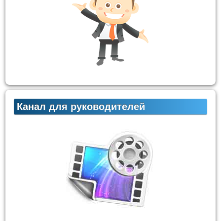
Канал для руководителей