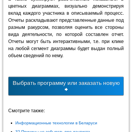
цветных диаграммах, визуально демонстрируя
вклад каждого участника в описываемый процесс.
Отчеты раскладывают представленные данные под
разным ракурсом, позволяя оценить все стороны
вида деятельности, по которой составлен отчет.
Отчеты могут быть интерактивными, т.е. при клике
на любой сегмент диаграммы будет выдан полный
объем сведений по нему.
Выбрать программу или заказать новую
Смотрите также:
Информационные технологии в Беларуси
32 Причины не забывать про дантиста