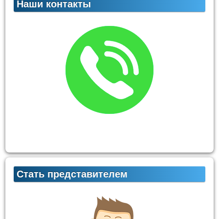
Наши контакты
Стать представителем