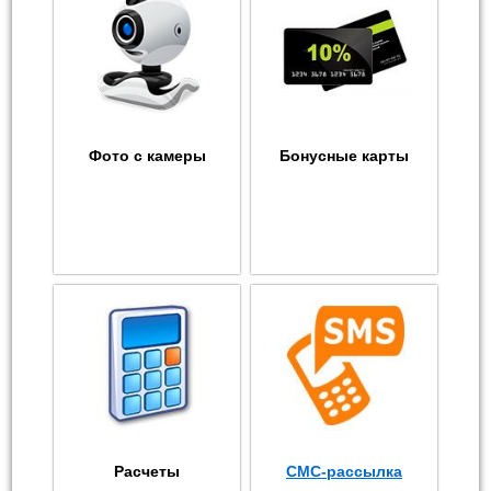
Фото с камеры
Бонусные карты
Расчеты
СМС-рассылка