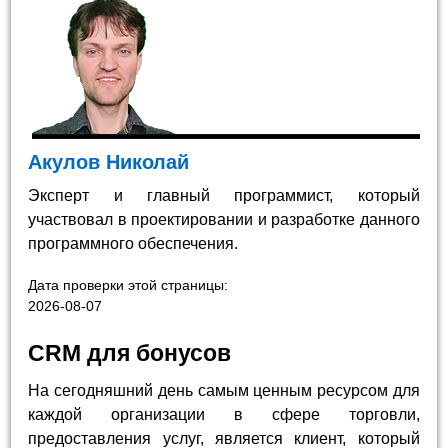
Акулов Николай
Эксперт и главный программист, который
участвовал в проектировании и разработке данного
программного обеспечения.
Дата проверки этой страницы:
2026-08-07
CRM для бонусов
На сегодняшний день самым ценным ресурсом для
каждой организации в сфере торговли,
предоставления услуг, является клиент, который