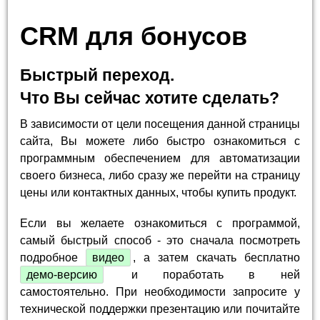
CRM для бонусов
Быстрый переход.
Что Вы сейчас хотите сделать?
В зависимости от цели посещения данной страницы
сайта, Вы можете либо быстро ознакомиться с
программным обеспечением для автоматизации
своего бизнеса, либо сразу же перейти на страницу
цены или контактных данных, чтобы купить продукт.
Если вы желаете ознакомиться с программой,
самый быстрый способ - это сначала посмотреть
подробное
видео
, а затем скачать бесплатно
демо-версию
и поработать в ней
самостоятельно. При необходимости запросите у
технической поддержки презентацию или почитайте