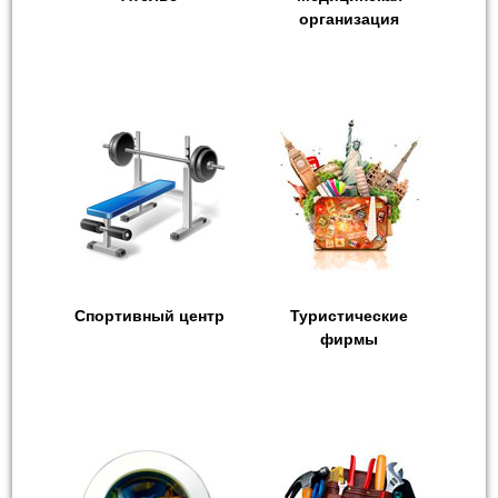
организация
Спортивный центр
Туристические
фирмы