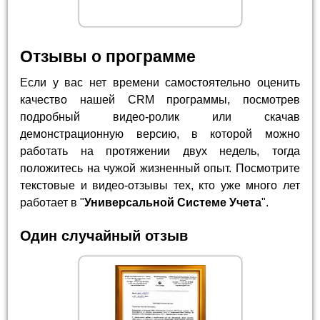
Отзывы о программе
Если у вас нет времени самостоятельно оценить
качество нашей CRM программы, посмотрев
подробный видео-ролик или скачав
демонстрационную версию, в которой можно
работать на протяжении двух недель, тогда
положитесь на чужой жизненный опыт. Посмотрите
текстовые и видео-отзывы тех, кто уже много лет
работает в "
Универсальной Системе Учета
".
Один случайный отзыв