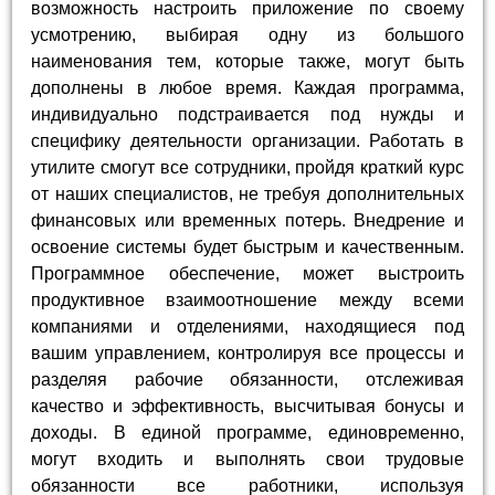
возможность настроить приложение по своему
усмотрению, выбирая одну из большого
наименования тем, которые также, могут быть
дополнены в любое время. Каждая программа,
индивидуально подстраивается под нужды и
специфику деятельности организации. Работать в
утилите смогут все сотрудники, пройдя краткий курс
от наших специалистов, не требуя дополнительных
финансовых или временных потерь. Внедрение и
освоение системы будет быстрым и качественным.
Программное обеспечение, может выстроить
продуктивное взаимоотношение между всеми
компаниями и отделениями, находящиеся под
вашим управлением, контролируя все процессы и
разделяя рабочие обязанности, отслеживая
качество и эффективность, высчитывая бонусы и
доходы. В единой программе, единовременно,
могут входить и выполнять свои трудовые
обязанности все работники, используя