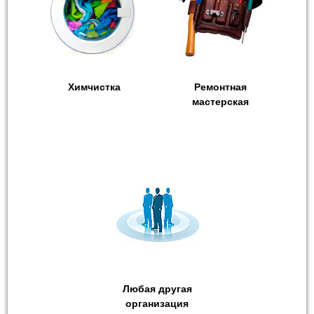
Химчистка
Ремонтная
мастерская
Любая другая
организация