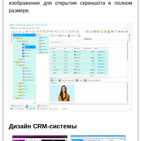
изображение для открытия скриншота в полном
размере.
Дизайн CRM-системы