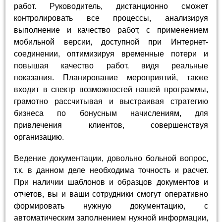
работ. Руководитель, дистанционно сможет
контролировать все процессы, анализируя
выполнение и качество работ, с применением
мобильной версии, доступной при Интернет-
соединении, оптимизируя временные потери и
повышая качество работ, видя реальные
показания. Планирование мероприятий, также
входит в спектр возможностей нашей программы,
грамотно рассчитывая и выстраивая стратегию
бизнеса по бонусным начислениям, для
привлечения клиентов, совершенствуя
организацию.
Ведение документации, довольно больной вопрос,
т.к. в данном деле необходима точность и расчет.
При наличии шаблонов и образцов документов и
отчетов, вы и ваши сотрудники смогут оперативно
формировать нужную документацию, с
автоматическим заполнением нужной информации,