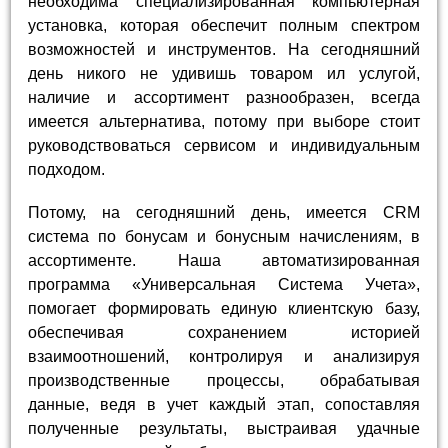
необходима специализированная компьютерная
установка, которая обеспечит полным спектром
возможностей и инструментов. На сегодняшний
день никого не удивишь товаром ил услугой,
наличие и ассортимент разнообразен, всегда
имеется альтернатива, потому при выборе стоит
руководствоваться сервисом и индивидуальным
подходом.
Потому, на сегодняшний день, имеется CRM
система по бонусам и бонусным начислениям, в
ассортименте. Наша автоматизированная
программа «Универсальная Система Учета»,
помогает формировать единую клиентскую базу,
обеспечивая сохранением историей
взаимоотношений, контролируя и анализируя
производственные процессы, обрабатывая
данные, ведя в учет каждый этап, сопоставляя
полученные результаты, выстраивая удачные