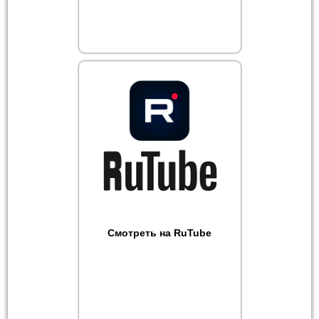
Смотреть на RuTube