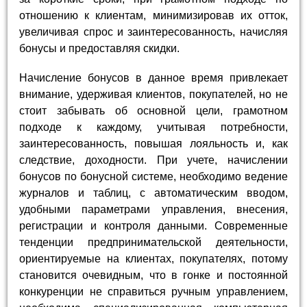
отношению к клиентам, минимизировав их отток,
увеличивая спрос и заинтересованность, начисляя
бонусы и предоставляя скидки.
Начисление бонусов в данное время привлекает
внимание, удерживая клиентов, покупателей, но не
стоит забывать об основной цели, грамотном
подходе к каждому, учитывая потребности,
заинтересованность, повышая лояльность и, как
следствие, доходности. При учете, начислении
бонусов по бонусной системе, необходимо ведение
журналов и таблиц, с автоматическим вводом,
удобными параметрами управления, внесения,
регистрации и контроля данными. Современные
тенденции предпринимательской деятельности,
ориентируемые на клиентах, покупателях, потому
становится очевидным, что в гонке и постоянной
конкуренции не справиться ручным управлением,