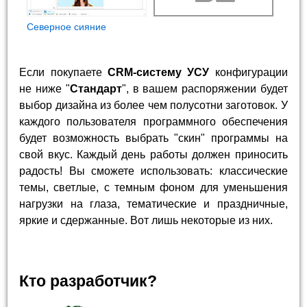
Северное сияние
Если покупаете
CRM-систему УСУ
конфигурации
не ниже "
Стандарт
", в вашем распоряжении будет
выбор дизайна из более чем полусотни заготовок. У
каждого пользователя программного обеспечения
будет возможность выбрать "скин" программы на
свой вкус. Каждый день работы должен приносить
радость! Вы сможете использовать: классические
темы, светлые, с темным фоном для уменьшения
нагрузки на глаза, тематические и праздничные,
яркие и сдержанные. Вот лишь некоторые из них.
Кто разработчик?