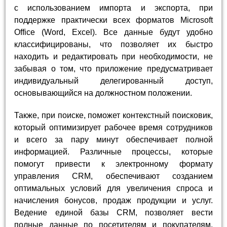
с использованием импорта и экспорта, при
поддержке практически всех форматов Microsoft
Office (Word, Excel). Все данные будут удобно
классифицированы, что позволяет их быстро
находить и редактировать при необходимости, не
забывая о том, что приложение предусматривает
индивидуальный делегированный доступ,
основывающийся на должностном положении.
Также, при поиске, поможет контекстный поисковик,
который оптимизирует рабочее время сотрудников
и всего за пару минут обеспечивает полной
информацией. Различные процессы, которые
помогут привести к электронному формату
управления CRM, обеспечивают созданием
оптимальных условий для увеличения спроса и
начисления бонусов, продаж продукции и услуг.
Ведение единой базы CRM, позволяет вести
полные данные по посетителям и покупателям,