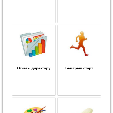
Отчеты директору
Быстрый старт