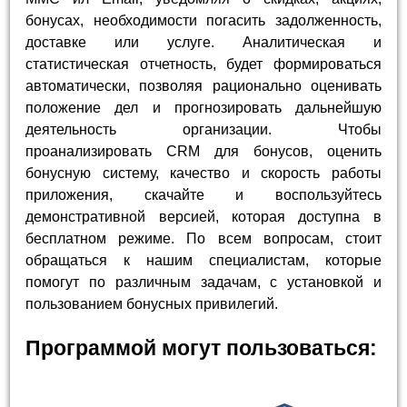
бонусах, необходимости погасить задолженность,
доставке или услуге. Аналитическая и
статистическая отчетность, будет формироваться
автоматически, позволяя рационально оценивать
положение дел и прогнозировать дальнейшую
деятельность организации. Чтобы
проанализировать CRM для бонусов, оценить
бонусную систему, качество и скорость работы
приложения, скачайте и воспользуйтесь
демонстративной версией, которая доступна в
бесплатном режиме. По всем вопросам, стоит
обращаться к нашим специалистам, которые
помогут по различным задачам, с установкой и
пользованием бонусных привилегий.
Программой могут пользоваться: