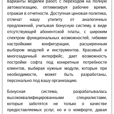
варианты моделей работ, с переходом на полную
автоматизацию, оптимизируя рабочее время,
отражая в отчетности. Доступная ценовая политика,
отличат нашу утилиту от аналогичных
предложений, учитывая бонусную систему, в виде
отсутствующей абонентской платы, с широким
спектром функциональных возможностей, гибкими
настройками конфигурации, расширенным
выбором модулей и инструментов. Красивый и
многозадачный интерфейс, дает возможность
постройки софта под конкретные потребности
клиентов, выбирая нужные модули, которые при
необходимости, может быть разработаны,
персонально под вашу организацию.
Бонусная система, разрабатывалась
высококвалифицированными специалистами,
которые заботятся не только о качестве
предоставляемых услуг, но и о комфорте, давая