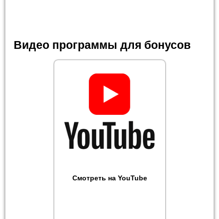
Видео программы для бонусов
Смотреть на YouTube