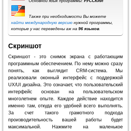
Основной язык программы:
РУССКИЙ
Также при необходимости Вы можете
найти международную версию
нужной программы,
которые у нас переведены аж на
96 языков
.
Скриншот
Скриншот - это снимок экрана с работающим
программным обеспечением. По нему можно сразу
понять, как выглядит CRM-система. Мы
реализовали оконный интерфейс с поддержкой
UX/UI дизайна. Это означает, что пользовательский
интерфейс основан на пользовательском
многолетнем опыте. Каждое действие находится
именно там, откуда его удобней всего выполнять.
За счет такого грамотного подхода
производительность вашей работы будет
максимальной. Нажмите на маленькое