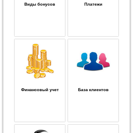
Виды бонусов
Платежи
Финансовый учет
База клиентов