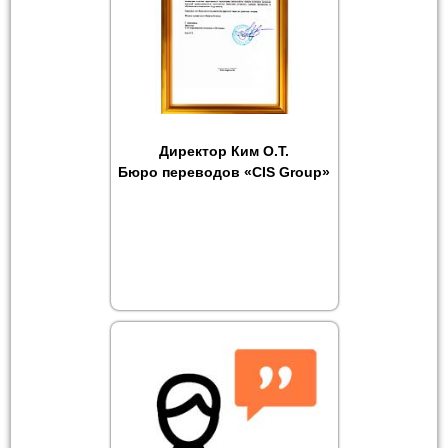
Директор Ким О.Т.
Бюро переводов «CIS Group»