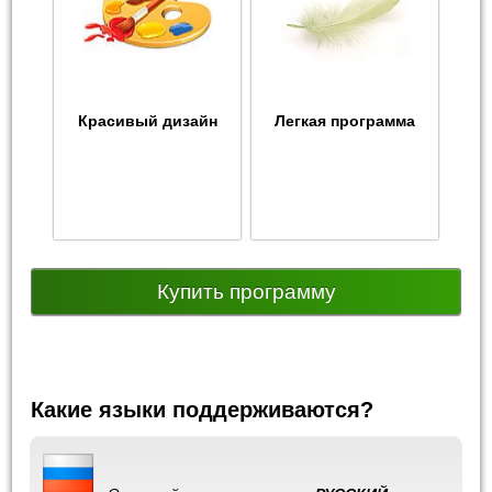
Красивый дизайн
Легкая программа
Купить программу
Какие языки поддерживаются?