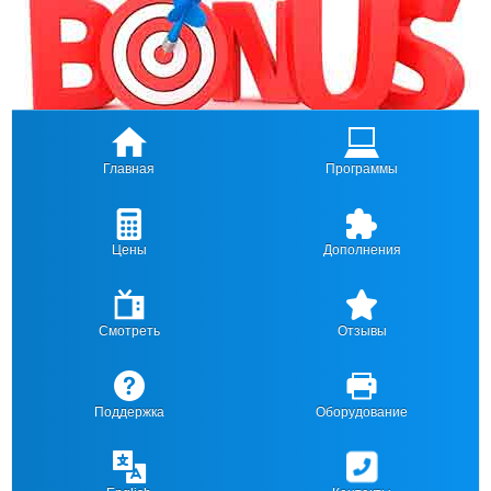
Главная
Программы
Цены
Дополнения
Смотреть
Отзывы
Поддержка
Оборудование