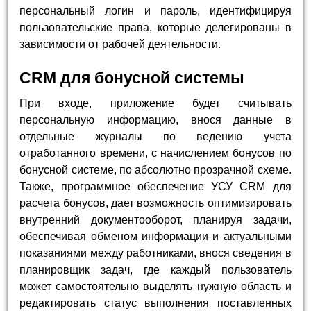
персональный логин и пароль, идентифицируя
пользовательские права, которые делегированы в
зависимости от рабочей деятельности.
CRM для бонусной системы
При входе, приложение будет считывать
персональную информацию, внося данные в
отдельные журналы по ведению учета
отработанного времени, с начислением бонусов по
бонусной системе, по абсолютно прозрачной схеме.
Также, программное обеспечение УСУ CRM для
расчета бонусов, дает возможность оптимизировать
внутренний документооборот, планируя задачи,
обеспечивая обменом информации и актуальными
показаниями между работниками, внося сведения в
планировщик задач, где каждый пользователь
может самостоятельно выделять нужную область и
редактировать статус выполнения поставленных