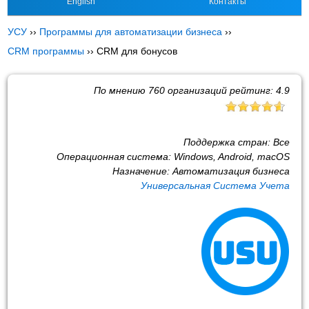
English
Контакты
УСУ
››
Программы для автоматизации бизнеса
››
CRM программы
››
CRM для бонусов
По мнению
760
организаций рейтинг:
4.9
Поддержка стран:
Все
Операционная система:
Windows, Android, macOS
Назначение:
Автоматизация бизнеса
Универсальная Система Учета