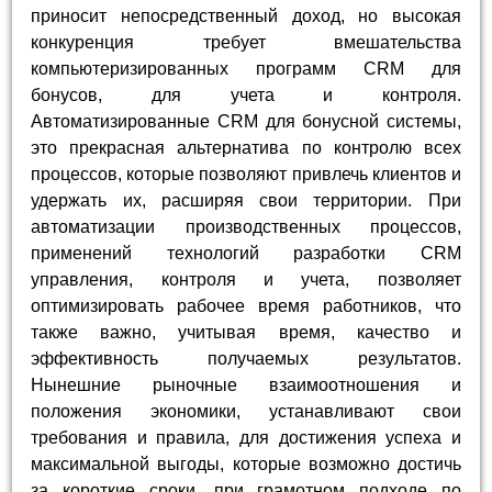
приносит непосредственный доход, но высокая
конкуренция требует вмешательства
компьютеризированных программ CRM для
бонусов, для учета и контроля.
Автоматизированные CRM для бонусной системы,
это прекрасная альтернатива по контролю всех
процессов, которые позволяют привлечь клиентов и
удержать их, расширяя свои территории. При
автоматизации производственных процессов,
применений технологий разработки CRM
управления, контроля и учета, позволяет
оптимизировать рабочее время работников, что
также важно, учитывая время, качество и
эффективность получаемых результатов.
Нынешние рыночные взаимоотношения и
положения экономики, устанавливают свои
требования и правила, для достижения успеха и
максимальной выгоды, которые возможно достичь
за короткие сроки, при грамотном подходе по