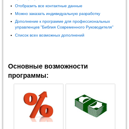
Отобразить все контактные данные
Можно заказать индивидуальную разработку
Дополнение к программе для профессиональных
управленцев "Библия Современного Руководителя"
Список всех возможных дополнений
Основные возможности
программы: