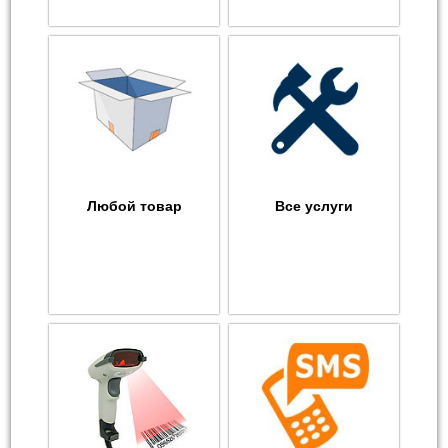
Любой товар
Все услуги