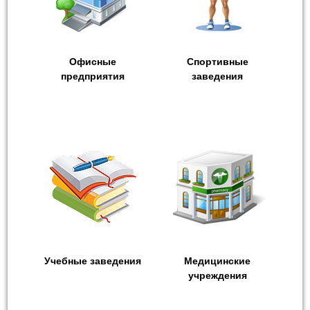
Офисные
Спортивные
предприятия
заведения
Учебные заведения
Медицинские
учреждения