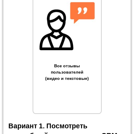
Все отзывы
пользователей
(видео и текстовые)
Вариант 1. Посмотреть