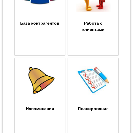
База контрагентов
Работа с
клиентами
Напоминания
Планирование