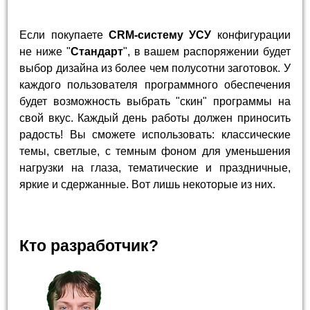
Если покупаете
CRM-систему УСУ
конфигурации
не ниже "
Стандарт
", в вашем распоряжении будет
выбор дизайна из более чем полусотни заготовок. У
каждого пользователя программного обеспечения
будет возможность выбрать "скин" программы на
свой вкус. Каждый день работы должен приносить
радость! Вы сможете использовать: классические
темы, светлые, с темным фоном для уменьшения
нагрузки на глаза, тематические и праздничные,
яркие и сдержанные. Вот лишь некоторые из них.
Кто разработчик?