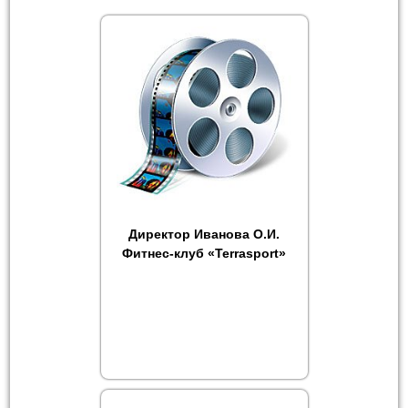
Директор Иванова О.И.
Фитнес-клуб «Terrasport»