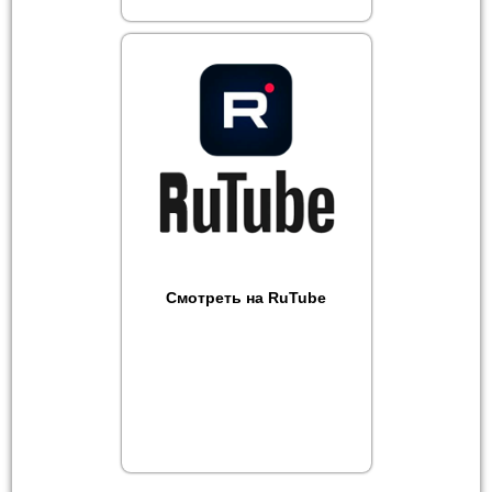
Смотреть на RuTube