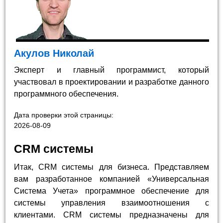
Акулов Николай
Эксперт и главный программист, который
участвовал в проектировании и разработке данного
программного обеспечения.
Дата проверки этой страницы:
2026-08-09
CRM системы
Итак, CRM системы для бизнеса. Представляем
вам разработанное компанией «Универсальная
Система Учета» программное обеспечение для
системы управления взаимоотношения с
клиентами. CRM системы предназначены для