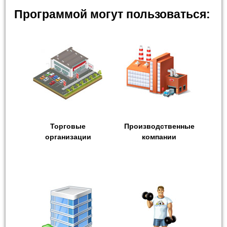
Программой могут пользоваться:
Торговые
Производственные
организации
компании