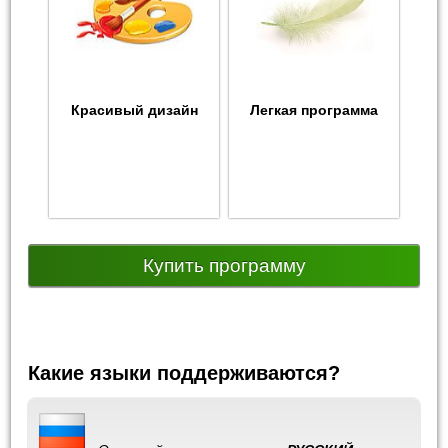
Красивый дизайн
Легкая программа
Купить программу
Какие языки поддерживаются?