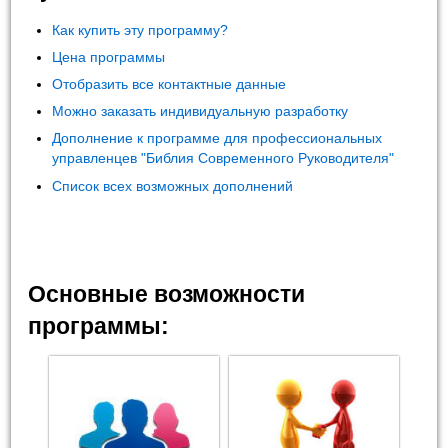
Как купить эту программу?
Цена программы
Отобразить все контактные данные
Можно заказать индивидуальную разработку
Дополнение к программе для профессиональных
управленцев "Библия Современного Руководителя"
Список всех возможных дополнений
Основные возможности
программы: