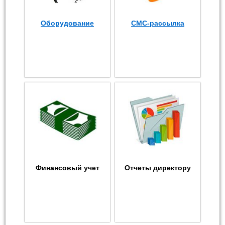
Оборудование
СМС-рассылка
Финансовый учет
Отчеты директору