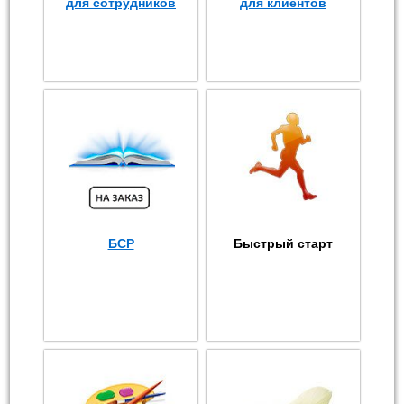
для сотрудников
для клиентов
БСР
Быстрый старт