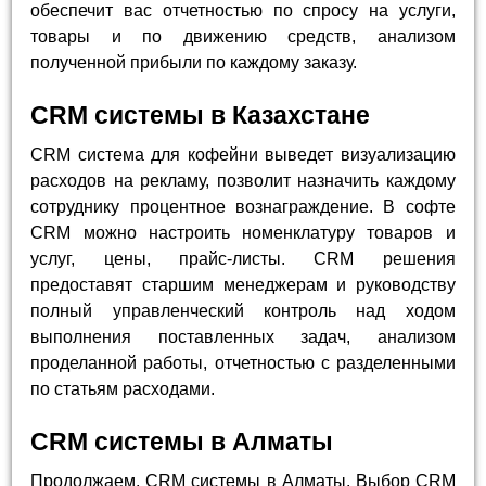
обеспечит вас отчетностью по спросу на услуги,
товары и по движению средств, анализом
полученной прибыли по каждому заказу.
CRM системы в Казахстане
CRM система для кофейни выведет визуализацию
расходов на рекламу, позволит назначить каждому
сотруднику процентное вознаграждение. В софте
CRM можно настроить номенклатуру товаров и
услуг, цены, прайс-листы. CRM решения
предоставят старшим менеджерам и руководству
полный управленческий контроль над ходом
выполнения поставленных задач, анализом
проделанной работы, отчетностью с разделенными
по статьям расходами.
CRM системы в Алматы
Продолжаем, CRM системы в Алматы. Выбор CRM