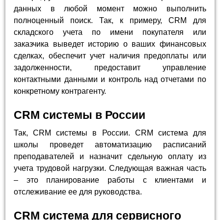
данных в любой момент можно выполнить
полноценный поиск. Так, к примеру, CRM для
складского учета по имени покупателя или
заказчика выведет историю о ваших финансовых
сделках, обеспечит учет наличия предоплаты или
задолженности, предоставит управление
контактными данными и контроль над отчетами по
конкретному контрагенту.
CRM системы в России
Так, CRM системы в России. CRM система для
школы проведет автоматизацию расписаний
преподавателей и назначит сдельную оплату из
учета трудовой нагрузки. Следующая важная часть
– это планирование работы с клиентами и
отслеживание ее для руководства.
CRM система для сервисного