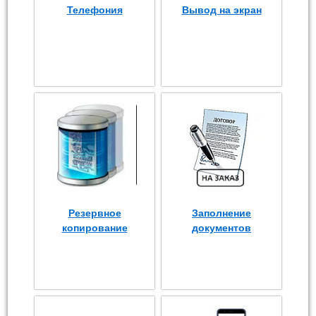
Телефония
Вывод на экран
Резервное
Заполнение
копирование
документов