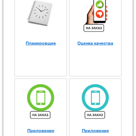
Планировщик
Оценка качества
Приложение
Приложение