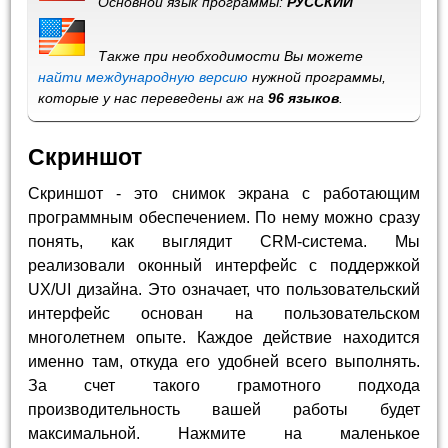
Основной язык программы:
РУССКИЙ
Также при необходимости Вы можете
найти международную версию
нужной программы,
которые у нас переведены аж на
96 языков
.
Скриншот
Скриншот - это снимок экрана с работающим
программным обеспечением. По нему можно сразу
понять, как выглядит CRM-система. Мы
реализовали оконный интерфейс с поддержкой
UX/UI дизайна. Это означает, что пользовательский
интерфейс основан на пользовательском
многолетнем опыте. Каждое действие находится
именно там, откуда его удобней всего выполнять.
За счет такого грамотного подхода
производительность вашей работы будет
максимальной. Нажмите на маленькое