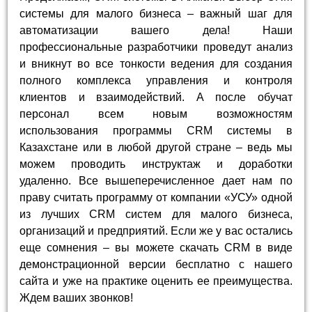
системы для малого бизнеса – важный шаг для
автоматизации вашего дела! Наши
профессиональные разработчики проведут анализ
и вникнут во все тонкости ведения для создания
полного комплекса управления и контроля
клиентов и взаимодействий. А после обучат
персонал всем новым возможностям
использования программы CRM системы в
Казахстане или в любой другой стране – ведь мы
можем проводить инструктаж и доработки
удаленно. Все вышеперечисленное дает нам по
праву считать программу от компании «УСУ» одной
из лучших CRM систем для малого бизнеса,
организаций и предприятий. Если же у вас остались
еще сомнения – вы можете скачать CRM в виде
демонстрационной версии бесплатно с нашего
сайта и уже на практике оценить ее преимущества.
Ждем ваших звонков!