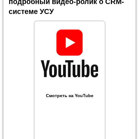
подробный видео-ролик о CRM-
системе УСУ
Смотреть на YouTube