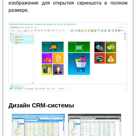
изображение для открытия скриншота в полном
размере.
Дизайн CRM-системы