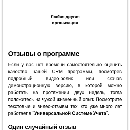
Любая другая
организация
Отзывы о программе
Если у вас нет времени самостоятельно оценить
качество нашей CRM программы, посмотрев
подробный видео-ролик или скачав
демонстрационную версию, в которой можно
работать на протяжении двух недель, тогда
положитесь на чужой жизненный опыт. Посмотрите
текстовые и видео-отзывы тех, кто уже много лет
работает в "
Универсальной Системе Учета
".
Один случайный отзыв