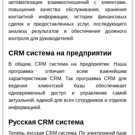
автоматизации взаимоотношений с клиентами,
повышения качества обслуживания, хранения
контактной информации, истории финансовых
сделок и предоставленных услуг, последующего
анализа результатов и обеспечения должного
контроля для руководителей.
CRM система на предприятии
В общем, CRM система на предприятии. Наша
программа отвечает всем важнейшим
характеристикам CRM. Так программа CRM для
ведения клиентской базы обеспечивает
одновременный доступ и управление самой
актуальной, единой для всех сотрудников и отделов
информацией.
Русская CRM система
Теперь, русская CRM система. По электронной базе