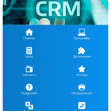
Главная
Программы
Цены
Дополнения
Смотреть
Отзывы
Поддержка
Оборудование