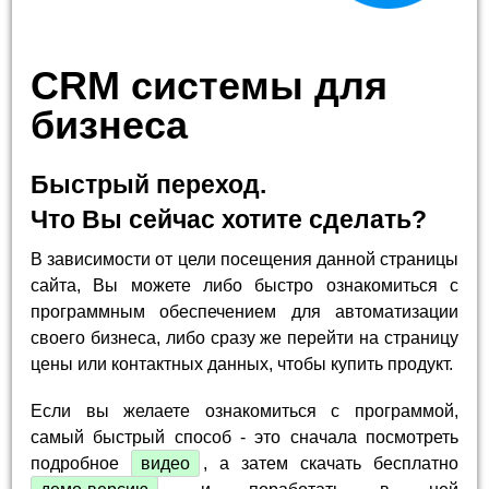
CRM системы для
бизнеса
Быстрый переход.
Что Вы сейчас хотите сделать?
В зависимости от цели посещения данной страницы
сайта, Вы можете либо быстро ознакомиться с
программным обеспечением для автоматизации
своего бизнеса, либо сразу же перейти на страницу
цены или контактных данных, чтобы купить продукт.
Если вы желаете ознакомиться с программой,
самый быстрый способ - это сначала посмотреть
подробное
видео
, а затем скачать бесплатно