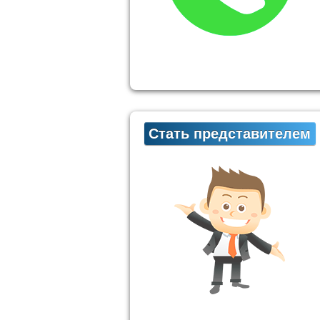
Стать представителем