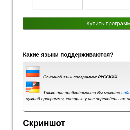
Купить програм
Какие языки поддерживаются?
Основной язык программы:
РУССКИЙ
Также при необходимости Вы можете
най
нужной программы, которые у нас переведены аж 
Скриншот