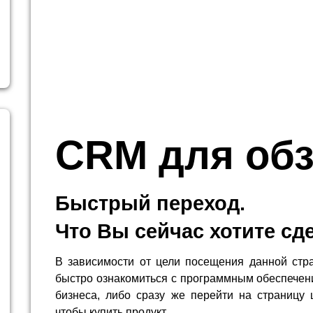
CRM для об
Быстрый переход.
Что Вы сейчас хотите сд
В зависимости от цели посещения данной стр
быстро ознакомиться с программным обеспечен
бизнеса, либо сразу же перейти на страницу 
чтобы купить продукт.