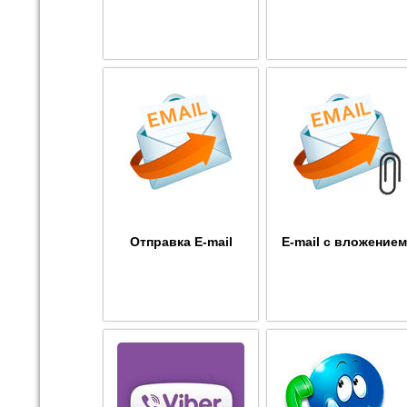
Отправка E-mail
E-mail с вложением