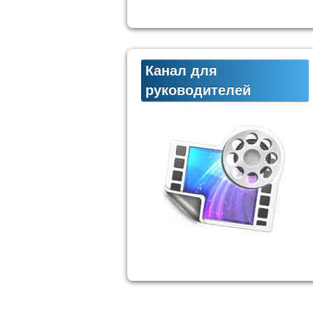
Канал для
руководителей