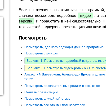
Если вы желаете ознакомиться с программой,
сначала посмотреть подробное
видео
, а за
версию
и поработать в ней самостоятельно. П
технической поддержки презентацию или почита
Посмотреть
Посмотреть, для кого подходит данная программа
Посмотреть скриншот
Вариант 1. Посмотреть подробный видео-ролик 
Вариант 2. Посмотреть видео-ролик о CRM-систем
Анатолий Вассерман
,
Александр Друзь
и другие
"УСУ"
Посмотреть познавательные ролики в соц. сетях
Скачать презентацию
Посмотреть случайный отзыв
Посмотреть все отзывы пользователей