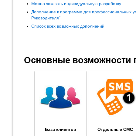
Можно заказать индивидуальную разработку
Дополнение к программе для профессиональных у
Руководителя"
Список всех возможных дополнений
Основные возможности 
База клиентов
Отдельные СМС