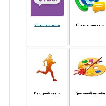
Viber рассылка
Обзвон голосом
Быстрый старт
Красивый дизайн