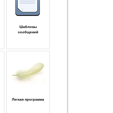
Шаблоны
сообщений
Легкая программа