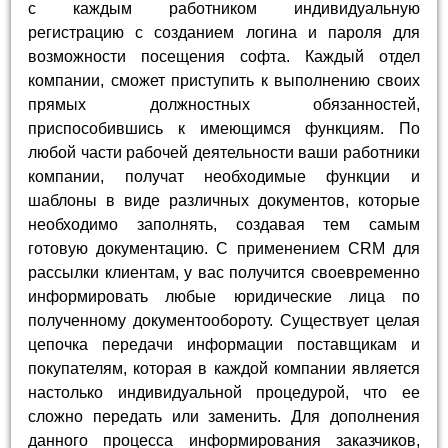
с каждым работником индивидуальную
регистрацию с созданием логина и пароля для
возможности посещения софта. Каждый отдел
компании, сможет приступить к выполнению своих
прямых должностных обязанностей,
приспособившись к имеющимся функциям. По
любой части рабочей деятельности ваши работники
компании, получат необходимые функции и
шаблоны в виде различных документов, которые
необходимо заполнять, создавая тем самым
готовую документацию. С применением CRM для
рассылки клиентам, у вас получится своевременно
информировать любые юридические лица по
полученному документообороту. Существует целая
цепочка передачи информации поставщикам и
покупателям, которая в каждой компании является
настолько индивидуальной процедурой, что ее
сложно передать или заменить. Для дополнения
данного процесса информирования заказчиков,