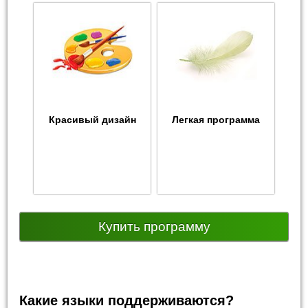
Красивый дизайн
Легкая программа
Купить программу
Какие языки поддерживаются?