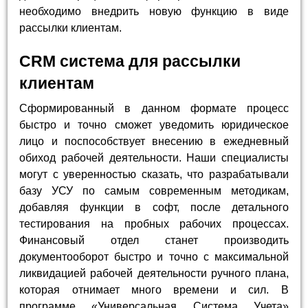
необходимо внедрить новую функцию в виде
рассылки клиентам.
CRM система для рассылки
клиентам
Сформированный в данном формате процесс
быстро и точно сможет уведомить юридическое
лицо и поспособствует внесению в ежедневный
обиход рабочей деятельности. Наши специалисты
могут с уверенностью сказать, что разрабатывали
базу УСУ по самым современным методикам,
добавляя функции в софт, после детального
тестирования на пробных рабочих процессах.
Финансовый отдел станет производить
документооборот быстро и точно с максимальной
ликвидацией рабочей деятельности ручного плана,
которая отнимает много времени и сил. В
программе «Универсальная Система Учета»