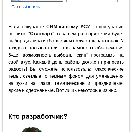
Полный штиль
Если покупаете
CRM-систему УСУ
конфигурации
не ниже "
Стандарт
", в вашем распоряжении будет
выбор дизайна из более чем полусотни заготовок. У
каждого пользователя программного обеспечения
будет возможность выбрать "скин" программы на
свой вкус. Каждый день работы должен приносить
радость! Вы сможете использовать: классические
темы, светлые, с темным фоном для уменьшения
нагрузки на глаза, тематические и праздничные,
яркие и сдержанные. Вот лишь некоторые из них.
Кто разработчик?