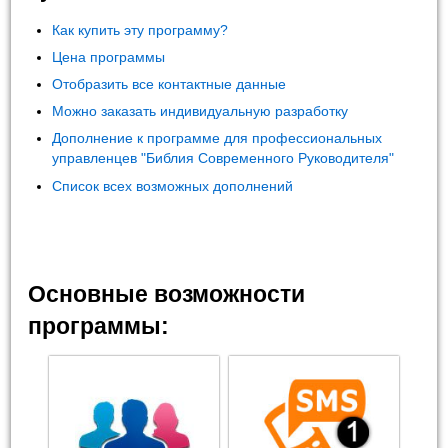
Как купить эту программу?
Цена программы
Отобразить все контактные данные
Можно заказать индивидуальную разработку
Дополнение к программе для профессиональных
управленцев "Библия Современного Руководителя"
Список всех возможных дополнений
Основные возможности
программы: