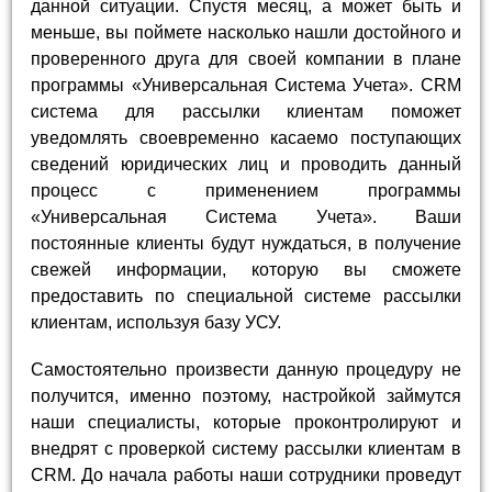
данной ситуации. Спустя месяц, а может быть и
меньше, вы поймете насколько нашли достойного и
проверенного друга для своей компании в плане
программы «Универсальная Система Учета». CRM
система для рассылки клиентам поможет
уведомлять своевременно касаемо поступающих
сведений юридических лиц и проводить данный
процесс с применением программы
«Универсальная Система Учета». Ваши
постоянные клиенты будут нуждаться, в получение
свежей информации, которую вы сможете
предоставить по специальной системе рассылки
клиентам, используя базу УСУ.
Самостоятельно произвести данную процедуру не
получится, именно поэтому, настройкой займутся
наши специалисты, которые проконтролируют и
внедрят с проверкой систему рассылки клиентам в
CRM. До начала работы наши сотрудники проведут