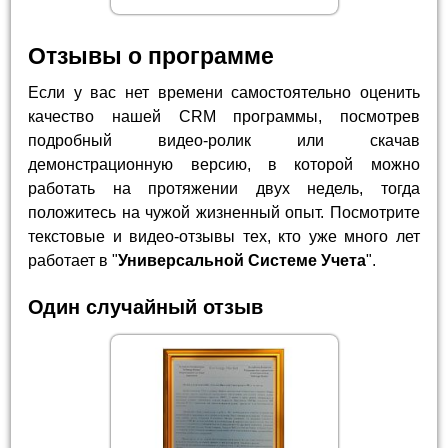
Отзывы о программе
Если у вас нет времени самостоятельно оценить
качество нашей CRM программы, посмотрев
подробный видео-ролик или скачав
демонстрационную версию, в которой можно
работать на протяжении двух недель, тогда
положитесь на чужой жизненный опыт. Посмотрите
текстовые и видео-отзывы тех, кто уже много лет
работает в "
Универсальной Системе Учета
".
Один случайный отзыв