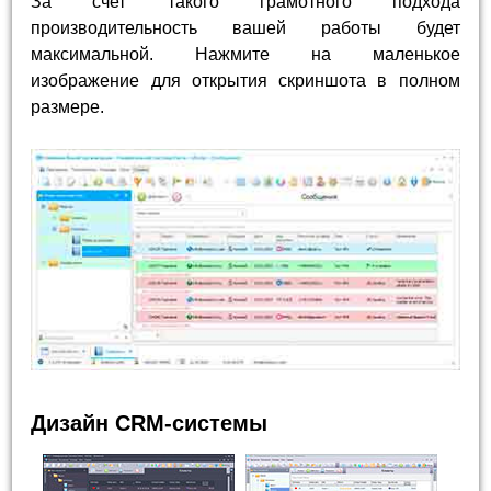
За счет такого грамотного подхода
производительность вашей работы будет
максимальной. Нажмите на маленькое
изображение для открытия скриншота в полном
размере.
Дизайн CRM-системы