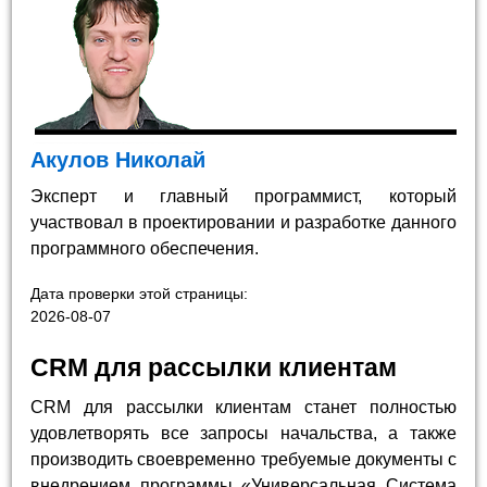
Акулов Николай
Эксперт и главный программист, который
участвовал в проектировании и разработке данного
программного обеспечения.
Дата проверки этой страницы:
2026-08-07
CRM для рассылки клиентам
CRM для рассылки клиентам станет полностью
удовлетворять все запросы начальства, а также
производить своевременно требуемые документы с
внедрением программы «Универсальная Система