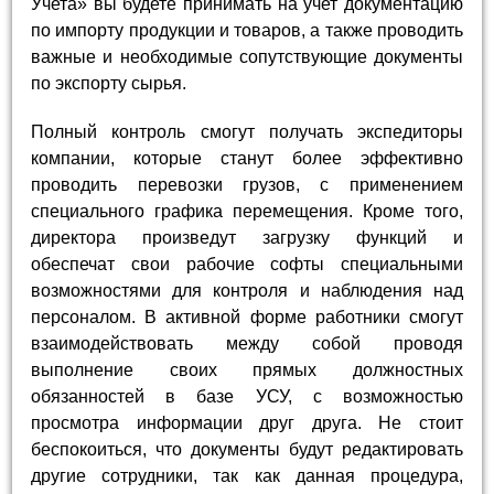
Учета» вы будете принимать на учет документацию
по импорту продукции и товаров, а также проводить
важные и необходимые сопутствующие документы
по экспорту сырья.
Полный контроль смогут получать экспедиторы
компании, которые станут более эффективно
проводить перевозки грузов, с применением
специального графика перемещения. Кроме того,
директора произведут загрузку функций и
обеспечат свои рабочие софты специальными
возможностями для контроля и наблюдения над
персоналом. В активной форме работники смогут
взаимодействовать между собой проводя
выполнение своих прямых должностных
обязанностей в базе УСУ, с возможностью
просмотра информации друг друга. Не стоит
беспокоиться, что документы будут редактировать
другие сотрудники, так как данная процедура,