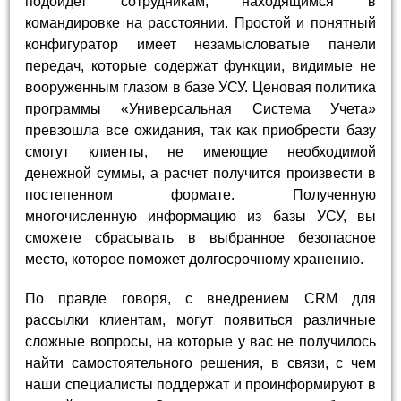
подойдет сотрудникам, находящимся в
командировке на расстоянии. Простой и понятный
конфигуратор имеет незамысловатые панели
передач, которые содержат функции, видимые не
вооруженным глазом в базе УСУ. Ценовая политика
программы «Универсальная Система Учета»
превзошла все ожидания, так как приобрести базу
смогут клиенты, не имеющие необходимой
денежной суммы, а расчет получится произвести в
постепенном формате. Полученную
многочисленную информацию из базы УСУ, вы
сможете сбрасывать в выбранное безопасное
место, которое поможет долгосрочному хранению.
По правде говоря, с внедрением CRM для
рассылки клиентам, могут появиться различные
сложные вопросы, на которые у вас не получилось
найти самостоятельного решения, в связи, с чем
наши специалисты поддержат и проинформируют в