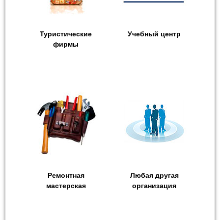
Туристические
Учебный центр
фирмы
Ремонтная
Любая другая
мастерская
организация