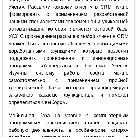
Учета». Рассылку каждому клиенту в CRM нужно
формировать с применением разработанной
нашими специалистами современной и уникальной
автоматизации, которая является основой базы
УСУ. С проведением рассылок любой клиент в CRM
должен быть полностью обеспечен необходимыми
доработанными функциями, которые позволит
поддержать проверенная и инновационная
программа «Универсальная Система Учета».
Изучить систему работы софта можно
самостоятельно с применением пробной
тренировочной базы, которая проинформирует
заказчиков касаемо функционала и поможет
определиться с выбором.
Мобильная база на уровне с компьютерным
программным обеспечением станет создавать
рабочую деятельность, в особенности, которая