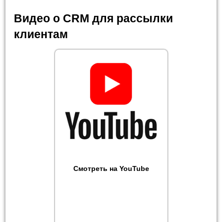
Видео о CRM для рассылки
клиентам
Смотреть на YouTube