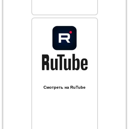
Смотреть на RuTube