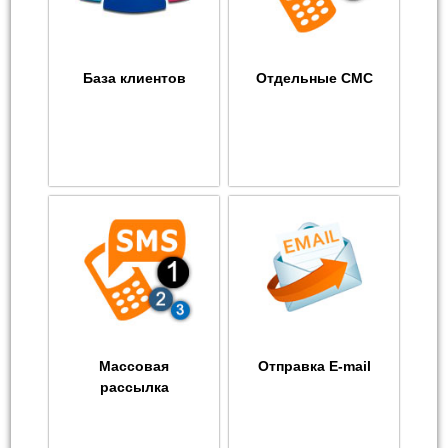
База клиентов
Отдельные СМС
Массовая
Отправка E-mail
рассылка