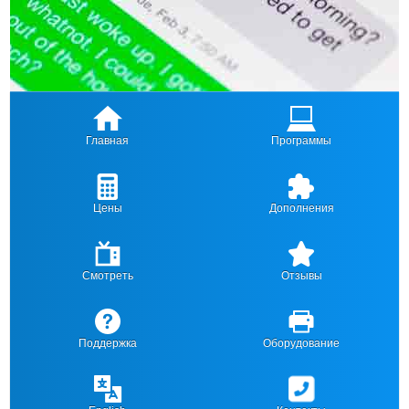
Главная
Программы
Цены
Дополнения
Смотреть
Отзывы
Поддержка
Оборудование