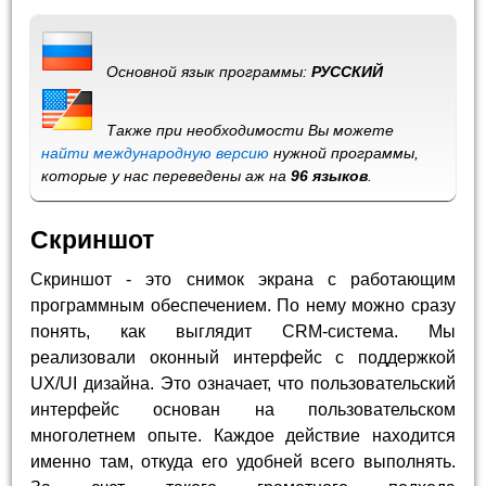
Основной язык программы:
РУССКИЙ
Также при необходимости Вы можете
найти международную версию
нужной программы,
которые у нас переведены аж на
96 языков
.
Скриншот
Скриншот - это снимок экрана с работающим
программным обеспечением. По нему можно сразу
понять, как выглядит CRM-система. Мы
реализовали оконный интерфейс с поддержкой
UX/UI дизайна. Это означает, что пользовательский
интерфейс основан на пользовательском
многолетнем опыте. Каждое действие находится
именно там, откуда его удобней всего выполнять.