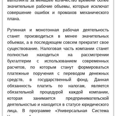
выполнять за меньшее количество времени более
значительные рабочие объемы, которые исключат
совершение ошибок и промахов механического
плана.
Рутинная и монотонная рабочая деятельность
станет производиться в менее значительных
объемах, а в последующем совсем прекратит свое
существование. Налоговая часть компании станет
полностью находиться на рассмотрении
бухгалтерии с использованием современных
расчетов, по которым станут формироваться
платежные поручения с переводом денежных
средств, в государственный фонд. Данная
обязанность платить по налогам, является
обязательной процедурой каждой компании,
которая занимается предпринимательской
деятельностью и находится в статусе юридического
лица. В программе «Универсальная Система