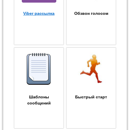
Viber рассылка
Обзвон голосом
Шаблоны
Быстрый старт
сообщений