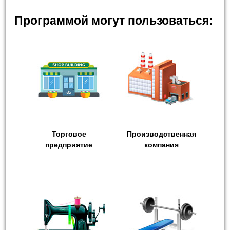
Программой могут пользоваться:
Торговое
Производственная
предприятие
компания