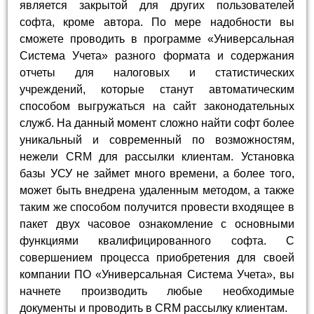
является закрытой для других пользователей
софта, кроме автора. По мере надобности вы
сможете проводить в программе «Универсальная
Система Учета» разного формата и содержания
отчеты для налоговых и статистических
учреждений, которые станут автоматическим
способом выгружаться на сайт законодательных
служб. На данный момент сложно найти софт более
уникальный и современный по возможностям,
нежели CRM для рассылки клиентам. Установка
базы УСУ не займет много времени, а более того,
может быть внедрена удаленным методом, а также
таким же способом получится провести входящее в
пакет двух часовое ознакомление с основными
функциями квалифицированного софта. С
совершением процесса приобретения для своей
компании ПО «Универсальная Система Учета», вы
начнете производить любые необходимые
документы и проводить в CRM рассылку клиентам.