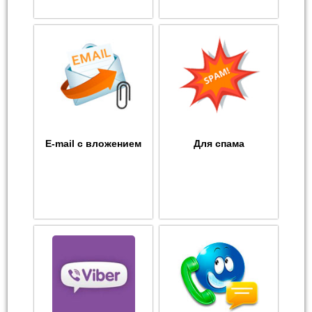
E-mail с вложением
Для спама