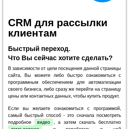
CRM для рассылки
клиентам
Быстрый переход.
Что Вы сейчас хотите сделать?
В зависимости от цели посещения данной страницы
сайта, Вы можете либо быстро ознакомиться с
программным обеспечением для автоматизации
своего бизнеса, либо сразу же перейти на страницу
цены или контактных данных, чтобы купить продукт.
Если вы желаете ознакомиться с программой,
самый быстрый способ - это сначала посмотреть
подробное
видео
, а затем скачать бесплатно