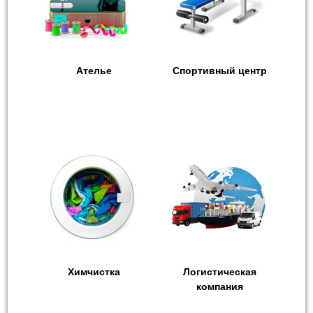
Ателье
Спортивный центр
Химчистка
Логистическая
компания