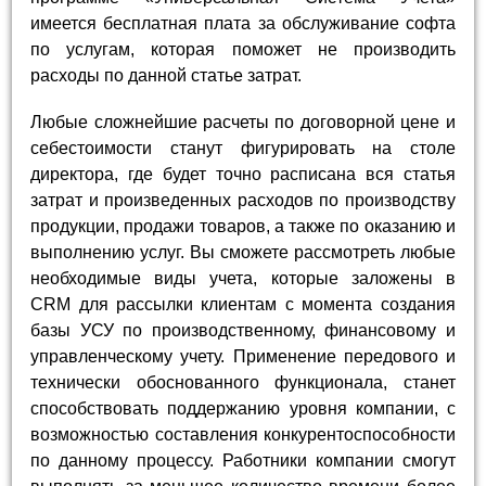
имеется бесплатная плата за обслуживание софта
по услугам, которая поможет не производить
расходы по данной статье затрат.
Любые сложнейшие расчеты по договорной цене и
себестоимости станут фигурировать на столе
директора, где будет точно расписана вся статья
затрат и произведенных расходов по производству
продукции, продажи товаров, а также по оказанию и
выполнению услуг. Вы сможете рассмотреть любые
необходимые виды учета, которые заложены в
CRM для рассылки клиентам с момента создания
базы УСУ по производственному, финансовому и
управленческому учету. Применение передового и
технически обоснованного функционала, станет
способствовать поддержанию уровня компании, с
возможностью составления конкурентоспособности
по данному процессу. Работники компании смогут