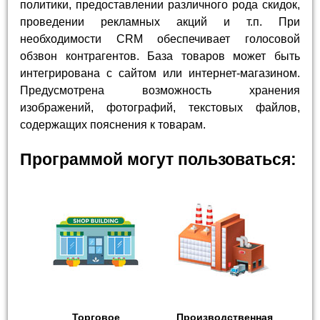
политики, предоставлении различного рода скидок,
проведении рекламных акций и т.п. При
необходимости CRM обеспечивает голосовой
обзвон контрагентов. База товаров может быть
интегрирована с сайтом или интернет-магазином.
Предусмотрена возможность хранения
изображений, фотографий, текстовых файлов,
содержащих пояснения к товарам.
Программой могут пользоваться:
Торговое
Производственная