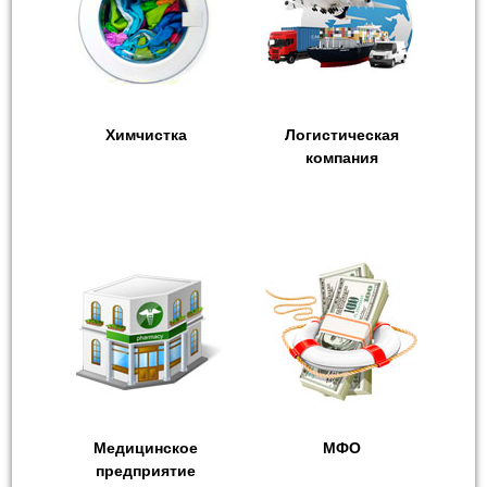
Химчистка
Логистическая
компания
Медицинское
МФО
предприятие