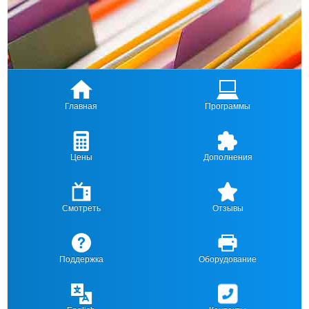
Главная
Программы
Цены
Дополнения
Смотреть
Отзывы
Поддержка
Оборудование