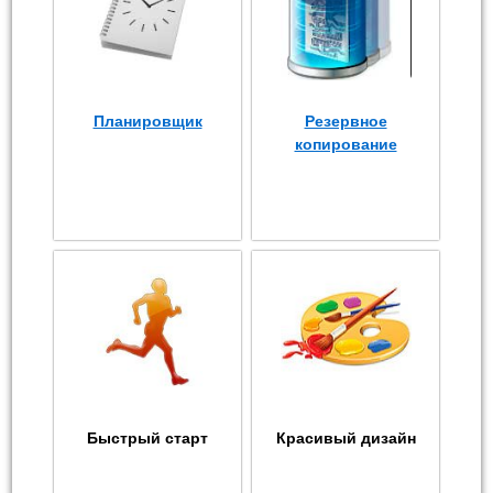
Планировщик
Резервное
копирование
Быстрый старт
Красивый дизайн