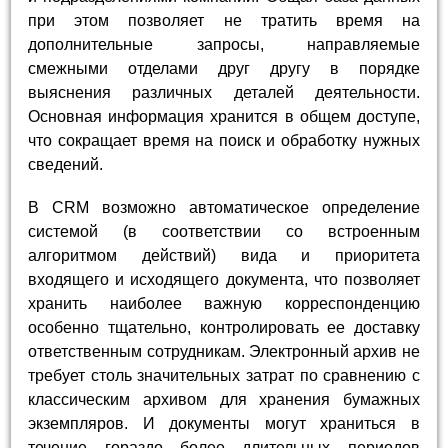
при этом позволяет не тратить время на
дополнительные запросы, направляемые
смежными отделами друг другу в порядке
выяснения различных деталей деятельности.
Основная информация хранится в общем доступе,
что сокращает время на поиск и обработку нужных
сведений.
В CRM возможно автоматическое определение
системой (в соответствии со встроенным
алгоритмом действий) вида и приоритета
входящего и исходящего документа, что позволяет
хранить наиболее важную корреспонденцию
особенно тщательно, контролировать ее доставку
ответственным сотрудникам. Электронный архив не
требует столь значительных затрат по сравнению с
классическим архивом для хранения бумажных
экземпляров. И документы могут храниться в
течение гораздо более длительных периодов