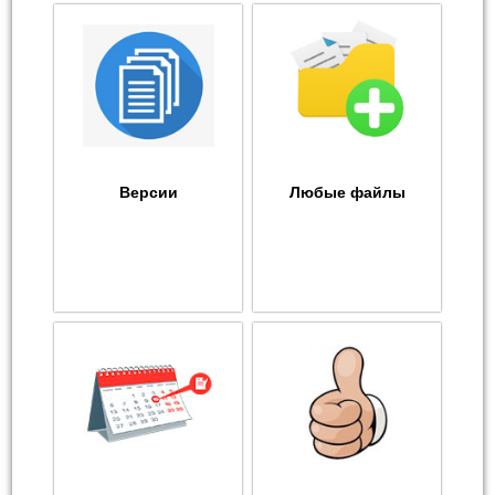
Версии
Любые файлы