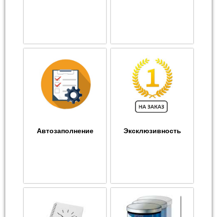
Автозаполнение
Эксклюзивность