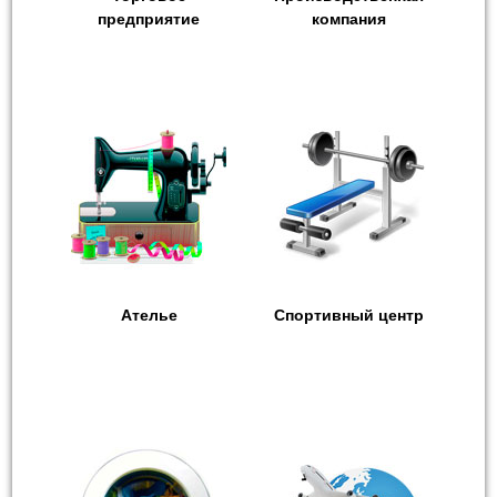
предприятие
компания
Ателье
Спортивный центр