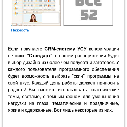
Нежность
Если покупаете
CRM-систему УСУ
конфигурации
не ниже "
Стандарт
", в вашем распоряжении будет
выбор дизайна из более чем полусотни заготовок. У
каждого пользователя программного обеспечения
будет возможность выбрать "скин" программы на
свой вкус. Каждый день работы должен приносить
радость! Вы сможете использовать: классические
темы, светлые, с темным фоном для уменьшения
нагрузки на глаза, тематические и праздничные,
яркие и сдержанные. Вот лишь некоторые из них.