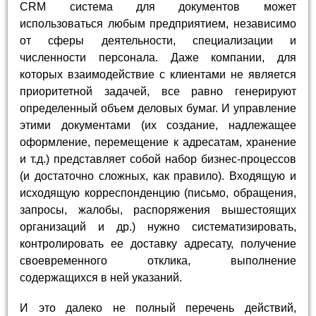
CRM система для документов может
использоваться любым предприятием, независимо
от сферы деятельности, специализации и
численности персонала. Даже компании, для
которых взаимодействие с клиентами не является
приоритетной задачей, все равно генерируют
определенный объем деловых бумаг. И управление
этими документами (их создание, надлежащее
оформление, перемещение к адресатам, хранение
и т.д.) представляет собой набор бизнес-процессов
(и достаточно сложных, как правило). Входящую и
исходящую корреспонденцию (письмо, обращения,
запросы, жалобы, распоряжения вышестоящих
организаций и др.) нужно систематизировать,
контролировать ее доставку адресату, получение
своевременного отклика, выполнение
содержащихся в ней указаний.
И это далеко не полный перечень действий,