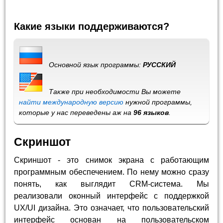
Какие языки поддерживаются?
Основной язык программы:
РУССКИЙ
Также при необходимости Вы можете
найти международную версию
нужной программы,
которые у нас переведены аж на
96 языков
.
Скриншот
Скриншот - это снимок экрана с работающим
программным обеспечением. По нему можно сразу
понять, как выглядит CRM-система. Мы
реализовали оконный интерфейс с поддержкой
UX/UI дизайна. Это означает, что пользовательский
интерфейс основан на пользовательском