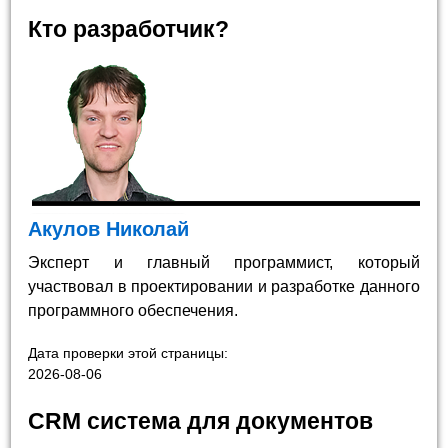
Кто разработчик?
Акулов Николай
Эксперт и главный программист, который
участвовал в проектировании и разработке данного
программного обеспечения.
Дата проверки этой страницы:
2026-08-06
CRM система для документов