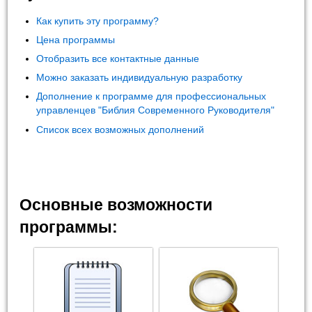
Как купить эту программу?
Цена программы
Отобразить все контактные данные
Можно заказать индивидуальную разработку
Дополнение к программе для профессиональных
управленцев "Библия Современного Руководителя"
Список всех возможных дополнений
Основные возможности
программы: