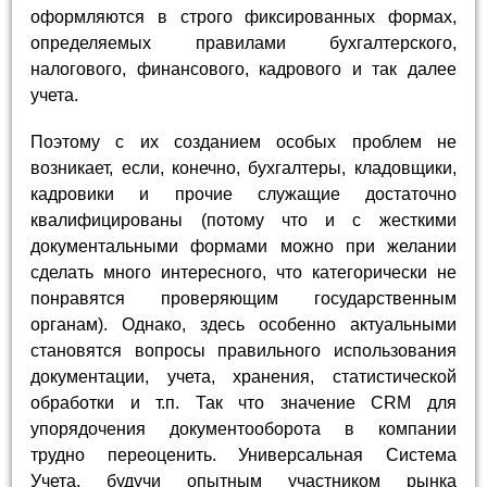
оформляются в строго фиксированных формах,
определяемых правилами бухгалтерского,
налогового, финансового, кадрового и так далее
учета.
Поэтому с их созданием особых проблем не
возникает, если, конечно, бухгалтеры, кладовщики,
кадровики и прочие служащие достаточно
квалифицированы (потому что и с жесткими
документальными формами можно при желании
сделать много интересного, что категорически не
понравятся проверяющим государственным
органам). Однако, здесь особенно актуальными
становятся вопросы правильного использования
документации, учета, хранения, статистической
обработки и т.п. Так что значение CRM для
упорядочения документооборота в компании
трудно переоценить. Универсальная Система
Учета, будучи опытным участником рынка