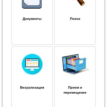
Документы
Поиск
Визуализация
Прием и
перемещение