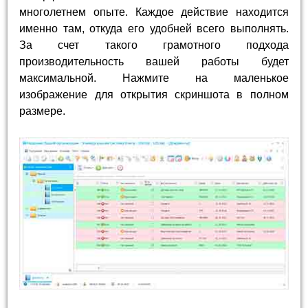
многолетнем опыте. Каждое действие находится
именно там, откуда его удобней всего выполнять.
За счет такого грамотного подхода
производительность вашей работы будет
максимальной. Нажмите на маленькое
изображение для открытия скриншота в полном
размере.