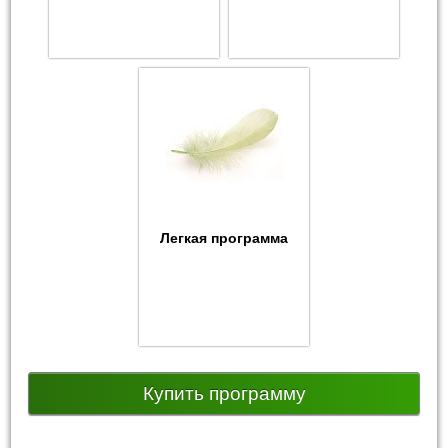
Легкая программа
Купить программу