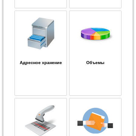
Адресное хранение
Объемы