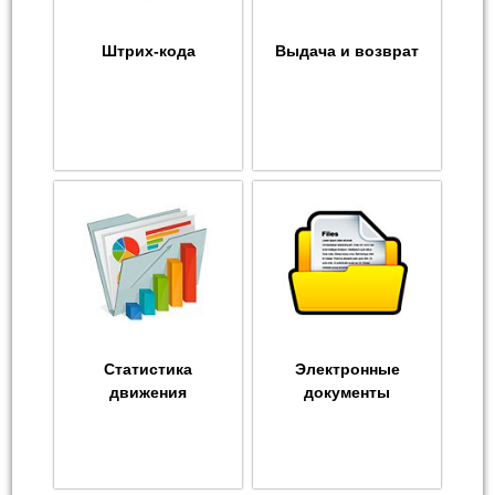
Штрих-кода
Выдача и возврат
Статистика
Электронные
движения
документы