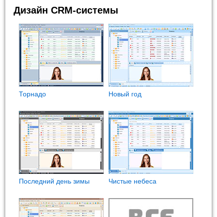
Дизайн CRM-системы
Торнадо
Новый год
Последний день зимы
Чистые небеса