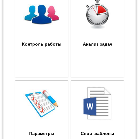
Контроль работы
Анализ задач
Параметры
Свои шаблоны