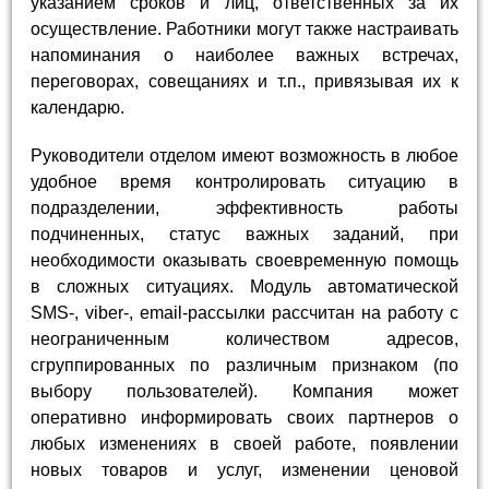
указанием сроков и лиц, ответственных за их
осуществление. Работники могут также настраивать
напоминания о наиболее важных встречах,
переговорах, совещаниях и т.п., привязывая их к
календарю.
Руководители отделом имеют возможность в любое
удобное время контролировать ситуацию в
подразделении, эффективность работы
подчиненных, статус важных заданий, при
необходимости оказывать своевременную помощь
в сложных ситуациях. Модуль автоматической
SMS-, viber-, email-рассылки рассчитан на работу с
неограниченным количеством адресов,
сгруппированных по различным признаком (по
выбору пользователей). Компания может
оперативно информировать своих партнеров о
любых изменениях в своей работе, появлении
новых товаров и услуг, изменении ценовой