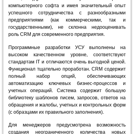
компьютерного софта и имея значительный опыт
успешного сотрудничества с разнообразными
предприятиями (как коммерческими, так и
государственными), не склонна недооценивать
роль CRM для современного предприятия.
Программные разработки УСУ выполнены на
высоком качественном уровне, соответствуют
стандартам IT и отличаются очень выгодной ценой.
Функционал тщательно проработан. CRM содержит
полный набор опций, обеспечивающих
автоматизацию ключевых бизнес-процессов и
учетных операций. Система содержит большую
библиотеку шаблонов писем, запросов, ответов на
обращения и жалобы, учетных и контрольных форм
(с образцами их правильного заполнения).
Для менеджеров предусмотрена возможность
создания неограниченного количества новых