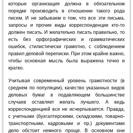
которые организация должна в обязательном
порядке производить в отношении такого рода
писем. И не забываем о том, что все эти письма,
запросы и прочие виды корреспонденции кто-то
должен писать. И желательно писать правильно, то
есть без орфографических и грамматических
ошибок, стилистически грамотно, с соблюдением
правил деловой переписки. При этом крайне важно,
чтобы основная мысль была выражена точно и
кратко.
Учитывая современный уровень грамотности (в
среднем по популяции), качество указанных видов
деловых бумаг в подавляющем большинстве
случаев оставляет желать лучшего. А ведь
корреспонденцией все не исчерпывается. Правда,
с учетными (бухгалтерскими, складскими, товарно-
транспортными, кадровыми и пр.) документами
дело обстоит немного проще. В основном они