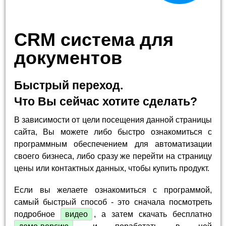
CRM система для
документов
Быстрый переход.
Что Вы сейчас хотите сделать?
В зависимости от цели посещения данной страницы
сайта, Вы можете либо быстро ознакомиться с
программным обеспечением для автоматизации
своего бизнеса, либо сразу же перейти на страницу
цены или контактных данных, чтобы купить продукт.
Если вы желаете ознакомиться с программой,
самый быстрый способ - это сначала посмотреть
подробное
видео
, а затем скачать бесплатно