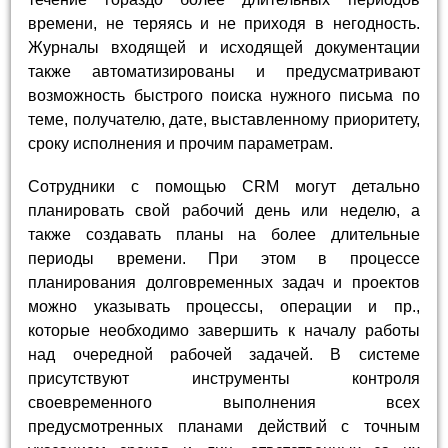
времени, не теряясь и не приходя в негодность.
Журналы входящей и исходящей документации
также автоматизированы и предусматривают
возможность быстрого поиска нужного письма по
теме, получателю, дате, выставленному приоритету,
сроку исполнения и прочим параметрам.
Сотрудники с помощью CRM могут детально
планировать свой рабочий день или неделю, а
также создавать планы на более длительные
периоды времени. При этом в процессе
планирования долговременных задач и проектов
можно указывать процессы, операции и пр.,
которые необходимо завершить к началу работы
над очередной рабочей задачей. В системе
присутствуют инструменты контроля
своевременного выполнения всех
предусмотренных планами действий с точным