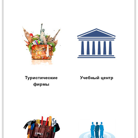
Туристические
Учебный центр
фирмы