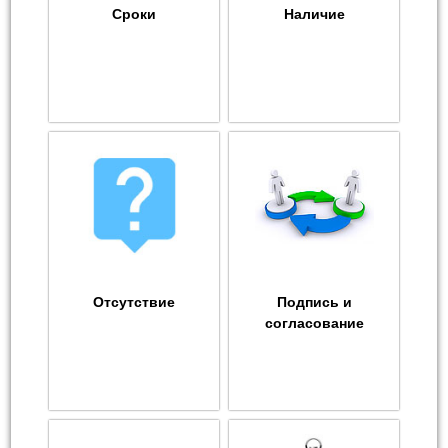
Сроки
Наличие
Отсутствие
Подпись и
согласование