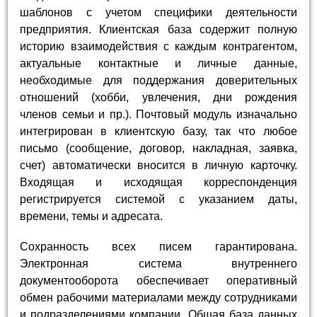
шаблонов с учетом специфики деятельности
предприятия. Клиентская база содержит полную
историю взаимодействия с каждым контрагентом,
актуальные контактные и личные данные,
необходимые для поддержания доверительных
отношений (хобби, увлечения, дни рождения
членов семьи и пр.). Почтовый модуль изначально
интегрирован в клиентскую базу, так что любое
письмо (сообщение, договор, накладная, заявка,
счет) автоматически вносится в личную карточку.
Входящая и исходящая корреспонденция
регистрируется системой с указанием даты,
времени, темы и адресата.
Сохранность всех писем гарантирована.
Электронная система внутреннего
документооборота обеспечивает оперативный
обмен рабочими материалами между сотрудниками
и подразделениями компании. Общая база данных