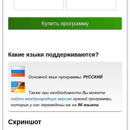
Купить программу
Какие языки поддерживаются?
Основной язык программы:
РУССКИЙ
Также при необходимости Вы можете
найти международную версию
нужной программы,
которые у нас переведены аж на
96 языков
.
Скриншот