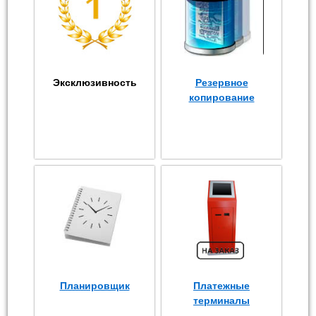
Эксклюзивность
Резервное
копирование
Планировщик
Платежные
терминалы