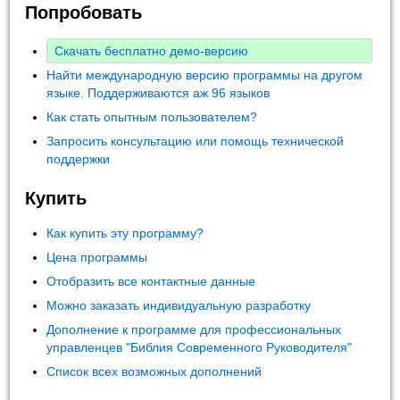
Попробовать
Скачать бесплатно демо-версию
Найти международную версию программы на другом
языке. Поддерживаются аж 96 языков
Как стать опытным пользователем?
Запросить консультацию или помощь технической
поддержки
Купить
Как купить эту программу?
Цена программы
Отобразить все контактные данные
Можно заказать индивидуальную разработку
Дополнение к программе для профессиональных
управленцев "Библия Современного Руководителя"
Список всех возможных дополнений