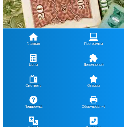
Главная
Программы
Цены
Дополнения
Смотреть
Отзывы
Поддержка
Оборудование