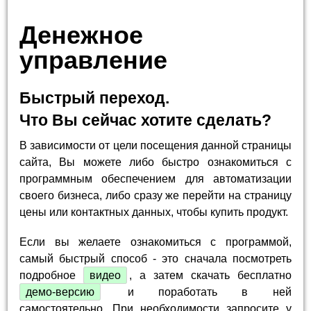
Денежное
управление
Быстрый переход.
Что Вы сейчас хотите сделать?
В зависимости от цели посещения данной страницы
сайта, Вы можете либо быстро ознакомиться с
программным обеспечением для автоматизации
своего бизнеса, либо сразу же перейти на страницу
цены или контактных данных, чтобы купить продукт.
Если вы желаете ознакомиться с программой,
самый быстрый способ - это сначала посмотреть
подробное
видео
, а затем скачать бесплатно
демо-версию
и поработать в ней
самостоятельно. При необходимости запросите у