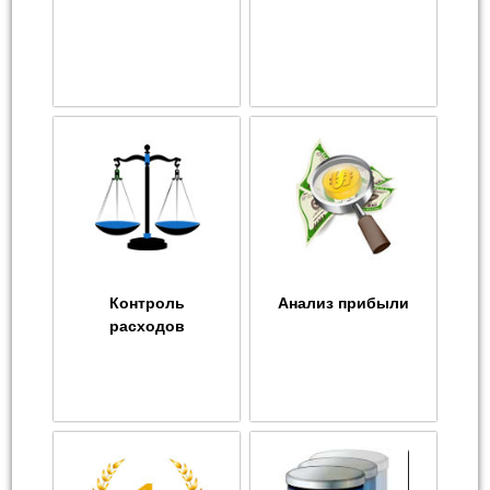
Контроль
Анализ прибыли
расходов