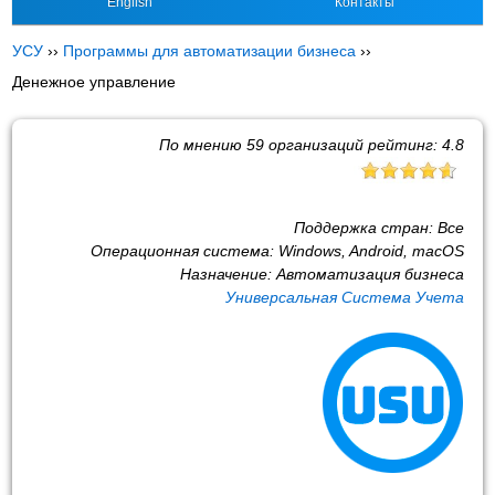
English
Контакты
УСУ
››
Программы для автоматизации бизнеса
››
Денежное управление
По мнению
59
организаций рейтинг:
4.8
Поддержка стран:
Все
Операционная система:
Windows, Android, macOS
Назначение:
Автоматизация бизнеса
Универсальная Система Учета