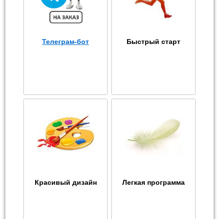
Телеграм-бот
Быстрый старт
Красивый дизайн
Легкая программа