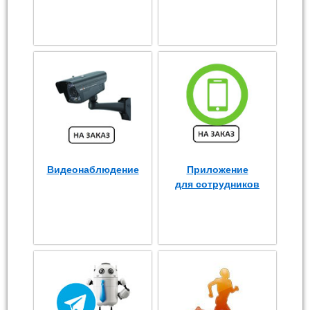
Видеонаблюдение
Приложение
для сотрудников