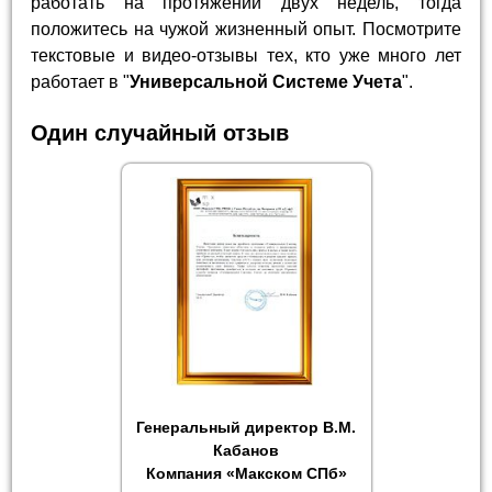
работать на протяжении двух недель, тогда
положитесь на чужой жизненный опыт. Посмотрите
текстовые и видео-отзывы тех, кто уже много лет
работает в "
Универсальной Системе Учета
".
Один случайный отзыв
Генеральный директор В.М.
Кабанов
Компания «Макском СПб»