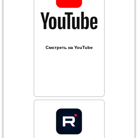
Смотреть на YouTube