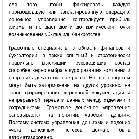
для того, чтобы фиксировать каждую
произошедшую или запланированную операцию,
денежное управление контролирует прибыль
фирмы и не дает дойти до критической точки
возникновения убытка или банкротства.
Грамотные специалисты в области финансов и
бухгалтерии, а также опытный и стратегически
правильно мыслящий руководящий состав
способен верно выбрать курс развития компании и
направить дела в нужное русло. Но все процессы
могут быть заторможены на других уровнях, на
этапе формирования первичной документации и
непрерывной передачи данных между отделами и
сотрудниками. Грамотное денежное управление
основывается на понятии: «время –деньги».
Поэтому система управления деньгами и ведение
учета денежных потоков должно быть
автоматизировано.