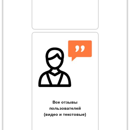
Все отзывы
пользователей
(видео и текстовые)