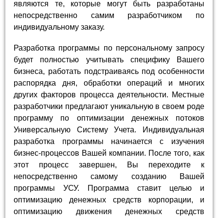
являются те, которые могут быть разработаны
непосредственно самим разработчиком по
индивидуальному заказу.
Разработка программы по персональному запросу
будет полностью учитывать специфику Вашего
бизнеса, работать подстраиваясь под особенности
распорядка дня, обработки операций и многих
других факторов процесса деятельности. Местные
разработчики предлагают уникальную в своем роде
программу по оптимизации денежных потоков
Универсальную Систему Учета. Индивидуальная
разработка программы начинается с изучения
бизнес-процессов Вашей компании. После того, как
этот процесс завершен, Вы переходите к
непосредственно самому созданию Вашей
программы УСУ. Программа ставит целью и
оптимизацию денежных средств корпорации, и
оптимизацию движения денежных средств