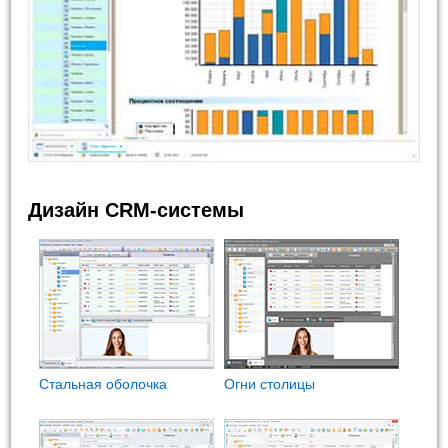
Дизайн CRM-системы
Стальная оболочка
Огни столицы