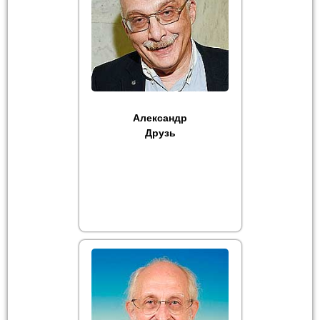
Александр
Друзь