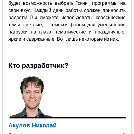
будет возможность выбрать "скин" программы на
свой вкус. Каждый день работы должен приносить
радость! Вы сможете использовать: классические
темы, светлые, с темным фоном для уменьшения
нагрузки на глаза, тематические и праздничные,
яркие и сдержанные. Вот лишь некоторые из них.
Кто разработчик?
Акулов Николай