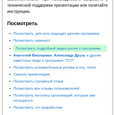
технической поддержки презентацию или почитайте
инструкцию.
Посмотреть
Посмотреть, для кого подходит данная программа
Посмотреть скриншот
Посмотреть подробный видео-ролик о программе
Анатолий Вассерман
,
Александр Друзь
и другие
известные люди о программе "УСУ"
Посмотреть познавательные ролики в соц. сетях
Скачать презентацию
Посмотреть случайный отзыв
Посмотреть все отзывы пользователей
Посмотреть логотипы организаций, которые уже
пользуются
Посмотреть, кто разработчик