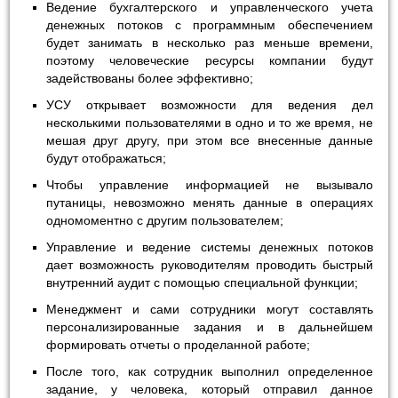
Ведение бухгалтерского и управленческого учета
денежных потоков с программным обеспечением
будет занимать в несколько раз меньше времени,
поэтому человеческие ресурсы компании будут
задействованы более эффективно;
УСУ открывает возможности для ведения дел
несколькими пользователями в одно и то же время, не
мешая друг другу, при этом все внесенные данные
будут отображаться;
Чтобы управление информацией не вызывало
путаницы, невозможно менять данные в операциях
одномоментно с другим пользователем;
Управление и ведение системы денежных потоков
дает возможность руководителям проводить быстрый
внутренний аудит с помощью специальной функции;
Менеджмент и сами сотрудники могут составлять
персонализированные задания и в дальнейшем
формировать отчеты о проделанной работе;
После того, как сотрудник выполнил определенное
задание, у человека, который отправил данное