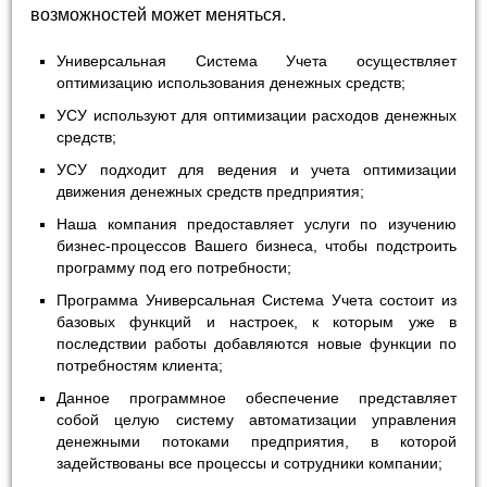
возможностей может меняться.
Универсальная Система Учета осуществляет
оптимизацию использования денежных средств;
УСУ используют для оптимизации расходов денежных
средств;
УСУ подходит для ведения и учета оптимизации
движения денежных средств предприятия;
Наша компания предоставляет услуги по изучению
бизнес-процессов Вашего бизнеса, чтобы подстроить
программу под его потребности;
Программа Универсальная Система Учета состоит из
базовых функций и настроек, к которым уже в
последствии работы добавляются новые функции по
потребностям клиента;
Данное программное обеспечение представляет
собой целую систему автоматизации управления
денежными потоками предприятия, в которой
задействованы все процессы и сотрудники компании;