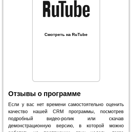
Смотреть на RuTube
Отзывы о программе
Если у вас нет времени самостоятельно оценить
качество нашей CRM программы, посмотрев
подробный видео-ролик или скачав
демонстрационную версию, в которой можно