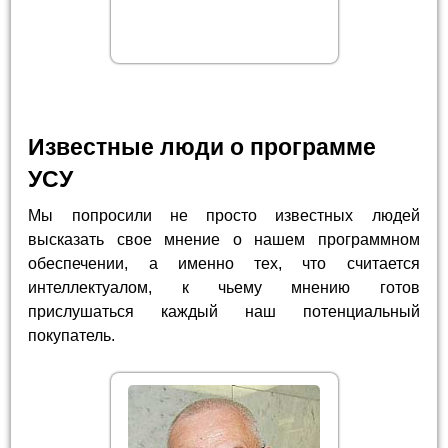
Известные люди о программе
УСУ
Мы попросили не просто известных людей
высказать свое мнение о нашем программном
обеспечении, а именно тех, что считается
интеллектуалом, к чьему мнению готов
прислушаться каждый наш потенциальный
покупатель.