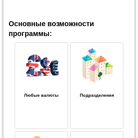
Основные возможности
программы:
Любые валюты
Подразделения