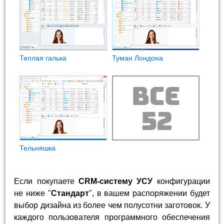
Теплая галька
Туман Лондона
Тельняшка
Если покупаете
CRM-систему УСУ
конфигурации
не ниже "
Стандарт
", в вашем распоряжении будет
выбор дизайна из более чем полусотни заготовок. У
каждого пользователя программного обеспечения