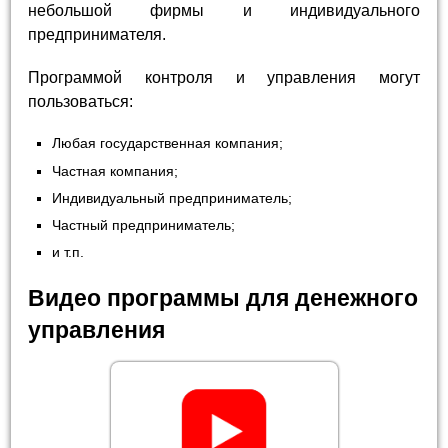
небольшой фирмы и индивидуального
предпринимателя.
Программой контроля и управления могут
пользоваться:
Любая государственная компания;
Частная компания;
Индивидуальный предприниматель;
Частный предприниматель;
и т.п.
Видео программы для денежного
управления