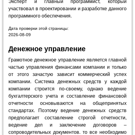
Эксперт и главный программист, который
участвовал в проектировании и разработке данного
программного обеспечения.
Дата проверки этой страницы:
2026-08-09
Денежное управление
Грамотное денежное управление является главной
частью управления финансами компании и только
от этого зачастую зависит коммерческий успех
компании. Система денежных средств у каждой
компании строится по-своему, однако ведение
бухгалтерского учета и составление финансовой
отчетности основываются на общепринятых
стандартах. Поэтому ведение денежных средств
предполагает составление строгой отчетности,
ведение дел и заключение договоров –
сопроводительных документов. то все необходимо