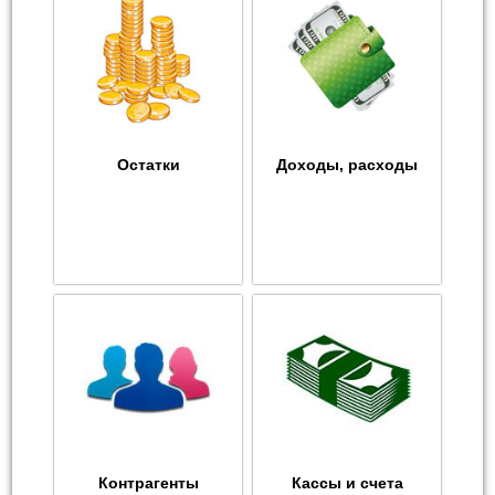
Остатки
Доходы, расходы
Контрагенты
Кассы и счета