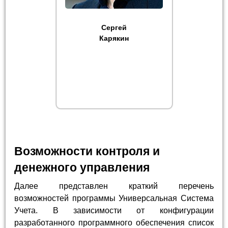
Сергей
Карякин
Возможности контроля и
денежного управления
Далее представлен краткий перечень
возможностей программы Универсальная Система
Учета. В зависимости от конфигурации
разработанного программного обеспечения список