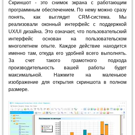
Скриншот - это снимок экрана с работающим
программным обеспечением. По нему можно сразу
понять, как выглядит CRM-система. Мы
реализовали оконный интерфейс с поддержкой
UX/UI дизайна. Это означает, что пользовательский
интерфейс основан на пользовательском
многолетнем опыте. Каждое действие находится
именно там, откуда его удобней всего выполнять.
За счет такого грамотного подхода
производительность вашей работы будет
максимальной. Нажмите на маленькое
изображение для открытия скриншота в полном
размере.