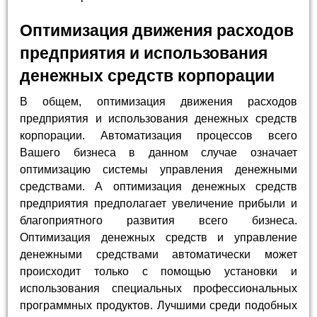
Оптимизация движения расходов
предприятия и использования
денежных средств корпорации
В общем, оптимизация движения расходов
предприятия и использования денежных средств
корпорации. Автоматизация процессов всего
Вашего бизнеса в данном случае означает
оптимизацию системы управления денежными
средствами. А оптимизация денежных средств
предприятия предполагает увеличение прибыли и
благоприятного развития всего бизнеса.
Оптимизация денежных средств и управление
денежными средствами автоматически может
происходит только с помощью установки и
использования специальных профессиональных
программных продуктов. Лучшими среди подобных