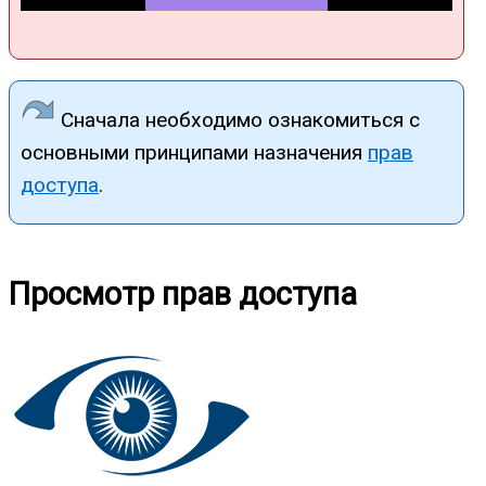
Сначала необходимо ознакомиться с
основными принципами назначения
прав
доступа
.
Просмотр прав доступа