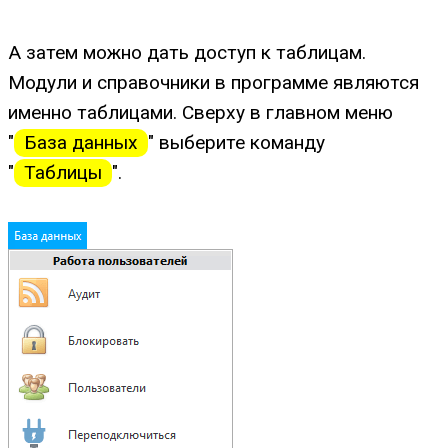
А затем можно дать доступ к таблицам.
Модули и справочники в программе являются
именно таблицами. Сверху в главном меню
"
База данных
" выберите команду
"
Таблицы
".