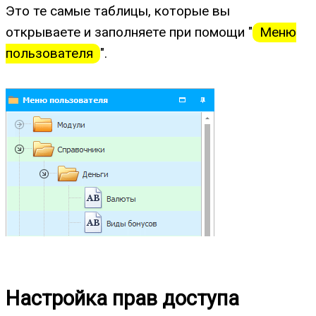
Это те самые таблицы, которые вы
открываете и заполняете при помощи "
Меню
пользователя
".
Настройка прав доступа