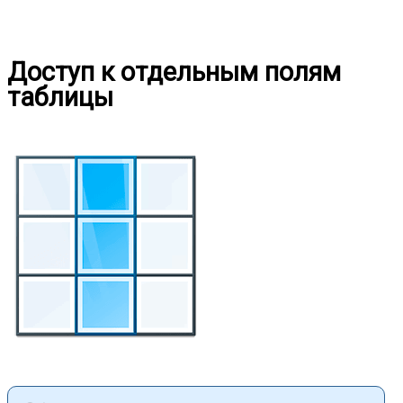
Доступ к отдельным полям
таблицы