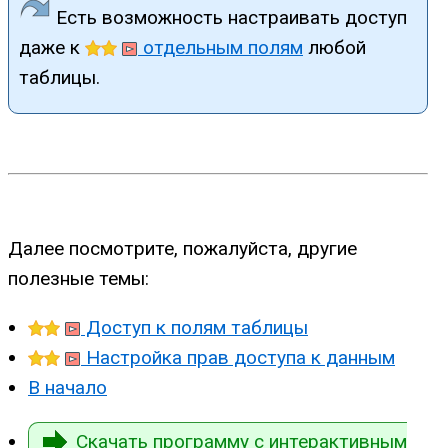
Есть возможность настраивать доступ
даже к
отдельным полям
любой
таблицы.
Далее посмотрите, пожалуйста, другие
полезные темы:
Доступ к полям таблицы
Настройка прав доступа к данным
В начало
Скачать программу с интерактивным