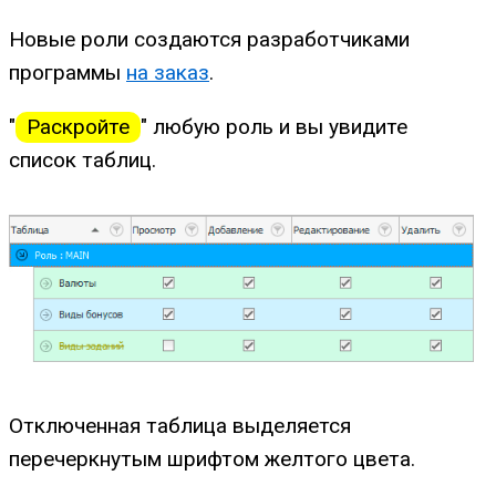
Новые роли создаются разработчиками
программы
на заказ
.
"
Раскройте
" любую роль и вы увидите
список таблиц.
Отключенная таблица выделяется
перечеркнутым шрифтом желтого цвета.