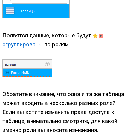
Появятся данные, которые будут
сгруппированы
по ролям.
Обратите внимание, что одна и та же таблица
может входить в несколько разных ролей.
Если вы хотите изменить права доступа к
таблице, внимательно смотрите, для какой
именно роли вы вносите изменения.