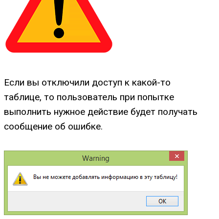
Если вы отключили доступ к какой-то
таблице, то пользователь при попытке
выполнить нужное действие будет получать
сообщение об ошибке.