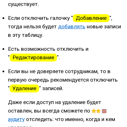
существует.
Если отключить галочку "
Добавление
",
тогда нельзя будет
добавлять
новые записи
в эту таблицу.
Есть возможность отключить и
"
Редактирование
".
Если вы не доверяете сотрудникам, то в
первую очередь рекомендуется отключить
"
Удаление
" записей.
Даже если доступ на удаление будет
оставлен, вы всегда сможете по
аудиту
отследить: что именно, когда и кем