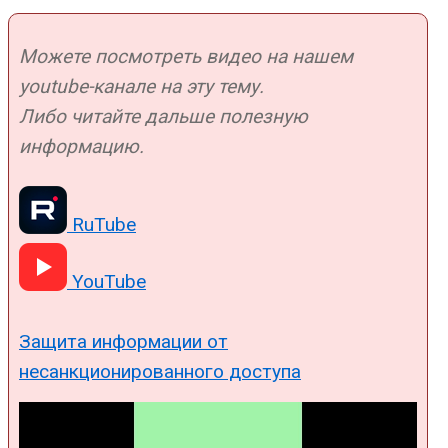
Можете посмотреть видео на нашем
youtube-канале на эту тему.
Либо читайте дальше полезную
информацию.
RuTube
YouTube
Защита информации от
несанкционированного доступа