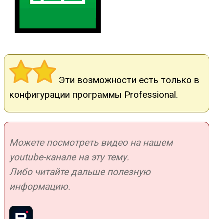
Эти возможности есть только в
конфигурации программы Professional.
Можете посмотреть видео на нашем
youtube-канале на эту тему.
Либо читайте дальше полезную
информацию.