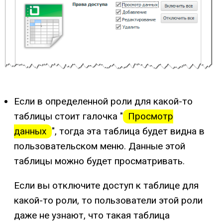
Если в определенной роли для какой-то
таблицы стоит галочка "
Просмотр
данных
", тогда эта таблица будет видна в
пользовательском меню. Данные этой
таблицы можно будет просматривать.
Если вы отключите доступ к таблице для
какой-то роли, то пользователи этой роли
даже не узнают, что такая таблица