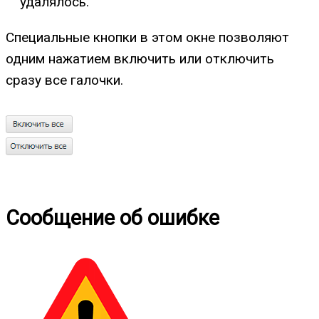
удалялось.
Специальные кнопки в этом окне позволяют
одним нажатием включить или отключить
сразу все галочки.
Сообщение об ошибке