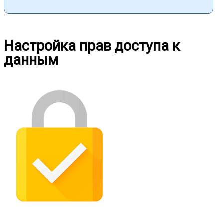
Настройка прав доступа к
данным