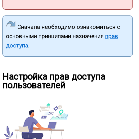
Сначала необходимо ознакомиться с
основными принципами назначения
прав
доступа
.
Настройка прав доступа
пользователей