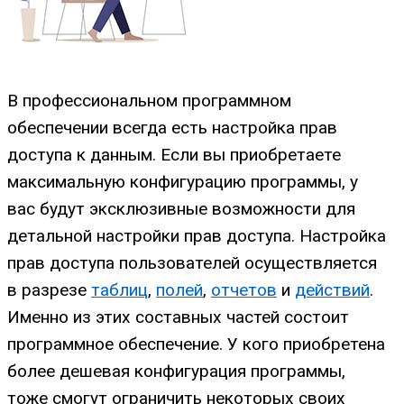
В профессиональном программном
обеспечении всегда есть настройка прав
доступа к данным. Если вы приобретаете
максимальную конфигурацию программы, у
вас будут эксклюзивные возможности для
детальной настройки прав доступа. Настройка
прав доступа пользователей осуществляется
в разрезе
таблиц
,
полей
,
отчетов
и
действий
.
Именно из этих составных частей состоит
программное обеспечение. У кого приобретена
более дешевая конфигурация программы,
тоже смогут ограничить некоторых своих