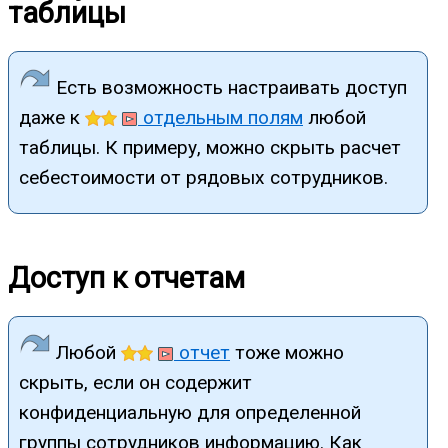
таблицы
Есть возможность настраивать доступ
даже к
отдельным полям
любой
таблицы. К примеру, можно скрыть расчет
себестоимости от рядовых сотрудников.
Доступ к отчетам
Любой
отчет
тоже можно
скрыть, если он содержит
конфиденциальную для определенной
группы сотрудников информацию. Как