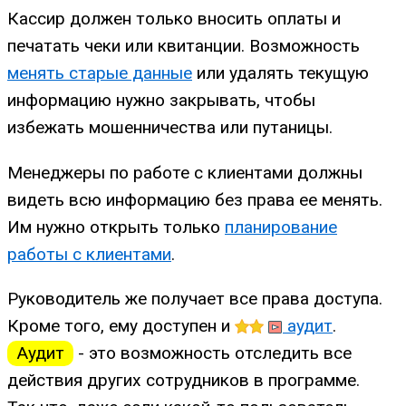
Кассир должен только вносить оплаты и
печатать чеки или квитанции. Возможность
менять старые данные
или удалять текущую
информацию нужно закрывать, чтобы
избежать мошенничества или путаницы.
Менеджеры по работе с клиентами должны
видеть всю информацию без права ее менять.
Им нужно открыть только
планирование
работы с клиентами
.
Руководитель же получает все права доступа.
Кроме того, ему доступен и
аудит
.
Аудит
- это возможность отследить все
действия других сотрудников в программе.