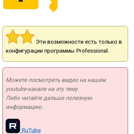
Эти возможности есть только в
конфигурации программы Professional.
Можете посмотреть видео на нашем
youtube-канале на эту тему.
Либо читайте дальше полезную
информацию.
RuTube