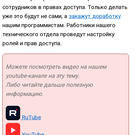
сотрудников в правах доступа. Только делать
уже это будут не сами, а
закажут доработку
нашим программистам. Работники нашего
технического отдела проведут настройку
ролей и прав доступа.
Можете посмотреть видео на нашем
youtube-канале на эту тему.
Либо читайте дальше полезную
информацию.
RuTube
YouTube