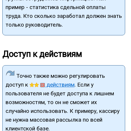
пример - статистика сдельной оплаты
труда. Кто сколько заработал должен знать
только руководитель.
Доступ к действиям
Точно также можно регулировать
доступ к
действиям
. Если у
пользователя не будет доступа к лишнем
возможностям, то он не сможет их
случайно использовать. К примеру, кассиру
не нужна массовая рассылка по всей
клиентской базе.