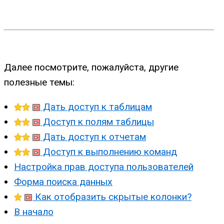
Далее посмотрите, пожалуйста, другие
полезные темы:
Дать доступ к таблицам
Доступ к полям таблицы
Дать доступ к отчетам
Доступ к выполнению команд
Настройка прав доступа пользователей
Форма поиска данных
Как отобразить скрытые колонки?
В начало