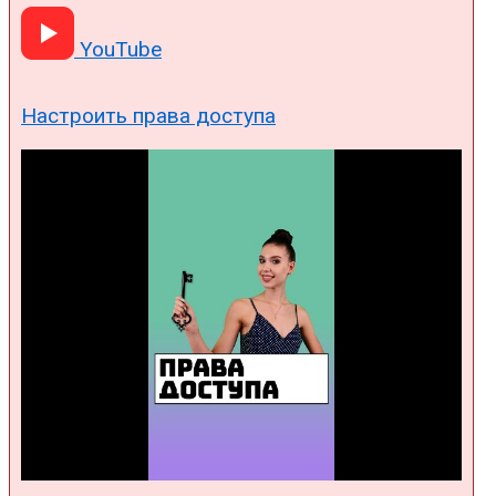
YouTube
Настроить права доступа