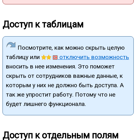
Доступ к таблицам
Посмотрите, как можно скрыть целую
таблицу или
отключить возможность
вносить в нее изменения. Это поможет
скрыть от сотрудников важные данные, к
которым у них не должно быть доступа. А
так же упростит работу. Потому что не
будет лишнего функционала.
Доступ к отдельным полям