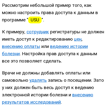
Рассмотрим небольшой пример того, как
можно настроить права доступа к данным в
программе "
USU
".
К примеру,
сотрудник
регистратуры не должен
иметь доступ к редактированию
цен
,
внесению оплаты
или
ведению истории
болезни
. Настройка прав доступа к данным
все это позволяет сделать.
Врачи не должны добавлять оплаты или
самовольно
удалять
запись о посещении. Зато
у них должен быть весь доступ к ведению
электронной истории болезни и
внесению
результатов исследований
.