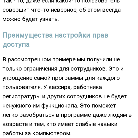
Так что, даже если какой-то пользователь
совершит что-то неверное, об этом всегда
можно будет узнать.
Преимущества настройки прав
доступа
В рассмотренном примере мы получили не
только ограничения для сотрудников. Это и
упрощение самой программы для каждого
пользователя. У кассира, работника
регистратуры и других сотрудников не будет
ненужного им функционала. Это поможет
легко разобраться в программе даже людям в
возрасте и тем, кто имеет слабые навыки
работы за компьютером.