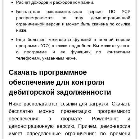
Расчет доходов и расходов компании.
Бесплатная ознакомительная версия ПО УСУ
распространяется по типу демонстрационной
ограниченной версии и может быть скачена по ссылке
ниже.
Еще большее количество функций в полной версии
программы УСУ, а также подробнее Вы можете узнать
о программе и ее функциях по контактным
телефонам, указанным ниже.
Скачать программное
обеспечение для контроля
дебиторской задолженности
Ниже располагаются ссылки для загрузки. Скачать
бесплатно можно презентацию программного
обеспечения в формате PowerPoint и
демонстрационную версию. Причем, демо-версия
имеет определенные ограничения: по времени