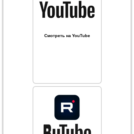
Смотреть на YouTube