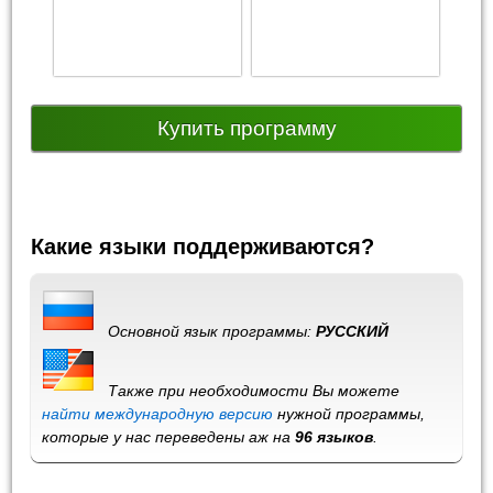
Купить программу
Какие языки поддерживаются?
Основной язык программы:
РУССКИЙ
Также при необходимости Вы можете
найти международную версию
нужной программы,
которые у нас переведены аж на
96 языков
.