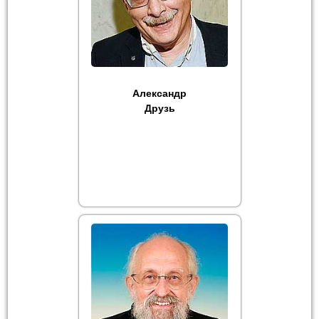
Александр
Друзь