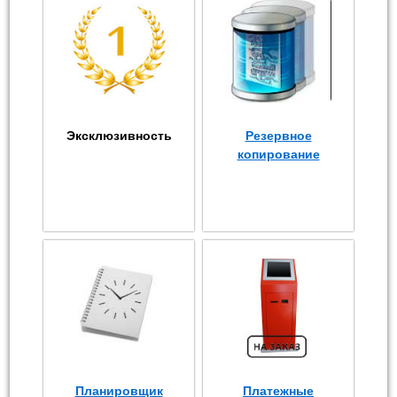
Эксклюзивность
Резервное
копирование
Планировщик
Платежные