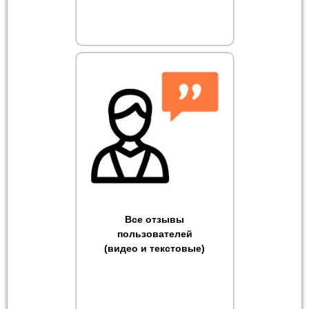
Все отзывы
пользователей
(видео и текстовые)