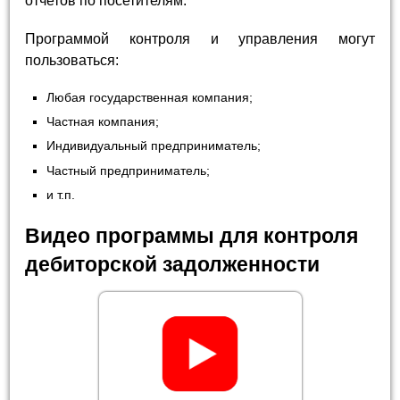
отчетов по посетителям.
Программой контроля и управления могут
пользоваться:
Любая государственная компания;
Частная компания;
Индивидуальный предприниматель;
Частный предприниматель;
и т.п.
Видео программы для контроля
дебиторской задолженности