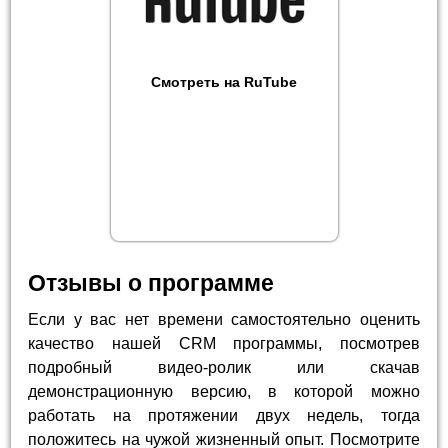
Смотреть на RuTube
Отзывы о программе
Если у вас нет времени самостоятельно оценить
качество нашей CRM программы, посмотрев
подробный видео-ролик или скачав
демонстрационную версию, в которой можно
работать на протяжении двух недель, тогда
положитесь на чужой жизненный опыт. Посмотрите