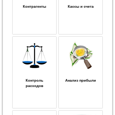
Контрагенты
Кассы и счета
Контроль
Анализ прибыли
расходов