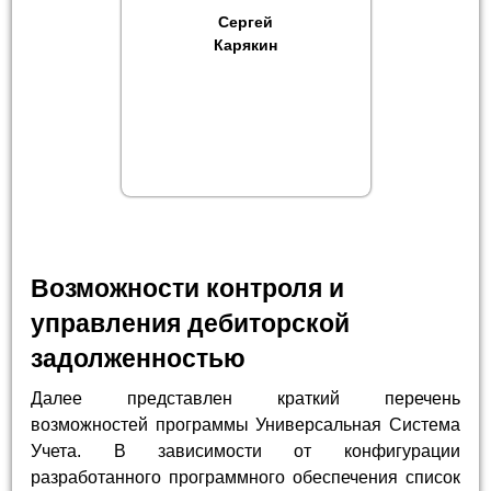
Сергей
Карякин
Возможности контроля и
управления дебиторской
задолженностью
Далее представлен краткий перечень
возможностей программы Универсальная Система
Учета. В зависимости от конфигурации
разработанного программного обеспечения список