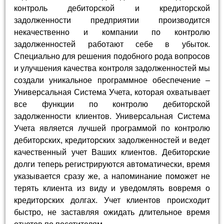
контроль дебиторской и кредиторской
задолженности предприятии производится
некачественно и компании по контролю
задолженностей работают себе в убыток.
Специально для решения подобного рода вопросов
и улучшения качества контроля задолженностей мы
создали уникальное программное обеспечение –
Универсальная Система Учета, которая охватывает
все функции по контролю дебиторской
задолженности клиентов. Универсальная Система
Учета является лучшей программой по контролю
дебиторских, кредиторских задолженностей и ведет
качественный учет Ваших клиентов. Дебиторские
долги теперь регистрируются автоматически, время
указывается сразу же, а напоминание поможет не
терять клиента из виду и уведомлять вовремя о
кредиторских долгах. Учет клиентов происходит
быстро, не заставляя ожидать длительное время