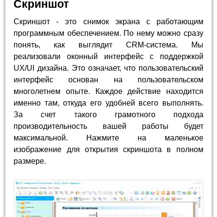
Скриншот
Скриншот - это снимок экрана с работающим
программным обеспечением. По нему можно сразу
понять, как выглядит CRM-система. Мы
реализовали оконный интерфейс с поддержкой
UX/UI дизайна. Это означает, что пользовательский
интерфейс основан на пользовательском
многолетнем опыте. Каждое действие находится
именно там, откуда его удобней всего выполнять.
За счет такого грамотного подхода
производительность вашей работы будет
максимальной. Нажмите на маленькое
изображение для открытия скриншота в полном
размере.