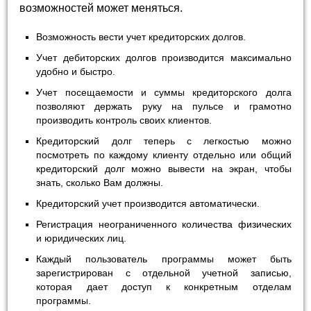
возможностей может меняться.
Возможность вести учет кредиторских долгов.
Учет дебиторских долгов производится максимально
удобно и быстро.
Учет посещаемости и суммы кредиторского долга
позволяют держать руку на пульсе и грамотно
производить контроль своих клиентов.
Кредиторский долг теперь с легкостью можно
посмотреть по каждому клиенту отдельно или общий
кредиторский долг можно вывести на экран, чтобы
знать, сколько Вам должны.
Кредиторский учет производится автоматически.
Регистрация неограниченного количества физических
и юридических лиц.
Каждый пользователь программы может быть
зарегистрирован с отдельной учетной записью,
которая дает доступ к конкретным отделам
программы.