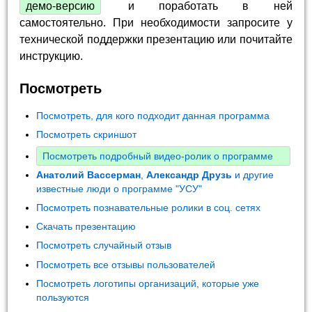
демо-версию
и поработать в ней
самостоятельно. При необходимости запросите у
технической поддержки презентацию или почитайте
инструкцию.
Посмотреть
Посмотреть, для кого подходит данная программа
Посмотреть скриншот
Посмотреть подробный видео-ролик о программе
Анатолий Вассерман
,
Александр Друзь
и другие
известные люди о программе "УСУ"
Посмотреть познавательные ролики в соц. сетях
Скачать презентацию
Посмотреть случайный отзыв
Посмотреть все отзывы пользователей
Посмотреть логотипы организаций, которые уже
пользуются