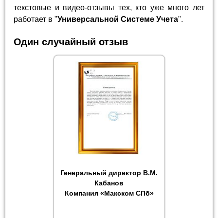
текстовые и видео-отзывы тех, кто уже много лет
работает в "
Универсальной Системе Учета
".
Один случайный отзыв
Генеральный директор В.М.
Кабанов
Компания «Макском СПб»