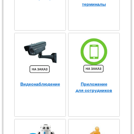
терминалы
Видеонаблюдение
Приложение
для сотрудников