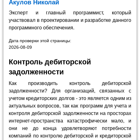
Акулов Николай
Эксперт и главный программист, который
участвовал в проектировании и разработке данного
программного обеспечения.
Дата проверки этой страницы:
2026-08-09
Контроль дебиторской
задолженности
Как производить контроль дебиторской
задолженности? Для организаций, связанных с
учетом кредиторских долгов - это является одним из
актуальных вопросов, так как программ для учета и
контроля дебиторской задолженности на просторах
интернет-пространства катастрофически мало, и
они не до конца удовлетворяют потребности
компаний по контролю дебиторской и кредиторской