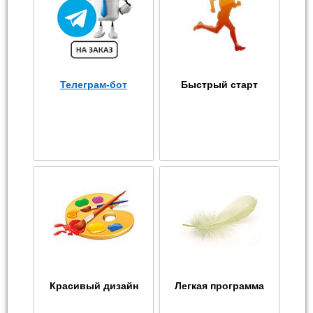
Телеграм-бот
Быстрый старт
Красивый дизайн
Легкая программа