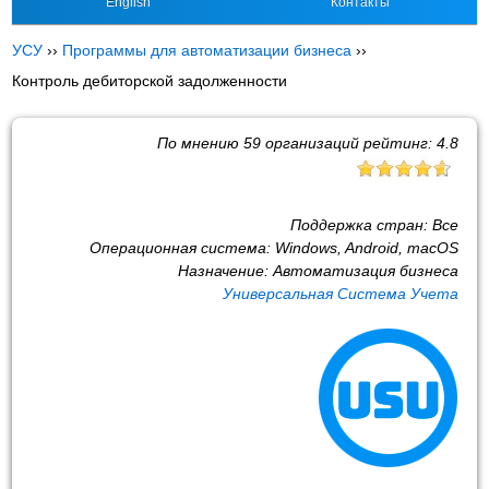
English
Контакты
УСУ
››
Программы для автоматизации бизнеса
››
Контроль дебиторской задолженности
По мнению
59
организаций рейтинг:
4.8
Поддержка стран:
Все
Операционная система:
Windows, Android, macOS
Назначение:
Автоматизация бизнеса
Универсальная Система Учета