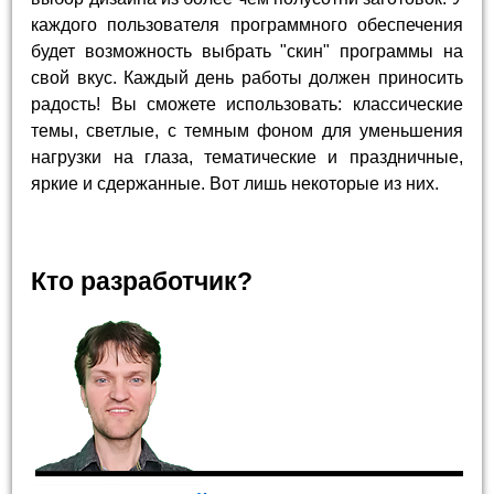
каждого пользователя программного обеспечения
будет возможность выбрать "скин" программы на
свой вкус. Каждый день работы должен приносить
радость! Вы сможете использовать: классические
темы, светлые, с темным фоном для уменьшения
нагрузки на глаза, тематические и праздничные,
яркие и сдержанные. Вот лишь некоторые из них.
Кто разработчик?