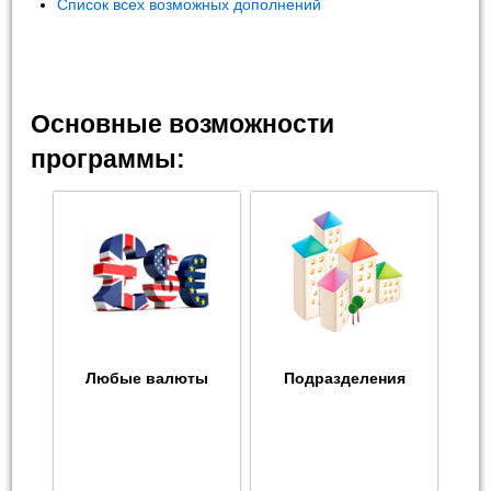
Список всех возможных дополнений
Основные возможности
программы:
Любые валюты
Подразделения