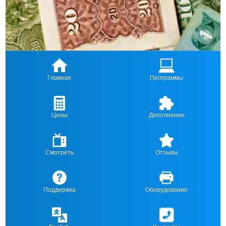
Главная
Программы
Цены
Дополнения
Смотреть
Отзывы
Поддержка
Оборудование