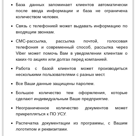
База данных запоминает клиентов автоматически
после ввода информации и база не ограничена
количеством человек.
Связь с телефонией может выдавать информацию по
входящим звонкам.
СМС-рассылка, рассылка почтой, голосовая
телефония и современный способ, рассылка через
Viber может помочь Вам в уведомлении клиентам о
каких-то акциях или долгах перед компанией.
Работа с базой клиентов может производиться
несколькими пользователями с разных мест.
Все Ваши данные защищены паролем.
Большое количество тем оформления, которые
сделают индивидуальным Ваше предприятие.
Неограниченное количество документов может
прикрепляться к ПО УСУ.
Распечатка документации из программы, с Вашим
логотипом и реквизитами.