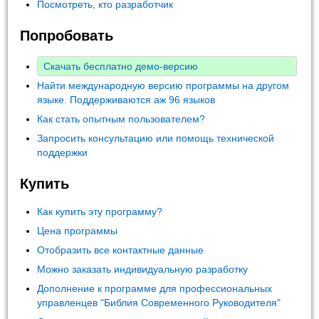
Посмотреть, кто разработчик
Попробовать
Скачать бесплатно демо-версию
Найти международную версию программы на другом
языке. Поддерживаются аж 96 языков
Как стать опытным пользователем?
Запросить консультацию или помощь технической
поддержки
Купить
Как купить эту программу?
Цена программы
Отобразить все контактные данные
Можно заказать индивидуальную разработку
Дополнение к программе для профессиональных
управленцев "Библия Современного Руководителя"