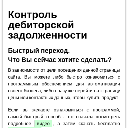
Контроль
дебиторской
задолженности
Быстрый переход.
Что Вы сейчас хотите сделать?
В зависимости от цели посещения данной страницы
сайта, Вы можете либо быстро ознакомиться с
программным обеспечением для автоматизации
своего бизнеса, либо сразу же перейти на страницу
цены или контактных данных, чтобы купить продукт.
Если вы желаете ознакомиться с программой,
самый быстрый способ - это сначала посмотреть
подробное
видео
, а затем скачать бесплатно