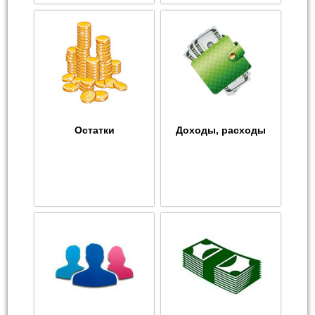
Остатки
Доходы, расходы