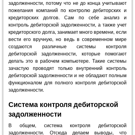
задолженности, потому что не до конца учитывают
пожелания компаний по контролю дебиторских и
кредиторских долгов. Сам по себе анализ и
контроль дебиторской задолженности, а также учет
кредиторского долга, занимает много времени, если
вести его вручную, но ведь в современном мире
создаются различные системы контроля
дебиторской задолженности, которые помогают
делать это в рабочем компьютере. Такие системы
зачастую проводят только внутренний контроль
дебиторской задолженности и не обладают полным
функционалом для полного контроля дебиторской
задолженности.
Система контроля дебиторской
задолженности
В общем, система контроля дебиторской
задолженности. Отсюда делаем выводы, что