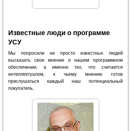
Известные люди о программе
УСУ
Мы попросили не просто известных людей
высказать свое мнение о нашем программном
обеспечении, а именно тех, что считается
интеллектуалом, к чьему мнению готов
прислушаться каждый наш потенциальный
покупатель.