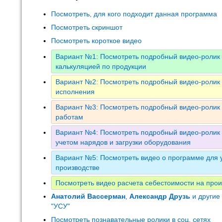
Посмотреть, для кого подходит данная программа
Посмотреть скриншот
Посмотреть короткое видео
Вариант №1: Посмотреть подробный видео-ролик 
калькуляцией по продукции
Вариант №2: Посмотреть подробный видео-ролик 
исполнения
Вариант №3: Посмотреть подробный видео-ролик 
работам
Вариант №4: Посмотреть подробный видео-ролик 
учетом нарядов и загрузки оборудования
Вариант №5: Посмотреть видео о программе для у
производстве
Посмотреть видео расчета себестоимости на прои
Анатолий Вассерман
,
Александр Друзь
и другие
"УСУ"
Посмотреть познавательные ролики в соц. сетях