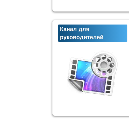
Канал для
руководителей