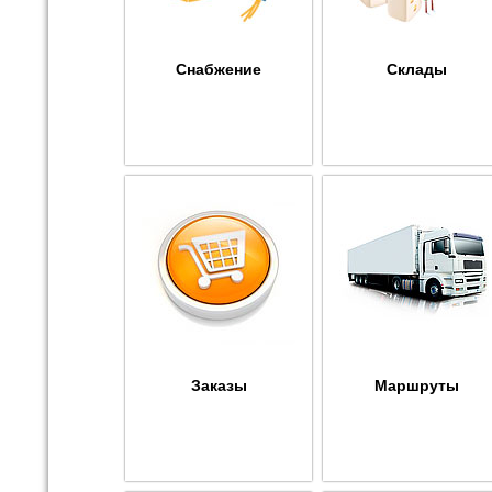
Снабжение
Склады
Заказы
Маршруты