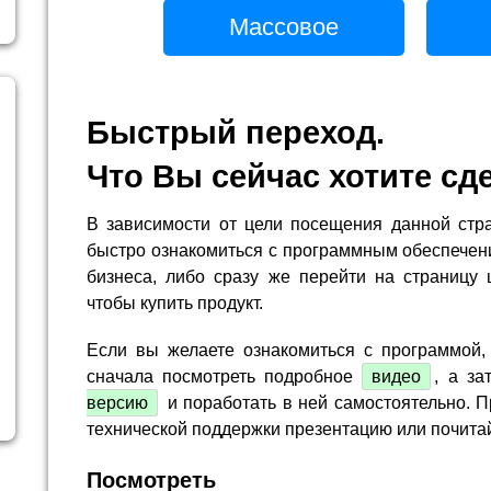
Массовое
Быстрый переход.
Что Вы сейчас хотите сд
В зависимости от цели посещения данной стр
быстро ознакомиться с программным обеспечен
бизнеса, либо сразу же перейти на страницу 
чтобы купить продукт.
Если вы желаете ознакомиться с программой,
сначала посмотреть подробное
видео
, а за
версию
и поработать в ней самостоятельно. П
технической поддержки презентацию или почита
Посмотреть