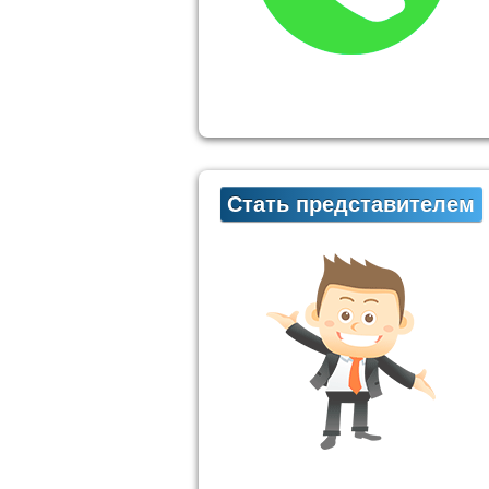
Стать представителем