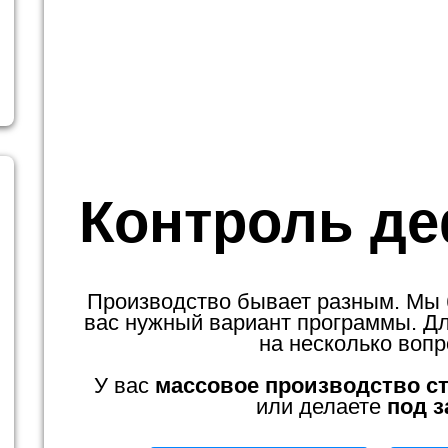
Контроль де
Производство бывает разным. Мы
вас нужный вариант программы. Для
на несколько вопр
У вас
массовое производство с
или делаете
под з