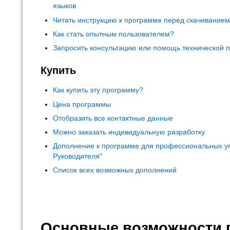
языков
Читать инструкцию к программе перед скачивание
Как стать опытным пользователем?
Запросить консультацию или помощь технической 
Купить
Как купить эту программу?
Цена программы
Отобразить все контактные данные
Можно заказать индивидуальную разработку
Дополнение к программе для профессиональных у
Руководителя"
Список всех возможных дополнений
Основные возможности 