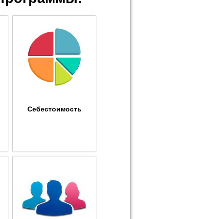
Себестоимость