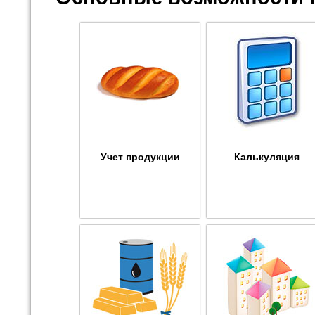
Учет продукции
Калькуляция