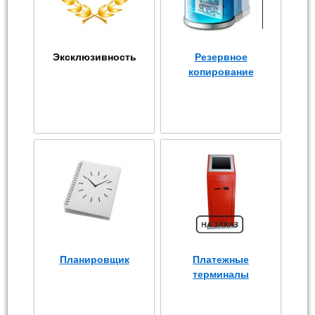
Эксклюзивность
Резервное
копирование
Планировщик
Платежные
терминалы