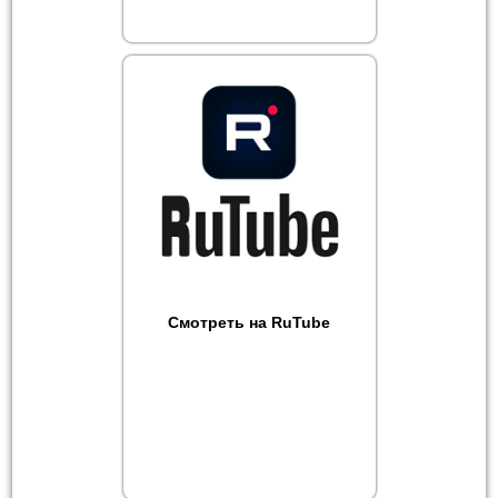
Смотреть на RuTube