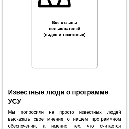
Все отзывы
пользователей
(видео и текстовые)
Известные люди о программе
УСУ
Мы попросили не просто известных людей
высказать свое мнение о нашем программном
обеспечении, а именно тех, что считается