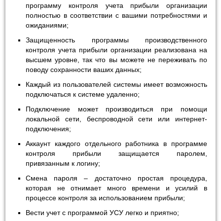
программу контроля учета прибыли организации
полностью в соответствии с вашими потребностями и
ожиданиями;
Защищенность программы производственного
контроля учета прибыли организации реализована на
высшем уровне, так что вы можете не переживать по
поводу сохранности ваших данных;
Каждый из пользователей системы имеет возможность
подключаться к системе удаленно;
Подключение может производиться при помощи
локальной сети, беспроводной сети или интернет-
подключения;
Аккаунт каждого отдельного работника в программе
контроля прибыли защищается паролем,
привязанным к логину;
Смена пароля – достаточно простая процедура,
которая не отнимает много времени и усилий в
процессе контроля за использованием прибыли;
Вести учет с программой УСУ легко и приятно;