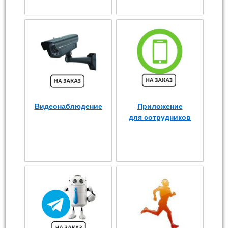
Видеонаблюдение
Приложение
для сотрудников