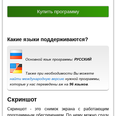
Купить программу
Какие языки поддерживаются?
Основной язык программы:
РУССКИЙ
Также при необходимости Вы можете
найти международную версию
нужной программы,
которые у нас переведены аж на
96 языков
.
Скриншот
Скриншот - это снимок экрана с работающим
программным обеспечением. По нему можно сразу