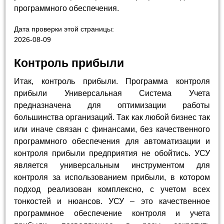
программного обеспечения.
Дата проверки этой страницы:
2026-08-09
Контроль прибыли
Итак, контроль прибыли. Программа контроля
прибыли Универсальная Система Учета
предназначена для оптимизации работы
большинства организаций. Так как любой бизнес так
или иначе связан с финансами, без качественного
программного обеспечения для автоматизации и
контроля прибыли предприятия не обойтись. УСУ
является универсальным инструментом для
контроля за использованием прибыли, в котором
подход реализован комплексно, с учетом всех
тонкостей и нюансов. УСУ – это качественное
программное обеспечение контроля и учета