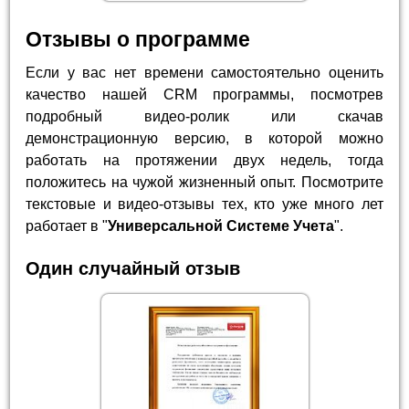
Отзывы о программе
Если у вас нет времени самостоятельно оценить
качество нашей CRM программы, посмотрев
подробный видео-ролик или скачав
демонстрационную версию, в которой можно
работать на протяжении двух недель, тогда
положитесь на чужой жизненный опыт. Посмотрите
текстовые и видео-отзывы тех, кто уже много лет
работает в "
Универсальной Системе Учета
".
Один случайный отзыв