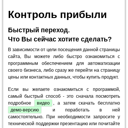
Контроль прибыли
Быстрый переход.
Что Вы сейчас хотите сделать?
В зависимости от цели посещения данной страницы
сайта, Вы можете либо быстро ознакомиться с
программным обеспечением для автоматизации
своего бизнеса, либо сразу же перейти на страницу
цены или контактных данных, чтобы купить продукт.
Если вы желаете ознакомиться с программой,
самый быстрый способ - это сначала посмотреть
подробное
видео
, а затем скачать бесплатно
демо-версию
и поработать в ней
самостоятельно. При необходимости запросите у
технической поддержки презентацию или почитайте