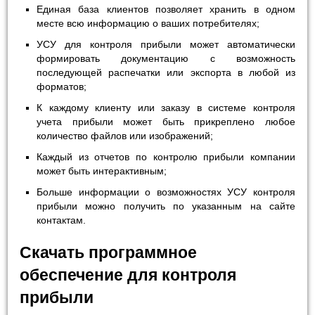
Единая база клиентов позволяет хранить в одном
месте всю информацию о ваших потребителях;
УСУ для контроля прибыли может автоматически
формировать документацию с возможность
последующей распечатки или экспорта в любой из
форматов;
К каждому клиенту или заказу в системе контроля
учета прибыли может быть прикреплено любое
количество файлов или изображений;
Каждый из отчетов по контролю прибыли компании
может быть интерактивным;
Больше информации о возможностях УСУ контроля
прибыли можно получить по указанным на сайте
контактам.
Скачать программное
обеспечение для контроля
прибыли