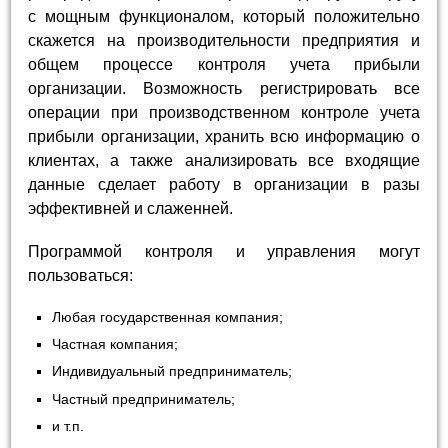
с мощным функционалом, который положительно
скажется на производительности предприятия и
общем процессе контроля учета прибыли
организации. Возможность регистрировать все
операции при производственном контроле учета
прибыли организации, хранить всю информацию о
клиентах, а также анализировать все входящие
данные сделает работу в организации в разы
эффективней и слаженней.
Программой контроля и управления могут
пользоваться:
Любая государственная компания;
Частная компания;
Индивидуальный предприниматель;
Частный предприниматель;
и т.п.