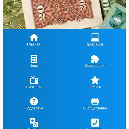
Главная
Программы
Цены
Дополнения
Смотреть
Отзывы
Поддержка
Оборудование