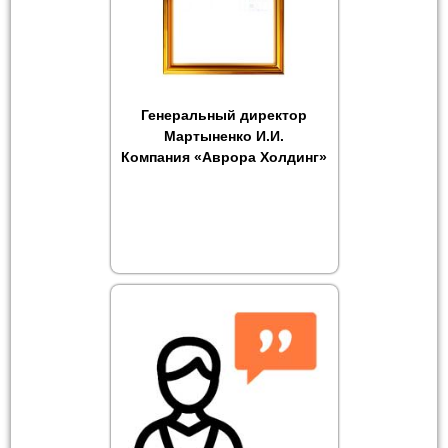
Генеральный директор
Мартыненко И.И.
Компания «Аврора Холдинг»