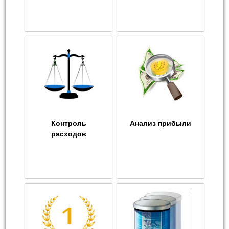
Контроль
Анализ прибыли
расходов