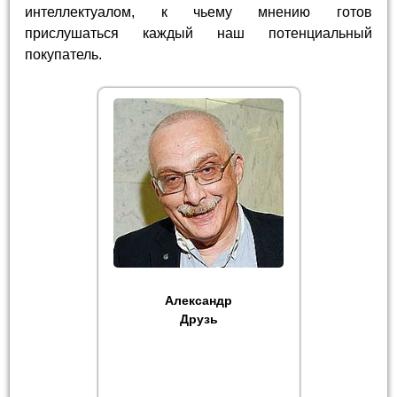
интеллектуалом, к чьему мнению готов
прислушаться каждый наш потенциальный
покупатель.
Александр
Друзь