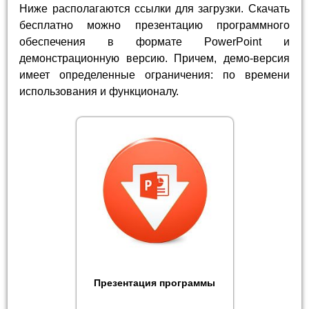
Ниже располагаются ссылки для загрузки. Скачать
бесплатно можно презентацию программного
обеспечения в формате PowerPoint и
демонстрационную версию. Причем, демо-версия
имеет определенные ограничения: по времени
использования и функционалу.
Презентация программы