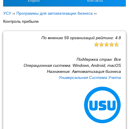
English
Контакты
УСУ
››
Программы для автоматизации бизнеса
››
Контроль прибыли
По мнению
59
организаций рейтинг:
4.8
Поддержка стран:
Все
Операционная система:
Windows, Android, macOS
Назначение:
Автоматизация бизнеса
Универсальная Система Учета