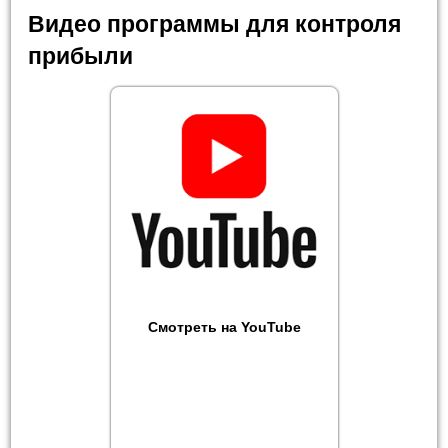
Видео программы для контроля
прибыли
Смотреть на YouTube