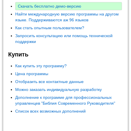
Скачать бесплатно демо-версию
Найти международную версию программы на другом
языке. Поддерживаются аж 96 языков
Как стать опытным пользователем?
Запросить консультацию или помощь технической
поддержки
Купить
Как купить эту программу?
Цена программы
Отобразить все контактные данные
Можно заказать индивидуальную разработку
Дополнение к программе для профессиональных
управленцев "Библия Современного Руководителя"
Список всех возможных дополнений