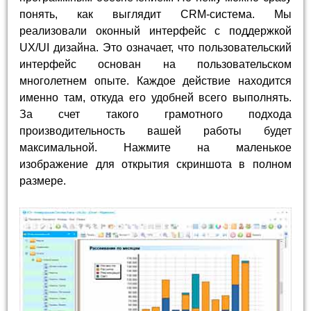
понять, как выглядит CRM-система. Мы
реализовали оконный интерфейс с поддержкой
UX/UI дизайна. Это означает, что пользовательский
интерфейс основан на пользовательском
многолетнем опыте. Каждое действие находится
именно там, откуда его удобней всего выполнять.
За счет такого грамотного подхода
производительность вашей работы будет
максимальной. Нажмите на маленькое
изображение для открытия скриншота в полном
размере.