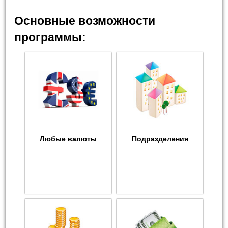
Основные возможности
программы:
Любые валюты
Подразделения