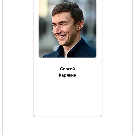
Сергей
Карякин