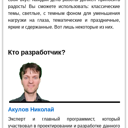
радость! Вы сможете использовать: классические
темы, светлые, с темным фоном для уменьшения
нагрузки на глаза, тематические и праздничные,
яркие и сдержанные. Вот лишь некоторые из них.
Кто разработчик?
Акулов Николай
Эксперт и главный программист, который
участвовал в проектировании и разработке данного