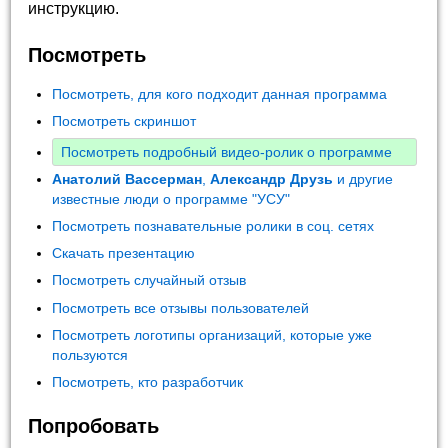
инструкцию.
Посмотреть
Посмотреть, для кого подходит данная программа
Посмотреть скриншот
Посмотреть подробный видео-ролик о программе
Анатолий Вассерман
,
Александр Друзь
и другие
известные люди о программе "УСУ"
Посмотреть познавательные ролики в соц. сетях
Скачать презентацию
Посмотреть случайный отзыв
Посмотреть все отзывы пользователей
Посмотреть логотипы организаций, которые уже
пользуются
Посмотреть, кто разработчик
Попробовать