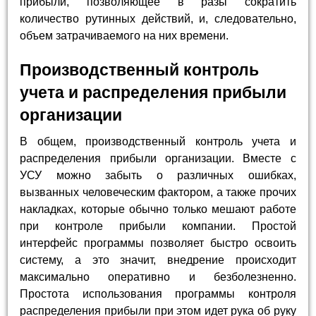
прибыли, позволяющее в разы сократить
количество рутинных действий, и, следовательно,
объем затрачиваемого на них времени.
Производственный контроль
учета и распределения прибыли
организации
В общем, производственный контроль учета и
распределения прибыли организации. Вместе с
УСУ можно забыть о различных ошибках,
вызванных человеческим фактором, а также прочих
накладках, которые обычно только мешают работе
при контроле прибыли компании. Простой
интерфейс программы позволяет быстро освоить
систему, а это значит, внедрение происходит
максимально оперативно и безболезненно.
Простота использования программы контроля
распределения прибыли при этом идет рука об руку