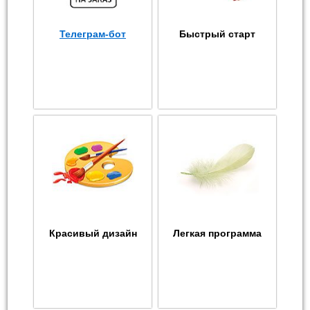
Телеграм-бот
Быстрый старт
Красивый дизайн
Легкая программа