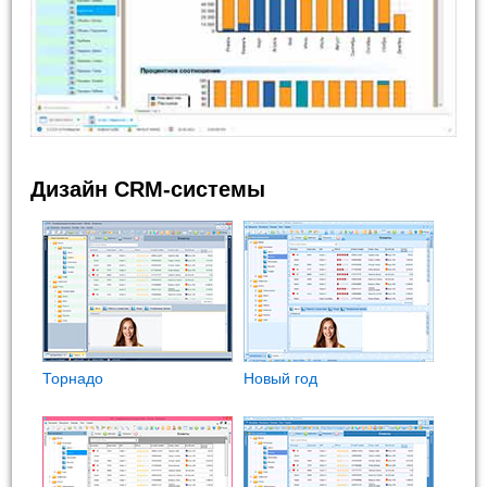
Дизайн CRM-системы
Торнадо
Новый год