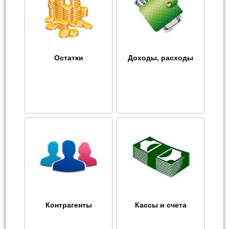
Остатки
Доходы, расходы
Контрагенты
Кассы и счета