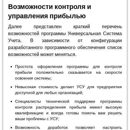
Возможности контроля и
управления прибылью
Далее представлен краткий перечень
возможностей программы Универсальная Система
Учета. В зависимости от конфигурации
разработанного программного обеспечения список
возможностей может меняться.
Простота оформления программы для контроля
прибыли положительно сказывается на скорости
освоения системы;
Невысокая стоимость делает УСУ для предприятия
доступной для любых организаций;
Специалисты технической поддержки программы
контроля распределения прибыли имеют высокую
квалификацию и всегда готовы помочь вам решить
ваши проблемы с УСУ;
Возможность доработок позволяет настроить