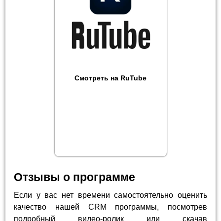
Смотреть на RuTube
Отзывы о программе
Если у вас нет времени самостоятельно оценить
качество нашей CRM программы, посмотрев
подробный видео-ролик или скачав