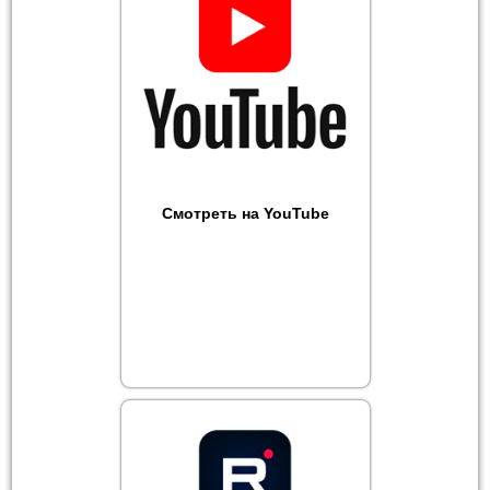
Смотреть на YouTube