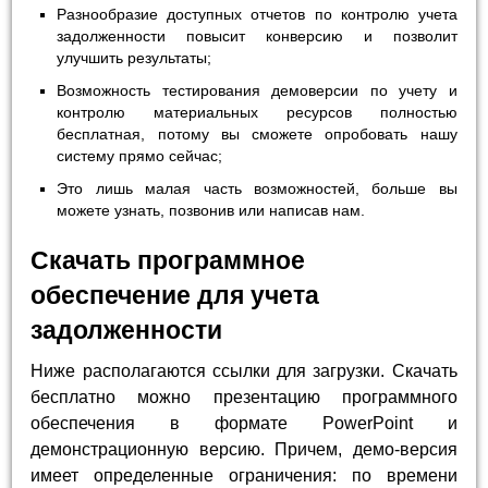
Разнообразие доступных отчетов по контролю учета
задолженности повысит конверсию и позволит
улучшить результаты;
Возможность тестирования демоверсии по учету и
контролю материальных ресурсов полностью
бесплатная, потому вы сможете опробовать нашу
систему прямо сейчас;
Это лишь малая часть возможностей, больше вы
можете узнать, позвонив или написав нам.
Скачать программное
обеспечение для учета
задолженности
Ниже располагаются ссылки для загрузки. Скачать
бесплатно можно презентацию программного
обеспечения в формате PowerPoint и
демонстрационную версию. Причем, демо-версия
имеет определенные ограничения: по времени