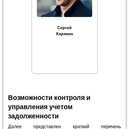
Сергей
Карякин
Возможности контроля и
управления учетом
задолженности
Далее представлен краткий перечень