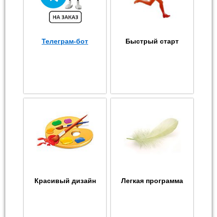
Телеграм-бот
Быстрый старт
Красивый дизайн
Легкая программа