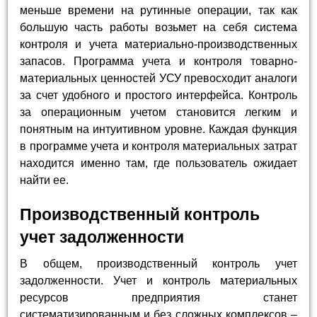
меньше времени на рутинные операции, так как
большую часть работы возьмет на себя система
контроля и учета материально-производственных
запасов. Программа учета и контроля товарно-
материальных ценностей УСУ превосходит аналоги
за счет удобного и простого интерфейса. Контроль
за операционным учетом становится легким и
понятным на интуитивном уровне. Каждая функция
в программе учета и контроля материальных затрат
находится именно там, где пользователь ожидает
найти ее.
Производственный контроль
учет задолженности
В общем, производственный контроль учет
задолженности. Учет и контроль материальных
ресурсов предприятия станет
систематизированным и без сложных комплексов –