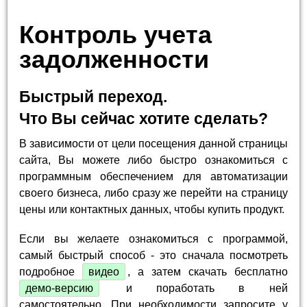
Контроль учета
задолженности
Быстрый переход.
Что Вы сейчас хотите сделать?
В зависимости от цели посещения данной страницы
сайта, Вы можете либо быстро ознакомиться с
программным обеспечением для автоматизации
своего бизнеса, либо сразу же перейти на страницу
цены или контактных данных, чтобы купить продукт.
Если вы желаете ознакомиться с программой,
самый быстрый способ - это сначала посмотреть
подробное
видео
, а затем скачать бесплатно
демо-версию
и поработать в ней
самостоятельно. При необходимости запросите у