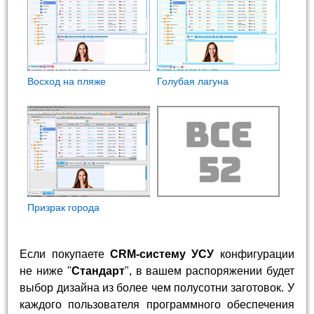
Восход на пляже
Голубая лагуна
Призрак города
Если покупаете
CRM-систему УСУ
конфигурации
не ниже "
Стандарт
", в вашем распоряжении будет
выбор дизайна из более чем полусотни заготовок. У
каждого пользователя программного обеспечения