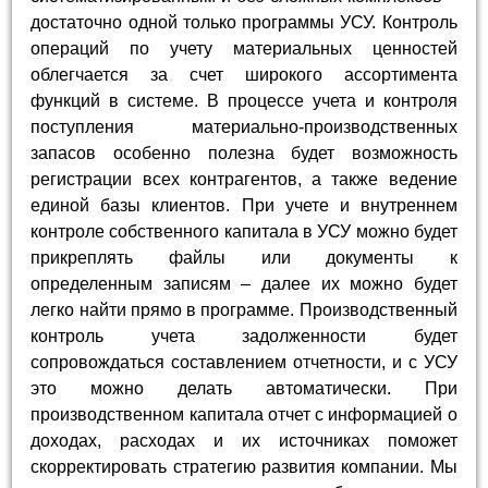
достаточно одной только программы УСУ. Контроль
операций по учету материальных ценностей
облегчается за счет широкого ассортимента
функций в системе. В процессе учета и контроля
поступления материально-производственных
запасов особенно полезна будет возможность
регистрации всех контрагентов, а также ведение
единой базы клиентов. При учете и внутреннем
контроле собственного капитала в УСУ можно будет
прикреплять файлы или документы к
определенным записям – далее их можно будет
легко найти прямо в программе. Производственный
контроль учета задолженности будет
сопровождаться составлением отчетности, и с УСУ
это можно делать автоматически. При
производственном капитала отчет с информацией о
доходах, расходах и их источниках поможет
скорректировать стратегию развития компании. Мы