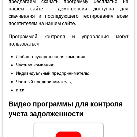
предлагаем скачать программу бесплатно на
нашем сайте – демо-версия доступна для
скачивания и последующего тестирования всем
посетителям на нашем сайте.
Программой контроля и управления могут
пользоваться:
Любая государственная компания;
Частная компания;
Индивидуальный предприниматель;
Частный предприниматель;
и т.п.
Видео программы для контроля
учета задолженности