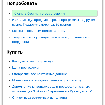
Попробовать
Скачать бесплатно демо-версию
Найти международную версию программы на другом
языке. Поддерживаются аж 96 языков
Как стать опытным пользователем?
Запросить консультацию или помощь технической
поддержки
Купить
Как купить эту программу?
Цена программы
Отобразить все контактные данные
Можно заказать индивидуальную разработку
Дополнение к программе для профессиональных
управленцев "Библия Современного Руководителя"
Список всех возможных дополнений