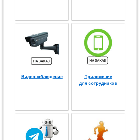
Видеонаблюдение
Приложение
для сотрудников