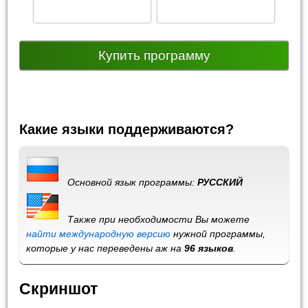
Купить программу
Какие языки поддерживаются?
Основной язык программы:
РУССКИЙ
Также при необходимости Вы можете
найти международную версию
нужной программы,
которые у нас переведены аж на
96 языков
.
Скриншот