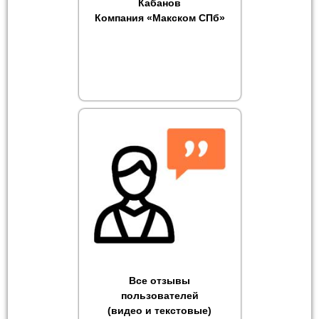
Кабанов
Компания «Макском СПб»
Все отзывы
пользователей
(видео и текстовые)