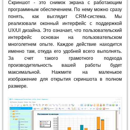
Скриншот - это снимок экрана с работающим
программным обеспечением. По нему можно сразу
понять, как выглядит CRM-система. Мы
реализовали оконный интерфейс с поддержкой
UX/UI дизайна. Это означает, что пользовательский
интерфейс основан на пользовательском
многолетнем опыте. Каждое действие находится
именно там, откуда его удобней всего выполнять.
За счет такого грамотного подхода
производительность вашей работы будет
максимальной. Нажмите на маленькое
изображение для открытия скриншота в полном
размере.