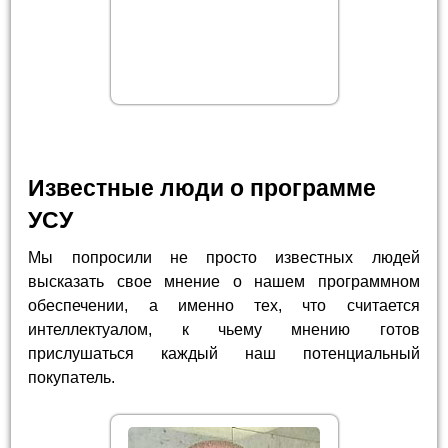
Известные люди о программе
УСУ
Мы попросили не просто известных людей
высказать свое мнение о нашем программном
обеспечении, а именно тех, что считается
интеллектуалом, к чьему мнению готов
прислушаться каждый наш потенциальный
покупатель.