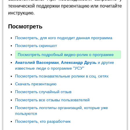
технической поддержки презентацию или почитайте
инструкцию.
Посмотреть
Посмотреть, для кого подходит данная программа
Посмотреть скриншот
Посмотреть подробный видео-ролик о программе
Анатолий Вассерман
,
Александр Друзь
и другие
известные люди о программе "УСУ"
Посмотреть познавательные ролики в соц. сетях
Скачать презентацию
Посмотреть случайный отзыв
Посмотреть все отзывы пользователей
Посмотреть логотипы организаций, которые уже
пользуются
Посмотреть, кто разработчик