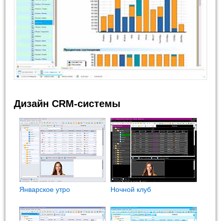
Дизайн CRM-системы
Январское утро
Ночной клуб