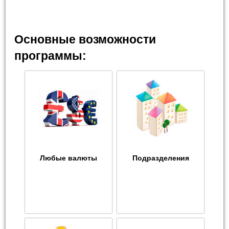
Основные возможности
программы:
Любые валюты
Подразделения