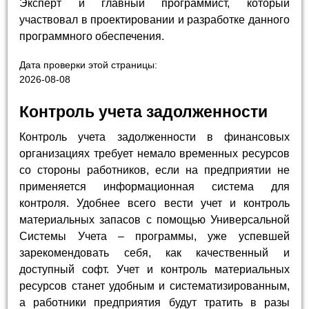
Эксперт и главный программист, который
участвовал в проектировании и разработке данного
программного обеспечения.
Дата проверки этой страницы:
2026-08-08
Контроль учета задолженности
Контроль учета задолженности в финансовых
организациях требует немало временных ресурсов
со стороны работников, если на предприятии не
применяется информационная система для
контроля. Удобнее всего вести учет и контроль
материальных запасов с помощью Универсальной
Системы Учета – программы, уже успевшей
зарекомендовать себя, как качественный и
доступный софт. Учет и контроль материальных
ресурсов станет удобным и систематизированным,
а работники предприятия будут тратить в разы