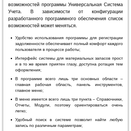
возможностей программы Универсальная Система
Учета. В зависимости от конфигурации
разработанного программного обеспечения список
возможностей может меняться.
Удобство использования программы для регистрации
задолженности обеспечивает полный комфорт каждого
пользователя в процессе работы;
Интерфейс системы для материальных запасов прост
и в то же время приятен глазу, доступна ротация тем
оформления;
В программе всего лишь три основных области –
главная рабочая область, панель инструментов,
главное меню;
В меню имеется всего лишь три пункта – Справочники,
Отчеты, Модули, поэтому ориентироваться очень
легко;
Удобный поиск в системе позволит найти любую
запись по различным параметрам;