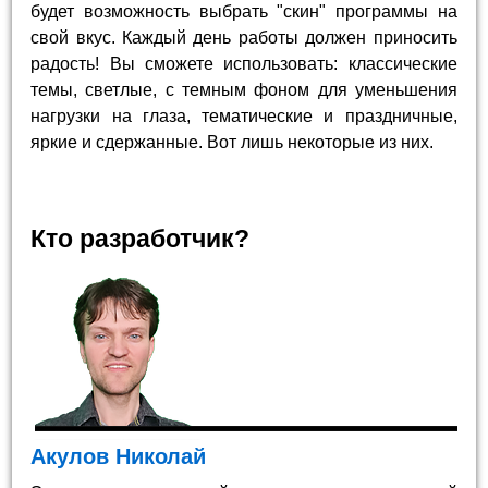
будет возможность выбрать "скин" программы на
свой вкус. Каждый день работы должен приносить
радость! Вы сможете использовать: классические
темы, светлые, с темным фоном для уменьшения
нагрузки на глаза, тематические и праздничные,
яркие и сдержанные. Вот лишь некоторые из них.
Кто разработчик?
Акулов Николай