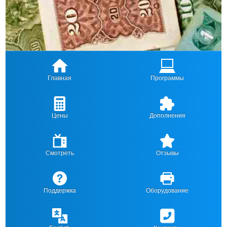
Главная
Программы
Цены
Дополнения
Смотреть
Отзывы
Поддержка
Оборудование