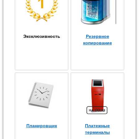
Эксклюзивность
Резервное
копирование
Планировщик
Платежные
терминалы