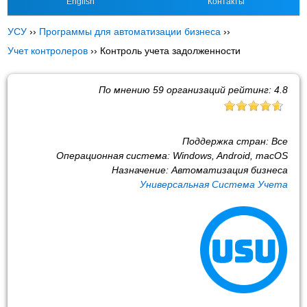
English
Контакты
УСУ
››
Программы для автоматизации бизнеса
››
Учет контролеров
››
Контроль учета задолженности
По мнению
59
организаций рейтинг:
4.8
Поддержка стран:
Все
Операционная система:
Windows, Android, macOS
Назначение:
Автоматизация бизнеса
Универсальная Система Учета