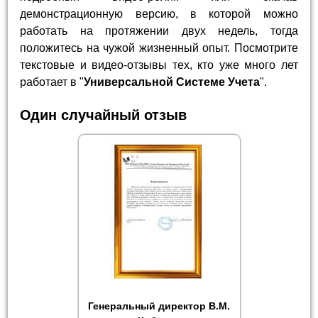
демонстрационную версию, в которой можно
работать на протяжении двух недель, тогда
положитесь на чужой жизненный опыт. Посмотрите
текстовые и видео-отзывы тех, кто уже много лет
работает в "
Универсальной Системе Учета
".
Один случайный отзыв
Генеральный директор В.М.