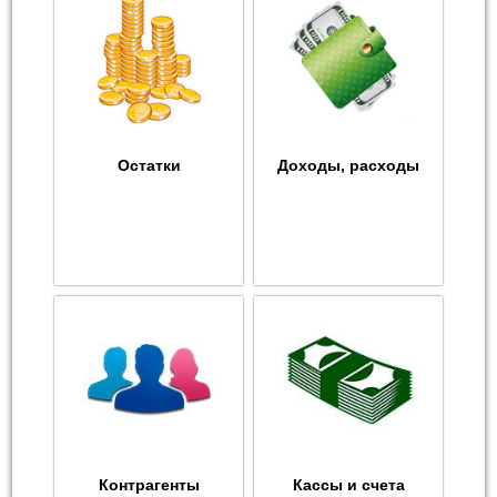
Остатки
Доходы, расходы
Контрагенты
Кассы и счета