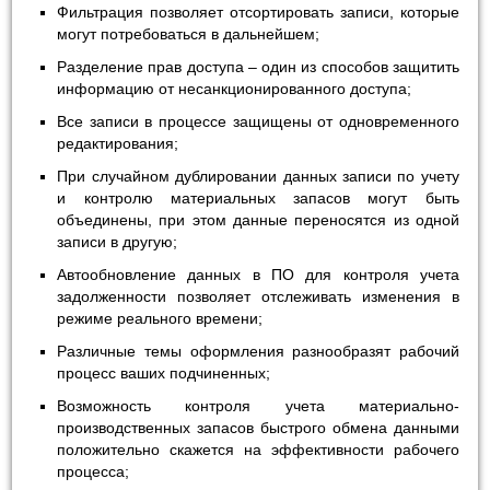
Фильтрация позволяет отсортировать записи, которые
могут потребоваться в дальнейшем;
Разделение прав доступа – один из способов защитить
информацию от несанкционированного доступа;
Все записи в процессе защищены от одновременного
редактирования;
При случайном дублировании данных записи по учету
и контролю материальных запасов могут быть
объединены, при этом данные переносятся из одной
записи в другую;
Автообновление данных в ПО для контроля учета
задолженности позволяет отслеживать изменения в
режиме реального времени;
Различные темы оформления разнообразят рабочий
процесс ваших подчиненных;
Возможность контроля учета материально-
производственных запасов быстрого обмена данными
положительно скажется на эффективности рабочего
процесса;