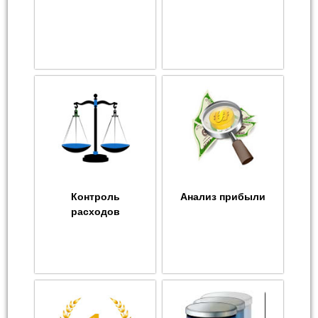
Контроль
Анализ прибыли
расходов