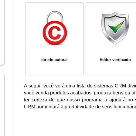
direito autoral
Editor verificado
A seguir você verá uma lista de sistemas CRM divid
você venda produtos acabados, produza bens ou pr
ter certeza de que nosso programa o ajudará no 
CRM aumentará a produtividade de seus funcionário