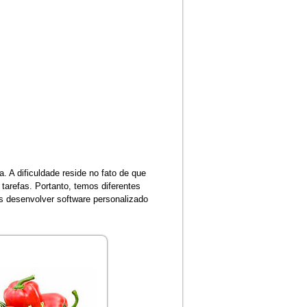
 A dificuldade reside no fato de que
tarefas. Portanto, temos diferentes
desenvolver software personalizado