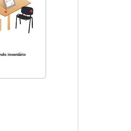
ndo inventário