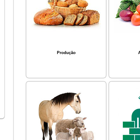
Produção