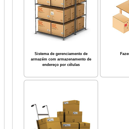
Sistema de gerenciamento de
Faze
armazém com armazenamento de
endereço por células