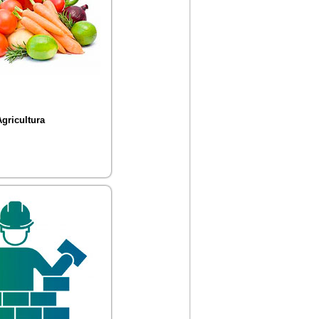
Agricultura