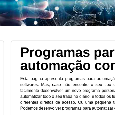
Programas par
automação com
Esta página apresenta programas para automação
softwares. Mas, caso não encontre o seu tipo d
facilmente desenvolver um novo programa perso
automatizar todo o seu trabalho diário, e todos os 
diferentes direitos de acesso. Ou uma pequena ta
Podemos desenvolver programas para automatizar 