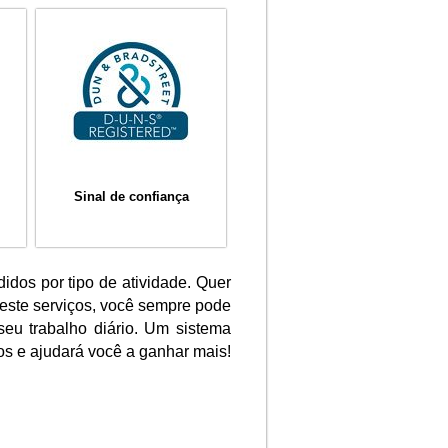
Sinal de confiança
idos por tipo de atividade. Quer
este serviços, você sempre pode
seu trabalho diário. Um sistema
s e ajudará você a ganhar mais!