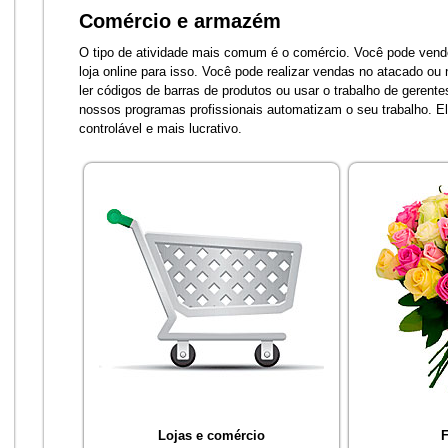
Comércio e armazém
O tipo de atividade mais comum é o comércio. Você pode vende
loja online para isso. Você pode realizar vendas no atacado ou 
ler códigos de barras de produtos ou usar o trabalho de geren
nossos programas profissionais automatizam o seu trabalho. E
controlável e mais lucrativo.
Lojas e comércio
F