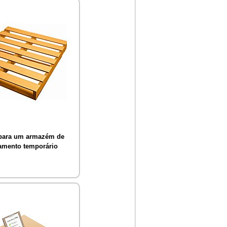
para um armazém de
mento temporário