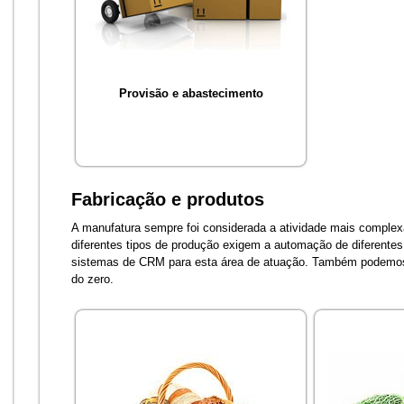
Provisão e abastecimento
Fabricação e produtos
A manufatura sempre foi considerada a atividade mais complexa.
diferentes tipos de produção exigem a automação de diferentes 
sistemas de CRM para esta área de atuação. Também podemos 
do zero.