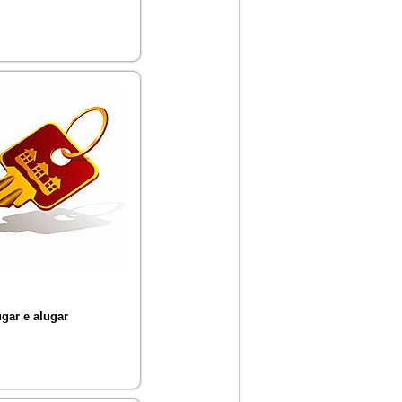
gar e alugar