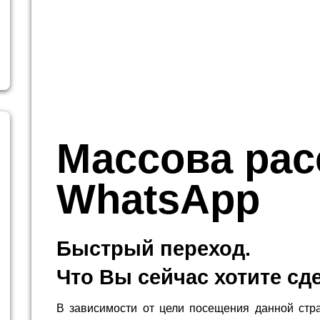
Массова рас
WhatsApp
Быстрый переход.
Что Вы сейчас хотите сд
В зависимости от цели посещения данной стр