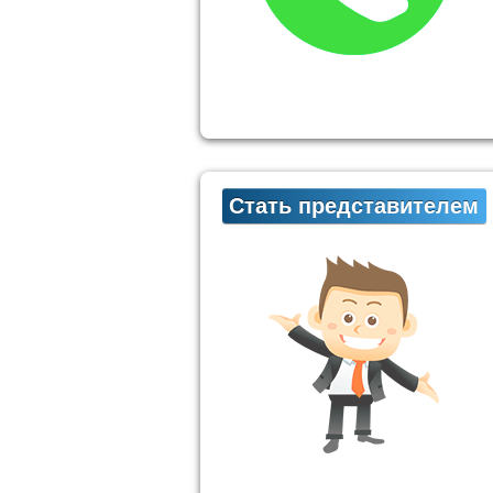
Стать представителем