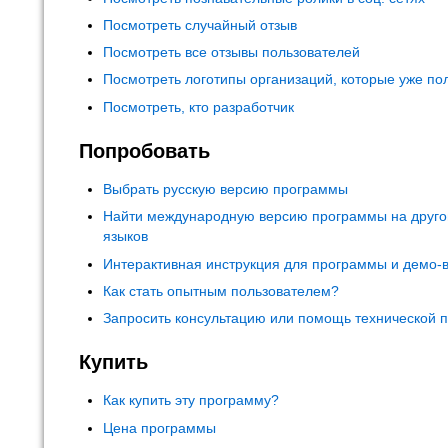
Посмотреть случайный отзыв
Посмотреть все отзывы пользователей
Посмотреть логотипы организаций, которые уже по
Посмотреть, кто разработчик
Попробовать
Выбрать русскую версию программы
Найти международную версию программы на друго
языков
Интерактивная инструкция для программы и демо-
Как стать опытным пользователем?
Запросить консультацию или помощь технической 
Купить
Как купить эту программу?
Цена программы