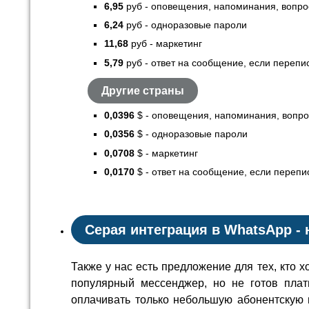
6,95
руб - оповещения, напоминания, вопро
6,24
руб - одноразовые пароли
11,68
руб - маркетинг
5,79
руб - ответ на сообщение, если перепи
Другие страны
0,0396
$ - оповещения, напоминания, вопро
0,0356
$ - одноразовые пароли
0,0708
$ - маркетинг
0,0170
$ - ответ на сообщение, если перепи
Серая интеграция в WhatsApp -
Также у нас есть предложение для тех, кто х
популярный мессенджер, но не готов плат
оплачивать только небольшую абонентскую 