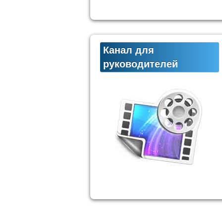
Канал для
руководителей