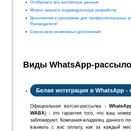
Отобразить все контактные данные
Можно заказать индивидуальную разработку
Дополнение к программе для профессиональных у
Руководителя"
Список всех возможных дополнений
Виды WhatsApp-рассыло
Белая интеграция в WhatsApp -
Официальная ватсап-рассылка -
WhatsAp
WABA
) - это гарантия того, что ваш номе
заблокируют. Компания-владелец данного п
взымать с вас оплату, как за каждый ме