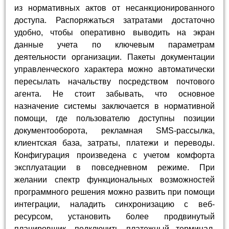
из нормативных актов от несанкционированного
доступа. Распоряжаться затратами достаточно
удобно, чтобы оперативно выводить на экран
данные учета по ключевым параметрам
деятельности организации. Пакеты документации
управленческого характера можно автоматически
пересылать начальству посредством почтового
агента. Не стоит забывать, что основное
назначение системы заключается в нормативной
помощи, где пользователю доступны позиции
документооборота, рекламная SMS-рассылка,
клиентская база, затраты, платежи и переводы.
Конфигурация произведена с учетом комфорта
эксплуатации в повседневном режиме. При
желании спектр функциональных возможностей
программного решения можно развить при помощи
интеграции, наладить синхронизацию с веб-
ресурсом, установить более продвинутый
планировщик, подключить платежный терминал,