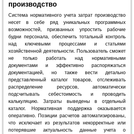
производство
Система нормативного учета затрат производство
несет в себе ряд уникальных программных
возможностей, призванных упростить рабочие
будни персонала, обеспечить тотальный контроль
над ключевыми процессами и статьями
хозяйственной деятельности. Пользователь сможет
не только работать над нормативными
документами и эффективно распоряжаться
документацией, но также вести детально
представленный каталог товаров, отслеживать
распределение ресурсов, автоматически
подсчитывать себестоимость и проводить
калькуляцию. Затраты выведены в отдельный
каталог. Нормативная поддержка оказывается
оперативно. Позиции расчетов автоматизированы,
что исключает из результатов некорректные или
потерявшие актуальность данные учета о