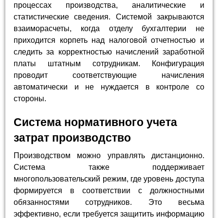
процессах производства, аналитические и
статистические сведения. Системой закрываются
взаиморасчеты, когда отделу бухгалтерии не
приходится корпеть над налоговой отчетностью и
следить за корректностью начислений заработной
платы штатным сотрудникам. Конфигурация
проводит соответствующие начисления
автоматически и не нуждается в контроле со
стороны.
Система нормативного учета
затрат производство
Производством можно управлять дистанционно.
Система также поддерживает
многопользовательский режим, где уровень доступа
формируется в соответствии с должностными
обязанностями сотрудников. Это весьма
эффективно, если требуется защитить информацию