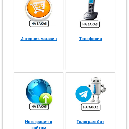
Интернет-магазин
Телефония
Интеграция с
Телеграм-бот
сайтом