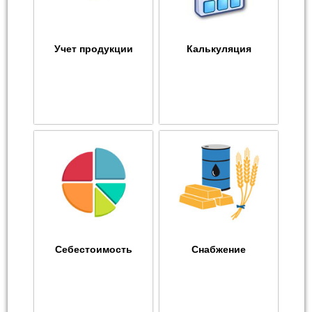
Учет продукции
Калькуляция
Себестоимость
Снабжение