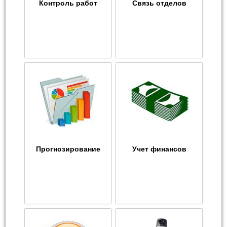
Контроль работ
Связь отделов
Прогнозирование
Учет финансов