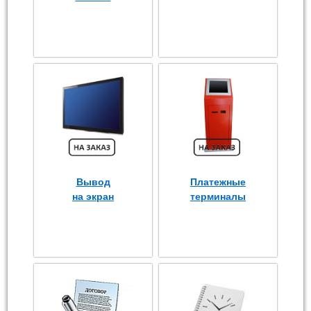
Вывод
Платежные
на экран
терминалы