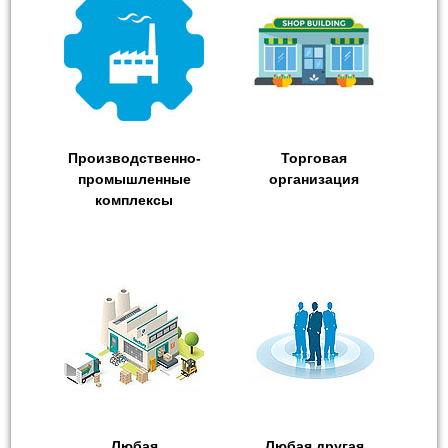
Производственно-
Торговая
промышленные
организация
комплексы
Любая
Любая другая