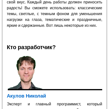
свой вкус. Каждый день работы должен приносить
радость! Вы сможете использовать: классические
темы, светлые, с темным фоном для уменьшения
нагрузки на глаза, тематические и праздничные,
яркие и сдержанные. Вот лишь некоторые из них.
Кто разработчик?
Акулов Николай
Эксперт и главный программист, который