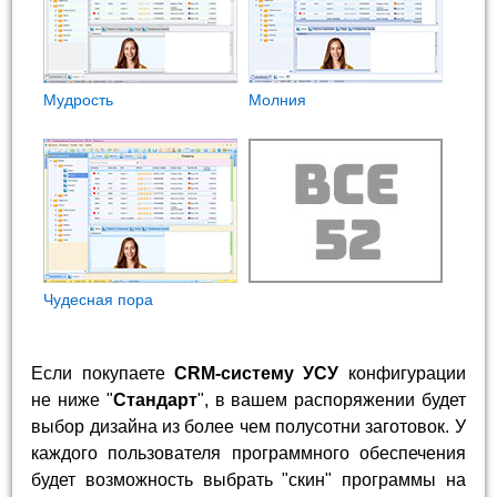
Мудрость
Молния
Чудесная пора
Если покупаете
CRM-систему УСУ
конфигурации
не ниже "
Стандарт
", в вашем распоряжении будет
выбор дизайна из более чем полусотни заготовок. У
каждого пользователя программного обеспечения
будет возможность выбрать "скин" программы на