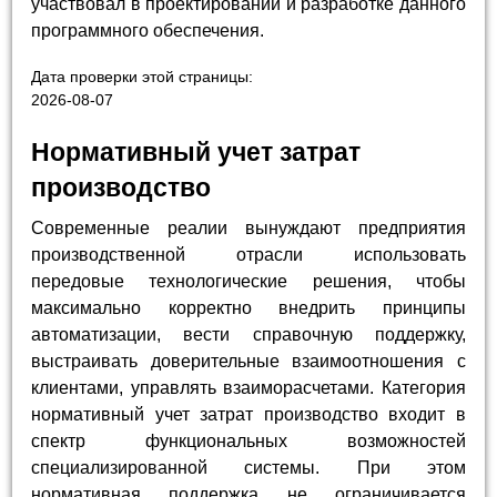
участвовал в проектировании и разработке данного
программного обеспечения.
Дата проверки этой страницы:
2026-08-07
Нормативный учет затрат
производство
Современные реалии вынуждают предприятия
производственной отрасли использовать
передовые технологические решения, чтобы
максимально корректно внедрить принципы
автоматизации, вести справочную поддержку,
выстраивать доверительные взаимоотношения с
клиентами, управлять взаиморасчетами. Категория
нормативный учет затрат производство входит в
спектр функциональных возможностей
специализированной системы. При этом
нормативная поддержка не ограничивается