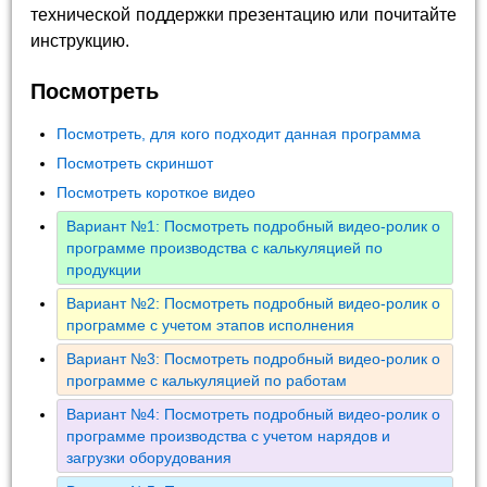
технической поддержки презентацию или почитайте
инструкцию.
Посмотреть
Посмотреть, для кого подходит данная программа
Посмотреть скриншот
Посмотреть короткое видео
Вариант №1: Посмотреть подробный видео-ролик о
программе производства с калькуляцией по
продукции
Вариант №2: Посмотреть подробный видео-ролик о
программе с учетом этапов исполнения
Вариант №3: Посмотреть подробный видео-ролик о
программе с калькуляцией по работам
Вариант №4: Посмотреть подробный видео-ролик о
программе производства с учетом нарядов и
загрузки оборудования