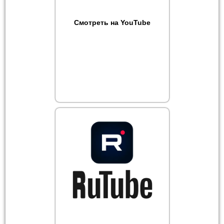
Смотреть на YouTube