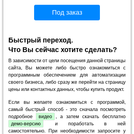
Под заказ
Быстрый переход.
Что Вы сейчас хотите сделать?
В зависимости от цели посещения данной страницы
сайта, Вы можете либо быстро ознакомиться с
программным обеспечением для автоматизации
своего бизнеса, либо сразу же перейти на страницу
цены или контактных данных, чтобы купить продукт.
Если вы желаете ознакомиться с программой,
самый быстрый способ - это сначала посмотреть
подробное
видео
, а затем скачать бесплатно
демо-версию
и поработать в ней
самостоятельно. При необходимости запросите у