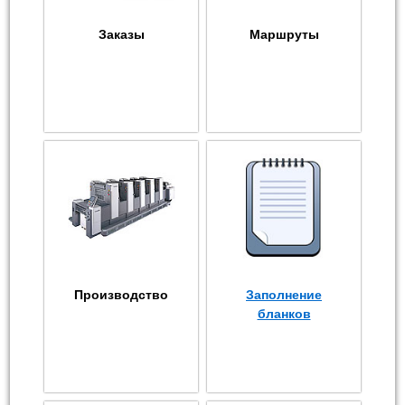
Заказы
Маршруты
Производство
Заполнение
бланков