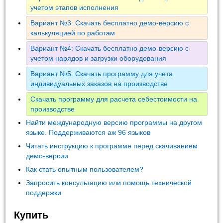
учетом этапов исполнения
Вариант №3: Скачать бесплатно демо-версию с
калькуляцией по работам
Вариант №4: Скачать бесплатно демо-версию с
учетом нарядов и загрузки оборудования
Вариант №5: Скачать программу для учета
индивидуальных заказов на производстве
Скачать программу для расчета себестоимости на
производстве
Найти международную версию программы на другом
языке. Поддерживаются аж 96 языков
Читать инструкцию к программе перед скачиванием
демо-версии
Как стать опытным пользователем?
Запросить консультацию или помощь технической
поддержки
Купить