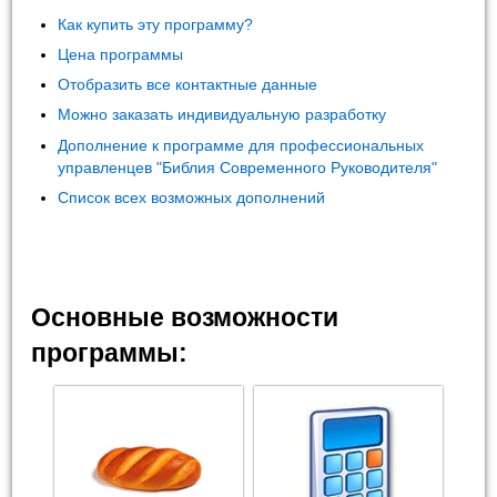
Как купить эту программу?
Цена программы
Отобразить все контактные данные
Можно заказать индивидуальную разработку
Дополнение к программе для профессиональных
управленцев "Библия Современного Руководителя"
Список всех возможных дополнений
Основные возможности
программы: