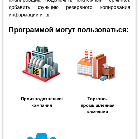
добавить функцию резервного копирования
информации и т.д.
Программой могут пользоваться:
Производственная
Торгово-
компания
промышленная
компания