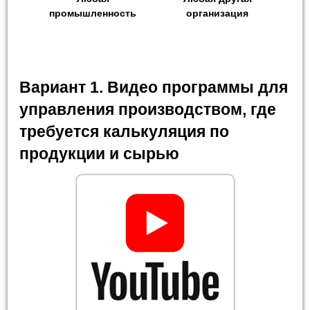
промышленность
организация
Вариант 1. Видео программы для
управления производством, где
требуется калькуляция по
продукции и сырью