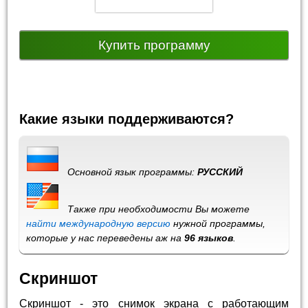
Купить программу
Какие языки поддерживаются?
Основной язык программы:
РУССКИЙ
Также при необходимости Вы можете
найти международную версию
нужной программы,
которые у нас переведены аж на
96 языков
.
Скриншот
Скриншот - это снимок экрана с работающим