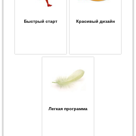
Быстрый старт
Красивый дизайн
Легкая программа