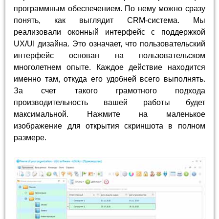
программным обеспечением. По нему можно сразу
понять, как выглядит CRM-система. Мы
реализовали оконный интерфейс с поддержкой
UX/UI дизайна. Это означает, что пользовательский
интерфейс основан на пользовательском
многолетнем опыте. Каждое действие находится
именно там, откуда его удобней всего выполнять.
За счет такого грамотного подхода
производительность вашей работы будет
максимальной. Нажмите на маленькое
изображение для открытия скриншота в полном
размере.