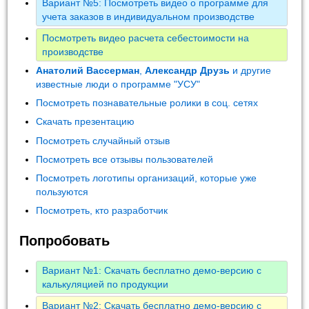
Вариант №5: Посмотреть видео о программе для
учета заказов в индивидуальном производстве
Посмотреть видео расчета себестоимости на
производстве
Анатолий Вассерман
,
Александр Друзь
и другие
известные люди о программе "УСУ"
Посмотреть познавательные ролики в соц. сетях
Скачать презентацию
Посмотреть случайный отзыв
Посмотреть все отзывы пользователей
Посмотреть логотипы организаций, которые уже
пользуются
Посмотреть, кто разработчик
Попробовать
Вариант №1: Скачать бесплатно демо-версию с
калькуляцией по продукции
Вариант №2: Скачать бесплатно демо-версию с