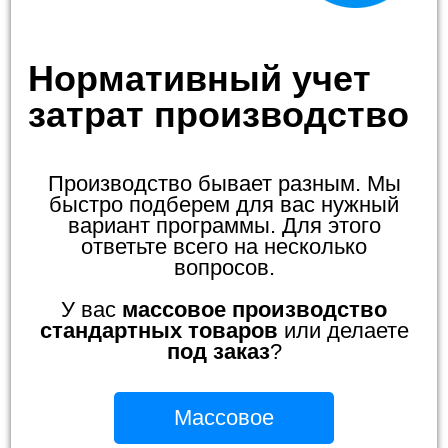
Нормативный учет
затрат производство
Производство бывает разным. Мы
быстро подберем для вас нужный
вариант программы. Для этого
ответьте всего на несколько
вопросов.
У вас
массовое производство
стандартных товаров
или делаете
под заказ
?
Массовое