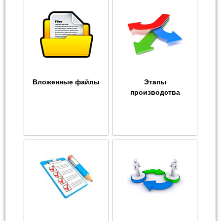
Вложенные файлы
Этапы
производства