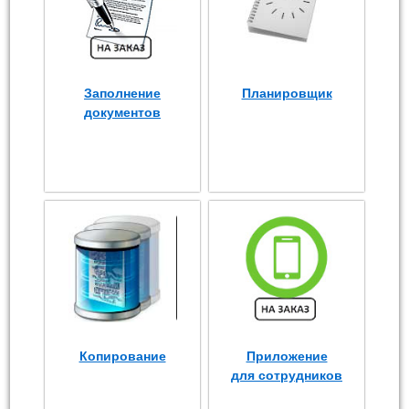
Заполнение
Планировщик
документов
Копирование
Приложение
для сотрудников