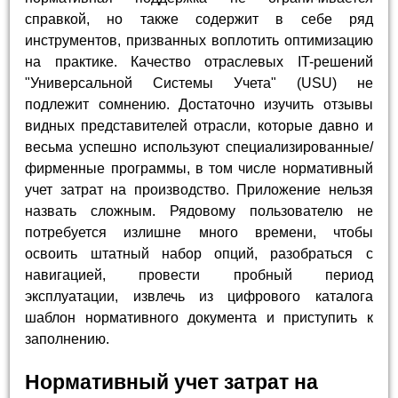
справкой, но также содержит в себе ряд
инструментов, призванных воплотить оптимизацию
на практике. Качество отраслевых IT-решений
"Универсальной Системы Учета" (USU) не
подлежит сомнению. Достаточно изучить отзывы
видных представителей отрасли, которые давно и
весьма успешно используют специализированные/
фирменные программы, в том числе нормативный
учет затрат на производство. Приложение нельзя
назвать сложным. Рядовому пользователю не
потребуется излишне много времени, чтобы
освоить штатный набор опций, разобраться с
навигацией, провести пробный период
эксплуатации, извлечь из цифрового каталога
шаблон нормативного документа и приступить к
заполнению.
Нормативный учет затрат на