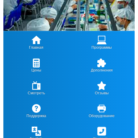
Главная
Программы
Цены
Дополнения
Смотреть
Отзывы
Поддержка
Оборудование