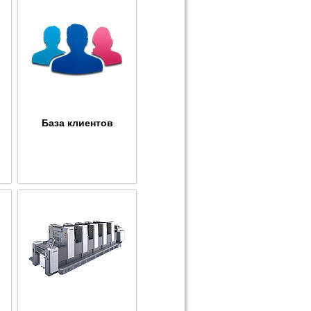
База клиентов