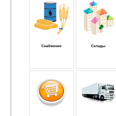
Снабжение
Склады