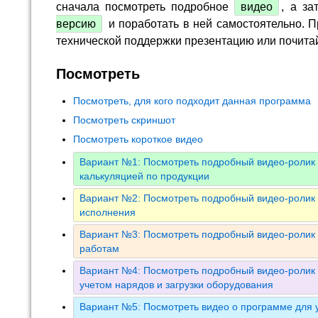
сначала посмотреть подробное
видео
, а за
версию
и поработать в ней самостоятельно. П
технической поддержки презентацию или почита
Посмотреть
Посмотреть, для кого подходит данная программа
Посмотреть скриншот
Посмотреть короткое видео
Вариант №1: Посмотреть подробный видео-ролик 
калькуляцией по продукции
Вариант №2: Посмотреть подробный видео-ролик 
исполнения
Вариант №3: Посмотреть подробный видео-ролик 
работам
Вариант №4: Посмотреть подробный видео-ролик 
учетом нарядов и загрузки оборудования
Вариант №5: Посмотреть видео о программе для у