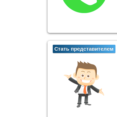
Стать представителем