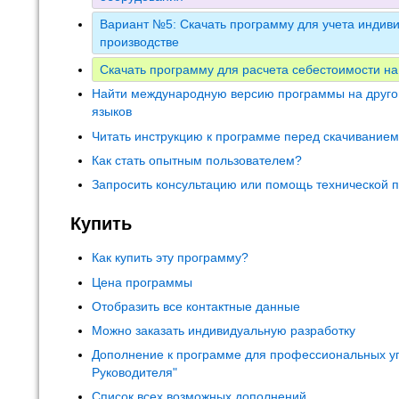
Вариант №5: Скачать программу для учета индиви
производстве
Скачать программу для расчета себестоимости на
Найти международную версию программы на друго
языков
Читать инструкцию к программе перед скачивание
Как стать опытным пользователем?
Запросить консультацию или помощь технической 
Купить
Как купить эту программу?
Цена программы
Отобразить все контактные данные
Можно заказать индивидуальную разработку
Дополнение к программе для профессиональных у
Руководителя"
Список всех возможных дополнений