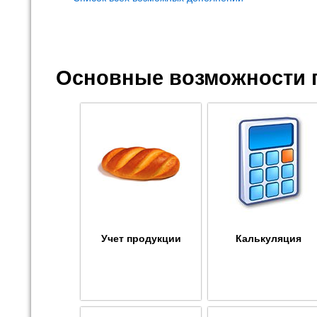
Основные возможности 
Учет продукции
Калькуляция