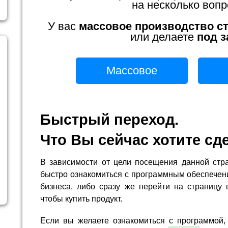
на несколько вопр
У вас
массовое производство с
или делаете
под з
Массовое
Быстрый переход.
Что Вы сейчас хотите сд
В зависимости от цели посещения данной стр
быстро ознакомиться с программным обеспечен
бизнеса, либо сразу же перейти на страницу 
чтобы купить продукт.
Если вы желаете ознакомиться с программой,