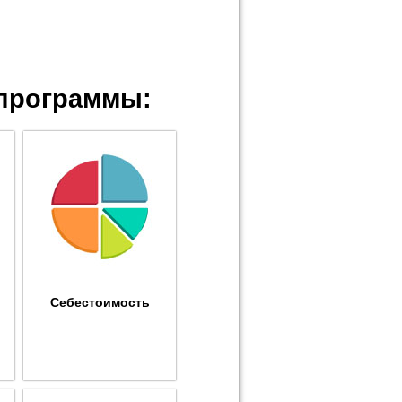
программы:
Себестоимость