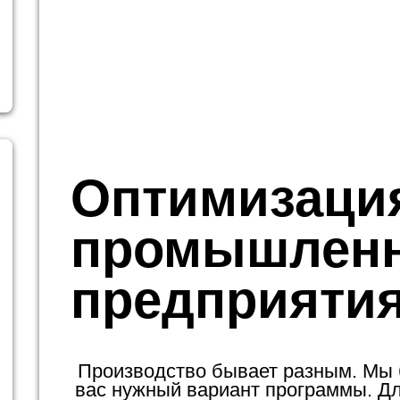
Оптимизаци
промышлен
предприяти
Производство бывает разным. Мы
вас нужный вариант программы. Для