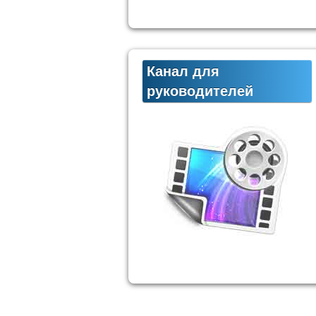
Канал для
руководителей