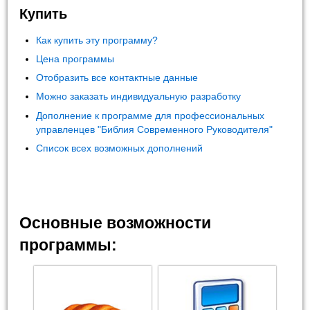
Купить
Как купить эту программу?
Цена программы
Отобразить все контактные данные
Можно заказать индивидуальную разработку
Дополнение к программе для профессиональных
управленцев "Библия Современного Руководителя"
Список всех возможных дополнений
Основные возможности
программы: