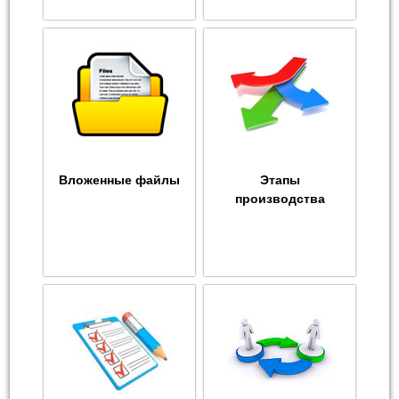
Вложенные файлы
Этапы
производства