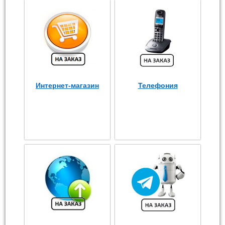
Интернет-магазин
Телефония