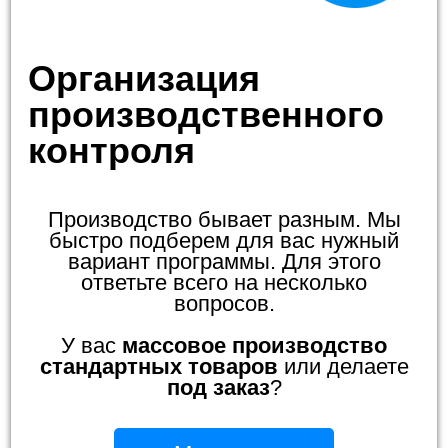
Организация
производственного
контроля
Производство бывает разным. Мы
быстро подберем для вас нужный
вариант программы. Для этого
ответьте всего на несколько
вопросов.
У вас
массовое производство
стандартных товаров
или делаете
под заказ
?