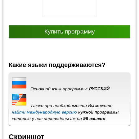
Купить программу
Какие языки поддерживаются?
Основной язык программы:
РУССКИЙ
Также при необходимости Вы можете
найти международную версию
нужной программы,
которые у нас переведены аж на
96 языков
.
Скриншот