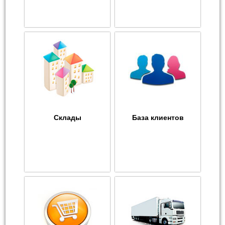
Склады
База клиентов