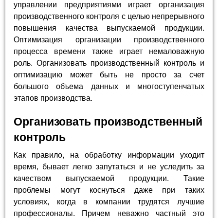
управлении предприятиями играет организация
производственного контроля с целью непрерывного
повышения качества выпускаемой продукции.
Оптимизация организации производственного
процесса времени также играет немаловажную
роль. Организовать производственный контроль и
оптимизацию может быть не просто за счет
большого объема данных и многоступенчатых
этапов производства.
Организовать производственный
контроль
Как правило, на обработку информации уходит
время, бывает легко запутаться и не уследить за
качеством выпускаемой продукции. Такие
проблемы могут коснуться даже при таких
условиях, когда в компании трудятся лучшие
профессионалы. Причем неважно частный это