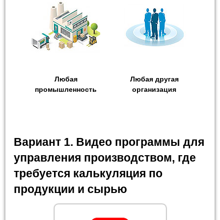
Любая
Любая другая
промышленность
организация
Вариант 1. Видео программы для
управления производством, где
требуется калькуляция по
продукции и сырью