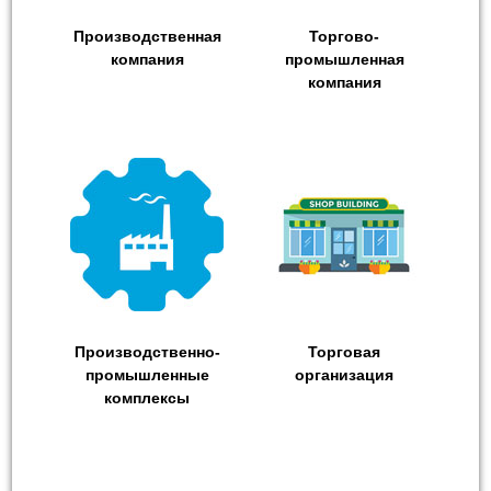
Производственная
Торгово-
компания
промышленная
компания
Производственно-
Торговая
промышленные
организация
комплексы