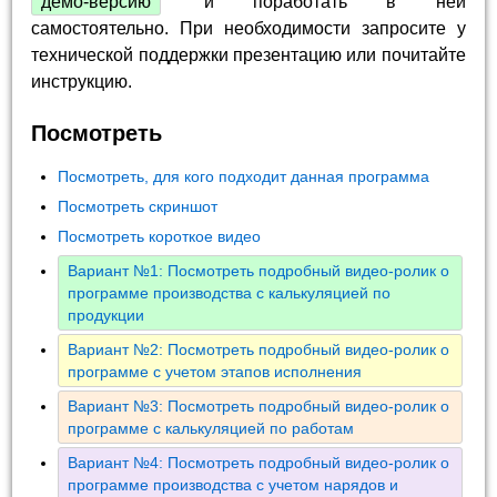
демо-версию
и поработать в ней
самостоятельно. При необходимости запросите у
технической поддержки презентацию или почитайте
инструкцию.
Посмотреть
Посмотреть, для кого подходит данная программа
Посмотреть скриншот
Посмотреть короткое видео
Вариант №1: Посмотреть подробный видео-ролик о
программе производства с калькуляцией по
продукции
Вариант №2: Посмотреть подробный видео-ролик о
программе с учетом этапов исполнения
Вариант №3: Посмотреть подробный видео-ролик о
программе с калькуляцией по работам
Вариант №4: Посмотреть подробный видео-ролик о
программе производства с учетом нарядов и