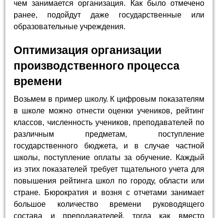
чем занимается организация. Как было отмечено
ранее, подойдут даже государственные или
образовательные учреждения.
Оптимизация организации
производственного процесса
времени
Возьмем в пример школу. К цифровым показателям
в школе можно отнести оценки учеников, рейтинг
классов, численность учеников, преподавателей по
различным предметам, поступление
государственного бюджета, и в случае частной
школы, поступление оплаты за обучение. Каждый
из этих показателей требует тщательного учета для
повышения рейтинга школ по городу, области или
стране. Бюрократия и возня с отчетами занимает
большое количество времени руководящего
состава и преподавателей, тогда как вместо