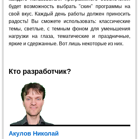
будет возможность выбрать "скин" программы на
свой вкус. Каждый день работы должен приносить
радость! Вы сможете использовать: классические
темы, светлые, с темным фоном для уменьшения
нагрузки на глаза, тематические и праздничные,
яркие и сдержанные. Вот лишь некоторые из них.
Кто разработчик?
Акулов Николай