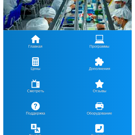
Главная
Программы
Цены
Дополнения
Смотреть
Отзывы
Поддержка
Оборудование