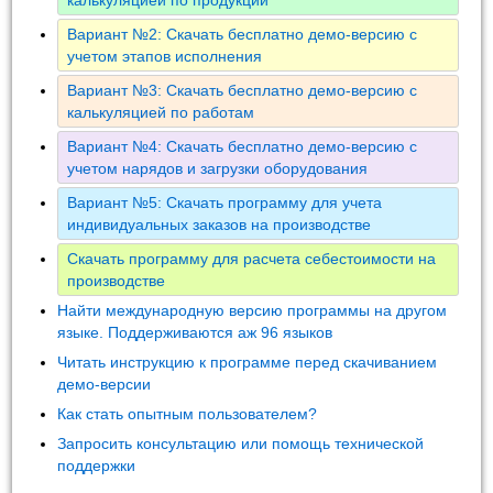
Вариант №2: Скачать бесплатно демо-версию с
учетом этапов исполнения
Вариант №3: Скачать бесплатно демо-версию с
калькуляцией по работам
Вариант №4: Скачать бесплатно демо-версию с
учетом нарядов и загрузки оборудования
Вариант №5: Скачать программу для учета
индивидуальных заказов на производстве
Скачать программу для расчета себестоимости на
производстве
Найти международную версию программы на другом
языке. Поддерживаются аж 96 языков
Читать инструкцию к программе перед скачиванием
демо-версии
Как стать опытным пользователем?
Запросить консультацию или помощь технической
поддержки