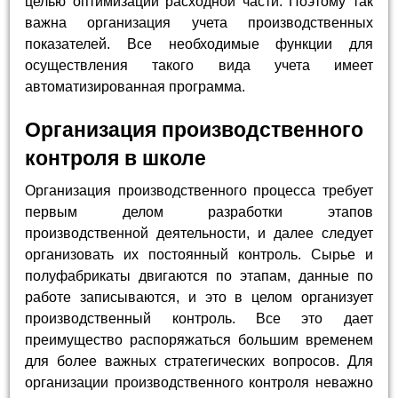
целью оптимизации расходной части. Поэтому так
важна организация учета производственных
показателей. Все необходимые функции для
осуществления такого вида учета имеет
автоматизированная программа.
Организация производственного
контроля в школе
Организация производственного процесса требует
первым делом разработки этапов
производственной деятельности, и далее следует
организовать их постоянный контроль. Сырье и
полуфабрикаты двигаются по этапам, данные по
работе записываются, и это в целом организует
производственный контроль. Все это дает
преимущество распоряжаться большим временем
для более важных стратегических вопросов. Для
организации производственного контроля неважно