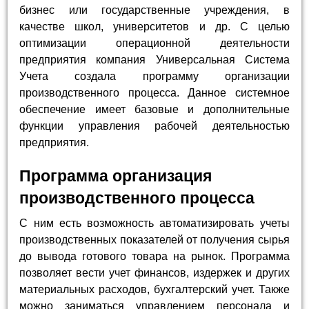
бизнес или государственные учреждения, в
качестве школ, университетов и др. С целью
оптимизации операционной деятельности
предприятия компания Универсальная Система
Учета создала программу организации
производственного процесса. Данное системное
обеспечение имеет базовые и дополнительные
функции управления рабочей деятельностью
предприятия.
Программа организация
производственного процесса
С ним есть возможность автоматизировать учеты
производственных показателей от получения сырья
до вывода готового товара на рынок. Программа
позволяет вести учет финансов, издержек и других
материальных расходов, бухгалтерский учет. Также
можно заниматься управлением персонала и