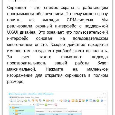
Скриншот - это снимок экрана с работающим
программным обеспечением. По нему можно сразу
понять, как выглядит CRM-система. Мы
реализовали оконный интерфейс с поддержкой
UX/UI дизайна. Это означает, что пользовательский
интерфейс основан на пользовательском
многолетнем опыте. Каждое действие находится
именно там, откуда его удобней всего выполнять.
За счет такого грамотного подхода
производительность вашей работы будет
максимальной. Нажмите на маленькое
изображение для открытия скриншота в полном
размере.