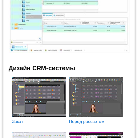
Дизайн CRM-системы
Закат
Перед рассветом