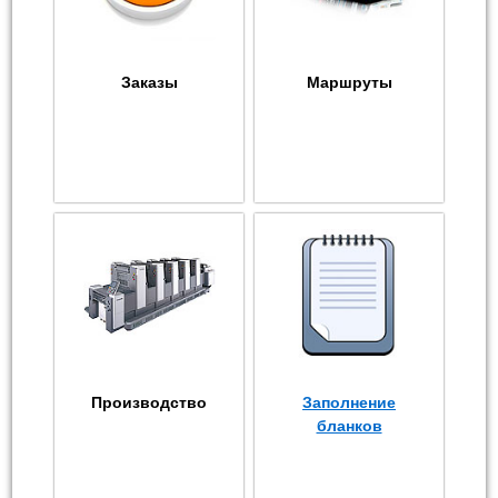
Заказы
Маршруты
Производство
Заполнение
бланков