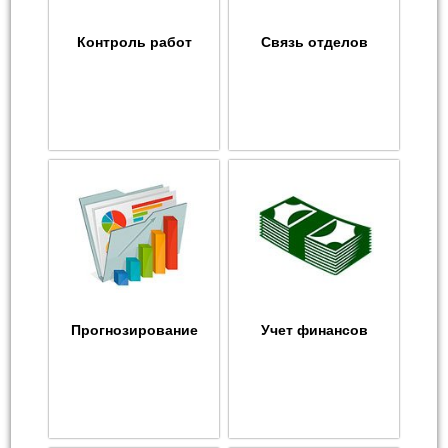
Контроль работ
Связь отделов
Прогнозирование
Учет финансов