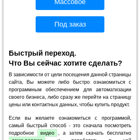
Массовое
Под заказ
Быстрый переход.
Что Вы сейчас хотите сделать?
В зависимости от цели посещения данной страницы
сайта, Вы можете либо быстро ознакомиться с
программным обеспечением для автоматизации
своего бизнеса, либо сразу же перейти на страницу
цены или контактных данных, чтобы купить продукт.
Если вы желаете ознакомиться с программой,
самый быстрый способ - это сначала посмотреть
подробное
видео
, а затем скачать бесплатно