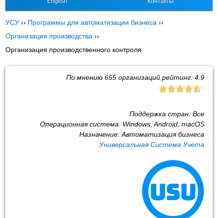
English
Контакты
УСУ
››
Программы для автоматизации бизнеса
››
Организация производства
››
Организация производственного контроля
По мнению
655
организаций рейтинг:
4.9
Поддержка стран:
Все
Операционная система:
Windows, Android, macOS
Назначение:
Автоматизация бизнеса
Универсальная Система Учета