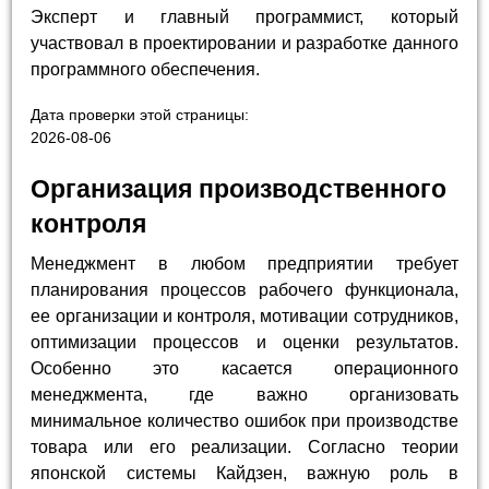
Эксперт и главный программист, который
участвовал в проектировании и разработке данного
программного обеспечения.
Дата проверки этой страницы:
2026-08-06
Организация производственного
контроля
Менеджмент в любом предприятии требует
планирования процессов рабочего функционала,
ее организации и контроля, мотивации сотрудников,
оптимизации процессов и оценки результатов.
Особенно это касается операционного
менеджмента, где важно организовать
минимальное количество ошибок при производстве
товара или его реализации. Согласно теории
японской системы Кайдзен, важную роль в