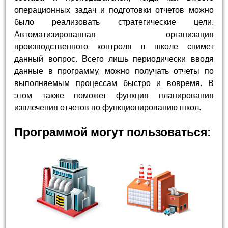
операционных задач и подготовки отчетов можно
было реализовать стратегические цели.
Автоматизированная организация
производственного контроля в школе снимет
данный вопрос. Всего лишь периодически вводя
данные в программу, можно получать отчеты по
выполняемым процессам быстро и вовремя. В
этом также поможет функция планирования
извлечения отчетов по функционированию школ.
Программой могут пользоваться: