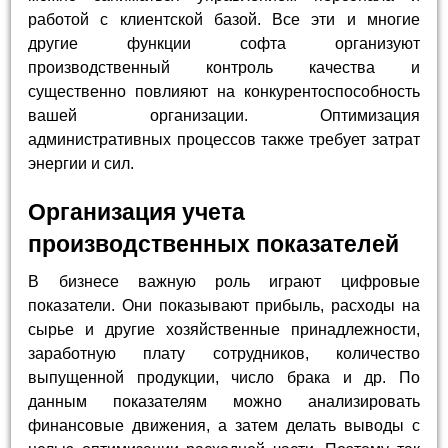
работой с клиентской базой. Все эти и многие
другие функции софта организуют
производственный контроль качества и
существенно повлияют на конкурентоспособность
вашей организации. Оптимизация
административных процессов также требует затрат
энергии и сил.
Организация учета
производственных показателей
В бизнесе важную роль играют цифровые
показатели. Они показывают прибыль, расходы на
сырье и другие хозяйственные принадлежности,
заработную плату сотрудников, количество
выпущенной продукции, число брака и др. По
данным показателям можно анализировать
финансовые движения, а затем делать выводы с