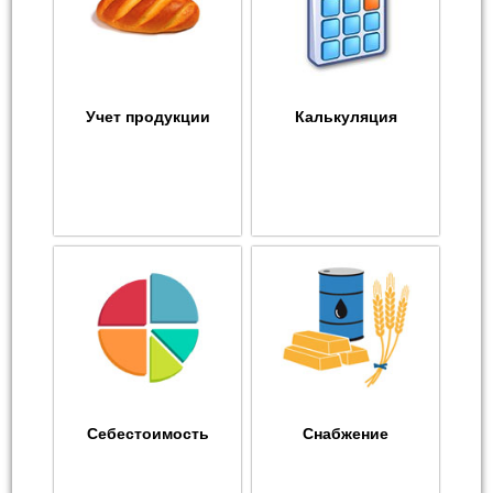
Учет продукции
Калькуляция
Себестоимость
Снабжение