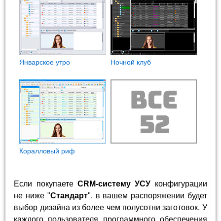
Январское утро
Ночной клуб
Коралловый риф
Если покупаете
CRM-систему УСУ
конфигурации
не ниже "
Стандарт
", в вашем распоряжении будет
выбор дизайна из более чем полусотни заготовок. У
каждого пользователя программного обеспечения