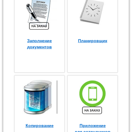
Заполнение
Планировщик
документов
Копирование
Приложение
для сотрудников