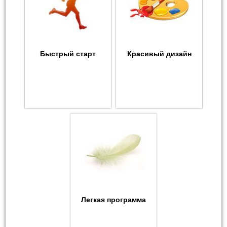
Быстрый старт
Красивый дизайн
Легкая программа