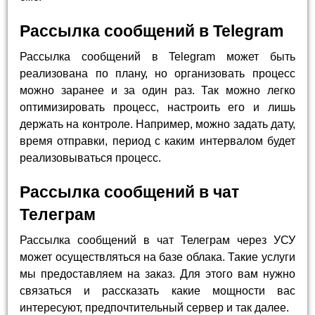
Рассылка сообщений в Telegram
Рассылка сообщений в Telegram может быть
реализована по плану, но организовать процесс
можно заранее и за один раз. Так можно легко
оптимизировать процесс, настроить его и лишь
держать на контроле. Например, можно задать дату,
время отправки, период с каким интервалом будет
реализовываться процесс.
Рассылка сообщений в чат
Телеграм
Рассылка сообщений в чат Телеграм через УСУ
может осуществляться на базе облака. Такие услуги
мы предоставляем на заказ. Для этого вам нужно
связаться и рассказать какие мощности вас
интересуют, предпочтительный сервер и так далее.