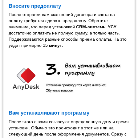
Вносите предоплату
После отправки вам скан-копий договора и счета на
оплату требуется сделать предоплату. Обратите
внимание, что перед установкой
CRM-системы УСУ
достаточно оплатить не полную сумму, а только часть.
Поддерживаются разные способы приема оплаты. На это
уйдет примерно
15 минут
.
Вам устанавливают программу
После этого с вами согласуют определенную дату и время
установки. Обычно это происходит в этот же или на
следующий день после оформления документов. Сразу с