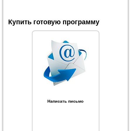
Купить готовую программу
Написать письмо