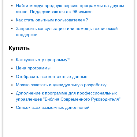
Найти международную версию программы на другом
языке. Поддерживаются аж 96 языков
Как стать опытным пользователем?
Запросить консультацию или помощь технической
поддержки
Купить
Как купить эту программу?
Цена программы
Отобразить все контактные данные
Можно заказать индивидуальную разработку
Дополнение к программе для профессиональных
управленцев "Библия Современного Руководителя"
Список всех возможных дополнений