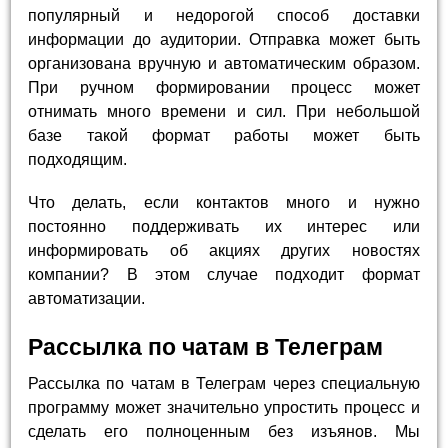
популярный и недорогой способ доставки
информации до аудитории. Отправка может быть
организована вручную и автоматическим образом.
При ручном формировании процесс может
отнимать много времени и сил. При небольшой
базе такой формат работы может быть
подходящим.
Что делать, если контактов много и нужно
постоянно поддерживать их интерес или
информировать об акциях других новостях
компании? В этом случае подходит формат
автоматизации.
Рассылка по чатам в Телеграм
Рассылка по чатам в Телеграм через специальную
программу может значительно упростить процесс и
сделать его полноценным без изъянов. Мы