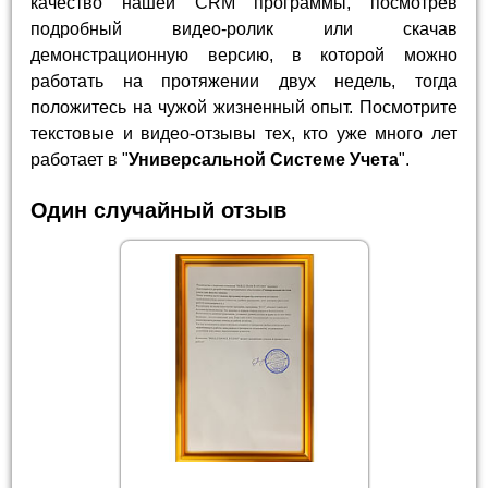
качество нашей CRM программы, посмотрев
подробный видео-ролик или скачав
демонстрационную версию, в которой можно
работать на протяжении двух недель, тогда
положитесь на чужой жизненный опыт. Посмотрите
текстовые и видео-отзывы тех, кто уже много лет
работает в "
Универсальной Системе Учета
".
Один случайный отзыв