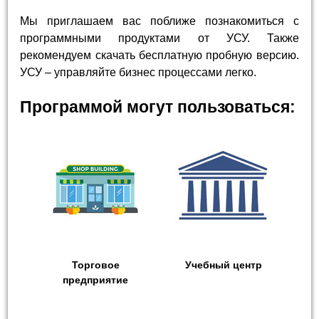
Мы приглашаем вас поближе познакомиться с
программными продуктами от УСУ. Также
рекомендуем скачать бесплатную пробную версию.
УСУ – управляйте бизнес процессами легко.
Программой могут пользоваться:
Торговое
Учебный центр
предприятие