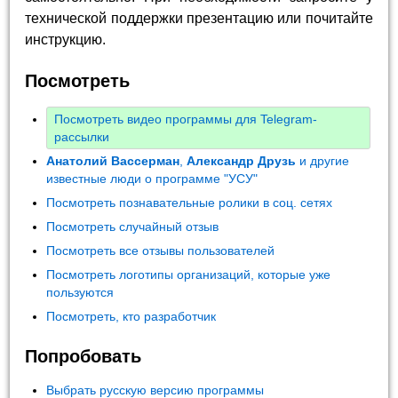
технической поддержки презентацию или почитайте
инструкцию.
Посмотреть
Посмотреть видео программы для Telegram-
рассылки
Анатолий Вассерман
,
Александр Друзь
и другие
известные люди о программе "УСУ"
Посмотреть познавательные ролики в соц. сетях
Посмотреть случайный отзыв
Посмотреть все отзывы пользователей
Посмотреть логотипы организаций, которые уже
пользуются
Посмотреть, кто разработчик
Попробовать
Выбрать русскую версию программы