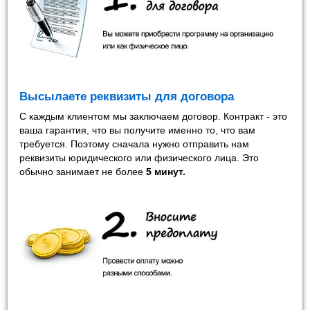
Высылаете реквизиты для договора
С каждым клиентом мы заключаем договор. Контракт - это
ваша гарантия, что вы получите именно то, что вам
требуется. Поэтому сначала нужно отправить нам
реквизиты юридического или физического лица. Это
обычно занимает не более
5 минут
.