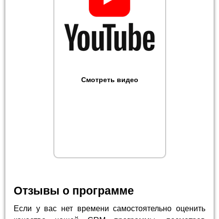
Смотреть видео
Отзывы о программе
Если у вас нет времени самостоятельно оценить