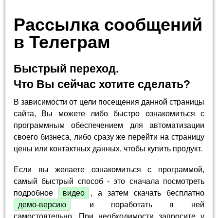
Рассылка сообщений
в Телеграм
Быстрый переход.
Что Вы сейчас хотите сделать?
В зависимости от цели посещения данной страницы
сайта, Вы можете либо быстро ознакомиться с
программным обеспечением для автоматизации
своего бизнеса, либо сразу же перейти на страницу
цены или контактных данных, чтобы купить продукт.
Если вы желаете ознакомиться с программой,
самый быстрый способ - это сначала посмотреть
подробное
видео
, а затем скачать бесплатно
демо-версию
и поработать в ней
самостоятельно. При необходимости запросите у