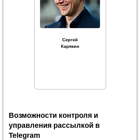
Сергей
Карякин
Возможности контроля и
управления рассылкой в
Telegram