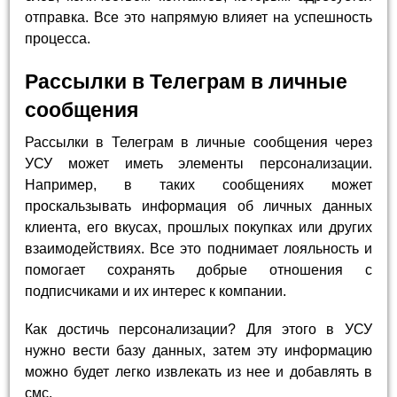
отправка. Все это напрямую влияет на успешность
процесса.
Рассылки в Телеграм в личные
сообщения
Рассылки в Телеграм в личные сообщения через
УСУ может иметь элементы персонализации.
Например, в таких сообщениях может
проскальзывать информация об личных данных
клиента, его вкусах, прошлых покупках или других
взаимодействиях. Все это поднимает лояльность и
помогает сохранять добрые отношения с
подписчиками и их интерес к компании.
Как достичь персонализации? Для этого в УСУ
нужно вести базу данных, затем эту информацию
можно будет легко извлекать из нее и добавлять в
смс.