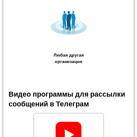
Любая другая
организация
Видео программы для рассылки
сообщений в Телеграм