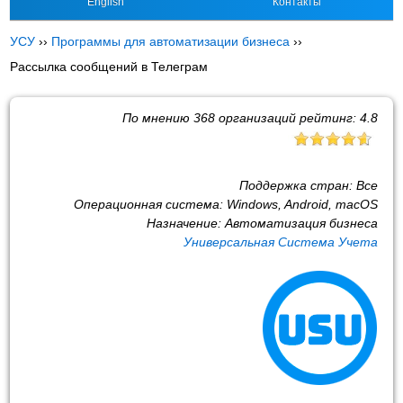
English
Контакты
УСУ
››
Программы для автоматизации бизнеса
››
Рассылка сообщений в Телеграм
По мнению
368
организаций рейтинг:
4.8
Поддержка стран:
Все
Операционная система:
Windows, Android, macOS
Назначение:
Автоматизация бизнеса
Универсальная Система Учета