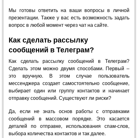
Мы готовы ответить на ваши вопросы в личной
презентации. Также у вас есть возможность задать
вопрос в любой момент через чат на сайте.
Как сделать рассылку
сообщений в Телеграм?
Как сделать рассылку сообщений в Телеграм?
Сделать этом можно двумя способами. Первый –
это вручную. В этом случае пользователь
мессенджера создает самостоятельно сообщение,
выбирает один или группу контактов и начинает
отправку сообщений. Существуют ли риски?
Да, если не знать основ работы с отправками
сообщений в массовом порядке. Это касается
деталей по отправке, использования спам-слов,
выбора количества контактов и так далее.