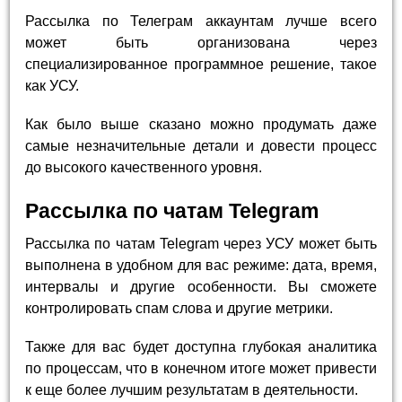
Рассылка по Телеграм аккаунтам лучше всего
может быть организована через
специализированное программное решение, такое
как УСУ.
Как было выше сказано можно продумать даже
самые незначительные детали и довести процесс
до высокого качественного уровня.
Рассылка по чатам Telegram
Рассылка по чатам Telegram через УСУ может быть
выполнена в удобном для вас режиме: дата, время,
интервалы и другие особенности. Вы сможете
контролировать спам слова и другие метрики.
Также для вас будет доступна глубокая аналитика
по процессам, что в конечном итоге может привести
к еще более лучшим результатам в деятельности.