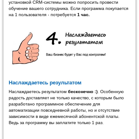
установкой CRM-системы можно попросить провести
обучение вашего сотрудника. Если программа покупается
на 1 пользователя - потребуется
1 час
.
Наслаждаетесь результатом
Наслаждаетесь результатом
бесконечно :)
. Особенную
радость доставляет не только качество, с которым было
разработано программное обеспечение для
автоматизации повседневной работы, но и отсутствие
зависимости в виде ежемесячной абонентской платы.
Ведь за программу вы заплатите только 1 раз.