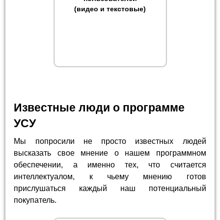
(видео и текстовые)
Известные люди о программе
УСУ
Мы попросили не просто известных людей
высказать свое мнение о нашем программном
обеспечении, а именно тех, что считается
интеллектуалом, к чьему мнению готов
прислушаться каждый наш потенциальный
покупатель.