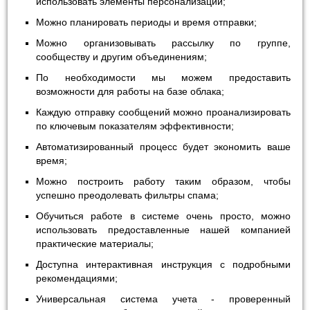
использовать элементы персонализации;
Можно планировать периоды и время отправки;
Можно организовывать рассылку по группе,
сообществу и другим объединениям;
По необходимости мы можем предоставить
возможности для работы на базе облака;
Каждую отправку сообщений можно проанализировать
по ключевым показателям эффективности;
Автоматизированный процесс будет экономить ваше
время;
Можно построить работу таким образом, чтобы
успешно преодолевать фильтры спама;
Обучиться работе в системе очень просто, можно
использовать предоставленные нашей компанией
практические материалы;
Доступна интерактивная инструкция с подробными
рекомендациями;
Универсальная система учета - проверенный