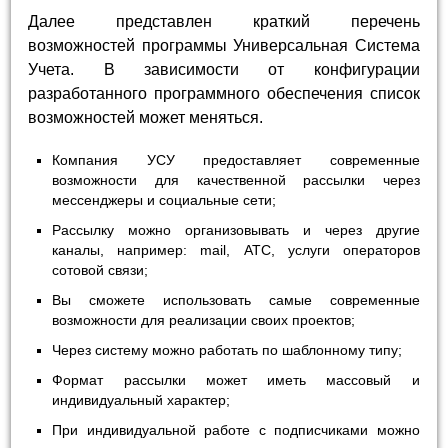
Далее представлен краткий перечень
возможностей программы Универсальная Система
Учета. В зависимости от конфигурации
разработанного программного обеспечения список
возможностей может меняться.
Компания УСУ предоставляет современные
возможности для качественной рассылки через
мессенджеры и социальные сети;
Рассылку можно организовывать и через другие
каналы, например: mail, АТС, услуги операторов
сотовой связи;
Вы сможете использовать самые современные
возможности для реализации своих проектов;
Через систему можно работать по шаблонному типу;
Формат рассылки может иметь массовый и
индивидуальный характер;
При индивидуальной работе с подписчиками можно