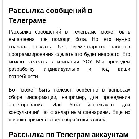
Рассылка сообщений в
Телеграме
Рассылка сообщений в Телеграме может быть
выполнена при помощи бота. Но, его нужно
сначала создать, без элементарных навыков
программирования сделать это будет непросто. Его
можно заказать в компании УСУ. Мы проведем
разработку индивидуально и под ваши
потребности.
Бот может быть полезен особенно в вопросах
сбора информации, например, для проведения
анкетирования. Или бота используют для
консультаций по стандартным сценариям. Еще их
широко применяют для обработки заявок.
Рассылка по Телеграм аккаунтам