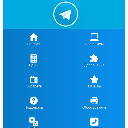
Главная
Программы
Цены
Дополнения
Смотреть
Отзывы
Поддержка
Оборудование