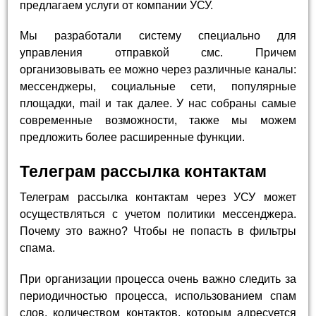
предлагаем услуги от компании УСУ.
Мы разработали систему специально для
управления отправкой смс. Причем
организовывать ее можно через различные каналы:
мессенджеры, социальные сети, популярные
площадки, mail и так далее. У нас собраны самые
современные возможности, также мы можем
предложить более расширенные функции.
Телеграм рассылка контактам
Телеграм рассылка контактам через УСУ может
осуществляться с учетом политики мессенджера.
Почему это важно? Чтобы не попасть в фильтры
спама.
При организации процесса очень важно следить за
периодичностью процесса, использованием спам
слов, количеством контактов, которым адресуется