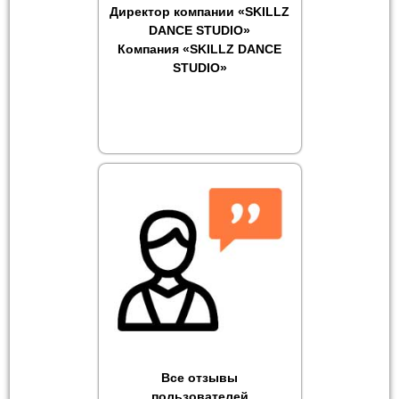
Директор компании «SKILLZ
DANCE STUDIO»
Компания «SKILLZ DANCE
STUDIO»
Все отзывы
пользователей