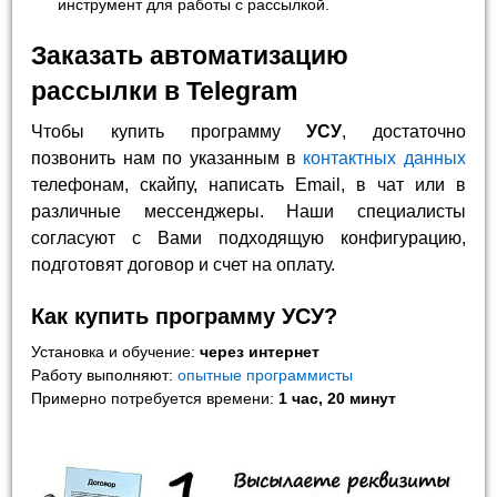
инструмент для работы с рассылкой.
Заказать автоматизацию
рассылки в Telegram
Чтобы купить программу
УСУ
, достаточно
позвонить нам по указанным в
контактных данных
телефонам, скайпу, написать Email, в чат или в
различные мессенджеры. Наши специалисты
согласуют с Вами подходящую конфигурацию,
подготовят договор и счет на оплату.
Как купить программу УСУ?
Установка и обучение:
через интернет
Работу выполняют:
опытные программисты
Примерно потребуется времени:
1 час, 20 минут