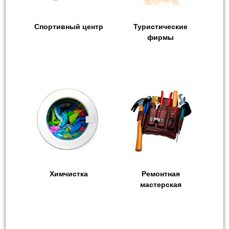
Спортивный центр
Туристические
фирмы
Химчистка
Ремонтная
мастерская