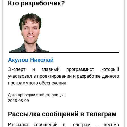
Кто разработчик?
Акулов Николай
Эксперт и главный программист, который
участвовал в проектировании и разработке данного
программного обеспечения.
Дата проверки этой страницы:
2026-08-09
Рассылка сообщений в Телеграм
Рассылка сообщений в Телеграм – весьма