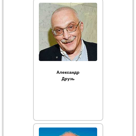
Александр
Друзь