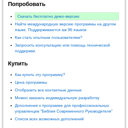
Попробовать
Скачать бесплатно демо-версию
Найти международную версию программы на другом
языке. Поддерживаются аж 96 языков
Как стать опытным пользователем?
Запросить консультацию или помощь технической
поддержки
Купить
Как купить эту программу?
Цена программы
Отобразить все контактные данные
Можно заказать индивидуальную разработку
Дополнение к программе для профессиональных
управленцев "Библия Современного Руководителя"
Список всех возможных дополнений