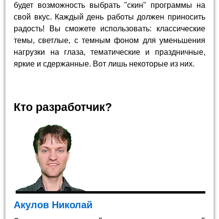
будет возможность выбрать "скин" программы на
свой вкус. Каждый день работы должен приносить
радость! Вы сможете использовать: классические
темы, светлые, с темным фоном для уменьшения
нагрузки на глаза, тематические и праздничные,
яркие и сдержанные. Вот лишь некоторые из них.
Кто разработчик?
Акулов Николай