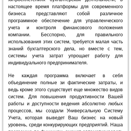
настоящее время платформы для современного
бизнеса представляют собой различное
программное обеспечение для управленческого
учета и контроля финансового положения
компании. Бесспорно, для правильного
использования этих систем, требуется малая часть
знаний бухгалтерского дела, но вместе с тем,
системы учета затрат упрощает работу для
индивидуального предпринимателя.
Не каждая программа включает в себя
объединение полные зи фактические затраты, и
ведь кроме этого существует еще множество видов
систем. Для повышения продуктивности Вашей
работы и доступности ведения абсолютно любых
процессов, мы создали Универсальную Систему
Учета, которая выведет Ваш бизнес на новый
уровень, среди конкурирующих предприятий. Наша