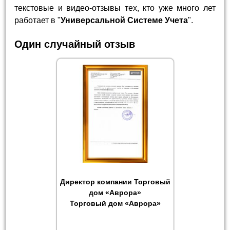
текстовые и видео-отзывы тех, кто уже много лет
работает в "
Универсальной Системе Учета
".
Один случайный отзыв
Директор компании Торговый
дом «Аврора»
Торговый дом «Аврора»