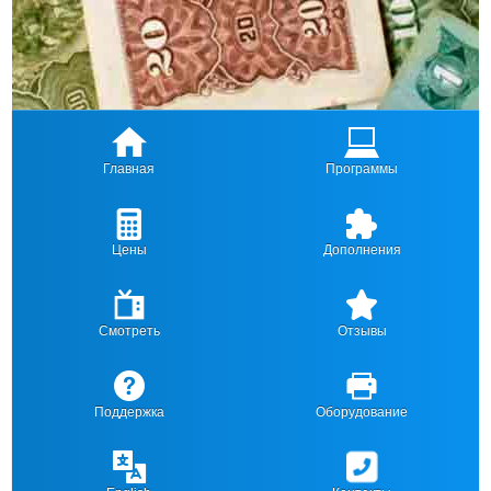
Главная
Программы
Цены
Дополнения
Смотреть
Отзывы
Поддержка
Оборудование