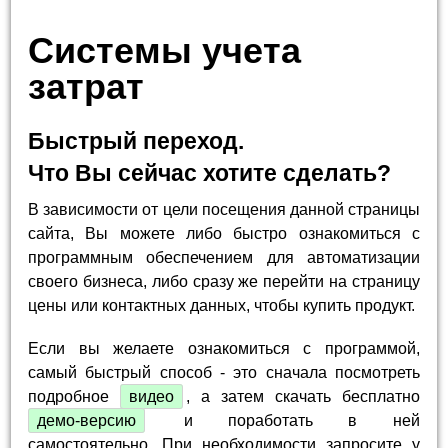
Системы учета
затрат
Быстрый переход.
Что Вы сейчас хотите сделать?
В зависимости от цели посещения данной страницы
сайта, Вы можете либо быстро ознакомиться с
программным обеспечением для автоматизации
своего бизнеса, либо сразу же перейти на страницу
цены или контактных данных, чтобы купить продукт.
Если вы желаете ознакомиться с программой,
самый быстрый способ - это сначала посмотреть
подробное
видео
, а затем скачать бесплатно
демо-версию
и поработать в ней
самостоятельно. При необходимости запросите у