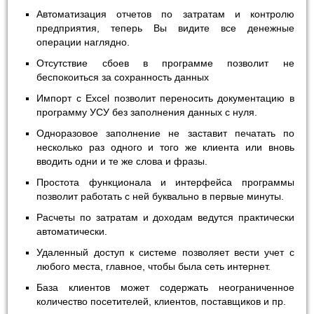
Автоматизация отчетов по затратам и контролю
предприятия, теперь Вы видите все денежные
операции наглядно.
Отсутствие сбоев в программе позволит не
беспокоиться за сохранность данных
Импорт с Excel позволит переносить документацию в
программу УСУ без заполнения данных с нуля.
Одноразовое заполнение не заставит печатать по
несколько раз одного и того же клиента или вновь
вводить одни и те же слова и фразы.
Простота функционала и интерфейса программы
позволит работать с ней буквально в первые минуты.
Расчеты по затратам и доходам ведутся практически
автоматически.
Удаленный доступ к системе позволяет вести учет с
любого места, главное, чтобы была сеть интернет.
База клиентов может содержать неограниченное
количество посетителей, клиентов, поставщиков и пр.