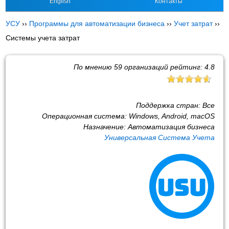
English
Контакты
УСУ
››
Программы для автоматизации бизнеса
››
Учет затрат
››
Системы учета затрат
По мнению
59
организаций рейтинг:
4.8
Поддержка стран:
Все
Операционная система:
Windows, Android, macOS
Назначение:
Автоматизация бизнеса
Универсальная Система Учета