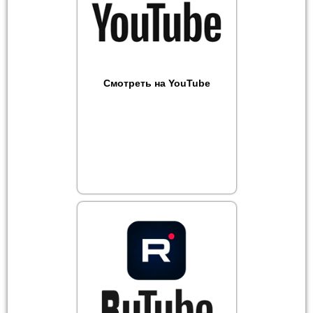
Смотреть на YouTube