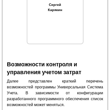
Сергей
Карякин
Возможности контроля и
управления учетом затрат
Далее представлен краткий перечень
возможностей программы Универсальная Система
Учета. В зависимости от конфигурации
разработанного программного обеспечения список
возможностей может меняться.