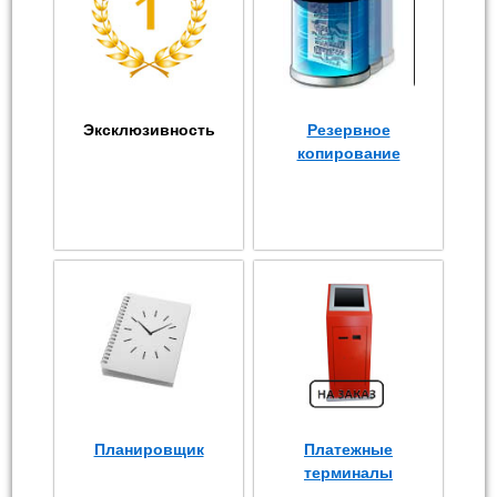
Эксклюзивность
Резервное
копирование
Планировщик
Платежные
терминалы