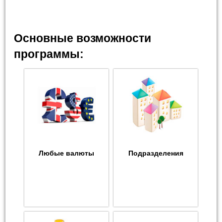
Основные возможности
программы:
Любые валюты
Подразделения