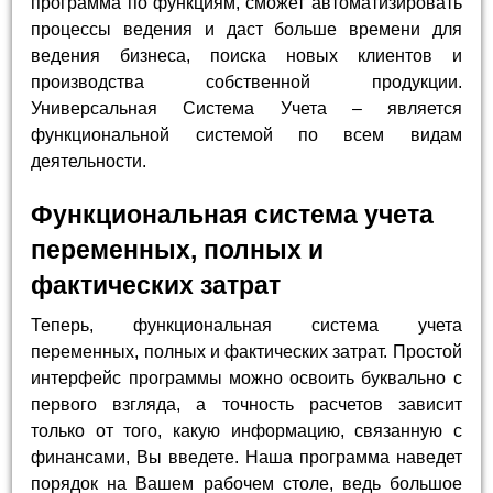
программа по функциям, сможет автоматизировать
процессы ведения и даст больше времени для
ведения бизнеса, поиска новых клиентов и
производства собственной продукции.
Универсальная Система Учета – является
функциональной системой по всем видам
деятельности.
Функциональная система учета
переменных, полных и
фактических затрат
Теперь, функциональная система учета
переменных, полных и фактических затрат. Простой
интерфейс программы можно освоить буквально с
первого взгляда, а точность расчетов зависит
только от того, какую информацию, связанную с
финансами, Вы введете. Наша программа наведет
порядок на Вашем рабочем столе, ведь большое