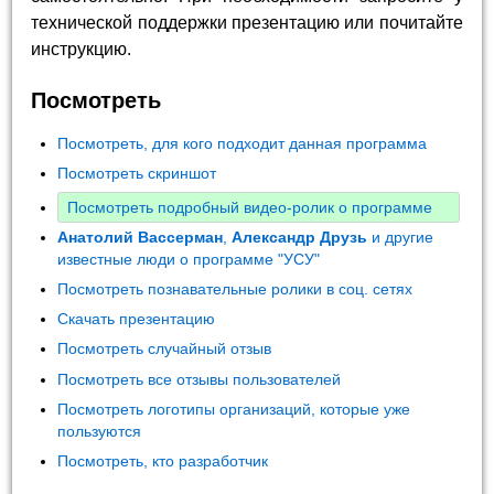
технической поддержки презентацию или почитайте
инструкцию.
Посмотреть
Посмотреть, для кого подходит данная программа
Посмотреть скриншот
Посмотреть подробный видео-ролик о программе
Анатолий Вассерман
,
Александр Друзь
и другие
известные люди о программе "УСУ"
Посмотреть познавательные ролики в соц. сетях
Скачать презентацию
Посмотреть случайный отзыв
Посмотреть все отзывы пользователей
Посмотреть логотипы организаций, которые уже
пользуются
Посмотреть, кто разработчик