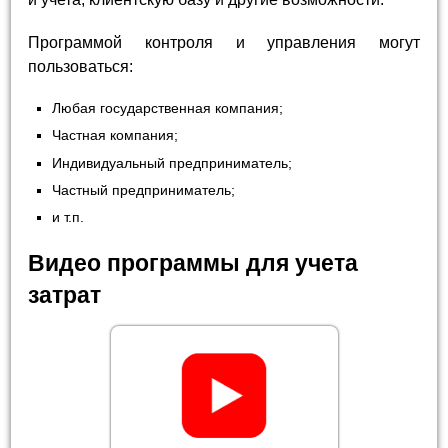
Программой контроля и управления могут
пользоваться:
Любая государственная компания;
Частная компания;
Индивидуальный предприниматель;
Частный предприниматель;
и т.п.
Видео программы для учета
затрат