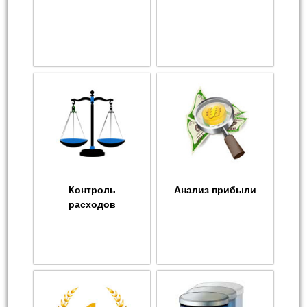
Контроль
Анализ прибыли
расходов