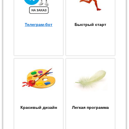
Телеграм-бот
Быстрый старт
Красивый дизайн
Легкая программа