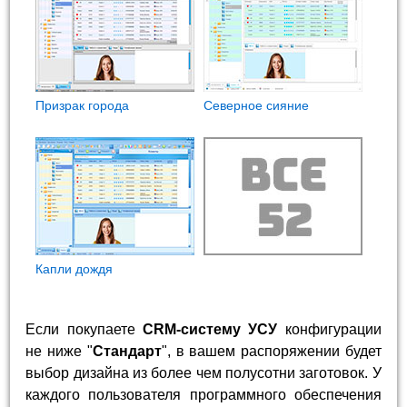
Призрак города
Северное сияние
Капли дождя
Если покупаете
CRM-систему УСУ
конфигурации
не ниже "
Стандарт
", в вашем распоряжении будет
выбор дизайна из более чем полусотни заготовок. У
каждого пользователя программного обеспечения