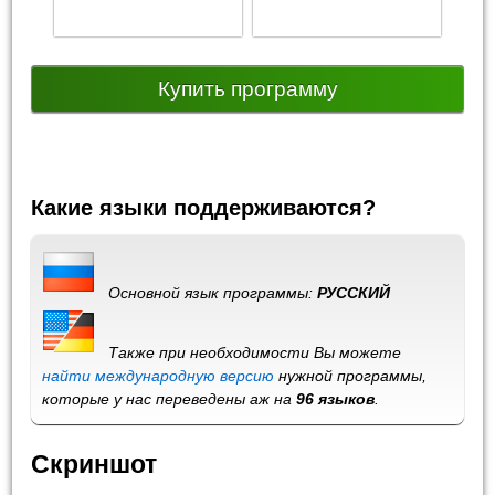
Купить программу
Какие языки поддерживаются?
Основной язык программы:
РУССКИЙ
Также при необходимости Вы можете
найти международную версию
нужной программы,
которые у нас переведены аж на
96 языков
.
Скриншот