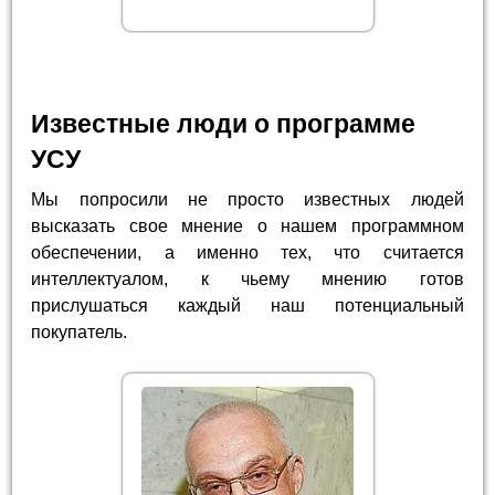
Известные люди о программе
УСУ
Мы попросили не просто известных людей
высказать свое мнение о нашем программном
обеспечении, а именно тех, что считается
интеллектуалом, к чьему мнению готов
прислушаться каждый наш потенциальный
покупатель.