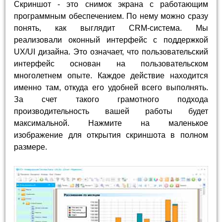
Скриншот - это снимок экрана с работающим
программным обеспечением. По нему можно сразу
понять, как выглядит CRM-система. Мы
реализовали оконный интерфейс с поддержкой
UX/UI дизайна. Это означает, что пользовательский
интерфейс основан на пользовательском
многолетнем опыте. Каждое действие находится
именно там, откуда его удобней всего выполнять.
За счет такого грамотного подхода
производительность вашей работы будет
максимальной. Нажмите на маленькое
изображение для открытия скриншота в полном
размере.