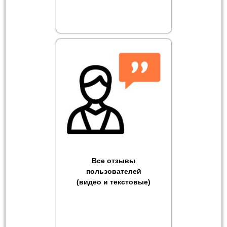
Все отзывы
пользователей
(видео и текстовые)