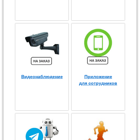
Видеонаблюдение
Приложение
для сотрудников