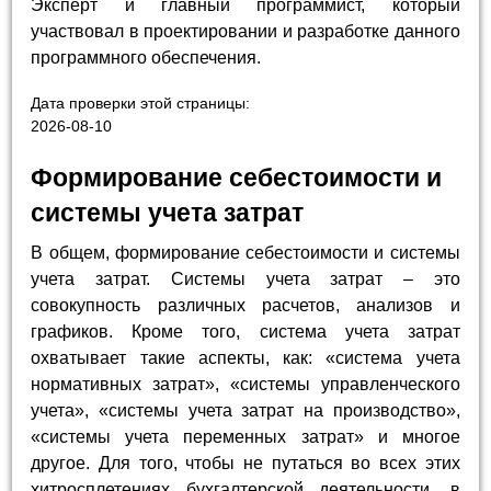
Эксперт и главный программист, который
участвовал в проектировании и разработке данного
программного обеспечения.
Дата проверки этой страницы:
2026-08-10
Формирование себестоимости и
системы учета затрат
В общем, формирование себестоимости и системы
учета затрат. Системы учета затрат – это
совокупность различных расчетов, анализов и
графиков. Кроме того, система учета затрат
охватывает такие аспекты, как: «система учета
нормативных затрат», «системы управленческого
учета», «системы учета затрат на производство»,
«системы учета переменных затрат» и многое
другое. Для того, чтобы не путаться во всех этих
хитросплетениях бухгалтерской деятельности, в