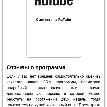
Смотреть на RuTube
Отзывы о программе
Если у вас нет времени самостоятельно оценить
качество нашей CRM программы, посмотрев
подробный видео-ролик или скачав
демонстрационную версию, в которой можно
работать на протяжении двух недель, тогда
положитесь на чужой жизненный опыт. Посмотрите