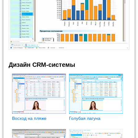
Дизайн CRM-системы
Восход на пляже
Голубая лагуна