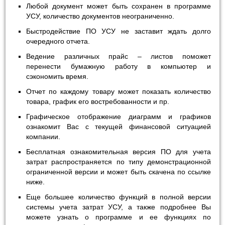
Любой документ может быть сохранен в программе
УСУ, количество документов неограниченно.
Быстродействие ПО УСУ не заставит ждать долго
очередного отчета.
Ведение различных прайс – листов поможет
перенести бумажную работу в компьютер и
сэкономить время.
Отчет по каждому товару может показать количество
товара, график его востребованности и пр.
Графическое отображение диаграмм и графиков
ознакомит Вас с текущей финансовой ситуацией
компании.
Бесплатная ознакомительная версия ПО для учета
затрат распространяется по типу демонстрационной
ограниченной версии и может быть скачена по ссылке
ниже.
Еще большее количество функций в полной версии
системы учета затрат УСУ, а также подробнее Вы
можете узнать о программе и ее функциях по