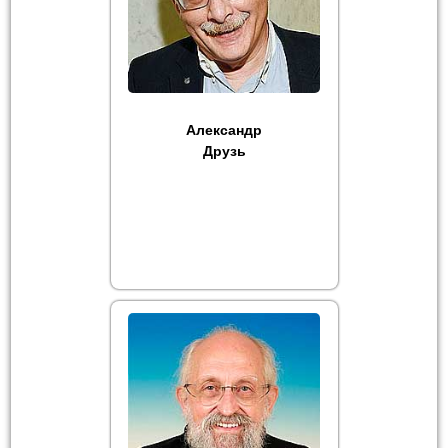
Александр
Друзь