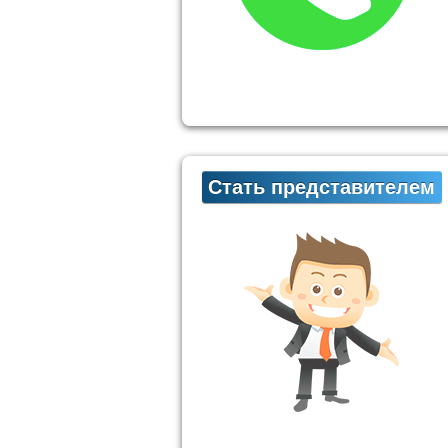
Стать представителем