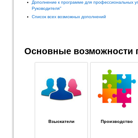
Дополнение к программе для профессиональных у
Руководителя"
Список всех возможных дополнений
Основные возможности 
Взыскатели
Производство