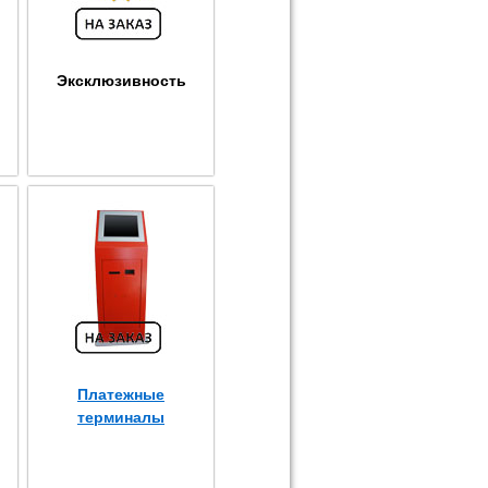
Эксклюзивность
Платежные
терминалы