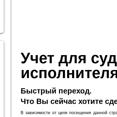
Учет для су
исполнител
Быстрый переход.
Что Вы сейчас хотите сд
В зависимости от цели посещения данной стр