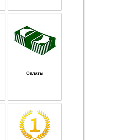
Оплаты