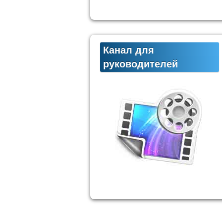
Канал для
руководителей