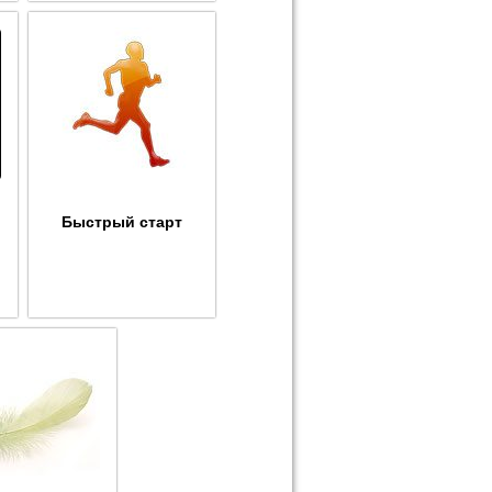
Быстрый старт