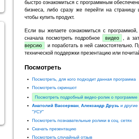
быстро ознакомиться с программным обеспечен
бизнеса, либо сразу же перейти на страницу 
чтобы купить продукт.
Если вы желаете ознакомиться с программой,
сначала посмотреть подробное
видео
, а за
версию
и поработать в ней самостоятельно. П
технической поддержки презентацию или почита
Посмотреть
Посмотреть, для кого подходит данная программа
Посмотреть скриншот
Посмотреть подробный видео-ролик о программе
Анатолий Вассерман
,
Александр Друзь
и другие
"УСУ"
Посмотреть познавательные ролики в соц. сетях
Скачать презентацию
Посмотреть случайный отзыв