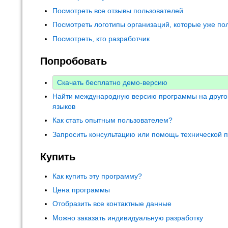
Посмотреть все отзывы пользователей
Посмотреть логотипы организаций, которые уже по
Посмотреть, кто разработчик
Попробовать
Скачать бесплатно демо-версию
Найти международную версию программы на друго
языков
Как стать опытным пользователем?
Запросить консультацию или помощь технической 
Купить
Как купить эту программу?
Цена программы
Отобразить все контактные данные
Можно заказать индивидуальную разработку