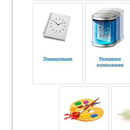
Планировщик
Резервное
копирование