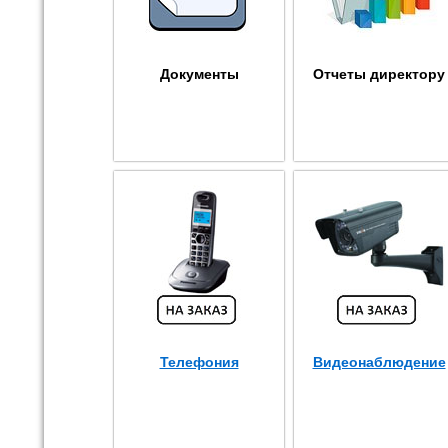
Документы
Отчеты директору
Телефония
Видеонаблюдение