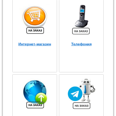
Интернет-магазин
Телефония