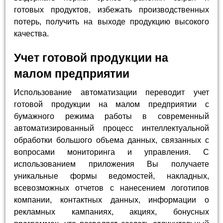
готовых продуктов, избежать производственных
потерь, получить на выходе продукцию высокого
качества.
Учет готовой продукции на
малом предприятии
Использование автоматизации переводит учет
готовой продукции на малом предприятии с
бумажного режима работы в современный
автоматизированный процесс интеллектуальной
обработки большого объема данных, связанных с
вопросами мониторинга и управления. С
использованием приложения Вы получаете
уникальные формы ведомостей, накладных,
всевозможных отчетов с нанесением логотипов
компании, контактных данных, информации о
рекламных кампаниях, акциях, бонусных