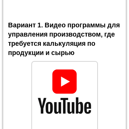
Вариант 1. Видео программы для
управления производством, где
требуется калькуляция по
продукции и сырью