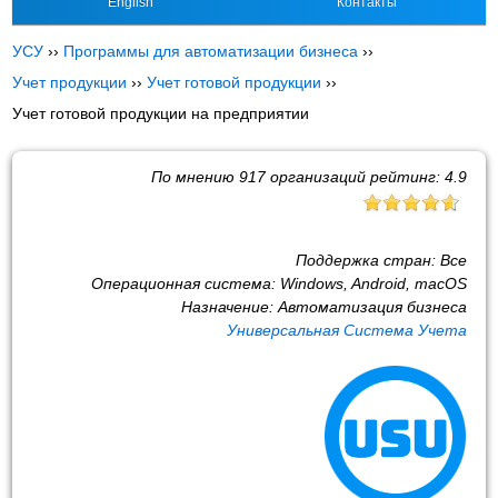
English
Контакты
УСУ
››
Программы для автоматизации бизнеса
››
Учет продукции
››
Учет готовой продукции
››
Учет готовой продукции на предприятии
По мнению
917
организаций рейтинг:
4.9
Поддержка стран:
Все
Операционная система:
Windows, Android, macOS
Назначение:
Автоматизация бизнеса
Универсальная Система Учета