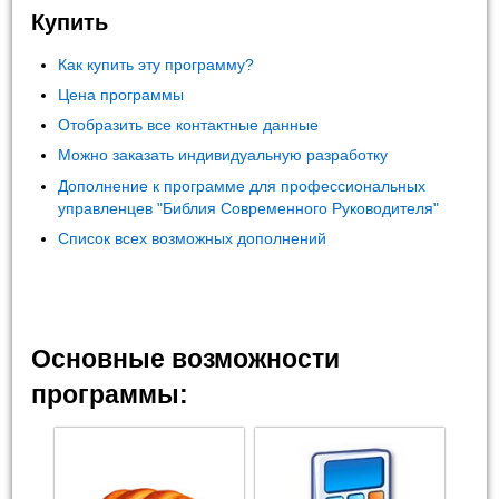
Купить
Как купить эту программу?
Цена программы
Отобразить все контактные данные
Можно заказать индивидуальную разработку
Дополнение к программе для профессиональных
управленцев "Библия Современного Руководителя"
Список всех возможных дополнений
Основные возможности
программы: