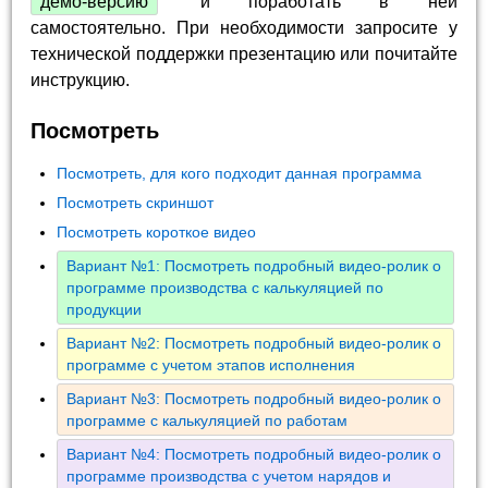
демо-версию
и поработать в ней
самостоятельно. При необходимости запросите у
технической поддержки презентацию или почитайте
инструкцию.
Посмотреть
Посмотреть, для кого подходит данная программа
Посмотреть скриншот
Посмотреть короткое видео
Вариант №1: Посмотреть подробный видео-ролик о
программе производства с калькуляцией по
продукции
Вариант №2: Посмотреть подробный видео-ролик о
программе с учетом этапов исполнения
Вариант №3: Посмотреть подробный видео-ролик о
программе с калькуляцией по работам
Вариант №4: Посмотреть подробный видео-ролик о
программе производства с учетом нарядов и