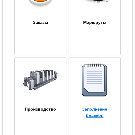
Заказы
Маршруты
Производство
Заполнение
бланков