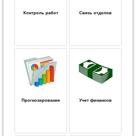
Контроль работ
Связь отделов
Прогнозирование
Учет финансов