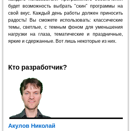
будет возможность выбрать "скин" программы на
свой вкус. Каждый день работы должен приносить
радость! Вы сможете использовать: классические
темы, светлые, с темным фоном для уменьшения
нагрузки на глаза, тематические и праздничные,
яркие и сдержанные. Вот лишь некоторые из них.
Кто разработчик?
Акулов Николай