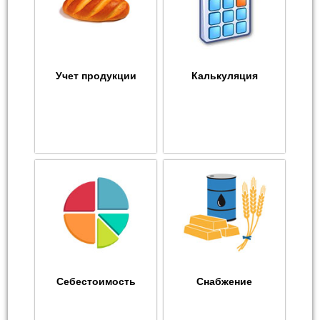
Учет продукции
Калькуляция
Себестоимость
Снабжение