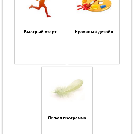
Быстрый старт
Красивый дизайн
Легкая программа