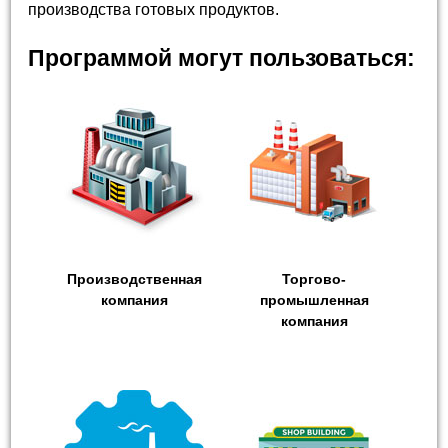
производства готовых продуктов.
Программой могут пользоваться:
Производственная
Торгово-
компания
промышленная
компания