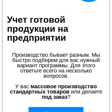
Учет готовой
продукции на
предприятии
Производство бывает разным. Мы
быстро подберем для вас нужный
вариант программы. Для этого
ответьте всего на несколько
вопросов.
У вас
массовое производство
стандартных товаров
или делаете
под заказ
?