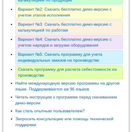
Вариант №2: Скачать бесплатно демо-версию с
учетом этапов исполнения
Вариант №3: Скачать бесплатно демо-версию с
калькуляцией по работам
Вариант №4: Скачать бесплатно демо-версию с
учетом нарядов и загрузки оборудования
Вариант №5: Скачать программу для учета
индивидуальных заказов на производстве
Скачать программу для расчета себестоимости на
производстве
Найти международную версию программы на другом
языке. Поддерживаются аж 96 языков
Читать инструкцию к программе перед скачиванием
демо-версии
Как стать опытным пользователем?
Запросить консультацию или помощь технической
поддержки