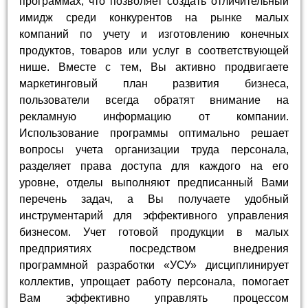
программах, что позволяет создать отличительный
имидж среди конкурентов на рынке малых
компаний по учету и изготовлению конечных
продуктов, товаров или услуг в соответствующей
нише. Вместе с тем, Вы активно продвигаете
маркетинговый план развития бизнеса,
пользователи всегда обратят внимание на
рекламную информацию от компании.
Использование программы оптимально решает
вопросы учета организации труда персонала,
разделяет права доступа для каждого на его
уровне, отделы выполняют предписанный Вами
перечень задач, а Вы получаете удобный
инструментарий для эффективного управления
бизнесом. Учет готовой продукции в малых
предприятиях посредством внедрения
программной разработки «УСУ» дисциплинирует
коллектив, упрощает работу персонала, помогает
Вам эффективно управлять процессом