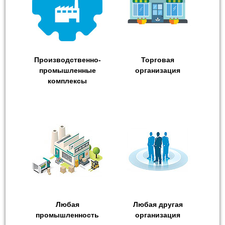
Производственно-
Торговая
промышленные
организация
комплексы
Любая
Любая другая
промышленность
организация