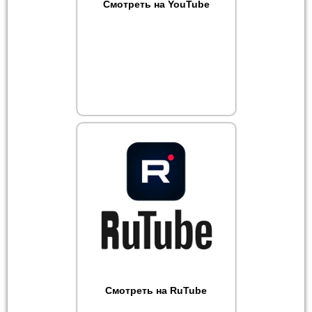
Смотреть на YouTube
Смотреть на RuTube