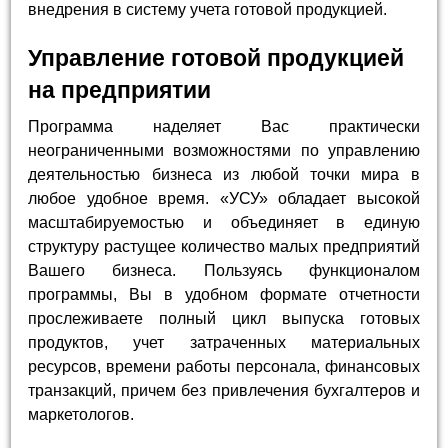
внедрения в систему учета готовой продукцией.
Управление готовой продукцией
на предприятии
Программа наделяет Вас практически
неограниченными возможностями по управлению
деятельностью бизнеса из любой точки мира в
любое удобное время. «УСУ» обладает высокой
масштабируемостью и объединяет в единую
структуру растущее количество малых предприятий
Вашего бизнеса. Пользуясь функционалом
программы, Вы в удобном формате отчетности
прослеживаете полный цикл выпуска готовых
продуктов, учет затраченных материальных
ресурсов, времени работы персонала, финансовых
транзакций, причем без привлечения бухгалтеров и
маркетологов.