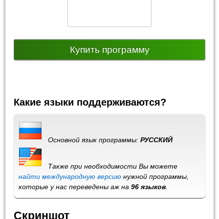
Купить программу
Какие языки поддерживаются?
Основной язык программы:
РУССКИЙ
Также при необходимости Вы можете
найти международную версию
нужной программы,
которые у нас переведены аж на
96 языков
.
Скриншот