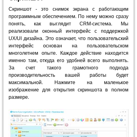
Скриншот - это снимок экрана с работающим
программным обеспечением. По нему можно сразу
понять, как выглядит CRM-система. Мы
реализовали оконный интерфейс с поддержкой
UX/UI дизайна. Это означает, что пользовательский
интерфейс основан на пользовательском
многолетнем опыте. Каждое действие находится
именно там, откуда его удобней всего выполнять.
За счет такого грамотного подхода
производительность вашей работы будет
максимальной. Нажмите на маленькое
изображение для открытия скриншота в полном
размере.