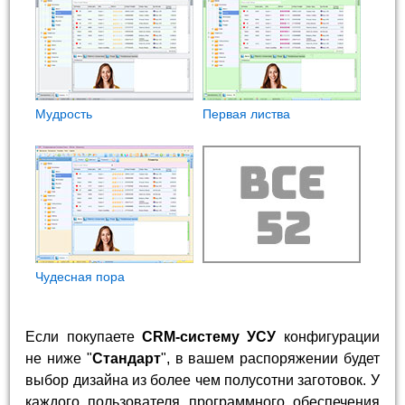
Мудрость
Первая листва
Чудесная пора
Если покупаете
CRM-систему УСУ
конфигурации
не ниже "
Стандарт
", в вашем распоряжении будет
выбор дизайна из более чем полусотни заготовок. У
каждого пользователя программного обеспечения