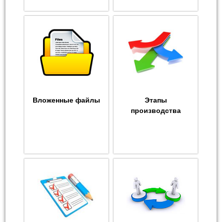
Вложенные файлы
Этапы
производства