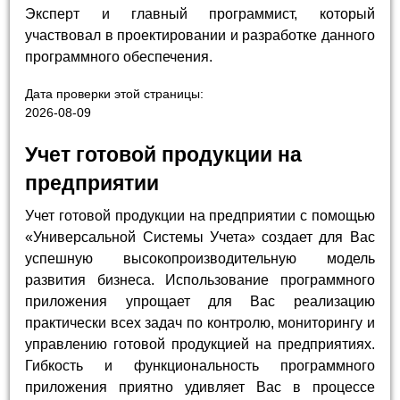
Эксперт и главный программист, который
участвовал в проектировании и разработке данного
программного обеспечения.
Дата проверки этой страницы:
2026-08-09
Учет готовой продукции на
предприятии
Учет готовой продукции на предприятии с помощью
«Универсальной Системы Учета» создает для Вас
успешную высокопроизводительную модель
развития бизнеса. Использование программного
приложения упрощает для Вас реализацию
практически всех задач по контролю, мониторингу и
управлению готовой продукцией на предприятиях.
Гибкость и функциональность программного
приложения приятно удивляет Вас в процессе