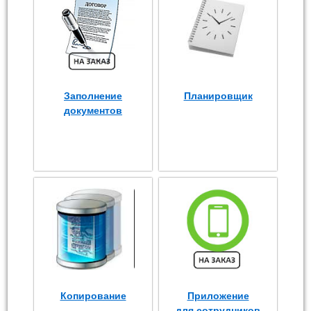
Заполнение
Планировщик
документов
Копирование
Приложение
для сотрудников