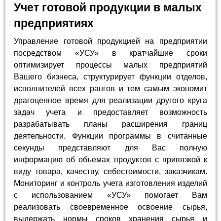
Учет готовой продукции в малых
предприятиях
Управление готовой продукцией на предприятии
посредством «УСУ» в кратчайшие сроки
оптимизирует процессы малых предприятий
Вашего бизнеса, структурирует функции отделов,
исполнителей всех рангов и тем самым экономит
драгоценное время для реализации другого круга
задач учета и предоставляет возможность
разрабатывать планы расширения границ
деятельности. Функции программы в считанные
секунды представляют для Вас полную
информацию об объемах продуктов с привязкой к
виду товара, качеству, себестоимости, заказчикам.
Мониторинг и контроль учета изготовления изделий
с использованием «УСУ» помогает Вам
реализовать своевременное освоение сырья,
выдержать нормы сроков хранения сырья и