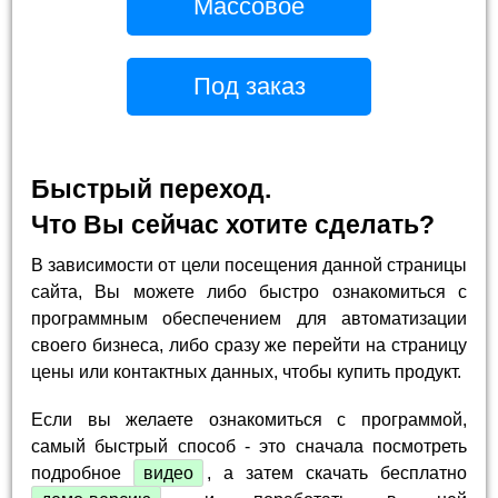
Массовое
Под заказ
Быстрый переход.
Что Вы сейчас хотите сделать?
В зависимости от цели посещения данной страницы
сайта, Вы можете либо быстро ознакомиться с
программным обеспечением для автоматизации
своего бизнеса, либо сразу же перейти на страницу
цены или контактных данных, чтобы купить продукт.
Если вы желаете ознакомиться с программой,
самый быстрый способ - это сначала посмотреть
подробное
видео
, а затем скачать бесплатно