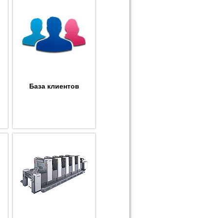
База клиентов