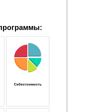
программы:
Себестоимость