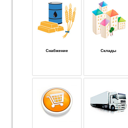
Снабжение
Склады