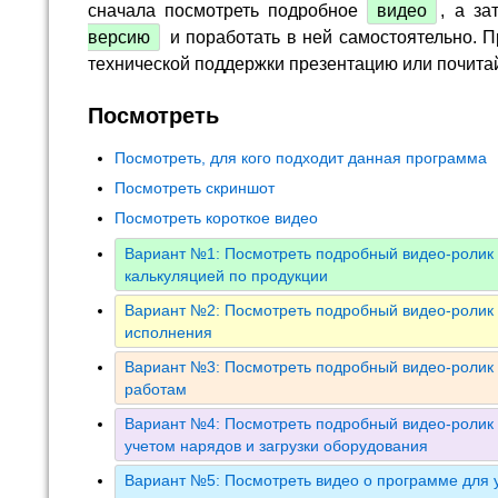
сначала посмотреть подробное
видео
, а за
версию
и поработать в ней самостоятельно. П
технической поддержки презентацию или почита
Посмотреть
Посмотреть, для кого подходит данная программа
Посмотреть скриншот
Посмотреть короткое видео
Вариант №1: Посмотреть подробный видео-ролик 
калькуляцией по продукции
Вариант №2: Посмотреть подробный видео-ролик 
исполнения
Вариант №3: Посмотреть подробный видео-ролик 
работам
Вариант №4: Посмотреть подробный видео-ролик 
учетом нарядов и загрузки оборудования
Вариант №5: Посмотреть видео о программе для у