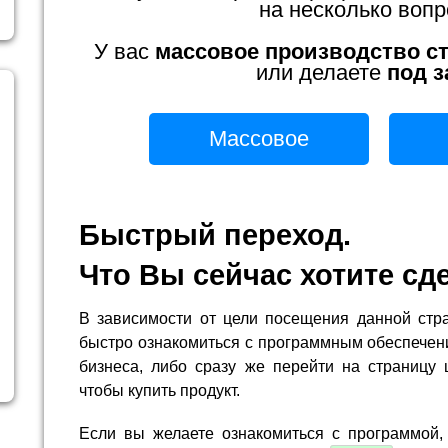
на несколько вопр
У вас
массовое производство с
или делаете
под з
Массовое
Быстрый переход.
Что Вы сейчас хотите сд
В зависимости от цели посещения данной стр
быстро ознакомиться с программным обеспечен
бизнеса, либо сразу же перейти на страницу 
чтобы купить продукт.
Если вы желаете ознакомиться с программой,