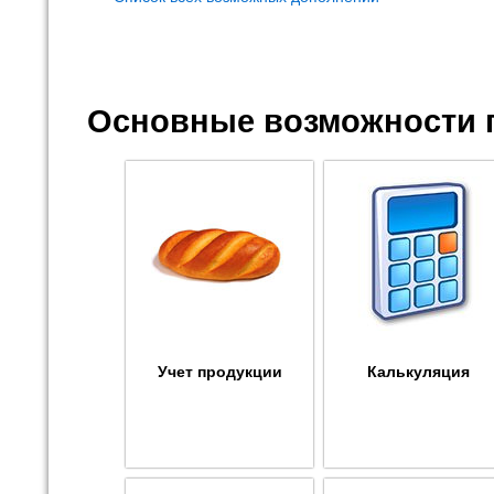
Основные возможности 
Учет продукции
Калькуляция