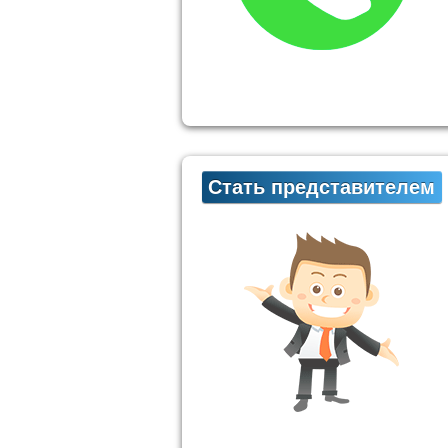
Стать представителем