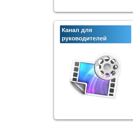
Канал для
руководителей