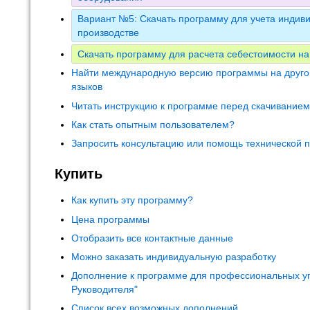
Вариант №5: Скачать программу для учета индиви
производстве
Скачать программу для расчета себестоимости на
Найти международную версию программы на друго
языков
Читать инструкцию к программе перед скачивание
Как стать опытным пользователем?
Запросить консультацию или помощь технической 
Купить
Как купить эту программу?
Цена программы
Отобразить все контактные данные
Можно заказать индивидуальную разработку
Дополнение к программе для профессиональных у
Руководителя"
Список всех возможных дополнений