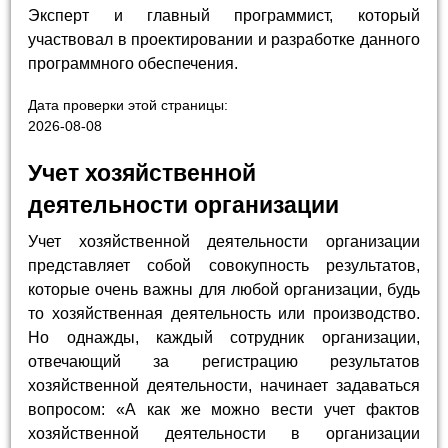
Эксперт и главный программист, который
участвовал в проектировании и разработке данного
программного обеспечения.
Дата проверки этой страницы:
2026-08-08
Учет хозяйственной
деятельности организации
Учет хозяйственной деятельности организации
представляет собой совокупность результатов,
которые очень важны для любой организации, будь
то хозяйственная деятельность или производство.
Но однажды, каждый сотрудник организации,
отвечающий за регистрацию результатов
хозяйственной деятельности, начинает задаваться
вопросом: «А как же можно вести учет фактов
хозяйственной деятельности в организации