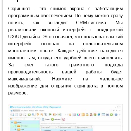
Скриншот - это снимок экрана с работающим
программным обеспечением. По нему можно сразу
понять, как выглядит CRM-система. Мы
реализовали оконный интерфейс с поддержкой
UX/UI дизайна. Это означает, что пользовательский
интерфейс основан на пользовательском
многолетнем опыте. Каждое действие находится
именно там, откуда его удобней всего выполнять.
За счет такого грамотного подхода
производительность вашей работы будет
максимальной. Нажмите на маленькое
изображение для открытия скриншота в полном
размере.