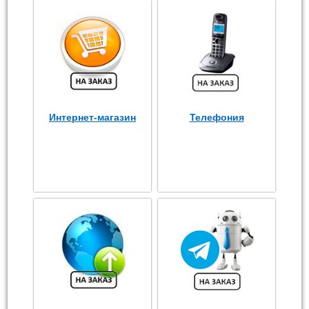
Интернет-магазин
Телефония