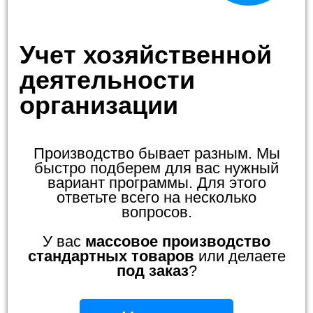
Учет хозяйственной
деятельности
организации
Производство бывает разным. Мы
быстро подберем для вас нужный
вариант программы. Для этого
ответьте всего на несколько
вопросов.
У вас
массовое производство
стандартных товаров
или делаете
под заказ
?