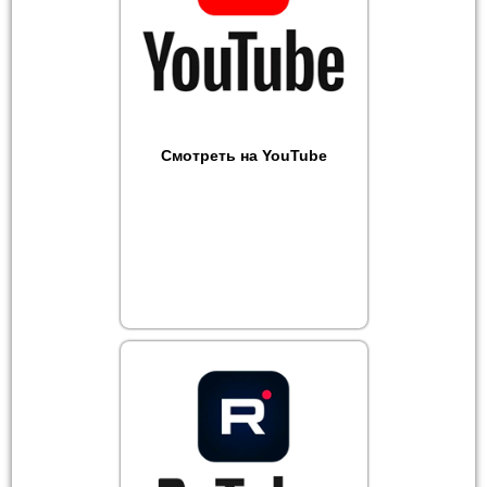
Смотреть на YouTube