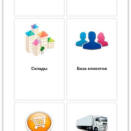
Склады
База клиентов