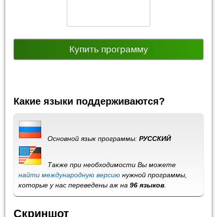
Купить программу
Какие языки поддерживаются?
Основной язык программы:
РУССКИЙ
Также при необходимости Вы можете
найти международную версию
нужной программы,
которые у нас переведены аж на
96 языков
.
Скриншот