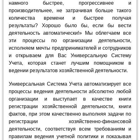
намного быстрее, прогрессивнее и
производительнее, не затрачивая больше такого
количества времени и быстрее получая
результаты? Хорошо было бы, если бы вести
деятельность автоматически!» Мы облегчаем все
эти процессы по организации деятельности,
исполняем мечты предпринимателей и сотрудников
и открываем для Вас Универсальную Систему
Учета, которая станет лучшим помощником в
ведении результатов хозяйственной деятельности.
Универсальная Система Учета автоматизирует все
процессы ведения деятельности абсолютно любой
организации и выступает в качестве книги
регистрации хозяйственной деятельности, книги
фактов, при этом качественно выполняя задачи по
регистрации хозяйственно-финансовой
деятельности, соответствуя всем требованиям и
правилам ведения учетной политики и показывая