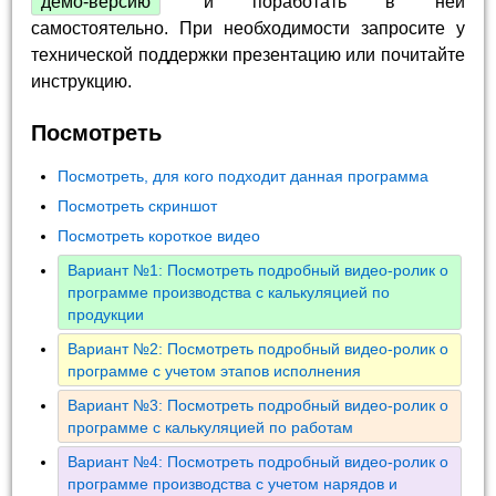
демо-версию
и поработать в ней
самостоятельно. При необходимости запросите у
технической поддержки презентацию или почитайте
инструкцию.
Посмотреть
Посмотреть, для кого подходит данная программа
Посмотреть скриншот
Посмотреть короткое видео
Вариант №1: Посмотреть подробный видео-ролик о
программе производства с калькуляцией по
продукции
Вариант №2: Посмотреть подробный видео-ролик о
программе с учетом этапов исполнения
Вариант №3: Посмотреть подробный видео-ролик о
программе с калькуляцией по работам
Вариант №4: Посмотреть подробный видео-ролик о
программе производства с учетом нарядов и