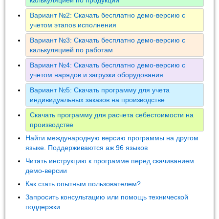
Вариант №2: Скачать бесплатно демо-версию с
учетом этапов исполнения
Вариант №3: Скачать бесплатно демо-версию с
калькуляцией по работам
Вариант №4: Скачать бесплатно демо-версию с
учетом нарядов и загрузки оборудования
Вариант №5: Скачать программу для учета
индивидуальных заказов на производстве
Скачать программу для расчета себестоимости на
производстве
Найти международную версию программы на другом
языке. Поддерживаются аж 96 языков
Читать инструкцию к программе перед скачиванием
демо-версии
Как стать опытным пользователем?
Запросить консультацию или помощь технической
поддержки