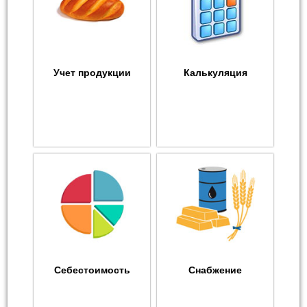
Учет продукции
Калькуляция
Себестоимость
Снабжение