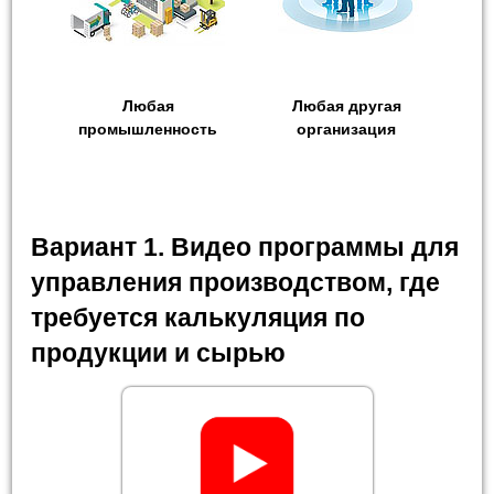
Любая
Любая другая
промышленность
организация
Вариант 1. Видео программы для
управления производством, где
требуется калькуляция по
продукции и сырью