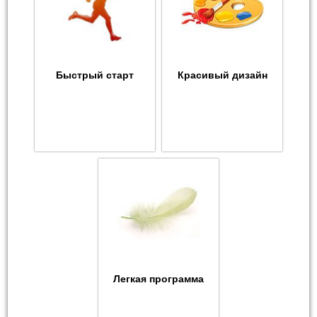
Быстрый старт
Красивый дизайн
Легкая программа