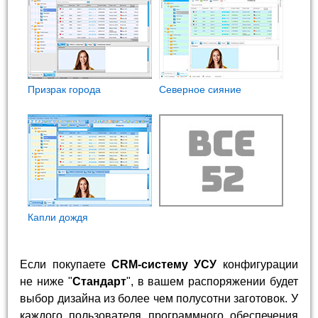
Призрак города
Северное сияние
Капли дождя
Если покупаете
CRM-систему УСУ
конфигурации
не ниже "
Стандарт
", в вашем распоряжении будет
выбор дизайна из более чем полусотни заготовок. У
каждого пользователя программного обеспечения