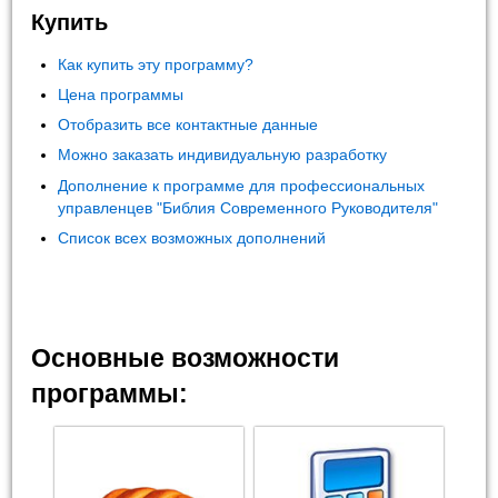
Купить
Как купить эту программу?
Цена программы
Отобразить все контактные данные
Можно заказать индивидуальную разработку
Дополнение к программе для профессиональных
управленцев "Библия Современного Руководителя"
Список всех возможных дополнений
Основные возможности
программы: