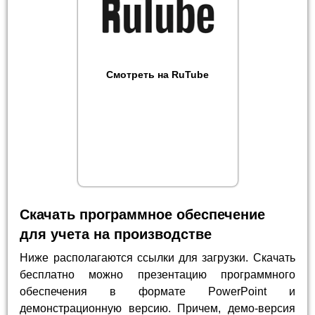
Смотреть на RuTube
Скачать программное обеспечение
для учета на производстве
Ниже располагаются ссылки для загрузки. Скачать
бесплатно можно презентацию программного
обеспечения в формате PowerPoint и
демонстрационную версию. Причем, демо-версия