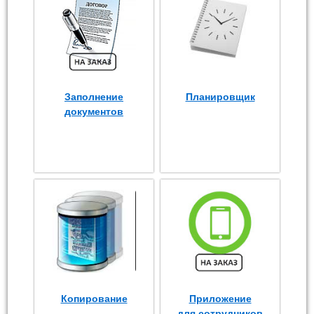
Заполнение
Планировщик
документов
Копирование
Приложение
для сотрудников