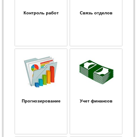
Контроль работ
Связь отделов
Прогнозирование
Учет финансов