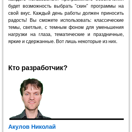
будет возможность выбрать "скин" программы на
свой вкус. Каждый день работы должен приносить
радость! Вы сможете использовать: классические
темы, светлые, с темным фоном для уменьшения
нагрузки на глаза, тематические и праздничные,
яркие и сдержанные. Вот лишь некоторые из них.
Кто разработчик?
Акулов Николай