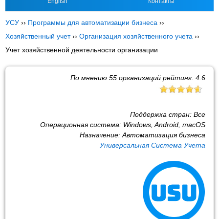
English
Контакты
УСУ
››
Программы для автоматизации бизнеса
››
Хозяйственный учет
››
Организация хозяйственного учета
››
Учет хозяйственной деятельности организации
По мнению
55
организаций рейтинг:
4.6
Поддержка стран:
Все
Операционная система:
Windows, Android, macOS
Назначение:
Автоматизация бизнеса
Универсальная Система Учета