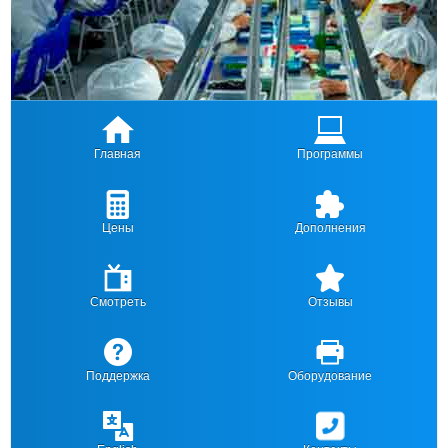
Главная
Программы
Цены
Дополнения
Смотреть
Отзывы
Поддержка
Оборудование