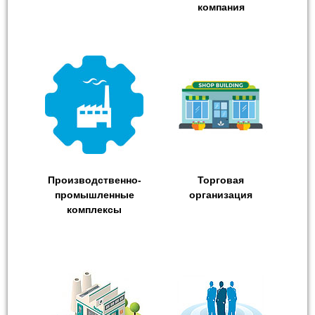
компания
Производственно-
Торговая
промышленные
организация
комплексы