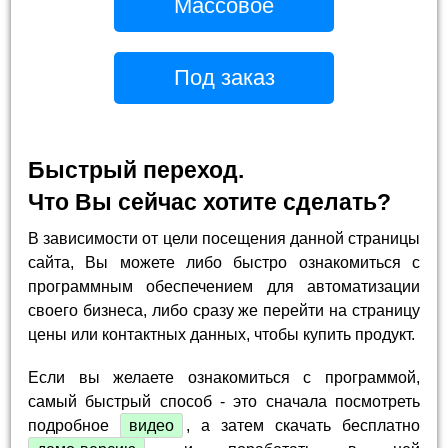
Массовое
Под заказ
Быстрый переход.
Что Вы сейчас хотите сделать?
В зависимости от цели посещения данной страницы
сайта, Вы можете либо быстро ознакомиться с
программным обеспечением для автоматизации
своего бизнеса, либо сразу же перейти на страницу
цены или контактных данных, чтобы купить продукт.
Если вы желаете ознакомиться с программой,
самый быстрый способ - это сначала посмотреть
подробное
видео
, а затем скачать бесплатно