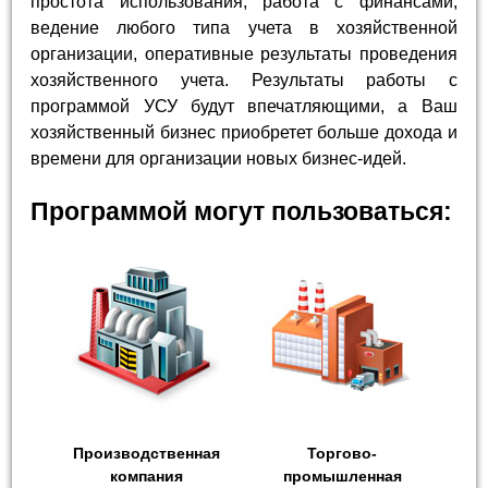
простота использования, работа с финансами,
ведение любого типа учета в хозяйственной
организации, оперативные результаты проведения
хозяйственного учета. Результаты работы с
программой УСУ будут впечатляющими, а Ваш
хозяйственный бизнес приобретет больше дохода и
времени для организации новых бизнес-идей.
Программой могут пользоваться:
Производственная
Торгово-
компания
промышленная