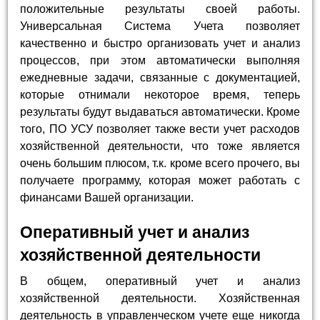
положительные результаты своей работы.
Универсальная Система Учета позволяет
качественно и быстро организовать учет и анализ
процессов, при этом автоматически выполняя
ежедневные задачи, связанные с документацией,
которые отнимали некоторое время, теперь
результаты будут выдаваться автоматически. Кроме
того, ПО УСУ позволяет также вести учет расходов
хозяйственной деятельности, что тоже является
очень большим плюсом, т.к. кроме всего прочего, вы
получаете программу, которая может работать с
финансами Вашей организации.
Оперативный учет и анализ
хозяйственной деятельности
В общем, оперативный учет и анализ
хозяйственной деятельности. Хозяйственная
деятельность в управленческом учете еще никогда