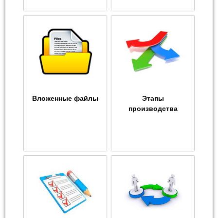
Вложенные файлы
Этапы
производства