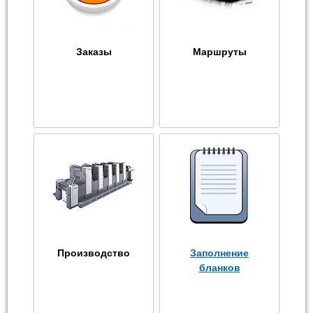
Заказы
Маршруты
Производство
Заполнение
бланков