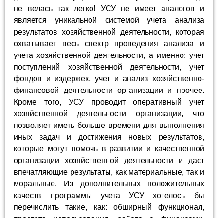
не велась так легко! УСУ не имеет аналогов и
является уникальной системой учета анализа
результатов хозяйственной деятельности, которая
охватывает весь спектр проведения анализа и
учета хозяйственной деятельности, а именно: учет
поступлений хозяйственной деятельности, учет
фондов и издержек, учет и анализ хозяйственно-
финансовой деятельности организации и прочее.
Кроме того, УСУ проводит оперативный учет
хозяйственной деятельности организации, что
позволяет иметь больше времени для выполнения
иных задач и достижения новых результатов,
которые могут помочь в развитии и качественной
организации хозяйственной деятельности и даст
впечатляющие результаты, как материальные, так и
моральные. Из дополнительных положительных
качеств программы учета УСУ хотелось бы
перечислить такие, как: обширный функционал,