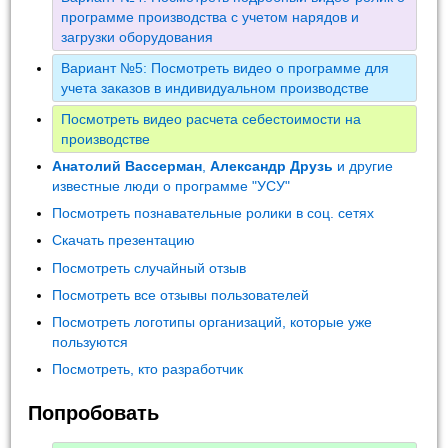
программе производства с учетом нарядов и
загрузки оборудования
Вариант №5: Посмотреть видео о программе для
учета заказов в индивидуальном производстве
Посмотреть видео расчета себестоимости на
производстве
Анатолий Вассерман
,
Александр Друзь
и другие
известные люди о программе "УСУ"
Посмотреть познавательные ролики в соц. сетях
Скачать презентацию
Посмотреть случайный отзыв
Посмотреть все отзывы пользователей
Посмотреть логотипы организаций, которые уже
пользуются
Посмотреть, кто разработчик
Попробовать