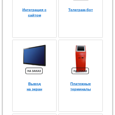
Интеграция с
Телеграм-бот
сайтом
Вывод
Платежные
на экран
терминалы