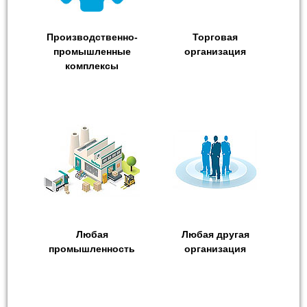
Производственно-
Торговая
промышленные
организация
комплексы
Любая
Любая другая
промышленность
организация