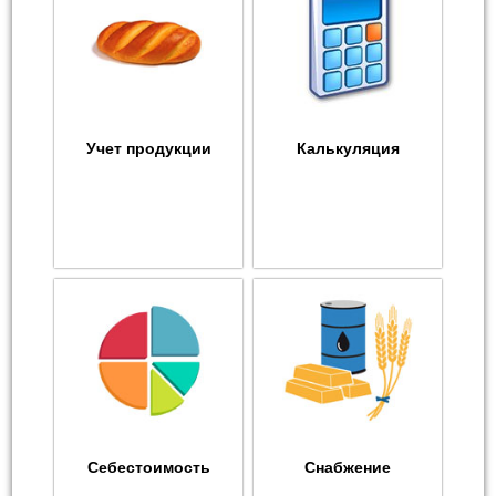
Учет продукции
Калькуляция
Себестоимость
Снабжение