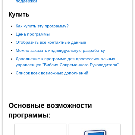
поддержки
Купить
Как купить эту программу?
Цена программы
Отобразить все контактные данные
Можно заказать индивидуальную разработку
Дополнение к программе для профессиональных
управленцев "Библия Современного Руководителя"
Список всех возможных дополнений
Основные возможности
программы: