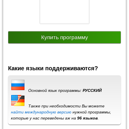
Купить программу
Какие языки поддерживаются?
Основной язык программы:
РУССКИЙ
Также при необходимости Вы можете
найти международную версию
нужной программы,
которые у нас переведены аж на
96 языков
.