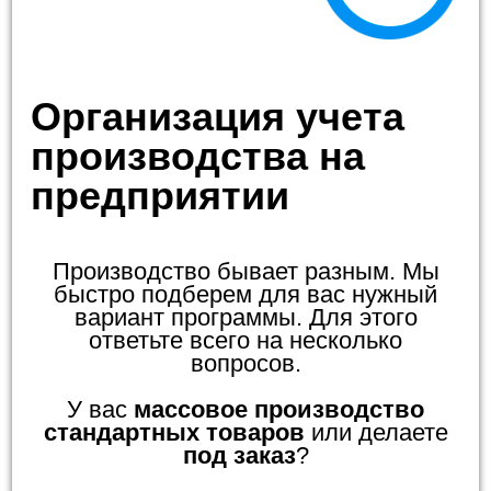
Организация учета
производства на
предприятии
Производство бывает разным. Мы
быстро подберем для вас нужный
вариант программы. Для этого
ответьте всего на несколько
вопросов.
У вас
массовое производство
стандартных товаров
или делаете
под заказ
?