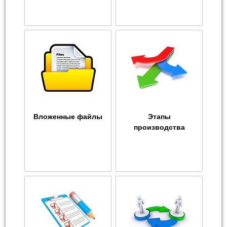
Вложенные файлы
Этапы
производства