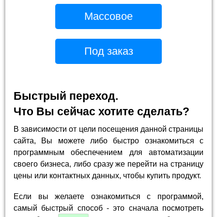
Массовое
Под заказ
Быстрый переход.
Что Вы сейчас хотите сделать?
В зависимости от цели посещения данной страницы
сайта, Вы можете либо быстро ознакомиться с
программным обеспечением для автоматизации
своего бизнеса, либо сразу же перейти на страницу
цены или контактных данных, чтобы купить продукт.
Если вы желаете ознакомиться с программой,
самый быстрый способ - это сначала посмотреть