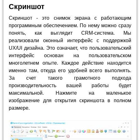
Скриншот
Скриншот - это снимок экрана с работающим
программным обеспечением. По нему можно сразу
понять, как выглядит CRM-система. Мы
реализовали оконный интерфейс с поддержкой
UX/UI дизайна. Это означает, что пользовательский
интерфейс основан на пользовательском
многолетнем опыте. Каждое действие находится
именно там, откуда его удобней всего выполнять.
За счет такого грамотного подхода
производительность вашей работы будет
максимальной. Нажмите на маленькое
изображение для открытия скриншота в полном
размере.