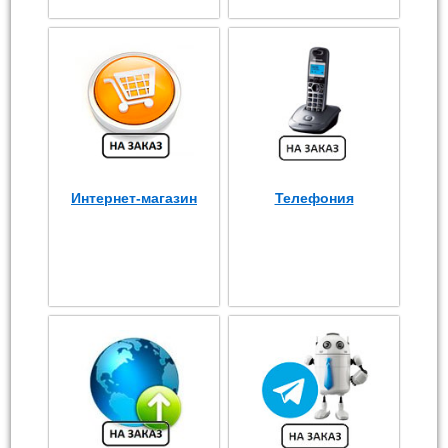
Интернет-магазин
Телефония