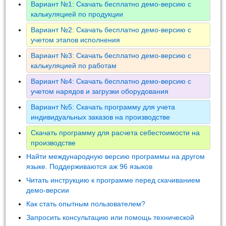
Вариант №1: Скачать бесплатно демо-версию с
калькуляцией по продукции
Вариант №2: Скачать бесплатно демо-версию с
учетом этапов исполнения
Вариант №3: Скачать бесплатно демо-версию с
калькуляцией по работам
Вариант №4: Скачать бесплатно демо-версию с
учетом нарядов и загрузки оборудования
Вариант №5: Скачать программу для учета
индивидуальных заказов на производстве
Скачать программу для расчета себестоимости на
производстве
Найти международную версию программы на другом
языке. Поддерживаются аж 96 языков
Читать инструкцию к программе перед скачиванием
демо-версии
Как стать опытным пользователем?
Запросить консультацию или помощь технической