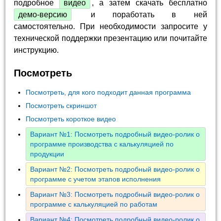
подробное
видео
, а затем скачать бесплатно
демо-версию
и поработать в ней
самостоятельно. При необходимости запросите у
технической поддержки презентацию или почитайте
инструкцию.
Посмотреть
Посмотреть, для кого подходит данная программа
Посмотреть скриншот
Посмотреть короткое видео
Вариант №1: Посмотреть подробный видео-ролик о
программе производства с калькуляцией по
продукции
Вариант №2: Посмотреть подробный видео-ролик о
программе с учетом этапов исполнения
Вариант №3: Посмотреть подробный видео-ролик о
программе с калькуляцией по работам
Вариант №4: Посмотреть подробный видео-ролик о