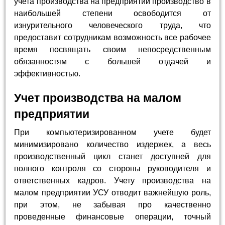
учета производства на предприятии производство в
наибольшей степени освободится от
изнурительного человеческого труда, что
предоставит сотрудникам возможность все рабочее
время посвящать своим непосредственным
обязанностям с большей отдачей и
эффективностью.
Учет производства на малом
предприятии
При компьютеризированном учете будет
минимизировано количество издержек, а весь
производственный цикл станет доступней для
полного контроля со стороны руководителя и
ответственных кадров. Учету производства на
малом предприятии УСУ отводит важнейшую роль,
при этом, не забывая про качественно
проведенные финансовые операции, точный