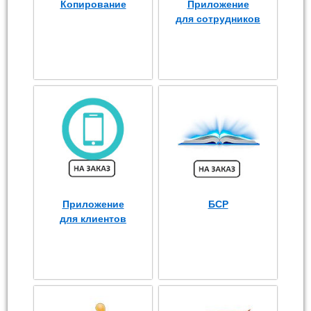
Копирование
Приложение
для сотрудников
Приложение
БСР
для клиентов