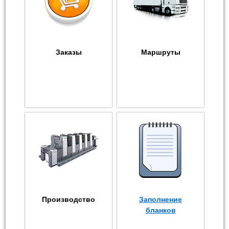
Заказы
Маршруты
Производство
Заполнение
бланков