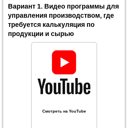
Вариант 1. Видео программы для
управления производством, где
требуется калькуляция по
продукции и сырью
Смотреть на YouTube