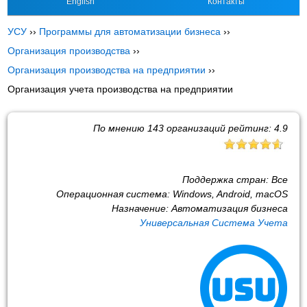
English
Контакты
УСУ
››
Программы для автоматизации бизнеса
››
Организация производства
››
Организация производства на предприятии
››
Организация учета производства на предприятии
По мнению
143
организаций рейтинг:
4.9
Поддержка стран:
Все
Операционная система:
Windows, Android, macOS
Назначение:
Автоматизация бизнеса
Универсальная Система Учета