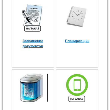
Заполнение
Планировщик
документов