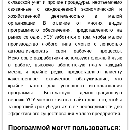
складской учет и прочие процедуры, неотъемлемо
связанные с каждодневной экономической и
хозяйственной деятельностью в малой
организации. В отличие от многих видов
программного обеспечения, представленного на
рынке сегодня, УСУ заботится о том, чтобы малое
производство любого типа смогло с легкостью
автоматизировать свои рабочие процессы.
Некоторые разработчики используют сложный язык
в работе, высокую абонентскую плату каждый
месяц и крайне редко предоставляют клиенту
качественное техническое обслуживание, что
крайне важно для успешного использования
программы. Бесплатную демонстрационную
версию УСУ можно скачать с сайта для того, чтобы
за короткий срок убедиться в ее необходимости для
эффективного существования малого предприятия.
Программой могут пользоваться: