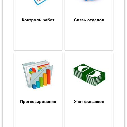
Контроль работ
Связь отделов
Прогнозирование
Учет финансов