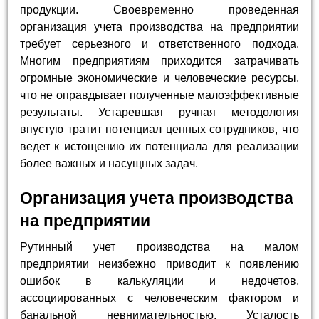
продукции. Своевременно проведенная
организация учета производства на предприятии
требует серьезного и ответственного подхода.
Многим предприятиям приходится затрачивать
огромные экономические и человеческие ресурсы,
что не оправдывает полученные малоэффективные
результаты. Устаревшая ручная методология
впустую тратит потенциал ценных сотрудников, что
ведет к истощению их потенциала для реализации
более важных и насущных задач.
Организация учета производства
на предприятии
Рутинный учет производства на малом
предприятии неизбежно приводит к появлению
ошибок в калькуляции и недочетов,
ассоциированных с человеческим фактором и
банальной невнимательностью. Усталость