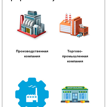
Производственная
Торгово-
компания
промышленная
компания