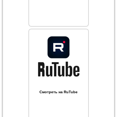
Смотреть на RuTube