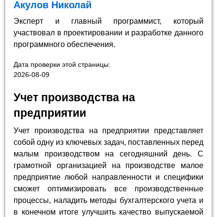
Акулов Николай
Эксперт и главный программист, который
участвовал в проектировании и разработке данного
программного обеспечения.
Дата проверки этой страницы:
2026-08-09
Учет производства на
предприятии
Учет производства на предприятии представляет
собой одну из ключевых задач, поставленных перед
малым производством на сегодняшний день. С
грамотной организацией на производстве малое
предприятие любой направленности и специфики
сможет оптимизировать все производственные
процессы, наладить методы бухгалтерского учета и
в конечном итоге улучшить качество выпускаемой