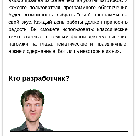
выбор дизайна из более чем полусотни заготовок. У
каждого пользователя программного обеспечения
будет возможность выбрать "скин" программы на
свой вкус. Каждый день работы должен приносить
радость! Вы сможете использовать: классические
темы, светлые, с темным фоном для уменьшения
нагрузки на глаза, тематические и праздничные,
яркие и сдержанные. Вот лишь некоторые из них.
Кто разработчик?