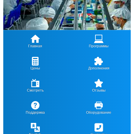
Главная
Программы
Цены
Дополнения
Смотреть
Отзывы
Поддержка
Оборудование