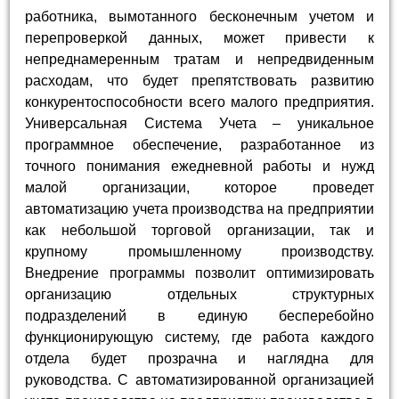
работника, вымотанного бесконечным учетом и
перепроверкой данных, может привести к
непреднамеренным тратам и непредвиденным
расходам, что будет препятствовать развитию
конкурентоспособности всего малого предприятия.
Универсальная Система Учета – уникальное
программное обеспечение, разработанное из
точного понимания ежедневной работы и нужд
малой организации, которое проведет
автоматизацию учета производства на предприятии
как небольшой торговой организации, так и
крупному промышленному производству.
Внедрение программы позволит оптимизировать
организацию отдельных структурных
подразделений в единую бесперебойно
функционирующую систему, где работа каждого
отдела будет прозрачна и наглядна для
руководства. С автоматизированной организацией