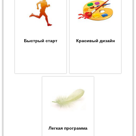
Быстрый старт
Красивый дизайн
Легкая программа