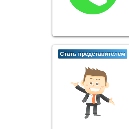
Стать представителем