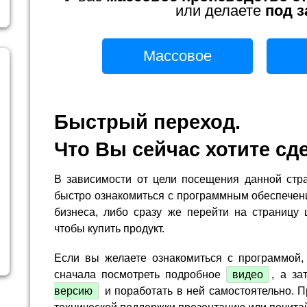
или делаете
под з
Массовое
Быстрый переход.
Что Вы сейчас хотите сд
В зависимости от цели посещения данной стр
быстро ознакомиться с программным обеспечен
бизнеса, либо сразу же перейти на страницу 
чтобы купить продукт.
Если вы желаете ознакомиться с программой,
сначала посмотреть подробное
видео
, а за
версию
и поработать в ней самостоятельно. П