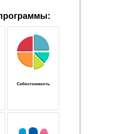
программы:
Себестоимость