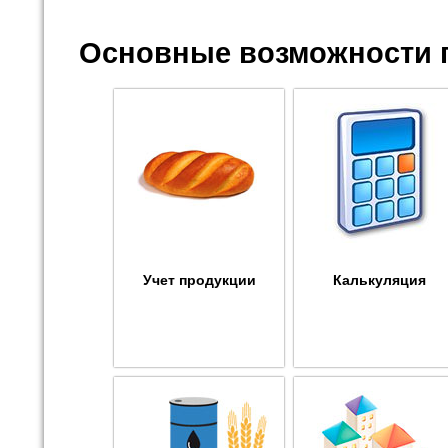
Основные возможности 
Учет продукции
Калькуляция