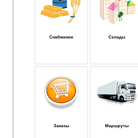
Снабжение
Склады
Заказы
Маршруты