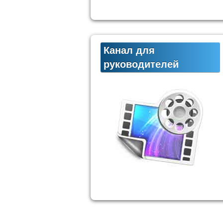
Канал для
руководителей