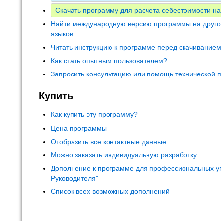
Скачать программу для расчета себестоимости на
Найти международную версию программы на друго
языков
Читать инструкцию к программе перед скачивание
Как стать опытным пользователем?
Запросить консультацию или помощь технической 
Купить
Как купить эту программу?
Цена программы
Отобразить все контактные данные
Можно заказать индивидуальную разработку
Дополнение к программе для профессиональных у
Руководителя"
Список всех возможных дополнений