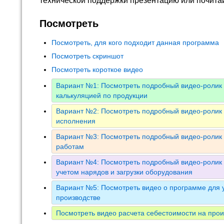
технической поддержки презентацию или почита
Посмотреть
Посмотреть, для кого подходит данная программа
Посмотреть скриншот
Посмотреть короткое видео
Вариант №1: Посмотреть подробный видео-ролик 
калькуляцией по продукции
Вариант №2: Посмотреть подробный видео-ролик 
исполнения
Вариант №3: Посмотреть подробный видео-ролик 
работам
Вариант №4: Посмотреть подробный видео-ролик 
учетом нарядов и загрузки оборудования
Вариант №5: Посмотреть видео о программе для у
производстве
Посмотреть видео расчета себестоимости на прои