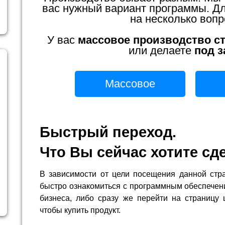
вас нужный вариант программы. Для
на несколько вопр
У вас
массовое производство с
или делаете
под з
Массовое
Быстрый переход.
Что Вы сейчас хотите сд
В зависимости от цели посещения данной стр
быстро ознакомиться с программным обеспечен
бизнеса, либо сразу же перейти на страницу 
чтобы купить продукт.