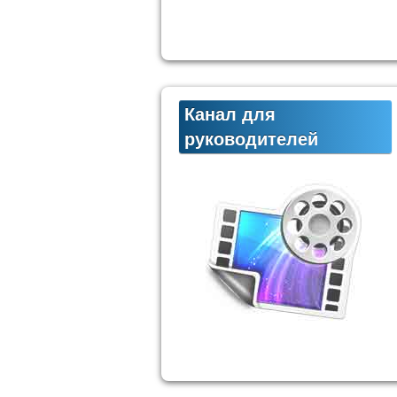
Канал для
руководителей