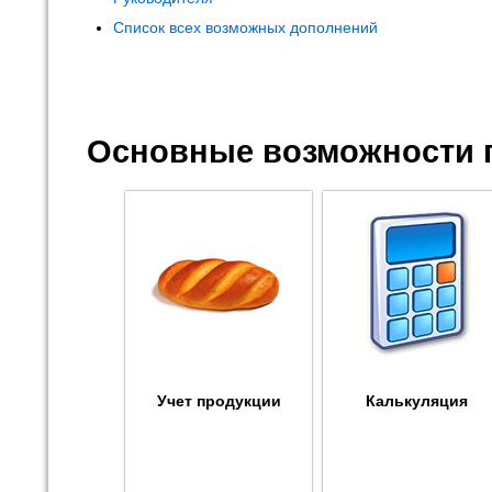
Список всех возможных дополнений
Основные возможности 
Учет продукции
Калькуляция