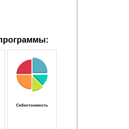
программы:
Себестоимость