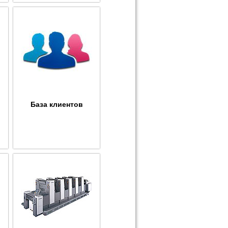
База клиентов