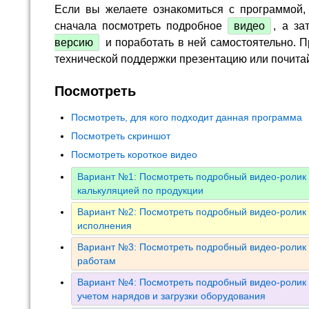
Если вы желаете ознакомиться с программой,
сначала посмотреть подробное
видео
, а за
версию
и поработать в ней самостоятельно. П
технической поддержки презентацию или почита
Посмотреть
Посмотреть, для кого подходит данная программа
Посмотреть скриншот
Посмотреть короткое видео
Вариант №1: Посмотреть подробный видео-ролик 
калькуляцией по продукции
Вариант №2: Посмотреть подробный видео-ролик 
исполнения
Вариант №3: Посмотреть подробный видео-ролик 
работам
Вариант №4: Посмотреть подробный видео-ролик 
учетом нарядов и загрузки оборудования