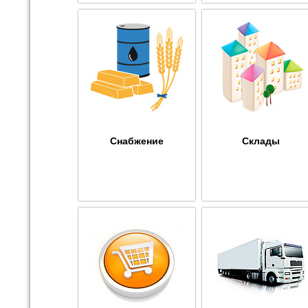
Снабжение
Склады