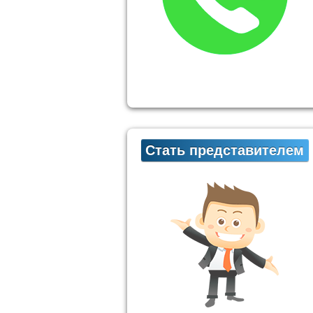
Стать представителем