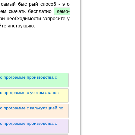
 самый быстрый способ - это
тем скачать бесплатно
демо-
ри необходимости запросите у
йте инструкцию.
о программе производства с
о программе с учетом этапов
о программе с калькуляцией по
о программе производства с