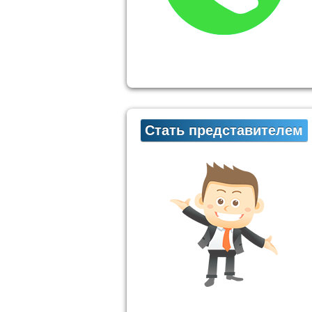
Стать представителем