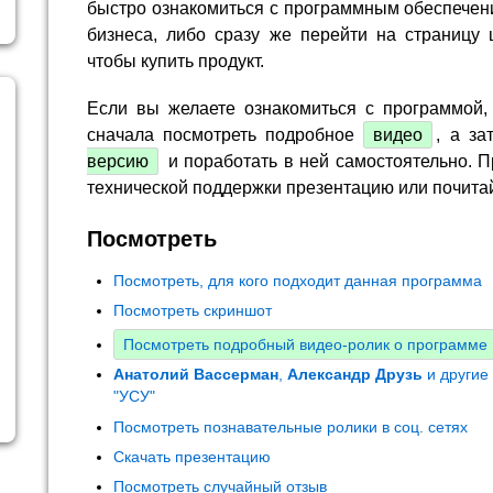
быстро ознакомиться с программным обеспечен
бизнеса, либо сразу же перейти на страницу 
чтобы купить продукт.
Если вы желаете ознакомиться с программой,
сначала посмотреть подробное
видео
, а за
версию
и поработать в ней самостоятельно. П
технической поддержки презентацию или почита
Посмотреть
Посмотреть, для кого подходит данная программа
Посмотреть скриншот
Посмотреть подробный видео-ролик о программе
Анатолий Вассерман
,
Александр Друзь
и другие
"УСУ"
Посмотреть познавательные ролики в соц. сетях
Скачать презентацию
Посмотреть случайный отзыв