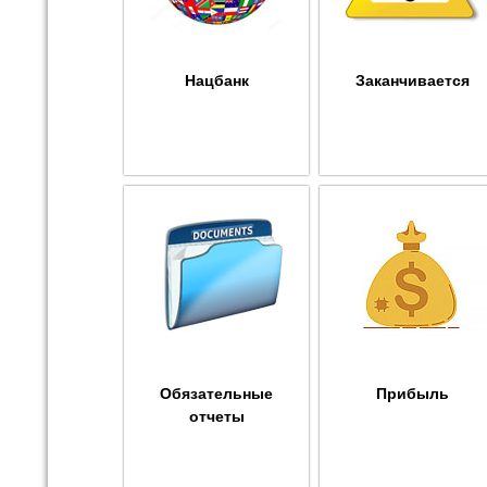
Нацбанк
Заканчивается
Обязательные
Прибыль
отчеты