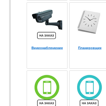
Видеонаблюдение
Планировщик