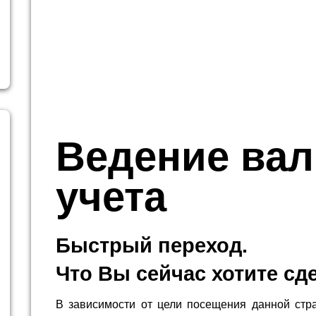
Ведение ва
учета
Быстрый переход.
Что Вы сейчас хотите сд
В зависимости от цели посещения данной стр