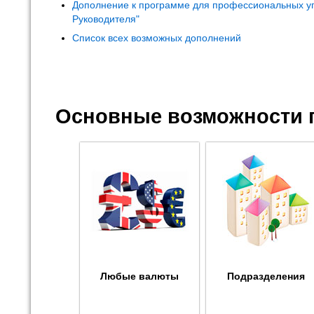
Дополнение к программе для профессиональных у
Руководителя"
Список всех возможных дополнений
Основные возможности 
Любые валюты
Подразделения