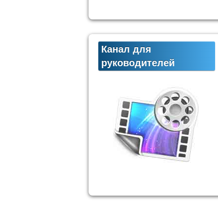
Канал для
руководителей