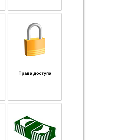
Права доступа