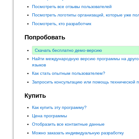
Посмотреть все отзывы пользователей
Посмотреть логотипы организаций, которые уже по
Посмотреть, кто разработчик
Попробовать
Скачать бесплатно демо-версию
Найти международную версию программы на друго
языков
Как стать опытным пользователем?
Запросить консультацию или помощь технической 
Купить
Как купить эту программу?
Цена программы
Отобразить все контактные данные
Можно заказать индивидуальную разработку