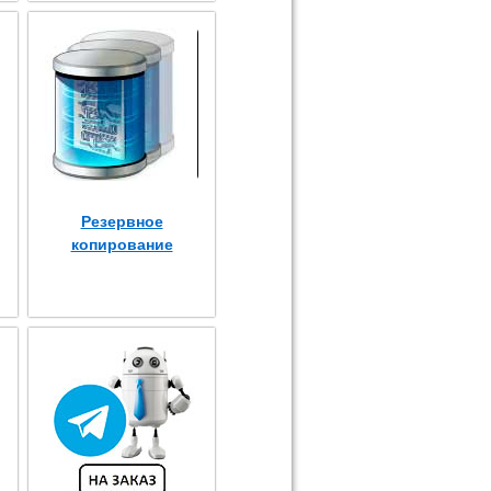
Резервное
копирование