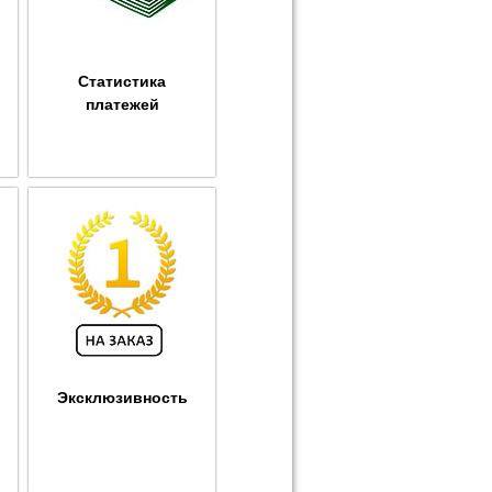
Статистика
платежей
Эксклюзивность