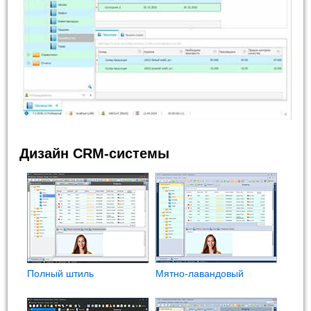
Дизайн CRM-системы
Полный штиль
Мятно-лавандовый