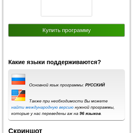
Купить программу
Какие языки поддерживаются?
Основной язык программы:
РУССКИЙ
Также при необходимости Вы можете
найти международную версию
нужной программы,
которые у нас переведены аж на
96 языков
.
Скриншот