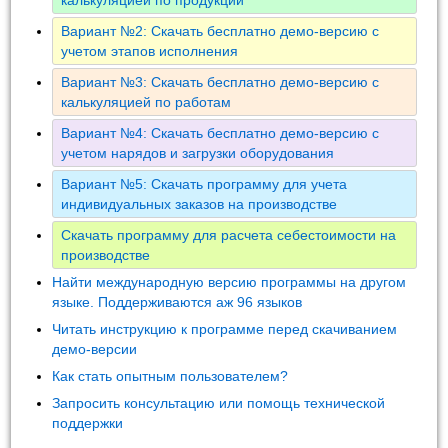
Вариант №2: Скачать бесплатно демо-версию с
учетом этапов исполнения
Вариант №3: Скачать бесплатно демо-версию с
калькуляцией по работам
Вариант №4: Скачать бесплатно демо-версию с
учетом нарядов и загрузки оборудования
Вариант №5: Скачать программу для учета
индивидуальных заказов на производстве
Скачать программу для расчета себестоимости на
производстве
Найти международную версию программы на другом
языке. Поддерживаются аж 96 языков
Читать инструкцию к программе перед скачиванием
демо-версии
Как стать опытным пользователем?
Запросить консультацию или помощь технической
поддержки