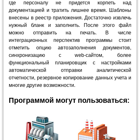
где персоналу не придется корпеть над
документацией и тратить лишнее время. Шаблоны
внесены в реестр приложения. Достаточно извлечь
нужный бланк и заполнить. После этого файл
можно отправить на печать. В числе
интеграционных перспектив программы стоит
отметить опцию автозаполнения документов,
синхронизацию с web-сайтом, более
функциональный планировщик с настройками
автоматической отправки аналитической
отчетности, резервное копирование данных учета и
многие другие возможности.
Программой могут пользоваться: