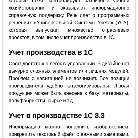
которые также контролируют различные уровни
хозяйствования и оказывают информационно
справочную поддержку. Речь идет о программных
решениях «Универсальной Системы Учета» (УСУ),
которая выпускает множество отраслевых
проектов, в том числе учет производства в 1С.
Учет производства в 1С
Софт достаточно легок в управлении. В дизайне нет
вычурно сложных элементов или лишних модулей.
Проблем с навигацией не возникнет. Все позиции
производителя удобно каталогизированы. Любая
продукция может быть внесена в базу: материалы,
полуфабрикаты, сырье и т.д.
Учет в производстве 1С 8.3
Информацию можно пополнить изображением,
прикрепить текстовый файл с важными заметками,