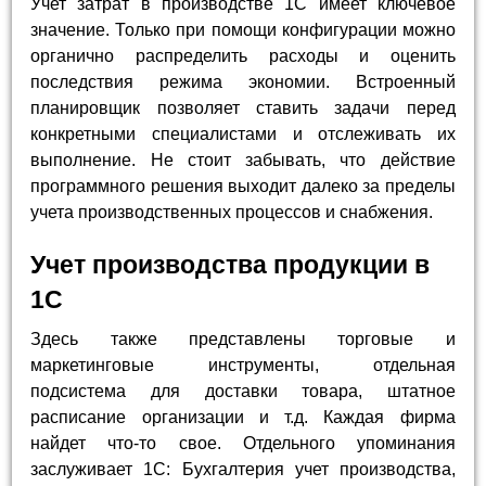
Учет затрат в производстве 1С имеет ключевое
значение. Только при помощи конфигурации можно
органично распределить расходы и оценить
последствия режима экономии. Встроенный
планировщик позволяет ставить задачи перед
конкретными специалистами и отслеживать их
выполнение. Не стоит забывать, что действие
программного решения выходит далеко за пределы
учета производственных процессов и снабжения.
Учет производства продукции в
1С
Здесь также представлены торговые и
маркетинговые инструменты, отдельная
подсистема для доставки товара, штатное
расписание организации и т.д. Каждая фирма
найдет что-то свое. Отдельного упоминания
заслуживает 1С: Бухгалтерия учет производства,