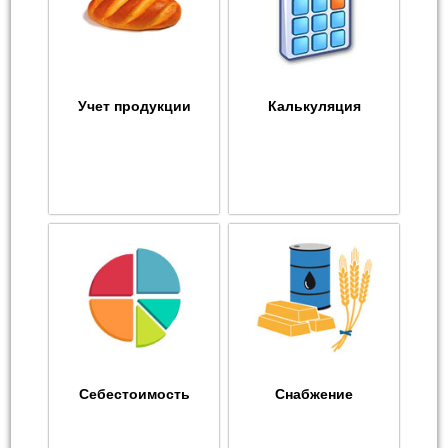
Учет продукции
Калькуляция
Себестоимость
Снабжение