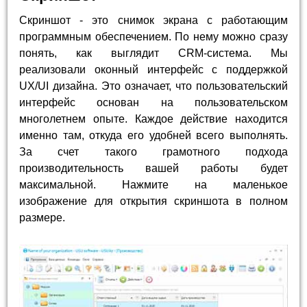
Скриншот - это снимок экрана с работающим
программным обеспечением. По нему можно сразу
понять, как выглядит CRM-система. Мы
реализовали оконный интерфейс с поддержкой
UX/UI дизайна. Это означает, что пользовательский
интерфейс основан на пользовательском
многолетнем опыте. Каждое действие находится
именно там, откуда его удобней всего выполнять.
За счет такого грамотного подхода
производительность вашей работы будет
максимальной. Нажмите на маленькое
изображение для открытия скриншота в полном
размере.