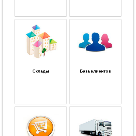
Склады
База клиентов