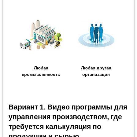
Любая
Любая другая
промышленность
организация
Вариант 1. Видео программы для
управления производством, где
требуется калькуляция по
продукции и сырью