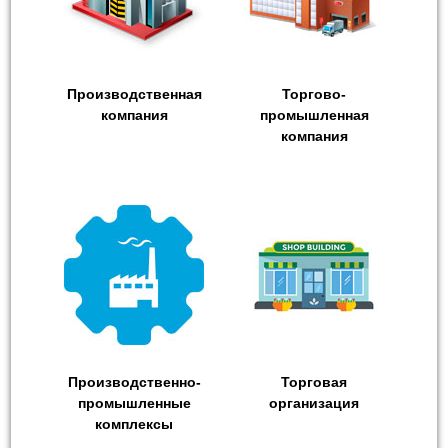
Производственная
Торгово-
компания
промышленная
компания
Производственно-
Торговая
промышленные
организация
комплексы