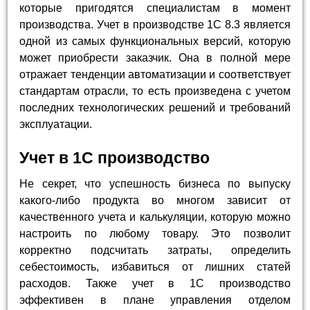
которые пригодятся специалистам в момент
производства. Учет в производстве 1С 8.3 является
одной из самых функциональных версий, которую
может приобрести заказчик. Она в полной мере
отражает тенденции автоматизации и соответствует
стандартам отрасли, то есть произведена с учетом
последних технологических решений и требований
эксплуатации.
Учет в 1С производство
Не секрет, что успешность бизнеса по выпуску
какого-либо продукта во многом зависит от
качественного учета и калькуляции, которую можно
настроить по любому товару. Это позволит
корректно подсчитать затраты, определить
себестоимость, избавиться от лишних статей
расходов. Также учет в 1С производство
эффективен в плане управления отделом