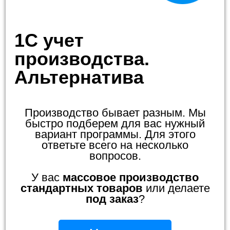
1С учет
производства.
Альтернатива
Производство бывает разным. Мы
быстро подберем для вас нужный
вариант программы. Для этого
ответьте всего на несколько
вопросов.
У вас
массовое производство
стандартных товаров
или делаете
под заказ
?