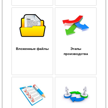
Вложенные файлы
Этапы
производства