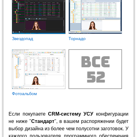
Звездопад
Торнадо
Фотоальбом
Если покупаете
CRM-систему УСУ
конфигурации
не ниже "
Стандарт
", в вашем распоряжении будет
выбор дизайна из более чем полусотни заготовок. У
каждого пользователя программного обеспечения