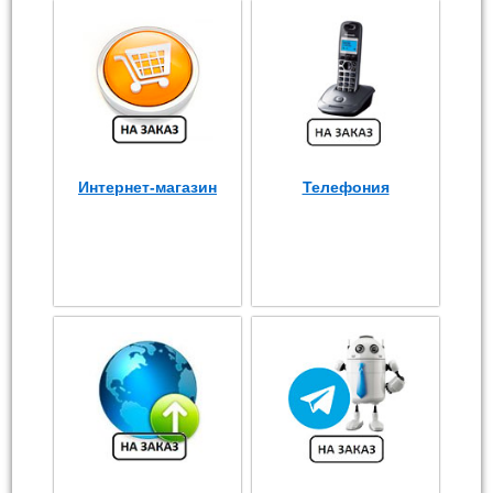
Интернет-магазин
Телефония