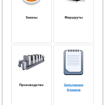
Заказы
Маршруты
Производство
Заполнение
бланков