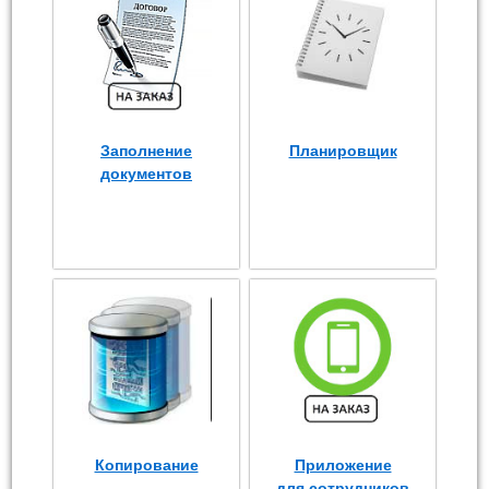
Заполнение
Планировщик
документов
Копирование
Приложение
для сотрудников