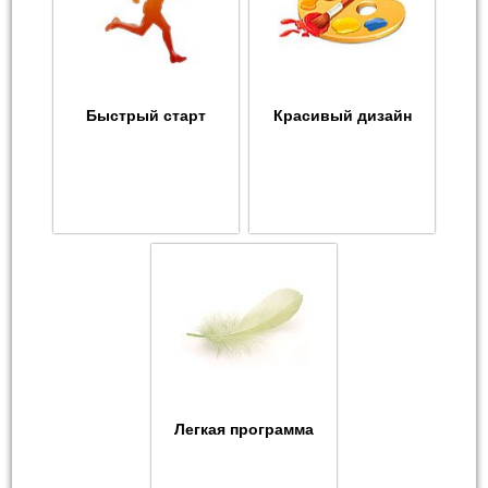
Быстрый старт
Красивый дизайн
Легкая программа