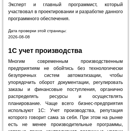
Эксперт и главный программист, который
участвовал в проектировании и разработке данного
программного обеспечения.
Дата проверки этой страницы:
2026-08-08
1С учет производства
Многим современным производственным
предприятиям не обойтись без технологически
безупречных систем автоматизации, чтобы
упорядочить оборот документации, регулировать
заказы и финансовые поступления, органично
распределять ресурсы и осуществлять
планирование. Чаще всего бизнес-предприятия
используют 1С: Учет производства, репутация
которого говорит сама за себя. При этом на рынке
есть не менее производительные программы,