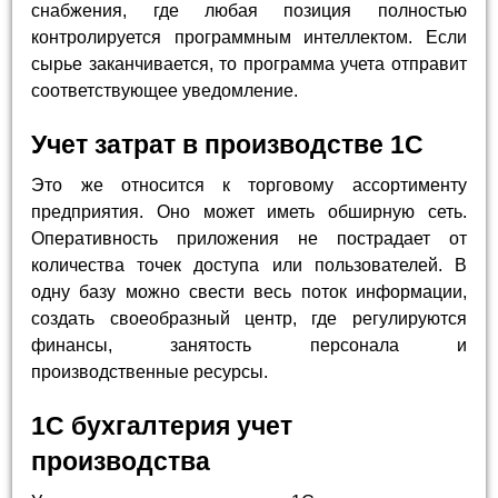
снабжения, где любая позиция полностью
контролируется программным интеллектом. Если
сырье заканчивается, то программа учета отправит
соответствующее уведомление.
Учет затрат в производстве 1С
Это же относится к торговому ассортименту
предприятия. Оно может иметь обширную сеть.
Оперативность приложения не пострадает от
количества точек доступа или пользователей. В
одну базу можно свести весь поток информации,
создать своеобразный центр, где регулируются
финансы, занятость персонала и
производственные ресурсы.
1С бухгалтерия учет
производства