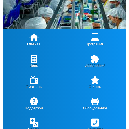
Главная
Программы
Цены
Дополнения
Смотреть
Отзывы
Поддержка
Оборудование