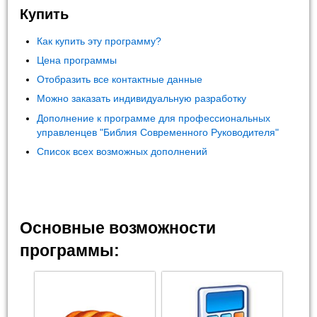
Купить
Как купить эту программу?
Цена программы
Отобразить все контактные данные
Можно заказать индивидуальную разработку
Дополнение к программе для профессиональных
управленцев "Библия Современного Руководителя"
Список всех возможных дополнений
Основные возможности
программы: