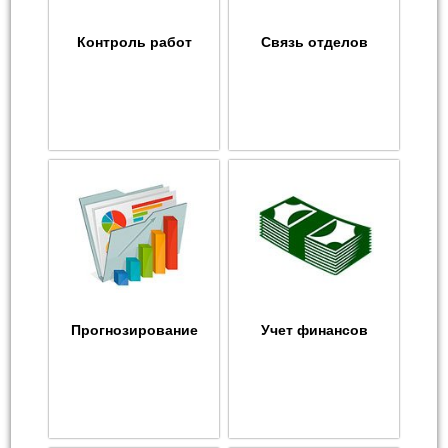
Контроль работ
Связь отделов
Прогнозирование
Учет финансов