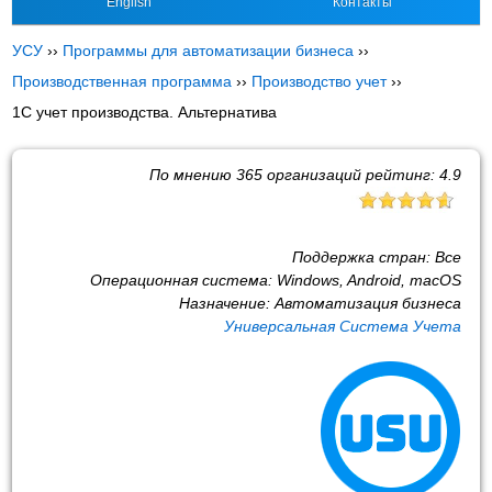
English
Контакты
УСУ
››
Программы для автоматизации бизнеса
››
Производственная программа
››
Производство учет
››
1С учет производства. Альтернатива
По мнению
365
организаций рейтинг:
4.9
Поддержка стран:
Все
Операционная система:
Windows, Android, macOS
Назначение:
Автоматизация бизнеса
Универсальная Система Учета