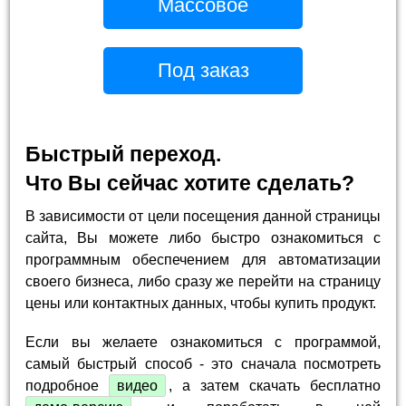
Массовое
Под заказ
Быстрый переход.
Что Вы сейчас хотите сделать?
В зависимости от цели посещения данной страницы
сайта, Вы можете либо быстро ознакомиться с
программным обеспечением для автоматизации
своего бизнеса, либо сразу же перейти на страницу
цены или контактных данных, чтобы купить продукт.
Если вы желаете ознакомиться с программой,
самый быстрый способ - это сначала посмотреть
подробное
видео
, а затем скачать бесплатно