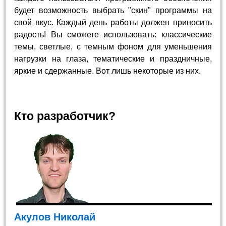
будет возможность выбрать "скин" программы на
свой вкус. Каждый день работы должен приносить
радость! Вы сможете использовать: классические
темы, светлые, с темным фоном для уменьшения
нагрузки на глаза, тематические и праздничные,
яркие и сдержанные. Вот лишь некоторые из них.
Кто разработчик?
Акулов Николай