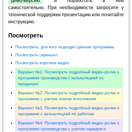
демо-версию
и поработать в ней
самостоятельно. При необходимости запросите у
технической поддержки презентацию или почитайте
инструкцию.
Посмотреть
Посмотреть, для кого подходит данная программа
Посмотреть скриншот
Посмотреть короткое видео
Вариант №1: Посмотреть подробный видео-ролик о
программе производства с калькуляцией по
продукции
Вариант №2: Посмотреть подробный видео-ролик о
программе с учетом этапов исполнения
Вариант №3: Посмотреть подробный видео-ролик о
программе с калькуляцией по работам
Вариант №4: Посмотреть подробный видео-ролик о
программе производства с учетом нарядов и