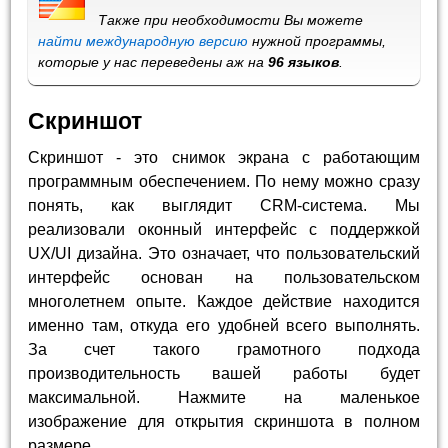
Также при необходимости Вы можете
найти международную версию
нужной программы,
которые у нас переведены аж на
96 языков
.
Скриншот
Скриншот - это снимок экрана с работающим
программным обеспечением. По нему можно сразу
понять, как выглядит CRM-система. Мы
реализовали оконный интерфейс с поддержкой
UX/UI дизайна. Это означает, что пользовательский
интерфейс основан на пользовательском
многолетнем опыте. Каждое действие находится
именно там, откуда его удобней всего выполнять.
За счет такого грамотного подхода
производительность вашей работы будет
максимальной. Нажмите на маленькое
изображение для открытия скриншота в полном
размере.