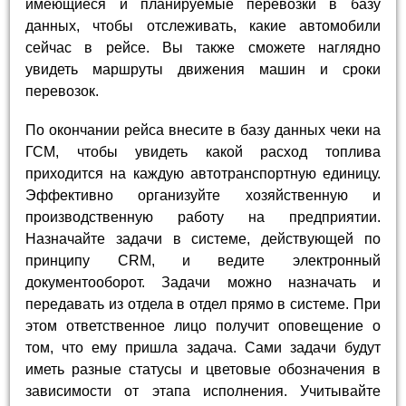
имеющиеся и планируемые перевозки в базу
данных, чтобы отслеживать, какие автомобили
сейчас в рейсе. Вы также сможете наглядно
увидеть маршруты движения машин и сроки
перевозок.
По окончании рейса внесите в базу данных чеки на
ГСМ, чтобы увидеть какой расход топлива
приходится на каждую автотранспортную единицу.
Эффективно организуйте хозяйственную и
производственную работу на предприятии.
Назначайте задачи в системе, действующей по
принципу CRM, и ведите электронный
документооборот. Задачи можно назначать и
передавать из отдела в отдел прямо в системе. При
этом ответственное лицо получит оповещение о
том, что ему пришла задача. Сами задачи будут
иметь разные статусы и цветовые обозначения в
зависимости от этапа исполнения. Учитывайте