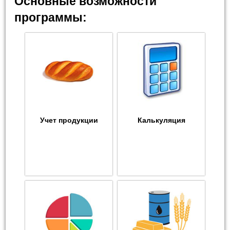
Основные возможности
программы:
Учет продукции
Калькуляция