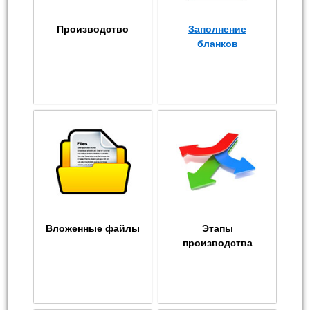
Производство
Заполнение
бланков
Вложенные файлы
Этапы
производства