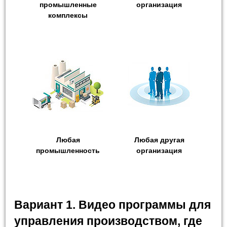
промышленные
организация
комплексы
Любая
Любая другая
промышленность
организация
Вариант 1. Видео программы для
управления производством, где