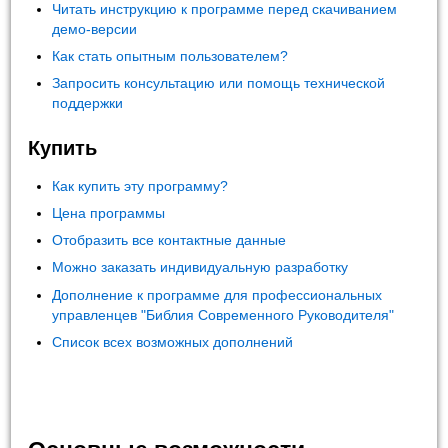
Читать инструкцию к программе перед скачиванием
демо-версии
Как стать опытным пользователем?
Запросить консультацию или помощь технической
поддержки
Купить
Как купить эту программу?
Цена программы
Отобразить все контактные данные
Можно заказать индивидуальную разработку
Дополнение к программе для профессиональных
управленцев "Библия Современного Руководителя"
Список всех возможных дополнений