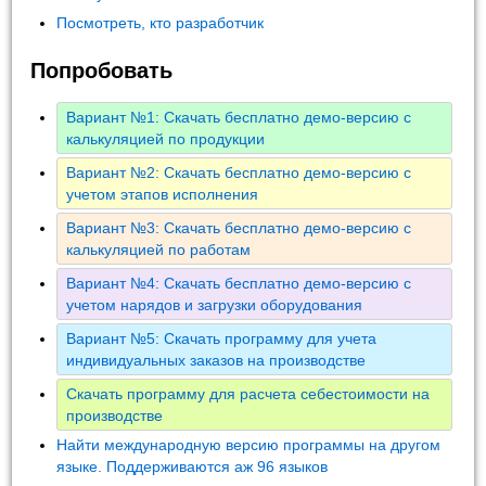
Посмотреть, кто разработчик
Попробовать
Вариант №1: Скачать бесплатно демо-версию с
калькуляцией по продукции
Вариант №2: Скачать бесплатно демо-версию с
учетом этапов исполнения
Вариант №3: Скачать бесплатно демо-версию с
калькуляцией по работам
Вариант №4: Скачать бесплатно демо-версию с
учетом нарядов и загрузки оборудования
Вариант №5: Скачать программу для учета
индивидуальных заказов на производстве
Скачать программу для расчета себестоимости на
производстве
Найти международную версию программы на другом
языке. Поддерживаются аж 96 языков