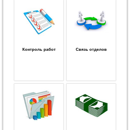
Контроль работ
Связь отделов