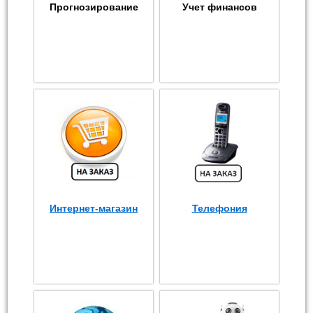
Прогнозирование
Учет финансов
Интернет-магазин
Телефония