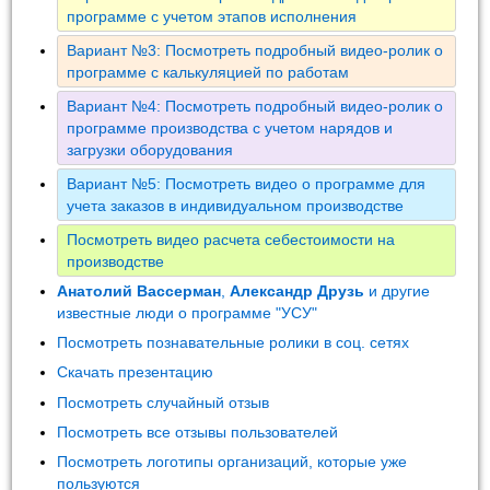
программе с учетом этапов исполнения
Вариант №3: Посмотреть подробный видео-ролик о
программе с калькуляцией по работам
Вариант №4: Посмотреть подробный видео-ролик о
программе производства с учетом нарядов и
загрузки оборудования
Вариант №5: Посмотреть видео о программе для
учета заказов в индивидуальном производстве
Посмотреть видео расчета себестоимости на
производстве
Анатолий Вассерман
,
Александр Друзь
и другие
известные люди о программе "УСУ"
Посмотреть познавательные ролики в соц. сетях
Скачать презентацию
Посмотреть случайный отзыв
Посмотреть все отзывы пользователей
Посмотреть логотипы организаций, которые уже
пользуются