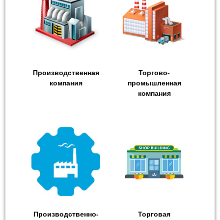
Производственная
Торгово-
компания
промышленная
компания
Производственно-
Торговая