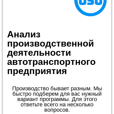
Анализ
производственной
деятельности
автотранспортного
предприятия
Производство бывает разным. Мы
быстро подберем для вас нужный
вариант программы. Для этого
ответьте всего на несколько
вопросов.