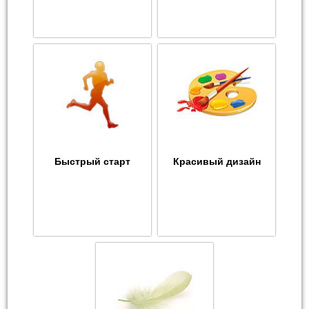
Быстрый старт
Красивый дизайн