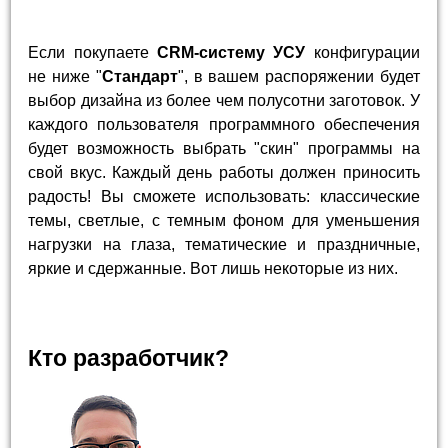
Если покупаете
CRM-систему УСУ
конфигурации
не ниже "
Стандарт
", в вашем распоряжении будет
выбор дизайна из более чем полусотни заготовок. У
каждого пользователя программного обеспечения
будет возможность выбрать "скин" программы на
свой вкус. Каждый день работы должен приносить
радость! Вы сможете использовать: классические
темы, светлые, с темным фоном для уменьшения
нагрузки на глаза, тематические и праздничные,
яркие и сдержанные. Вот лишь некоторые из них.
Кто разработчик?