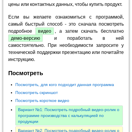
цены или контактных данных, чтобы купить продукт.
Если вы желаете ознакомиться с программой,
самый быстрый способ - это сначала посмотреть
подробное
видео
, а затем скачать бесплатно
демо-версию
и поработать в ней
самостоятельно. При необходимости запросите у
технической поддержки презентацию или почитайте
инструкцию.
Посмотреть
Посмотреть, для кого подходит данная программа
Посмотреть скриншот
Посмотреть короткое видео
Вариант №1: Посмотреть подробный видео-ролик о
программе производства с калькуляцией по
продукции
Вариант №2: Посмотреть подробный видео-ролик о