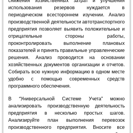
снижения хозяйственных затрат и улучшения
использования резервов нуждается в
периодическом всестороннем изучении. Анализ
производственной деятельности автотранспортного
предприятия позволяет выявить положительные и
отрицательные стороны работы,
проконтролировать выполнение плановых
показателей и принять правильные управленческие
решения. Анализ проводится на основании
хозяйственных документов организации и отчетов.
Собирать всю нужную информацию в одном месте
удобно с помощью современных средств
программного обеспечения.
В “Универсальной Системе Учета” можно
анализировать производственную деятельность
предприятия в несколько простых шагов.
Анализируйте план выполнения перевозок
производственного предприятия. Вносите все