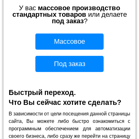
У вас
массовое производство
стандартных товаров
или делаете
под заказ
?
Массовое
Под заказ
Быстрый переход.
Что Вы сейчас хотите сделать?
В зависимости от цели посещения данной страницы
сайта, Вы можете либо быстро ознакомиться с
программным обеспечением для автоматизации
своего бизнеса, либо сразу же перейти на страницу