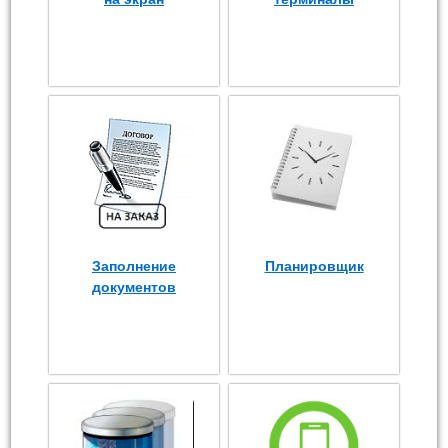
Заполнение
Планировщик
документов