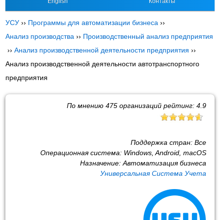
English
Контакты
УСУ
››
Программы для автоматизации бизнеса
››
Анализ производства
››
Производственный анализ предприятия
››
Анализ производственной деятельности предприятия
››
Анализ производственной деятельности автотранспортного
предприятия
По мнению
475
организаций рейтинг:
4.9
Поддержка стран:
Все
Операционная система:
Windows, Android, macOS
Назначение:
Автоматизация бизнеса
Универсальная Система Учета