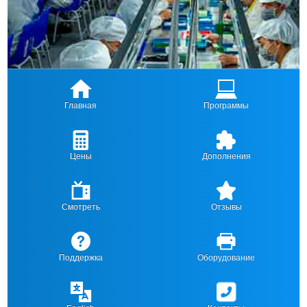
Главная
Программы
Цены
Дополнения
Смотреть
Отзывы
Поддержка
Оборудование