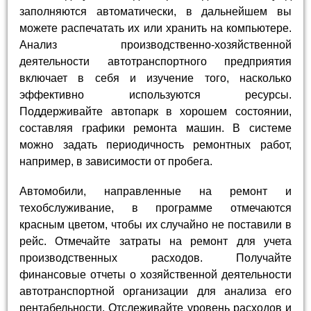
заполняются автоматически, в дальнейшем вы
можете распечатать их или хранить на компьютере.
Анализ производственно-хозяйственной
деятельности автотранспортного предприятия
включает в себя и изучение того, насколько
эффективно используются ресурсы.
Поддерживайте автопарк в хорошем состоянии,
составляя графики ремонта машин. В системе
можно задать периодичность ремонтных работ,
например, в зависимости от пробега.
Автомобили, направленные на ремонт и
техобслуживание, в программе отмечаются
красным цветом, чтобы их случайно не поставили в
рейс. Отмечайте затраты на ремонт для учета
производственных расходов. Получайте
финансовые отчеты о хозяйственной деятельности
автотранспортной организации для анализа его
рентабельности. Отслеживайте уровень расходов и