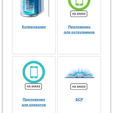
Копирование
Приложение
для сотрудников
Приложение
БСР
для клиентов