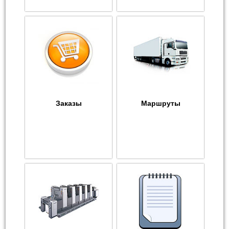
Заказы
Маршруты