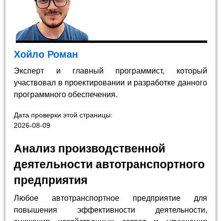
Хойло Роман
Эксперт и главный программист, который
участвовал в проектировании и разработке данного
программного обеспечения.
Дата проверки этой страницы:
2026-08-09
Анализ производственной
деятельности автотранспортного
предприятия
Любое автотранспортное предприятие для
повышения эффективности деятельности,