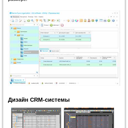
Дизайн CRM-системы