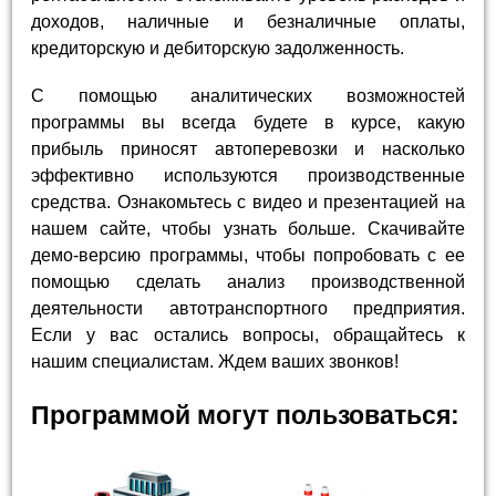
доходов, наличные и безналичные оплаты,
кредиторскую и дебиторскую задолженность.
С помощью аналитических возможностей
программы вы всегда будете в курсе, какую
прибыль приносят автоперевозки и насколько
эффективно используются производственные
средства. Ознакомьтесь с видео и презентацией на
нашем сайте, чтобы узнать больше. Скачивайте
демо-версию программы, чтобы попробовать с ее
помощью сделать анализ производственной
деятельности автотранспортного предприятия.
Если у вас остались вопросы, обращайтесь к
нашим специалистам. Ждем ваших звонков!
Программой могут пользоваться: