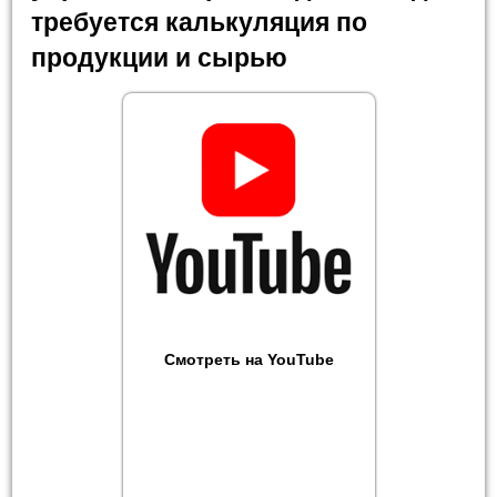
требуется калькуляция по
продукции и сырью
Смотреть на YouTube