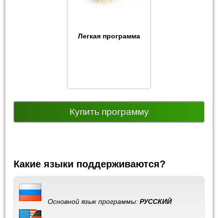
Легкая программа
Купить программу
Какие языки поддерживаются?
Основной язык программы:
РУССКИЙ