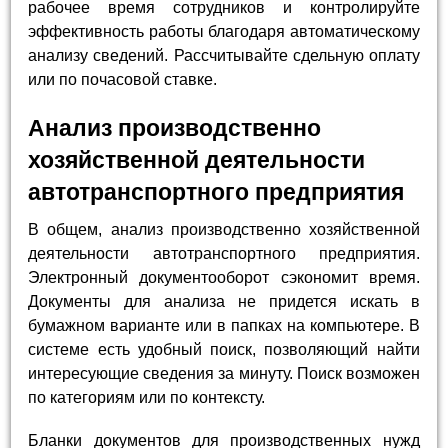
рабочее время сотрудников и контролируйте
эффективность работы благодаря автоматическому
анализу сведений. Рассчитывайте сдельную оплату
или по почасовой ставке.
Анализ производственно
хозяйственной деятельности
автотранспортного предприятия
В общем, анализ производственно хозяйственной
деятельности автотранспортного предприятия.
Электронный документооборот сэкономит время.
Документы для анализа не придется искать в
бумажном варианте или в папках на компьютере. В
системе есть удобный поиск, позволяющий найти
интересующие сведения за минуту. Поиск возможен
по категориям или по контексту.
Бланки документов для производственных нужд