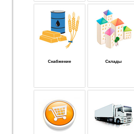
Снабжение
Склады