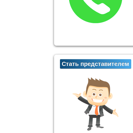
Стать представителем