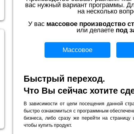
вас нужный вариант программы. Для
на несколько вопр
У вас
массовое производство с
или делаете
под з
Массовое
Быстрый переход.
Что Вы сейчас хотите сд
В зависимости от цели посещения данной стр
быстро ознакомиться с программным обеспечен
бизнеса, либо сразу же перейти на страницу 
чтобы купить продукт.