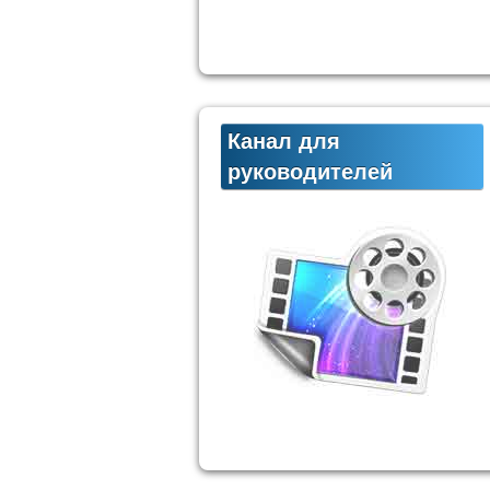
Канал для
руководителей