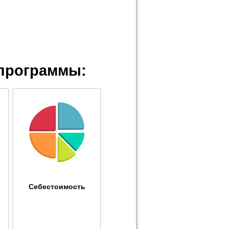
программы:
Себестоимость