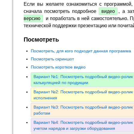
Если вы желаете ознакомиться с программой,
сначала посмотреть подробное
видео
, а за
версию
и поработать в ней самостоятельно. П
технической поддержки презентацию или почита
Посмотреть
Посмотреть, для кого подходит данная программа
Посмотреть скриншот
Посмотреть короткое видео
Вариант №1: Посмотреть подробный видео-ролик 
калькуляцией по продукции
Вариант №2: Посмотреть подробный видео-ролик 
исполнения
Вариант №3: Посмотреть подробный видео-ролик 
работам
Вариант №4: Посмотреть подробный видео-ролик 
учетом нарядов и загрузки оборудования