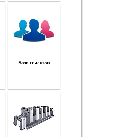
База клиентов