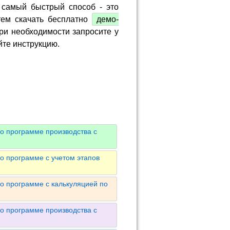
 самый быстрый способ - это
тем скачать бесплатно
демо-
ри необходимости запросите у
йте инструкцию.
о программе производства с
о программе с учетом этапов
о программе с калькуляцией по
о программе производства с