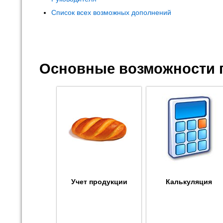
Список всех возможных дополнений
Основные возможности 
Учет продукции
Калькуляция