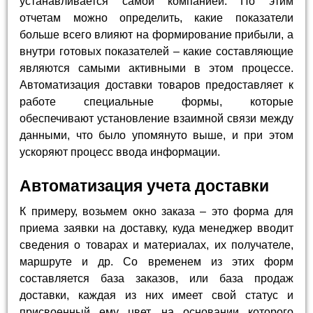
устанавливается самой компанией. По этим
отчетам можно определить, какие показатели
больше всего влияют на формирование прибыли, а
внутри готовых показателей – какие составляющие
являются самыми активными в этом процессе.
Автоматизация доставки товаров предоставляет к
работе специальные формы, которые
обеспечивают установление взаимной связи между
данными, что было упомянуто выше, и при этом
ускоряют процесс ввода информации.
Автоматизация учета доставки
К примеру, возьмем окно заказа – это форма для
приема заявки на доставку, куда менеджер вводит
сведения о товарах и материалах, их получателе,
маршруте и др. Со временем из этих форм
составляется база заказов, или база продаж
доставки, каждая из них имеет свой статус и
присвоенный ему цвет, на основании которого