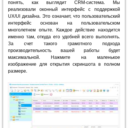
понять, как выглядит CRM-система. Мы
реализовали оконный интерфейс с поддержкой
UX/UI дизайна. Это означает, что пользовательский
интерфейс основан на пользовательском
многолетнем опыте. Каждое действие находится
именно там, откуда его удобней всего выполнять.
За счет такого грамотного подхода
производительность вашей работы будет
максимальной. Нажмите на маленькое
изображение для открытия скриншота в полном
размере.