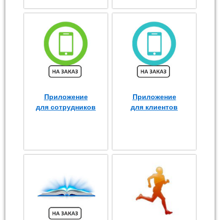
Приложение
Приложение
для сотрудников
для клиентов