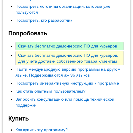
Посмотреть логотипы организаций, которые уже
пользуются
Посмотреть, кто разработчик
Попробовать
Скачать бесплатно демо-версию ПО для курьеров
Скачать бесплатно демо-версию ПО для курьеров,
для учета доставки собственного товара клиентам
Найти международную версию программы на другом
языке. Поддерживаются аж 96 языков
Посмотреть интерактивную инструкцию к программе
Как стать опытным пользователем?
Запросить консультацию или помощь технической
поддержки
Купить
Как купить эту программу?