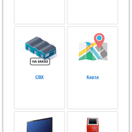
СВХ
Карта