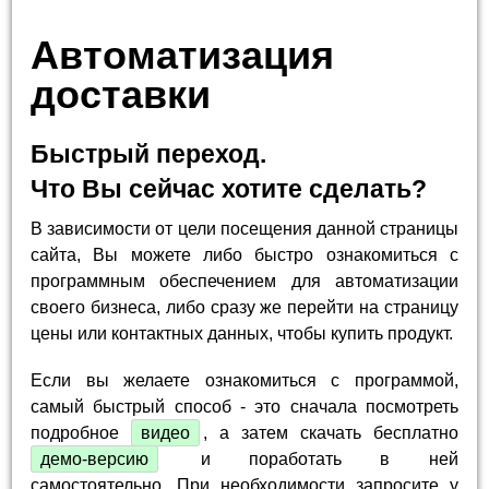
Автоматизация
доставки
Быстрый переход.
Что Вы сейчас хотите сделать?
В зависимости от цели посещения данной страницы
сайта, Вы можете либо быстро ознакомиться с
программным обеспечением для автоматизации
своего бизнеса, либо сразу же перейти на страницу
цены или контактных данных, чтобы купить продукт.
Если вы желаете ознакомиться с программой,
самый быстрый способ - это сначала посмотреть
подробное
видео
, а затем скачать бесплатно
демо-версию
и поработать в ней
самостоятельно. При необходимости запросите у