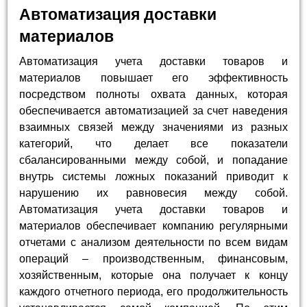
Автоматизация доставки
материалов
Автоматизация учета доставки товаров и
материалов повышает его эффективность
посредством полноты охвата данных, которая
обеспечивается автоматизацией за счет наведения
взаимных связей между значениями из разных
категорий, что делает все показатели
сбалансированными между собой, и попадание
внутрь системы ложных показаний приводит к
нарушению их равновесия между собой.
Автоматизация учета доставки товаров и
материалов обеспечивает компанию регулярными
отчетами с анализом деятельности по всем видам
операций – производственным, финансовым,
хозяйственным, которые она получает к концу
каждого отчетного периода, его продолжительность