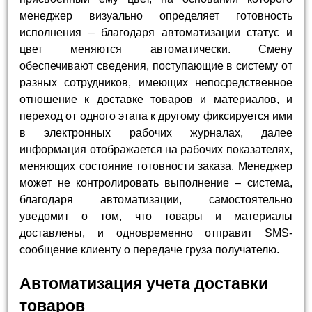
менеджер визуально определяет готовность
исполнения – благодаря автоматизации статус и
цвет меняются автоматически. Смену
обеспечивают сведения, поступающие в систему от
разных сотрудников, имеющих непосредственное
отношение к доставке товаров и материалов, и
переход от одного этапа к другому фиксируется ими
в электронных рабочих журналах, далее
информация отображается на рабочих показателях,
меняющих состояние готовности заказа. Менеджер
может не контролировать выполнение – система,
благодаря автоматизации, самостоятельно
уведомит о том, что товары и материалы
доставлены, и одновременно отправит SMS-
сообщение клиенту о передаче груза получателю.
Автоматизация учета доставки
товаров