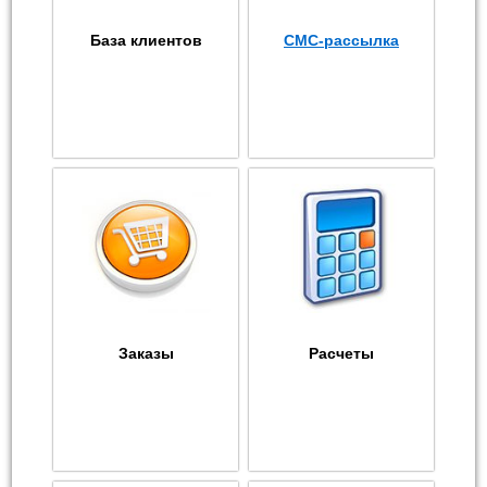
База клиентов
СМС-рассылка
Заказы
Расчеты