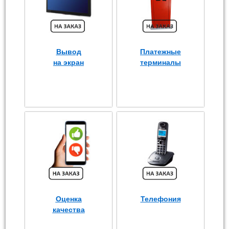
Вывод
Платежные
на экран
терминалы
Оценка
Телефония
качества