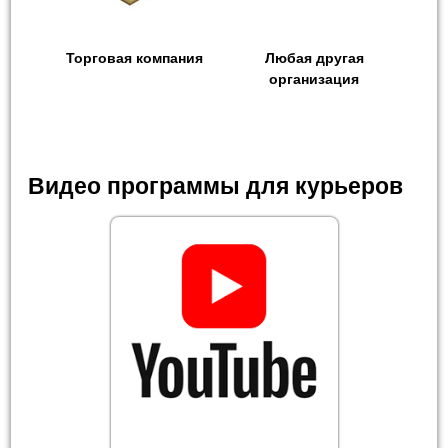
Торговая компания
Любая другая
организация
Видео программы для курьеров