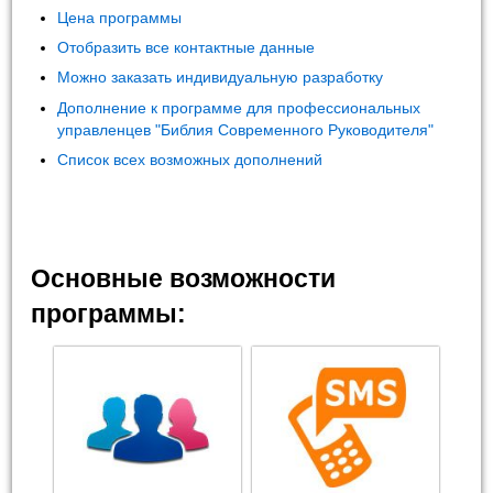
Цена программы
Отобразить все контактные данные
Можно заказать индивидуальную разработку
Дополнение к программе для профессиональных
управленцев "Библия Современного Руководителя"
Список всех возможных дополнений
Основные возможности
программы: