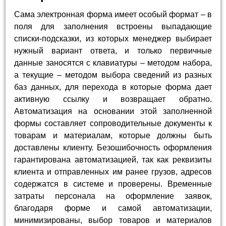
Сама электронная форма имеет особый формат – в
поля для заполнения встроены выпадающие
списки-подсказки, из которых менеджер выбирает
нужный вариант ответа, и только первичные
данные заносятся с клавиатуры – методом набора,
а текущие – методом выбора сведений из разных
баз данных, для перехода в которые форма дает
активную ссылку и возвращает обратно.
Автоматизация на основании этой заполненной
формы составляет сопроводительные документы к
товарам и материалам, которые должны быть
доставлены клиенту. Безошибочность оформления
гарантирована автоматизацией, так как реквизиты
клиента и отправленных им ранее грузов, адресов
содержатся в системе и проверены. Временные
затраты персонала на оформление заявок,
благодаря форме и самой автоматизации,
минимизированы, выбор товаров и материалов