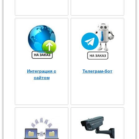
Интеграция с
Телеграм-бот
сайтом