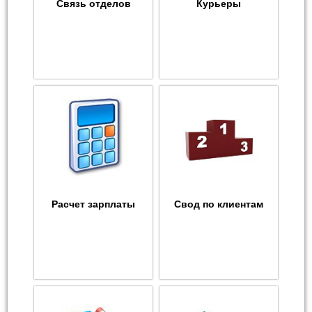
Связь отделов
Курьеры
Расчет зарплаты
Свод по клиентам