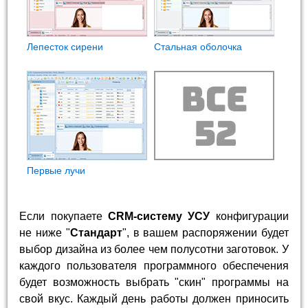
Лепесток сирени
Стальная оболочка
Первые лучи
Если покупаете
CRM-систему УСУ
конфигурации
не ниже "
Стандарт
", в вашем распоряжении будет
выбор дизайна из более чем полусотни заготовок. У
каждого пользователя программного обеспечения
будет возможность выбрать "скин" программы на
свой вкус. Каждый день работы должен приносить