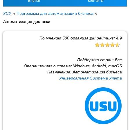
English
Контакты
УСУ
››
Программы для автоматизации бизнеса
››
Автоматизация доставки
По мнению
500
организаций рейтинг:
4.9
Поддержка стран:
Все
Операционная система:
Windows, Android, macOS
Назначение:
Автоматизация бизнеса
Универсальная Система Учета