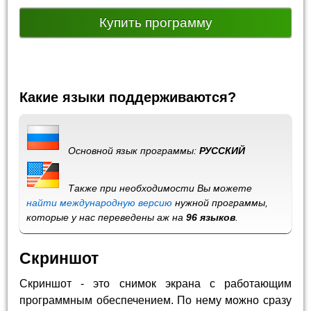
Купить программу
Какие языки поддерживаются?
Основной язык программы:
РУССКИЙ
Также при необходимости Вы можете
найти международную версию
нужной программы,
которые у нас переведены аж на
96 языков
.
Скриншот
Скриншот - это снимок экрана с работающим
программным обеспечением. По нему можно сразу