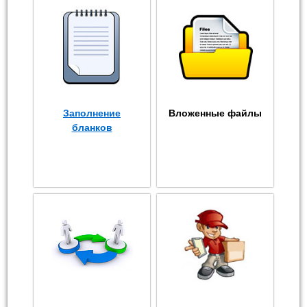
Заполнение
Вложенные файлы
бланков