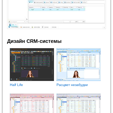
Дизайн CRM-системы
Half Life
Расцвет незабудки