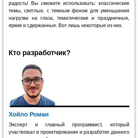
радость! Вы сможете использовать: классические
темы, светлые, с темным фоном для уменьшения
нагрузки на глаза, тематические и праздничные,
яркие и сдержанные. Вот лишь некоторые из них.
Кто разработчик?
Хойло Роман
Эксперт и главный программист, который
участвовал в проектировании и разработке данного