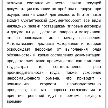
включая составление всего пакета текущей
документации компании, которой она оперирует при
осуществлении своей деятельности. В этот пакет
входит бухгалтерский документооборот, все виды
накладных, заявки поставщикам, типовые договоры
и документы для доставки товаров и материалов,
что сопровождают их к месту назначения.
Автоматизация доставки материалов и товаров
освобождает персонал от выполнения ряда
обязанностей и, кроме составления документации,
предоставляет такие преимущества, как снижение
трудозатрат и, соответственно, рост
производительности труда, также ускорение
информационного обмена, что приводит к
повышению скорости производственных
процессов, так как вопросы согласования и
принятие решений идут в режиме текущего
времени.