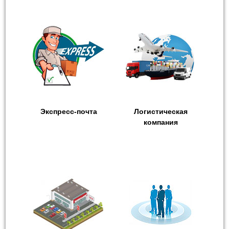
Экспресс-почта
Логистическая
компания