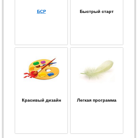
БСР
Быстрый старт
Красивый дизайн
Легкая программа