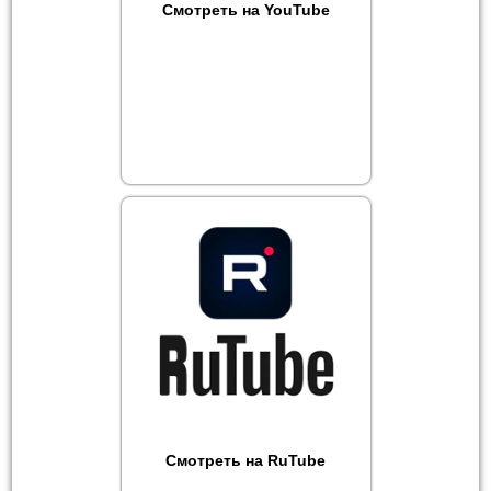
Смотреть на YouTube
Смотреть на RuTube