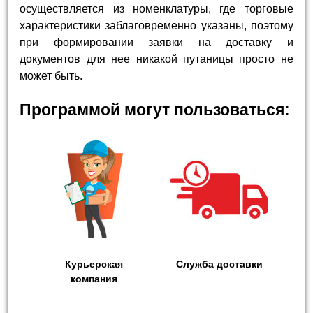
осуществляется из номенклатуры, где торговые
характеристики заблаговременно указаны, поэтому
при формировании заявки на доставку и
документов для нее никакой путаницы просто не
может быть.
Программой могут пользоваться:
Курьерская
Служба доставки
компания