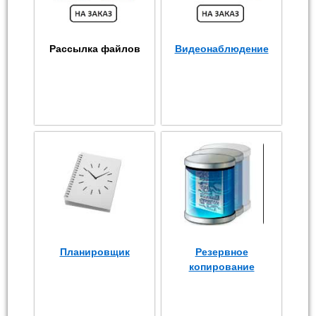
Рассылка файлов
Видеонаблюдение
Планировщик
Резервное
копирование