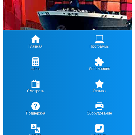
Главная
Программы
Цены
Дополнения
Смотреть
Отзывы
Поддержка
Оборудование