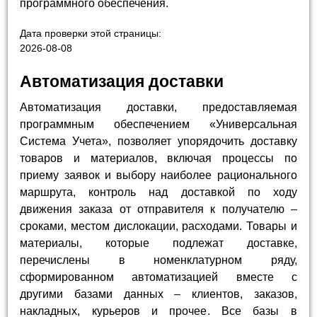
программного обеспечения.
Дата проверки этой страницы:
2026-08-08
Автоматизация доставки
Автоматизация доставки, предоставляемая
программным обеспечением «Универсальная
Система Учета», позволяет упорядочить доставку
товаров и материалов, включая процессы по
приему заявок и выбору наиболее рационального
маршрута, контроль над доставкой по ходу
движения заказа от отправителя к получателю –
сроками, местом дислокации, расходами. Товары и
материалы, которые подлежат доставке,
перечислены в номенклатурном ряду,
сформированном автоматизацией вместе с
другими базами данных – клиентов, заказов,
накладных, курьеров и прочее. Все базы в