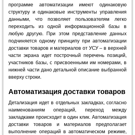
программе автоматизации имеют одинаковую
структуру и одинаковые инструменты управления
данными, что позволяет пользователям легко
переходить из одной информационной базы в
любую другую. При этом представление данных
подчиняется одному принципу при автоматизации
доставки товаров и материалов от УСУ – в верхней
части экрана идет построчный перечень позиций,
участников базы, с присвоенными им номерами, в
нижней части дано детальной описание выбранной
вверху строки.
Автоматизация доставки товаров
Детализация идет в отдельных закладках, согласно
наименованиям операций, переход между
закладками происходит в один клик. Автоматизация
доставки товаров и материалов предполагает
выполнение операций в автоматическом режиме,