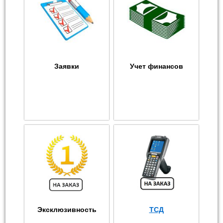
Заявки
Учет финансов
Эксклюзивность
ТСД