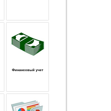
Финансовый учет