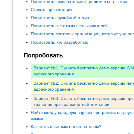
Посмотреть познавательные ролики в соц. сетях
Скачать презентацию
Посмотреть случайный отзыв
Посмотреть все отзывы пользователей
Посмотреть логотипы организаций, которые уже по
Посмотреть, кто разработчик
Попробовать
Вариант №1. Скачать бесплатно демо-версию WM
адресного хранения
Вариант №2. Скачать бесплатно демо-версию лег
адресного хранения
Вариант №3. Скачать бесплатно демо-версию про
хранения при транспортной компании
Найти международную версию программы на друго
языков
Как стать опытным пользователем?