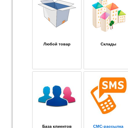
Любой товар
Склады
База клиентов
СМС-рассылка