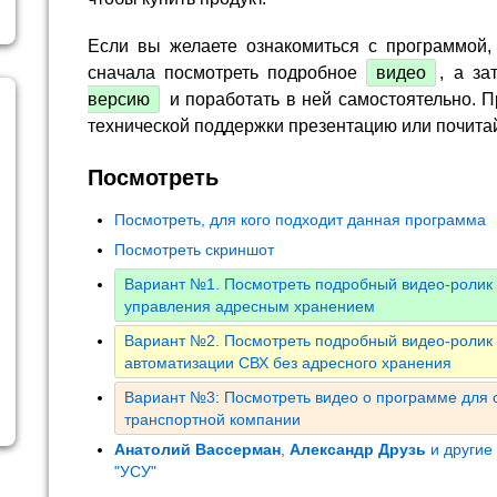
Если вы желаете ознакомиться с программой,
сначала посмотреть подробное
видео
, а за
версию
и поработать в ней самостоятельно. П
технической поддержки презентацию или почита
Посмотреть
Посмотреть, для кого подходит данная программа
Посмотреть скриншот
Вариант №1. Посмотреть подробный видео-ролик
управления адресным хранением
Вариант №2. Посмотреть подробный видео-ролик 
автоматизации СВХ без адресного хранения
Вариант №3: Посмотреть видео о программе для 
транспортной компании
Анатолий Вассерман
,
Александр Друзь
и другие
"УСУ"