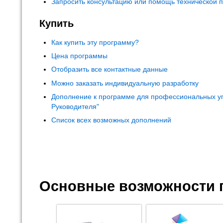
Запросить консультацию или помощь технической 
Купить
Как купить эту программу?
Цена программы
Отобразить все контактные данные
Можно заказать индивидуальную разработку
Дополнение к программе для профессиональных у
Руководителя"
Список всех возможных дополнений
Основные возможности 