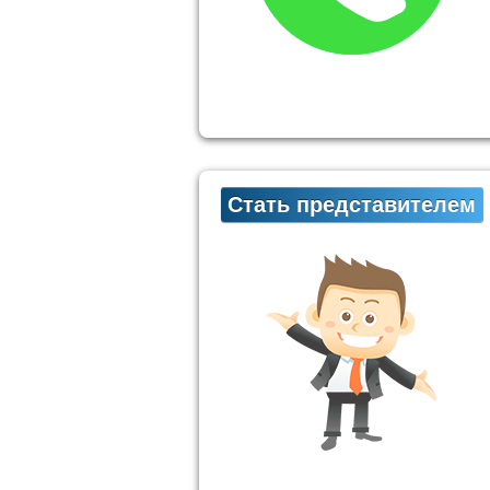
Стать представителем