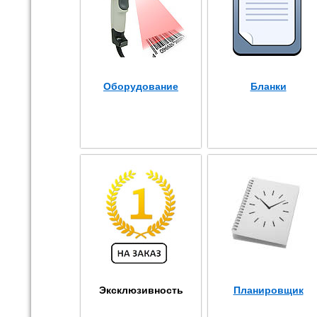
Оборудование
Бланки
Эксклюзивность
Планировщик