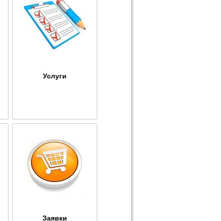
Услуги
Заявки