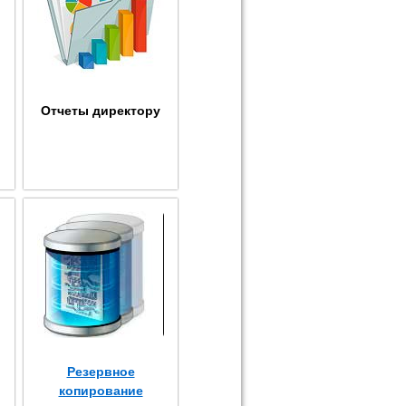
Отчеты директору
Резервное
копирование