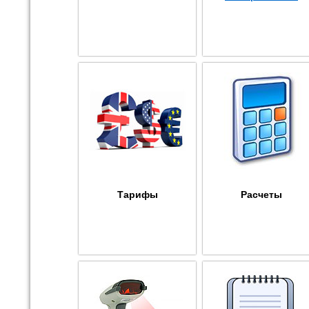
Тарифы
Расчеты