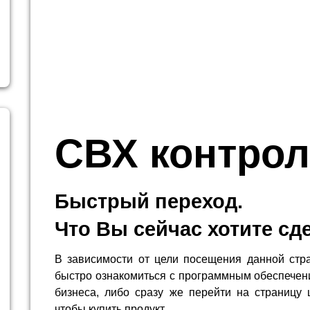
СВХ контро
Быстрый переход.
Что Вы сейчас хотите сд
В зависимости от цели посещения данной стр
быстро ознакомиться с программным обеспечен
бизнеса, либо сразу же перейти на страницу 
чтобы купить продукт.