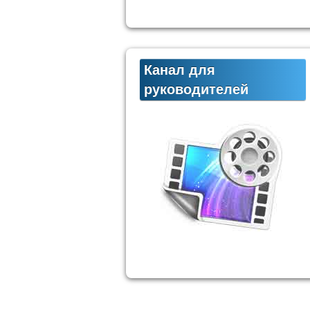
Канал для
руководителей