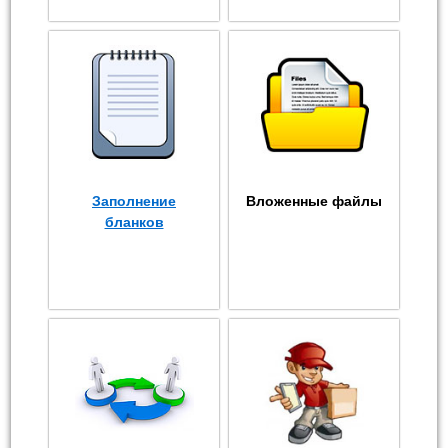
Заполнение
Вложенные файлы
бланков