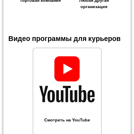
Торговая компания
Любая другая
организация
Видео программы для курьеров
Смотреть на YouTube