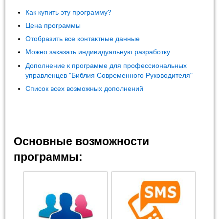
Как купить эту программу?
Цена программы
Отобразить все контактные данные
Можно заказать индивидуальную разработку
Дополнение к программе для профессиональных
управленцев "Библия Современного Руководителя"
Список всех возможных дополнений
Основные возможности
программы: