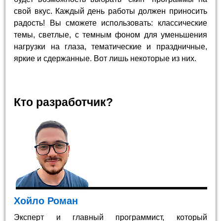
свой вкус. Каждый день работы должен приносить
радость! Вы сможете использовать: классические
темы, светлые, с темным фоном для уменьшения
нагрузки на глаза, тематические и праздничные,
яркие и сдержанные. Вот лишь некоторые из них.
Кто разработчик?
Хойло Роман
Эксперт и главный программист, который