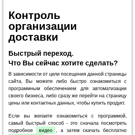
Контроль
организации
доставки
Быстрый переход.
Что Вы сейчас хотите сделать?
В зависимости от цели посещения данной страницы
сайта, Вы можете либо быстро ознакомиться с
программным обеспечением для автоматизации
своего бизнеса, либо сразу же перейти на страницу
цены или контактных данных, чтобы купить продукт.
Если вы желаете ознакомиться с программой,
самый быстрый способ - это сначала посмотреть
подробное
видео
, а затем скачать бесплатно