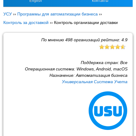
English
Контакты
УСУ
››
Программы для автоматизации бизнеса
››
Контроль за доставкой
››
Контроль организации доставки
По мнению
498
организаций рейтинг:
4.9
Поддержка стран:
Все
Операционная система:
Windows, Android, macOS
Назначение:
Автоматизация бизнеса
Универсальная Система Учета