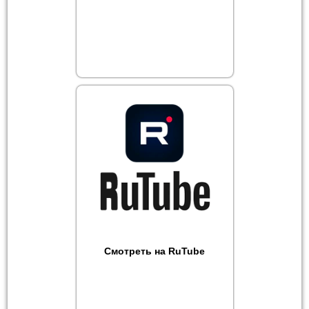
Смотреть на RuTube