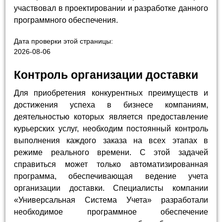
участвовал в проектировании и разработке данного
программного обеспечения.
Дата проверки этой страницы:
2026-08-06
Контроль организации доставки
Для приобретения конкурентных преимуществ и
достижения успеха в бизнесе компаниям,
деятельностью которых является предоставление
курьерских услуг, необходим постоянный контроль
выполнения каждого заказа на всех этапах в
режиме реального времени. С этой задачей
справиться может только автоматизированная
программа, обеспечивающая ведение учета
организации доставки. Специалисты компании
«Универсальная Система Учета» разработали
необходимое программное обеспечение