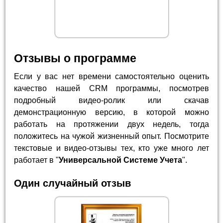
Отзывы о программе
Если у вас нет времени самостоятельно оценить
качество нашей CRM программы, посмотрев
подробный видео-ролик или скачав
демонстрационную версию, в которой можно
работать на протяжении двух недель, тогда
положитесь на чужой жизненный опыт. Посмотрите
текстовые и видео-отзывы тех, кто уже много лет
работает в "
Универсальной Системе Учета
".
Один случайный отзыв