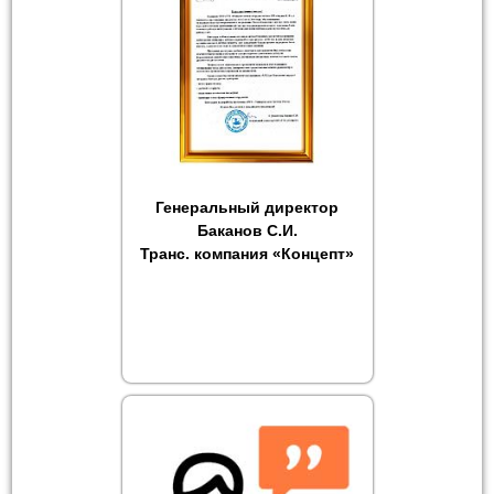
Генеральный директор
Баканов С.И.
Транс. компания «Концепт»