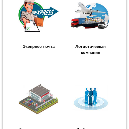
Экспресс-почта
Логистическая
компания