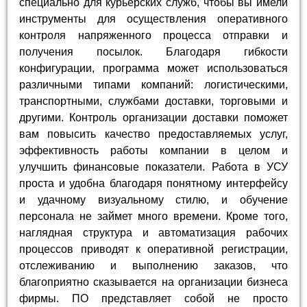
специально для курьерских служб, чтобы вы имели
инструменты для осуществления оперативного
контроля напряженного процесса отправки и
получения посылок. Благодаря гибкости
конфигурации, программа может использоваться
различными типами компаний: логистическими,
транспортными, службами доставки, торговыми и
другими. Контроль организации доставки поможет
вам повысить качество предоставляемых услуг,
эффективность работы компании в целом и
улучшить финансовые показатели. Работа в УСУ
проста и удобна благодаря понятному интерфейсу
и удачному визуальному стилю, и обучение
персонала не займет много времени. Кроме того,
наглядная структура и автоматизация рабочих
процессов приводят к оперативной регистрации,
отслеживанию и выполнению заказов, что
благоприятно сказывается на организации бизнеса
фирмы. ПО представляет собой не просто