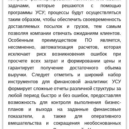
задачами, которые решаются с помощью
программы УСУ; процессы будут осуществляться
таким образом, чтобы обеспечить своевременность
доставляемых посылок и грузов, тем самым
позволяя компании отвечать ожиданиям клиентов.
Особенным преимуществом ПО является,
несомненно, автоматизация расчетов, которая
исключает риск возникновения ошибок при
просчете всех затрат и формировании цены и
гарантирует получение достаточного объема
выручки. Следует отметить и широкий набор
инструментов для финансовой аналитики: УСУ
формирует сложные отчеты различной структуры за
любой период быстро и без ошибок, предоставляя
возможность для контроля выполнения бизнес-
планов и выхода на заданные финансовые
показатели, а также для оперативного
вмешательства и сокращения необоснованных