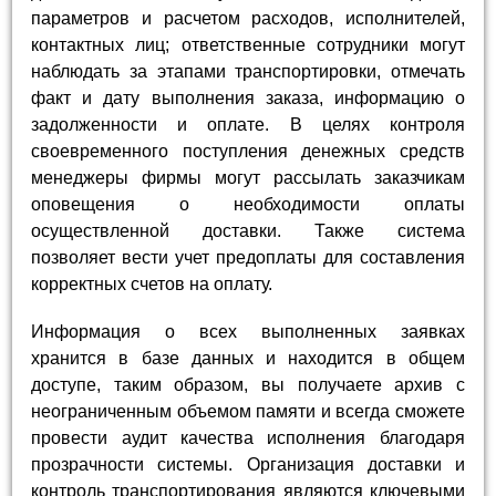
параметров и расчетом расходов, исполнителей,
контактных лиц; ответственные сотрудники могут
наблюдать за этапами транспортировки, отмечать
факт и дату выполнения заказа, информацию о
задолженности и оплате. В целях контроля
своевременного поступления денежных средств
менеджеры фирмы могут рассылать заказчикам
оповещения о необходимости оплаты
осуществленной доставки. Также система
позволяет вести учет предоплаты для составления
корректных счетов на оплату.
Информация о всех выполненных заявках
хранится в базе данных и находится в общем
доступе, таким образом, вы получаете архив с
неограниченным объемом памяти и всегда сможете
провести аудит качества исполнения благодаря
прозрачности системы. Организация доставки и
контроль транспортирования являются ключевыми