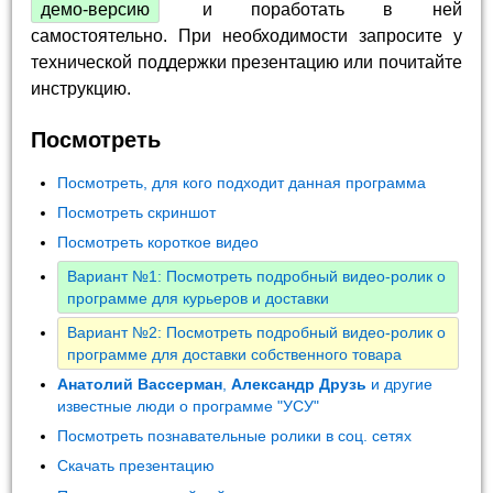
демо-версию
и поработать в ней
самостоятельно. При необходимости запросите у
технической поддержки презентацию или почитайте
инструкцию.
Посмотреть
Посмотреть, для кого подходит данная программа
Посмотреть скриншот
Посмотреть короткое видео
Вариант №1: Посмотреть подробный видео-ролик о
программе для курьеров и доставки
Вариант №2: Посмотреть подробный видео-ролик о
программе для доставки собственного товара
Анатолий Вассерман
,
Александр Друзь
и другие
известные люди о программе "УСУ"
Посмотреть познавательные ролики в соц. сетях
Скачать презентацию