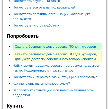
Посмотреть случайный отзыв
Посмотреть все отзывы пользователей
Посмотреть логотипы организаций, которые уже
пользуются
Посмотреть, кто разработчик
Попробовать
Скачать бесплатно демо-версию ПО для курьеров
Скачать бесплатно демо-версию ПО для курьеров,
для учета доставки собственного товара клиентам
Найти международную версию программы на другом
языке. Поддерживаются аж 96 языков
Посмотреть интерактивную инструкцию к программе
Как стать опытным пользователем?
Запросить консультацию или помощь технической
поддержки
Купить