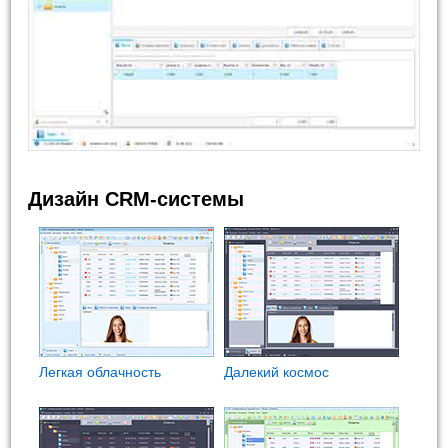
Дизайн CRM-системы
Легкая облачность
Далекий космос