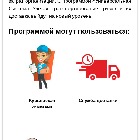
затрат организации. С программой «Универсальная
Система Учета» транспортирование грузов и их
доставка выйдут на новый уровень!
Программой могут пользоваться:
Курьерская
Служба доставки
компания