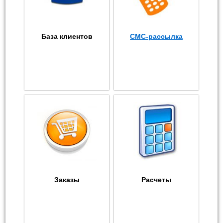
База клиентов
СМС-рассылка
Заказы
Расчеты