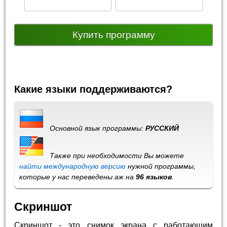
Купить программу
Какие языки поддерживаются?
Основной язык программы:
РУССКИЙ
Также при необходимости Вы можете
найти международную версию
нужной программы,
которые у нас переведены аж на
96 языков
.
Скриншот
Скриншот - это снимок экрана с работающим