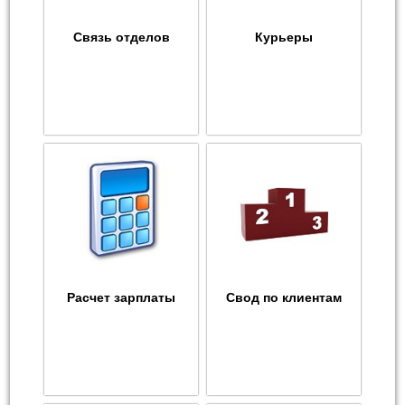
Связь отделов
Курьеры
Расчет зарплаты
Свод по клиентам