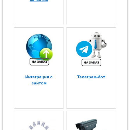
Интеграция с
Телеграм-бот
сайтом