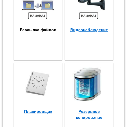
Рассылка файлов
Видеонаблюдение
Планировщик
Резервное
копирование