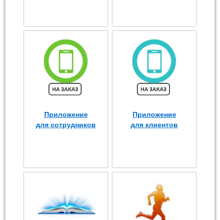
Приложение
Приложение
для сотрудников
для клиентов