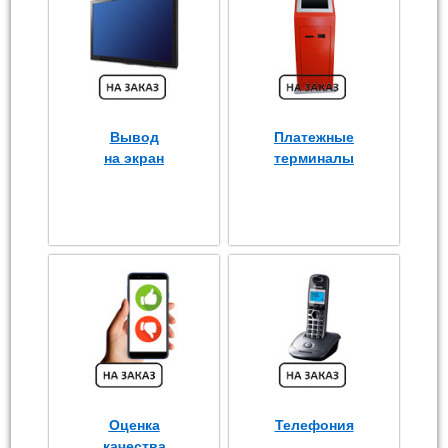
Вывод
Платежные
на экран
терминалы
Оценка
Телефония
качества