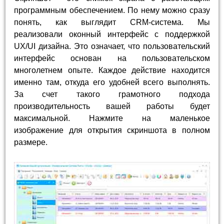
программным обеспечением. По нему можно сразу
понять, как выглядит CRM-система. Мы
реализовали оконный интерфейс с поддержкой
UX/UI дизайна. Это означает, что пользовательский
интерфейс основан на пользовательском
многолетнем опыте. Каждое действие находится
именно там, откуда его удобней всего выполнять.
За счет такого грамотного подхода
производительность вашей работы будет
максимальной. Нажмите на маленькое
изображение для открытия скриншота в полном
размере.