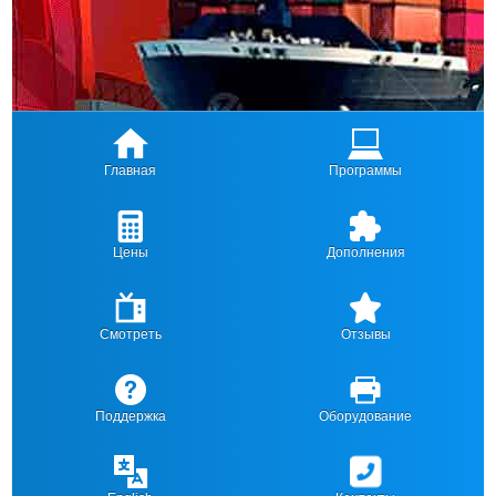
Главная
Программы
Цены
Дополнения
Смотреть
Отзывы
Поддержка
Оборудование