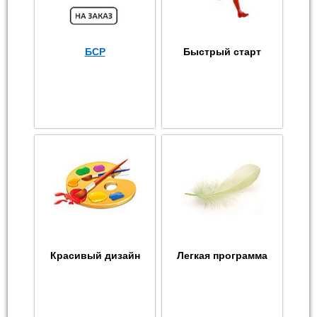
БСР
Быстрый старт
Красивый дизайн
Легкая программа