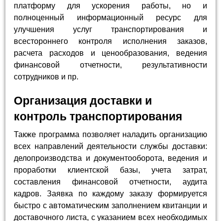
платформу для ускорения работы, но и
полноценный информационный ресурс для
улучшения услуг транспортирования и
всестороннего контроля исполнения заказов,
расчета расходов и ценообразования, ведения
финансовой отчетности, результативности
сотрудников и пр.
Организация доставки и
контроль транспортирования
Также программа позволяет наладить организацию
всех направлений деятельности службы доставки:
делопроизводства и документооборота, ведения и
проработки клиентской базы, учета затрат,
составления финансовой отчетности, аудита
кадров. Заявка по каждому заказу формируется
быстро с автоматическим заполнением квитанции и
доставочного листа, с указанием всех необходимых