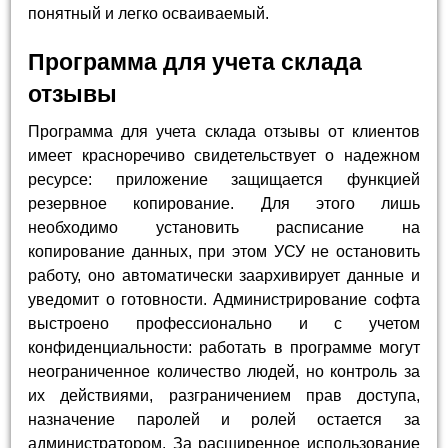
понятный и легко осваиваемый.
Программа для учета склада
отзывы
Программа для учета склада отзывы от клиентов
имеет красноречиво свидетельствует о надежном
ресурсе: приложение защищается функцией
резервное копирование. Для этого лишь
необходимо установить расписание на
копирование данных, при этом УСУ не остановить
работу, оно автоматически заархивирует данные и
уведомит о готовности. Администрирование софта
выстроено профессионально и с учетом
конфиденциальности: работать в программе могут
неограниченное количество людей, но контроль за
их действиями, разграничением прав доступа,
назначение паролей и ролей остается за
администратором. За расширенное использование