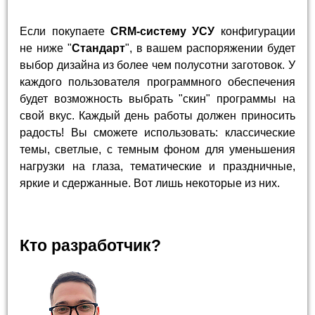
Если покупаете
CRM-систему УСУ
конфигурации
не ниже "
Стандарт
", в вашем распоряжении будет
выбор дизайна из более чем полусотни заготовок. У
каждого пользователя программного обеспечения
будет возможность выбрать "скин" программы на
свой вкус. Каждый день работы должен приносить
радость! Вы сможете использовать: классические
темы, светлые, с темным фоном для уменьшения
нагрузки на глаза, тематические и праздничные,
яркие и сдержанные. Вот лишь некоторые из них.
Кто разработчик?