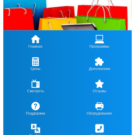
Главная
Программы
Цены
Дополнения
Смотреть
Отзывы
Поддержка
Оборудование