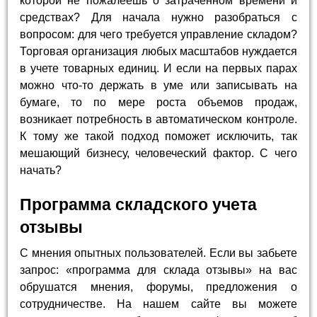
которой не пожалеешь о затраченном времени и
средствах? Для начала нужно разобраться с
вопросом: для чего требуется управление складом?
Торговая организация любых масштабов нуждается
в учете товарных единиц. И если на первых парах
можно что-то держать в уме или записывать на
бумаге, то по мере роста объемов продаж,
возникает потребность в автоматическом контроле.
К тому же такой подход поможет исключить, так
мешающий бизнесу, человеческий фактор. С чего
начать?
Программа складского учета
отзывы
С мнения опытных пользователей. Если вы забьете
запрос: «программа для склада отзывы» на вас
обрушатся мнения, форумы, предложения о
сотрудничестве. На нашем сайте вы можете