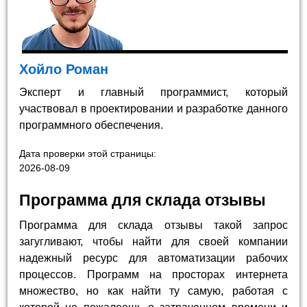
Хойло Роман
Эксперт и главный программист, который
участвовал в проектировании и разработке данного
программного обеспечения.
Дата проверки этой страницы:
2026-08-09
Программа для склада отзывы
Программа для склада отзывы такой запрос
загугливают, чтобы найти для своей компании
надежный ресурс для автоматизации рабочих
процессов. Программ на просторах интернета
множество, но как найти ту самую, работая с