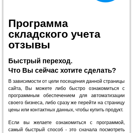
Программа
складского учета
отзывы
Быстрый переход.
Что Вы сейчас хотите сделать?
В зависимости от цели посещения данной страницы
сайта, Вы можете либо быстро ознакомиться с
программным обеспечением для автоматизации
своего бизнеса, либо сразу же перейти на страницу
цены или контактных данных, чтобы купить продукт.
Если вы желаете ознакомиться с программой,
самый быстрый способ - это сначала посмотреть