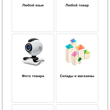
Любой язык
Любой товар
Фото товара
Склады и магазины