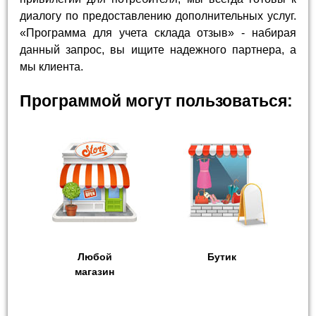
диалогу по предоставлению дополнительных услуг.
«Программа для учета склада отзыв» - набирая
данный запрос, вы ищите надежного партнера, а
мы клиента.
Программой могут пользоваться:
Любой
Бутик
магазин