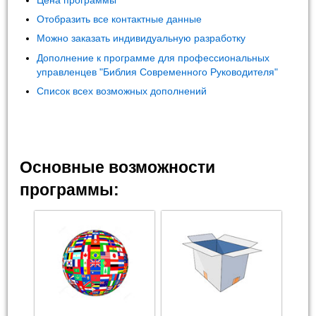
Цена программы
Отобразить все контактные данные
Можно заказать индивидуальную разработку
Дополнение к программе для профессиональных
управленцев "Библия Современного Руководителя"
Список всех возможных дополнений
Основные возможности
программы: