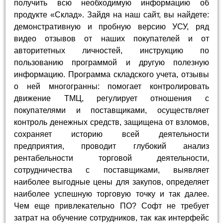
получить всю необходимую информацию об
продукте «Склад». Зайдя на наш сайт, вы найдете:
демонстративную и пробную версию УСУ, ряд
видео отзывов от наших покупателей и от
авторитетных личностей, инструкцию по
пользованию программой и другую полезную
информацию. Программа складского учета, отзывы
о ней многогранны: помогает контролировать
движение ТМЦ, регулирует отношения с
покупателями и поставщиками, осуществляет
контроль денежных средств, защищена от взломов,
сохраняет историю всей деятельности
предприятия, проводит глубокий анализ
рентабельности торговой деятельности,
сотрудничества с поставщиками, выявляет
наиболее выгодные цены для закупов, определяет
наиболее успешную торговую точку и так далее.
Чем еще привлекательно ПО? Софт не требует
затрат на обучение сотрудников, так как интерфейс