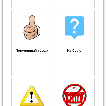
Популярный товар
Не было