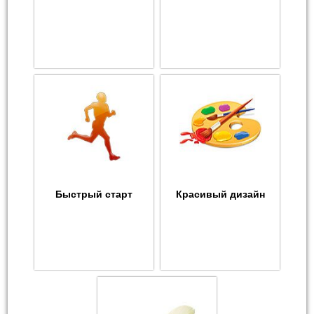
Быстрый старт
Красивый дизайн