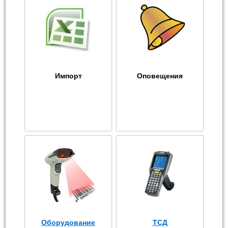
Импорт
Оповещения
Оборудование
ТСД