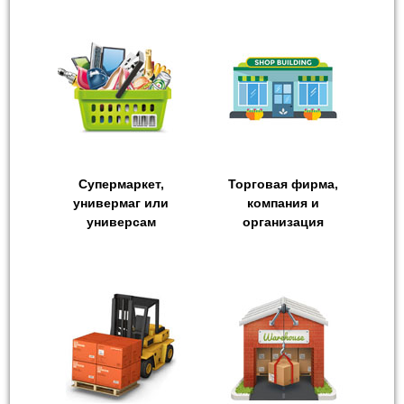
Супермаркет,
Торговая фирма,
универмаг или
компания и
универсам
организация