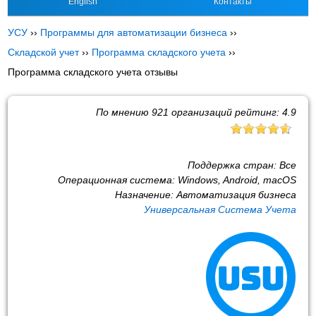
English
Контакты
УСУ
››
Программы для автоматизации бизнеса
››
Складской учет
››
Программа складского учета
››
Программа складского учета отзывы
По мнению
921
организаций рейтинг:
4.9
Поддержка стран:
Все
Операционная система:
Windows, Android, macOS
Назначение:
Автоматизация бизнеса
Универсальная Система Учета