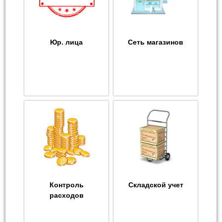
Юр. лица
Сеть магазинов
Контроль
Складской учет
расходов