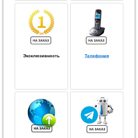
Эксклюзивность
Телефония