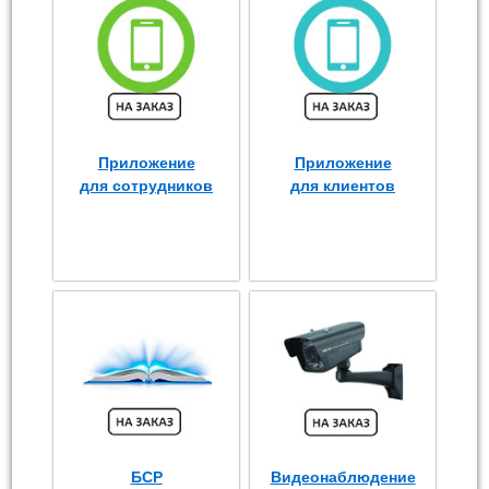
Приложение
Приложение
для сотрудников
для клиентов
БСР
Видеонаблюдение