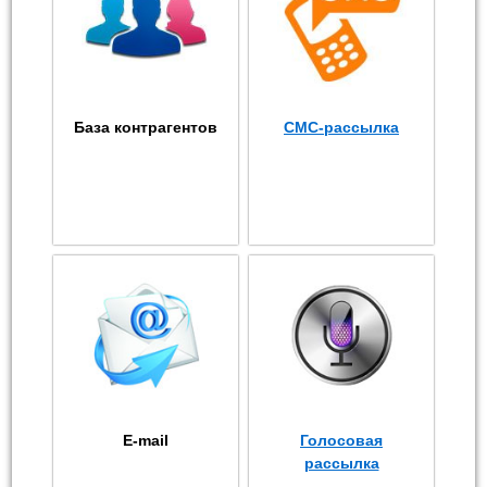
База контрагентов
СМС-рассылка
E-mail
Голосовая
рассылка