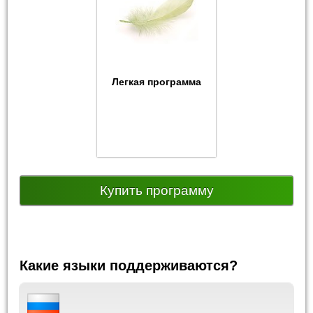
Легкая программа
Купить программу
Какие языки поддерживаются?