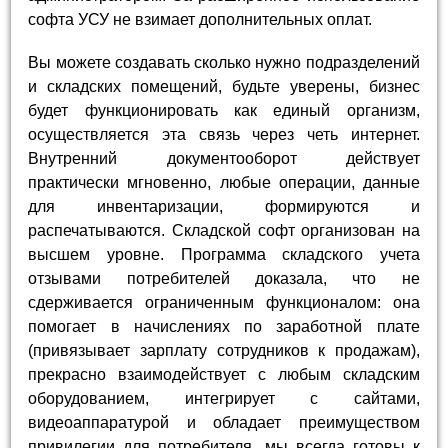
софта УСУ не взимает дополнительных оплат.
Вы можете создавать сколько нужно подразделений
и складских помещений, будьте уверены, бизнес
будет функционировать как единый организм,
осуществляется эта связь через четь интернет.
Внутренний документооборот действует
практически мгновенно, любые операции, данные
для инвентаризации, формируются и
распечатываются. Складской софт организован на
высшем уровне. Программа складского учета
отзывами потребителей доказала, что не
сдерживается ограниченным функционалом: она
помогает в начислениях по заработной плате
(привязывает зарплату сотрудников к продажам),
прекрасно взаимодействует с любым складским
оборудованием, интегрирует с сайтами,
видеоаппаратурой и обладает преимуществом
привилегии для потребителя, мы всегда готовы к