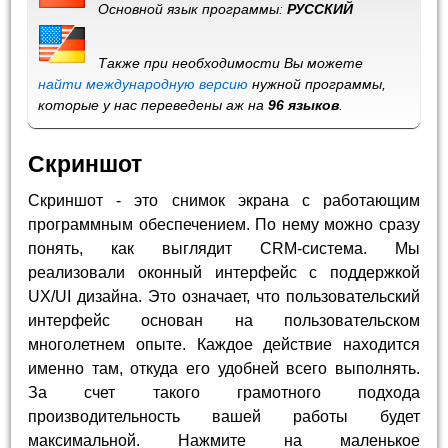
Основной язык программы:
РУССКИЙ
Также при необходимости Вы можете
найти международную версию
нужной программы,
которые у нас переведены аж на
96 языков
.
Скриншот
Скриншот - это снимок экрана с работающим
программным обеспечением. По нему можно сразу
понять, как выглядит CRM-система. Мы
реализовали оконный интерфейс с поддержкой
UX/UI дизайна. Это означает, что пользовательский
интерфейс основан на пользовательском
многолетнем опыте. Каждое действие находится
именно там, откуда его удобней всего выполнять.
За счет такого грамотного подхода
производительность вашей работы будет
максимальной. Нажмите на маленькое