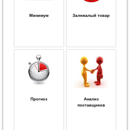
Минимум
Залежалый товар
Прогноз
Анализ
поставщиков