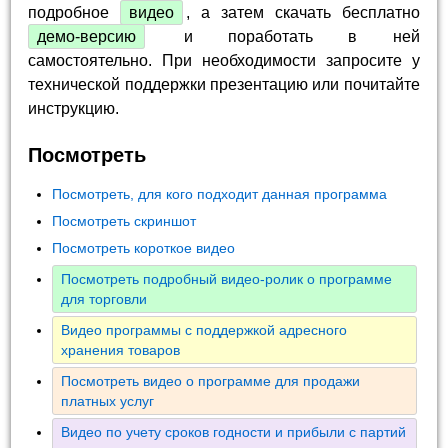
подробное
видео
, а затем скачать бесплатно
демо-версию
и поработать в ней
самостоятельно. При необходимости запросите у
технической поддержки презентацию или почитайте
инструкцию.
Посмотреть
Посмотреть, для кого подходит данная программа
Посмотреть скриншот
Посмотреть короткое видео
Посмотреть подробный видео-ролик о программе
для торговли
Видео программы с поддержкой адресного
хранения товаров
Посмотреть видео о программе для продажи
платных услуг
Видео по учету сроков годности и прибыли с партий