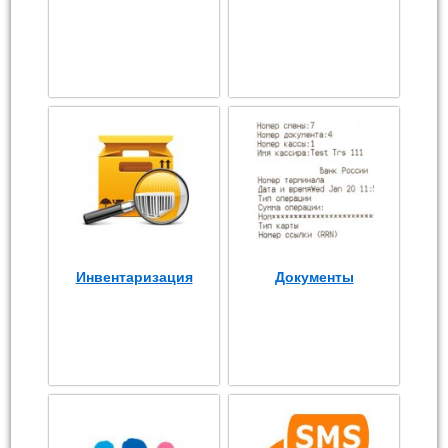
Инвентаризация
Документы