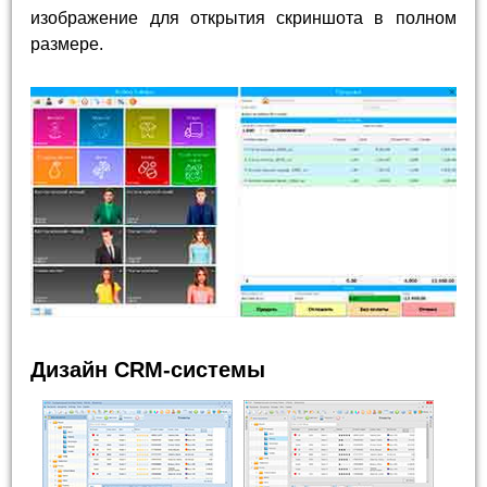
изображение для открытия скриншота в полном
размере.
Дизайн CRM-системы