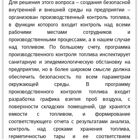
Для решения этого вопроса – создания безопасной
внутренней и внешней среды на предприятии –
организован производственный контроль топлива,
в функции которого входит контроль над всеми
рабочими местами сотрудников и
производственными процессами, а в нашем случае
над топливом. По большому счету, программа
производственного контроля топлива инспектирует
санитарную и эпидемиологическую обстановку на
предприятии, но в более широком смысле должна
обеспечить безопасность по всем параметрам
окружающей среды. В программу
производственного контроля топлива входит
разработка графика взятия проб воздуха, с
поверхности складских помещений, где хранятся
емкости с топливом, и формирование
соответствующего отчета с результатами анализа,
контроль над сроками хранения топлива,
герметичностью тары и ее соответствием