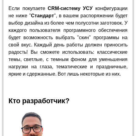
Если покупаете
CRM-систему УСУ
конфигурации
не ниже "
Стандарт
", в вашем распоряжении будет
выбор дизайна из более чем полусотни заготовок. У
каждого пользователя программного обеспечения
будет возможность выбрать "скин" программы на
свой вкус. Каждый день работы должен приносить
радость! Вы сможете использовать: классические
темы, светлые, с темным фоном для уменьшения
нагрузки на глаза, тематические и праздничные,
яркие и сдержанные. Вот лишь некоторые из них.
Кто разработчик?