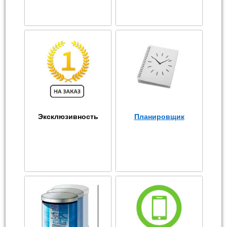
Эксклюзивность
Планировщик