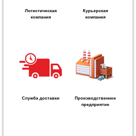
Логистическая
Курьерская
компания
компания
Служба доставки
Производственное
предприятие