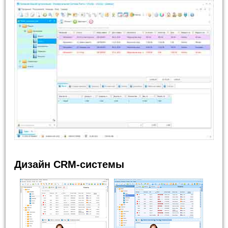
Дизайн CRM-системы