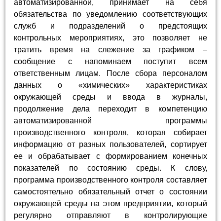
автоматизированной, принимает на себя
обязательства по уведомлению соответствующих
служб и подразделений о предстоящих
контрольных мероприятиях, это позволяет не
тратить время на слежение за графиком –
сообщение с напоминаем поступит всем
ответственным лицам. После сбора персоналом
данных о «химических» характеристиках
окружающей среды и ввода в журналы,
продолжение дела переходит в компетенцию
автоматизированной программы
производственного контроля, которая собирает
информацию от разных пользователей, сортирует
ее и обрабатывает с формированием конечных
показателей по состоянию среды. К слову,
программа производственного контроля составляет
самостоятельно обязательный отчет о состоянии
окружающей среды на этом предприятии, который
регулярно отправляют в контролирующие