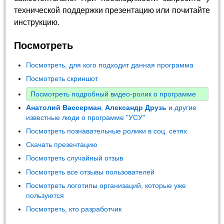
технической поддержки презентацию или почитайте
инструкцию.
Посмотреть
Посмотреть, для кого подходит данная программа
Посмотреть скриншот
Посмотреть подробный видео-ролик о программе
Анатолий Вассерман
,
Александр Друзь
и другие
известные люди о программе "УСУ"
Посмотреть познавательные ролики в соц. сетях
Скачать презентацию
Посмотреть случайный отзыв
Посмотреть все отзывы пользователей
Посмотреть логотипы организаций, которые уже
пользуются
Посмотреть, кто разработчик