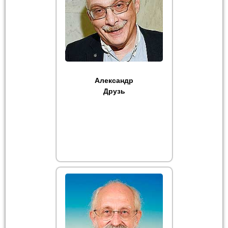
Александр
Друзь