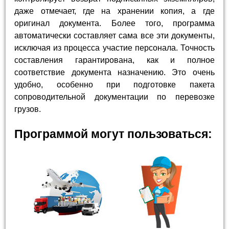
даже отмечает, где на хранении копия, а где
оригинал документа. Более того, программа
автоматически составляет сама все эти документы,
исключая из процесса участие персонала. Точность
составления гарантирована, как и полное
соответствие документа назначению. Это очень
удобно, особенно при подготовке пакета
сопроводительной документации по перевозке
грузов.
Программой могут пользоваться: