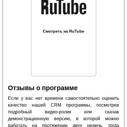
Смотреть на RuTube
Отзывы о программе
Если у вас нет времени самостоятельно оценить
качество нашей CRM программы, посмотрев
подробный видео-ролик или скачав
демонстрационную версию, в которой можно
работать на протяжении двух недель, тогда