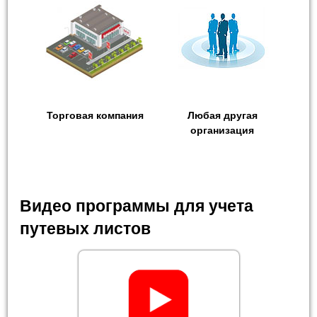
Торговая компания
Любая другая
организация
Видео программы для учета
путевых листов