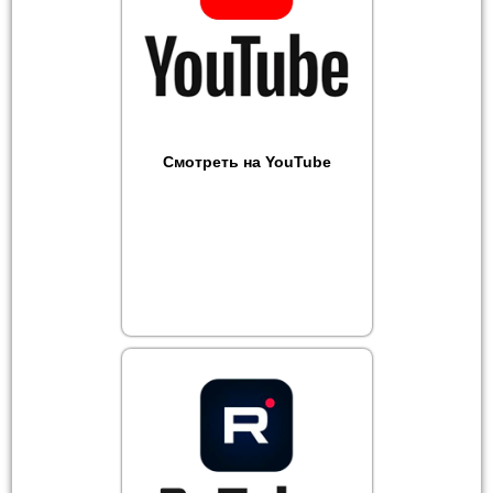
Смотреть на YouTube