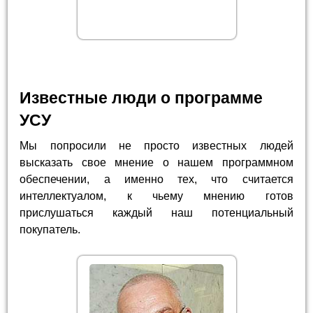
Известные люди о программе
УСУ
Мы попросили не просто известных людей
высказать свое мнение о нашем программном
обеспечении, а именно тех, что считается
интеллектуалом, к чьему мнению готов
прислушаться каждый наш потенциальный
покупатель.