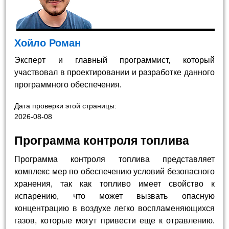
Хойло Роман
Эксперт и главный программист, который
участвовал в проектировании и разработке данного
программного обеспечения.
Дата проверки этой страницы:
2026-08-08
Программа контроля топлива
Программа контроля топлива представляет
комплекс мер по обеспечению условий безопасного
хранения, так как топливо имеет свойство к
испарению, что может вызвать опасную
концентрацию в воздухе легко воспламеняющихся
газов, которые могут привести еще к отравлению.