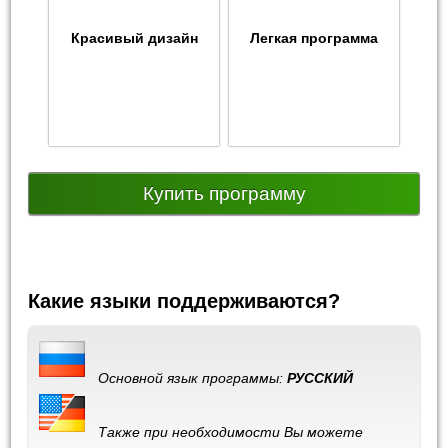
Красивый дизайн
Легкая программа
Купить программу
Какие языки поддерживаются?
Основной язык программы:
РУССКИЙ
Также при необходимости Вы можете