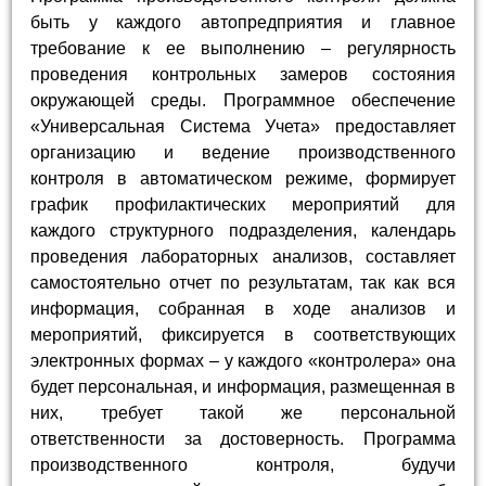
быть у каждого автопредприятия и главное
требование к ее выполнению – регулярность
проведения контрольных замеров состояния
окружающей среды. Программное обеспечение
«Универсальная Система Учета» предоставляет
организацию и ведение производственного
контроля в автоматическом режиме, формирует
график профилактических мероприятий для
каждого структурного подразделения, календарь
проведения лабораторных анализов, составляет
самостоятельно отчет по результатам, так как вся
информация, собранная в ходе анализов и
мероприятий, фиксируется в соответствующих
электронных формах – у каждого «контролера» она
будет персональная, и информация, размещенная в
них, требует такой же персональной
ответственности за достоверность. Программа
производственного контроля, будучи