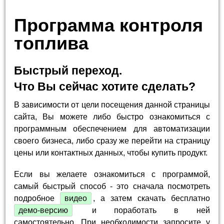
Программа контроля
топлива
Быстрый переход.
Что Вы сейчас хотите сделать?
В зависимости от цели посещения данной страницы
сайта, Вы можете либо быстро ознакомиться с
программным обеспечением для автоматизации
своего бизнеса, либо сразу же перейти на страницу
цены или контактных данных, чтобы купить продукт.
Если вы желаете ознакомиться с программой,
самый быстрый способ - это сначала посмотреть
подробное
видео
, а затем скачать бесплатно
демо-версию
и поработать в ней
самостоятельно. При необходимости запросите у