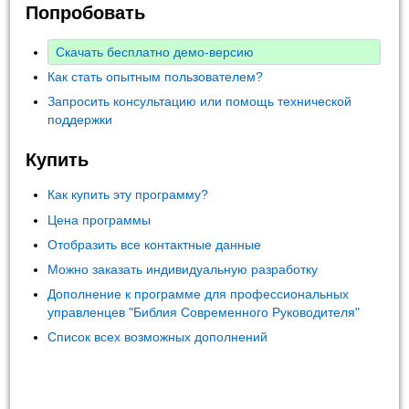
Попробовать
Скачать бесплатно демо-версию
Как стать опытным пользователем?
Запросить консультацию или помощь технической
поддержки
Купить
Как купить эту программу?
Цена программы
Отобразить все контактные данные
Можно заказать индивидуальную разработку
Дополнение к программе для профессиональных
управленцев "Библия Современного Руководителя"
Список всех возможных дополнений