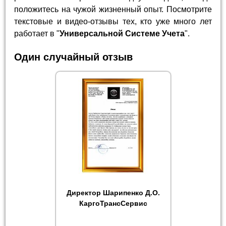
положитесь на чужой жизненный опыт. Посмотрите
текстовые и видео-отзывы тех, кто уже много лет
работает в "
Универсальной Системе Учета
".
Один случайный отзыв
Директор Шарипенко Д.О.
КаргоТрансСервис