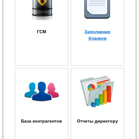
ГСМ
Заполнение
бланков
База контрагентов
Отчеты директору