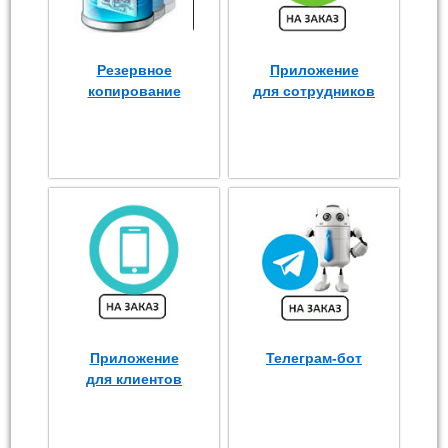
Резервное
Приложение
копирование
для сотрудников
Приложение
Телеграм-бот
для клиентов