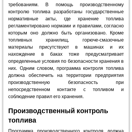
требованиям. В помощь производственному
контролю топлива разработаны государственные
нормативные акты, где хранение топлива
регламентировано нормами и правилами, согласно
которым оно должно быть организовано. Кроме
топливных хранилищ, горюче-смазочные
материалы присутствуют в машинах и их
нахождение в баках тоже предусматривает
определенные условия по безопасности хранения в
них. Одним словом, программа контроля топлива
должна обеспечить на территории предприятия
производственную безопасность при
непосредственном контакте с топливом и
соблюдение правил его хранения.
Производственный контроль
топлива
Программа производственного контроля должна