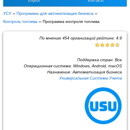
English
Контакты
УСУ
››
Программы для автоматизации бизнеса
››
Контроль топлива
››
Программа контроля топлива
По мнению
454
организаций рейтинг:
4.9
Поддержка стран:
Все
Операционная система:
Windows, Android, macOS
Назначение:
Автоматизация бизнеса
Универсальная Система Учета