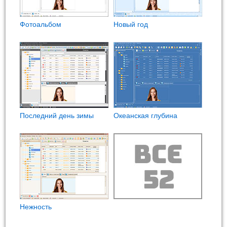
Фотоальбом
Новый год
Последний день зимы
Океанская глубина
Нежность