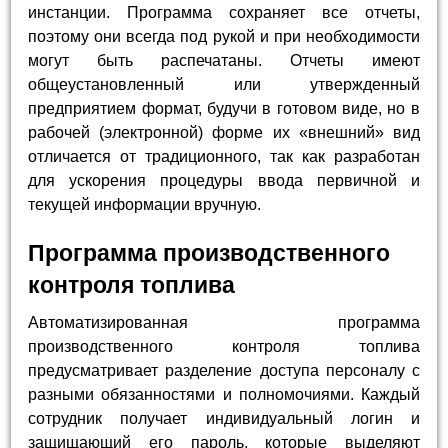
инстанции. Программа сохраняет все отчеты,
поэтому они всегда под рукой и при необходимости
могут быть распечатаны. Отчеты имеют
общеустановленный или утвержденный
предприятием формат, будучи в готовом виде, но в
рабочей (электронной) форме их «внешний» вид
отличается от традиционного, так как разработан
для ускорения процедуры ввода первичной и
текущей информации вручную.
Программа производственного
контроля топлива
Автоматизированная программа
производственного контроля топлива
предусматривает разделение доступа персоналу с
разными обязанностями и полномочиями. Каждый
сотрудник получает индивидуальный логин и
защищающий его пароль, которые выделяют