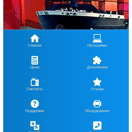
Главная
Программы
Цены
Дополнения
Смотреть
Отзывы
Поддержка
Оборудование