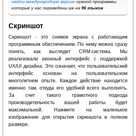
найти международную версию
нужной программы,
которые у нас переведены аж на
96 языков
.
Скриншот
Скриншот - это снимок экрана с работающим
программным обеспечением. По нему можно сразу
понять, как выглядит CRM-система. Мы
реализовали оконный интерфейс с поддержкой
UX/UI дизайна. Это означает, что пользовательский
интерфейс основан на пользовательском
многолетнем опыте. Каждое действие находится
именно там, откуда его удобней всего выполнять.
За счет такого грамотного подхода
производительность вашей работы будет
максимальной. Нажмите на маленькое
изображение для открытия скриншота в полном
размере.