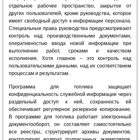
отдельное рабочее пространство, закрытое от
других пользователей, кроме руководства, которое
имеет свободный доступ к информации персонала.
Специальные права руководства предусматривают
контроль над производственными документами,
оперативностью ввода новой информации при
выполнении работ, сроками и качеством
исполнения. Хотя главное – это контроль над
пользовательскими данными, над их соответствием
процессам и результатам.
Программа для топлива защищает
конфиденциальность служебной информации через
раздельный доступ к ней, сохранность ей
обеспечивает регулярное резервное копирование.
В программе для топлива работает электронный
документооборот, он составляет самостоятельно
все реестры, структурирует архивы документов,
контролирует возврат подписанных экземпляров,