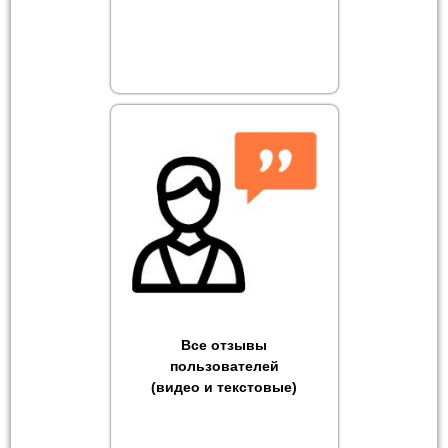
Все отзывы
пользователей
(видео и текстовые)