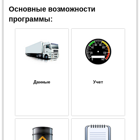
Основные возможности
программы:
Данные
Учет