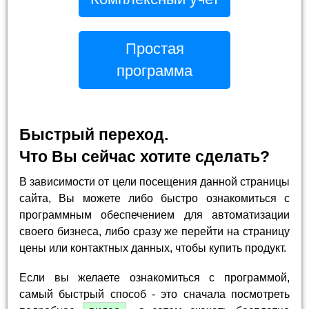
Простая
программа
Быстрый переход.
Что Вы сейчас хотите сделать?
В зависимости от цели посещения данной страницы
сайта, Вы можете либо быстро ознакомиться с
программным обеспечением для автоматизации
своего бизнеса, либо сразу же перейти на страницу
цены или контактных данных, чтобы купить продукт.
Если вы желаете ознакомиться с программой,
самый быстрый способ - это сначала посмотреть