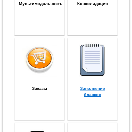
Мультимодальность
Консолидация
Заказы
Заполнение
бланков