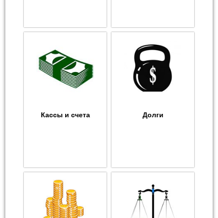
Кассы и счета
Долги