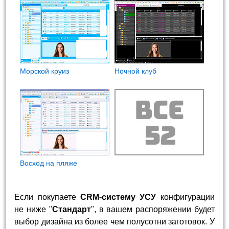
Морской круиз
Ночной клуб
Восход на пляже
Если покупаете
CRM-систему УСУ
конфигурации
не ниже "
Стандарт
", в вашем распоряжении будет
выбор дизайна из более чем полусотни заготовок. У