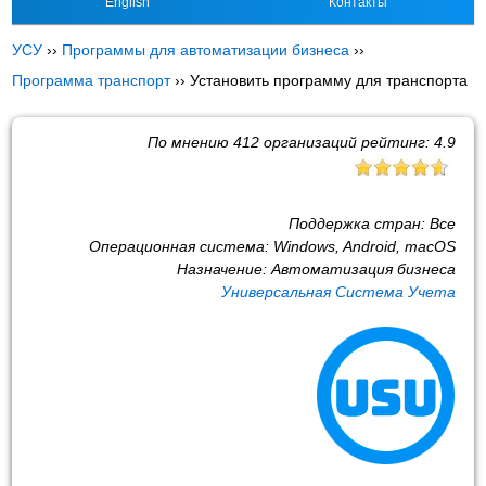
English
Контакты
УСУ
››
Программы для автоматизации бизнеса
››
Программа транспорт
››
Установить программу для транспорта
По мнению
412
организаций рейтинг:
4.9
Поддержка стран:
Все
Операционная система:
Windows, Android, macOS
Назначение:
Автоматизация бизнеса
Универсальная Система Учета