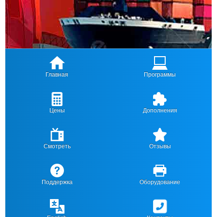
Главная
Программы
Цены
Дополнения
Смотреть
Отзывы
Поддержка
Оборудование