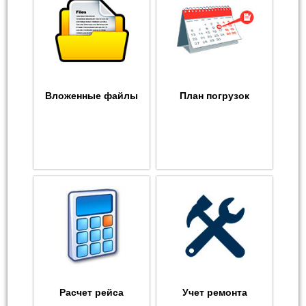
Вложенные файлы
План погрузок
Расчет рейса
Учет ремонта