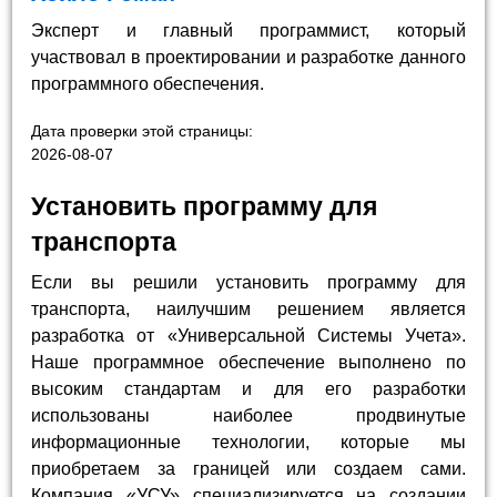
Эксперт и главный программист, который
участвовал в проектировании и разработке данного
программного обеспечения.
Дата проверки этой страницы:
2026-08-07
Установить программу для
транспорта
Если вы решили установить программу для
транспорта, наилучшим решением является
разработка от «Универсальной Системы Учета».
Наше программное обеспечение выполнено по
высоким стандартам и для его разработки
использованы наиболее продвинутые
информационные технологии, которые мы
приобретаем за границей или создаем сами.
Компания «УСУ» специализируется на создании