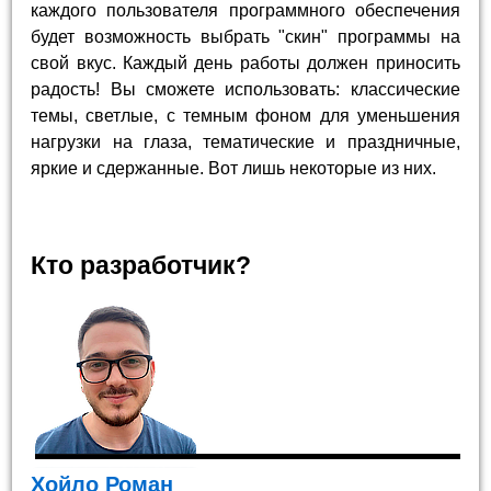
каждого пользователя программного обеспечения
будет возможность выбрать "скин" программы на
свой вкус. Каждый день работы должен приносить
радость! Вы сможете использовать: классические
темы, светлые, с темным фоном для уменьшения
нагрузки на глаза, тематические и праздничные,
яркие и сдержанные. Вот лишь некоторые из них.
Кто разработчик?
Хойло Роман