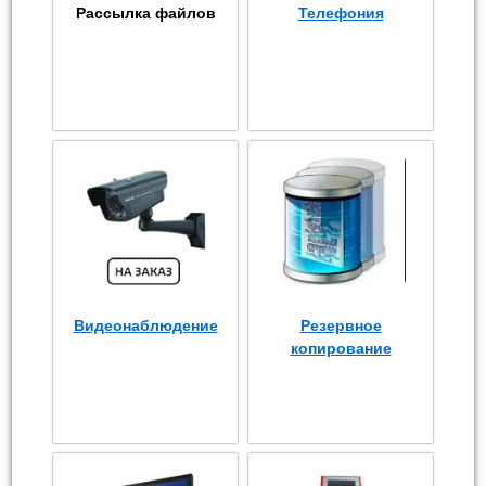
Рассылка файлов
Телефония
Видеонаблюдение
Резервное
копирование