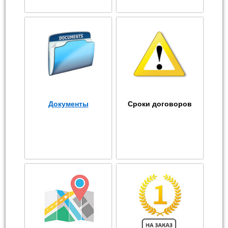
Документы
Сроки договоров