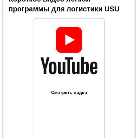
программы для логистики USU
Смотреть видео