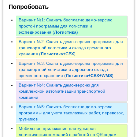
Попробовать
Вариант №1: Скачать бесплатно демо-версию
простой программы для логистики и
экспедирования (
Логистика
)
Вариант №2: Скачать демо-версию программы для
транспортной логистики и склада временного
хранения (
Логистика+СВХ
)
Вариант №3: Скачать демо-версию программы для
транспортной логистики и адресного склада
временного хранения (
Логистика+СВХ+WMS
)
Вариант №4: Скачать демо-версию для
комплексной автоматизации транспортной
компании
Вариант №5: Скачать бесплатно демо-версию
программы для учета такелажных работ, перевозок,
грузчиков
Мобильное приложение для курьеров
логистических компаний с работой по QR-кодам