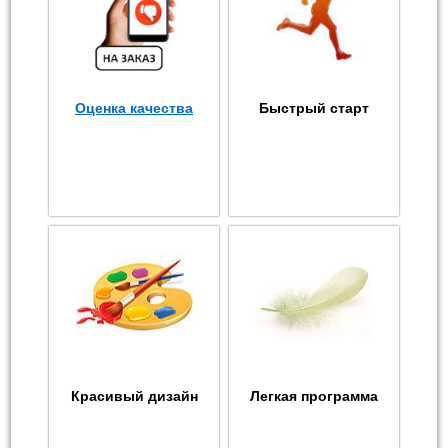
Оценка качества
Быстрый старт
Красивый дизайн
Легкая программа