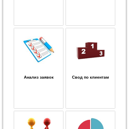
Анализ заявок
Свод по клиентам