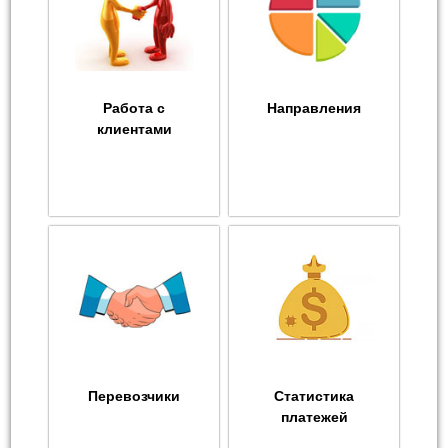
Работа с
Направления
клиентами
Перевозчики
Статистика
платежей