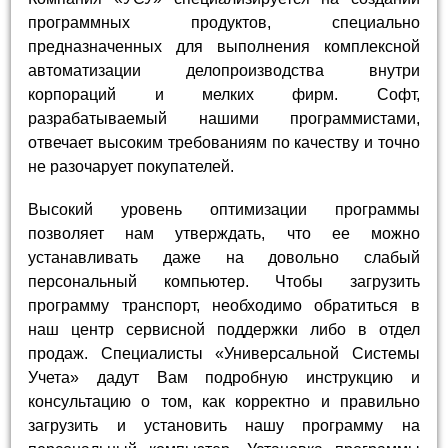
программных продуктов, специально
предназначенных для выполнения комплексной
автоматизации делопроизводства внутри
корпораций и мелких фирм. Софт,
разрабатываемый нашими программистами,
отвечает высоким требованиям по качеству и точно
не разочарует покупателей.
Высокий уровень оптимизации программы
позволяет нам утверждать, что ее можно
устанавливать даже на довольно слабый
персональный компьютер. Чтобы загрузить
программу транспорт, необходимо обратиться в
наш центр сервисной поддержки либо в отдел
продаж. Специалисты «Универсальной Системы
Учета» дадут Вам подробную инструкцию и
консультацию о том, как корректно и правильно
загрузить и установить нашу программу на