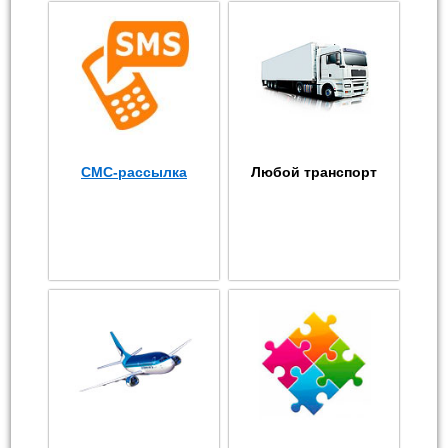
СМС-рассылка
Любой транспорт