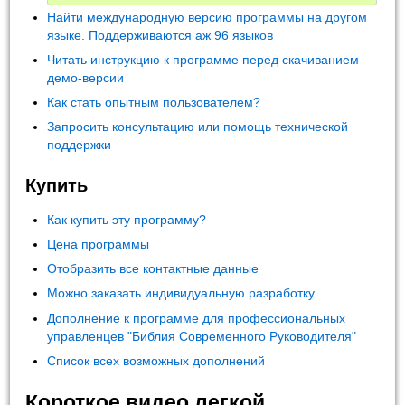
Найти международную версию программы на другом
языке. Поддерживаются аж 96 языков
Читать инструкцию к программе перед скачиванием
демо-версии
Как стать опытным пользователем?
Запросить консультацию или помощь технической
поддержки
Купить
Как купить эту программу?
Цена программы
Отобразить все контактные данные
Можно заказать индивидуальную разработку
Дополнение к программе для профессиональных
управленцев "Библия Современного Руководителя"
Список всех возможных дополнений
Короткое видео легкой