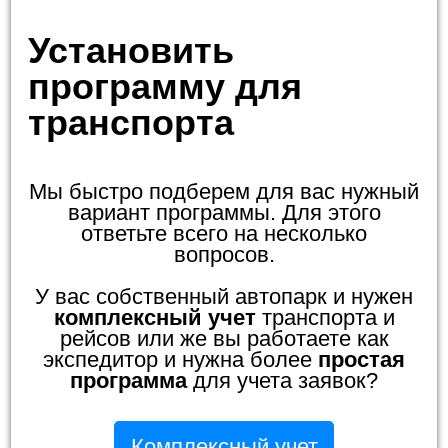
Установить
программу для
транспорта
Мы быстро подберем для вас нужный
вариант программы. Для этого
ответьте всего на несколько
вопросов.
У вас собственный автопарк и нужен
комплексный учет
транспорта и
рейсов или же вы работаете как
экспедитор и нужна более
простая
программа
для учета заявок?
Комплексный учет