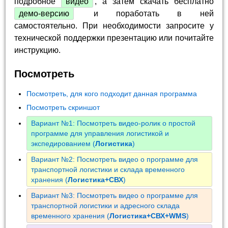
подробное
видео
, а затем скачать бесплатно
демо-версию
и поработать в ней
самостоятельно. При необходимости запросите у
технической поддержки презентацию или почитайте
инструкцию.
Посмотреть
Посмотреть, для кого подходит данная программа
Посмотреть скриншот
Вариант №1: Посмотреть видео-ролик о простой
программе для управления логистикой и
экспедированием (
Логистика
)
Вариант №2: Посмотреть видео о программе для
транспортной логистики и склада временного
хранения (
Логистика+СВХ
)
Вариант №3: Посмотреть видео о программе для
транспортной логистики и адресного склада
временного хранения (
Логистика+СВХ+WMS
)