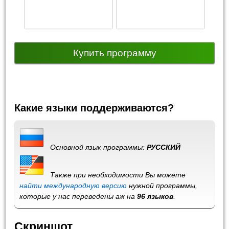
Купить программу
Какие языки поддерживаются?
Основной язык программы:
РУССКИЙ
Также при необходимости Вы можете
найти международную версию
нужной программы,
которые у нас переведены аж на
96 языков
.
Скриншот