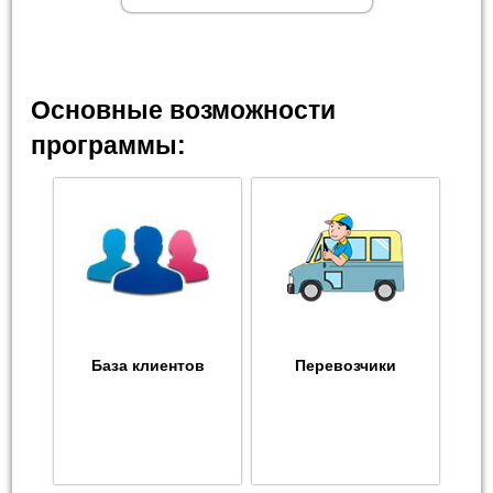
Основные возможности
программы:
База клиентов
Перевозчики