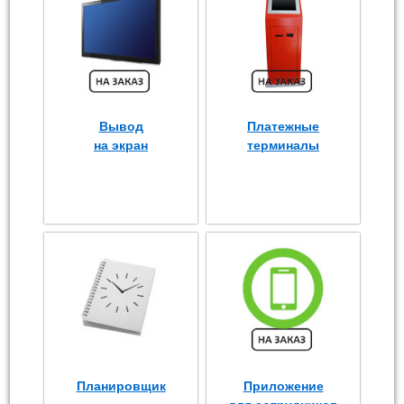
Вывод
Платежные
на экран
терминалы
Планировщик
Приложение