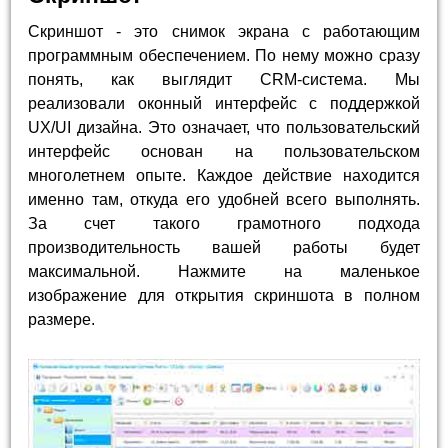
Скриншот - это снимок экрана с работающим
программным обеспечением. По нему можно сразу
понять, как выглядит CRM-система. Мы
реализовали оконный интерфейс с поддержкой
UX/UI дизайна. Это означает, что пользовательский
интерфейс основан на пользовательском
многолетнем опыте. Каждое действие находится
именно там, откуда его удобней всего выполнять.
За счет такого грамотного подхода
производительность вашей работы будет
максимальной. Нажмите на маленькое
изображение для открытия скриншота в полном
размере.