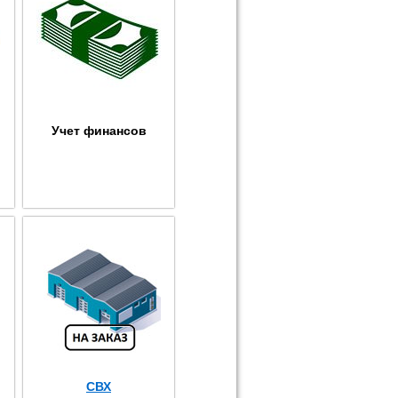
Учет финансов
СВХ