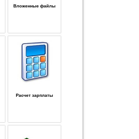
Вложенные файлы
Расчет зарплаты