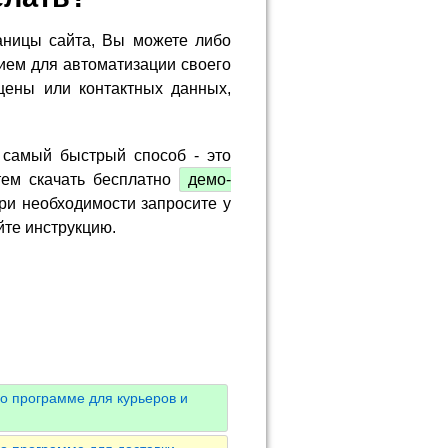
аницы сайта, Вы можете либо
ием для автоматизации своего
цены или контактных данных,
 самый быстрый способ - это
тем скачать бесплатно
демо-
ри необходимости запросите у
йте инструкцию.
о программе для курьеров и