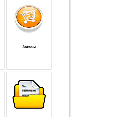
Заказы