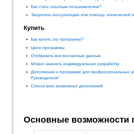
Как стать опытным пользователем?
Запросить консультацию или помощь технической 
Купить
Как купить эту программу?
Цена программы
Отобразить все контактные данные
Можно заказать индивидуальную разработку
Дополнение к программе для профессиональных у
Руководителя"
Список всех возможных дополнений
Основные возможности 