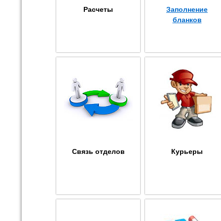
Расчеты
Заполнение
бланков
Связь отделов
Курьеры