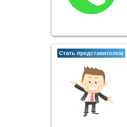
Стать представителем