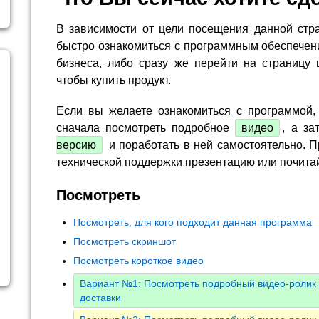
В зависимости от цели посещения данной стр
быстро ознакомиться с программным обеспечен
бизнеса, либо сразу же перейти на страницу 
чтобы купить продукт.
Если вы желаете ознакомиться с программой,
сначала посмотреть подробное
видео
, а за
версию
и поработать в ней самостоятельно. П
технической поддержки презентацию или почита
Посмотреть
Посмотреть, для кого подходит данная программа
Посмотреть скриншот
Посмотреть короткое видео
Вариант №1: Посмотреть подробный видео-ролик 
доставки