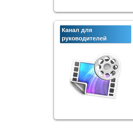
Канал для
руководителей