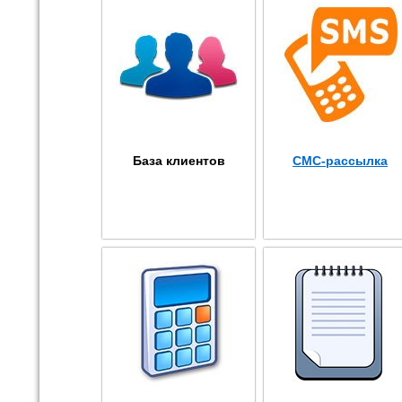
База клиентов
СМС-рассылка