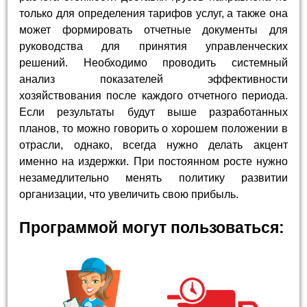
только для определения тарифов услуг, а также она
может формировать отчетные документы для
руководства для принятия управленческих
решений. Необходимо проводить системный
анализ показателей эффективности
хозяйствования после каждого отчетного периода.
Если результаты будут выше разработанных
планов, то можно говорить о хорошем положении в
отрасли, однако, всегда нужно делать акцент
именно на издержки. При постоянном росте нужно
незамедлительно менять политику развитии
организации, что увеличить свою прибыль.
Программой могут пользоваться: