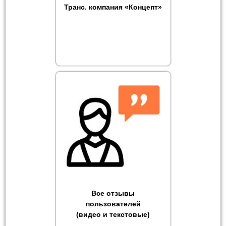
Транс. компания «Концепт»
Все отзывы
пользователей
(видео и текстовые)