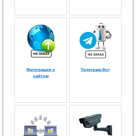
Интеграция с
Телеграм-бот
сайтом