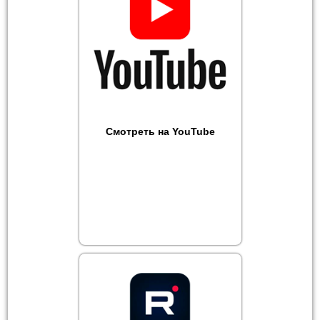
Смотреть на YouTube