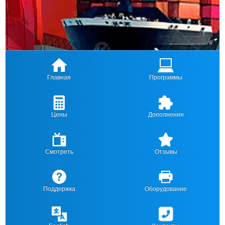
Главная
Программы
Цены
Дополнения
Смотреть
Отзывы
Поддержка
Оборудование