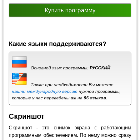
Купить программу
Какие языки поддерживаются?
Основной язык программы:
РУССКИЙ
Также при необходимости Вы можете
найти международную версию
нужной программы,
которые у нас переведены аж на
96 языков
.
Скриншот
Скриншот - это снимок экрана с работающим
программным обеспечением. По нему можно сразу