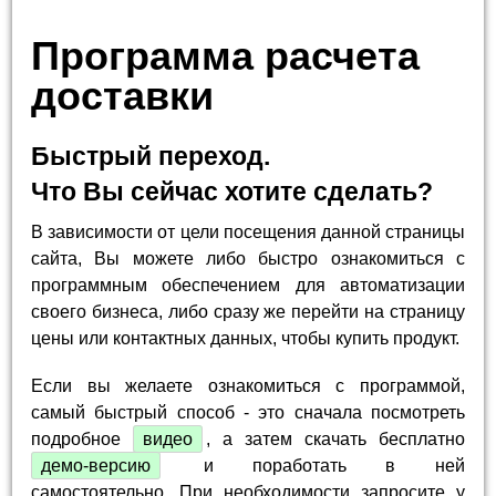
Программа расчета
доставки
Быстрый переход.
Что Вы сейчас хотите сделать?
В зависимости от цели посещения данной страницы
сайта, Вы можете либо быстро ознакомиться с
программным обеспечением для автоматизации
своего бизнеса, либо сразу же перейти на страницу
цены или контактных данных, чтобы купить продукт.
Если вы желаете ознакомиться с программой,
самый быстрый способ - это сначала посмотреть
подробное
видео
, а затем скачать бесплатно
демо-версию
и поработать в ней
самостоятельно. При необходимости запросите у