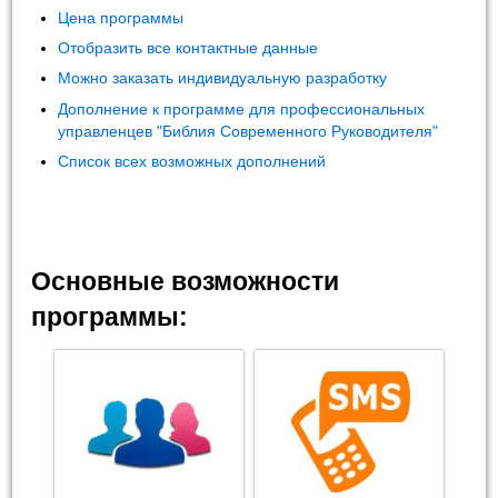
Цена программы
Отобразить все контактные данные
Можно заказать индивидуальную разработку
Дополнение к программе для профессиональных
управленцев "Библия Современного Руководителя"
Список всех возможных дополнений
Основные возможности
программы: