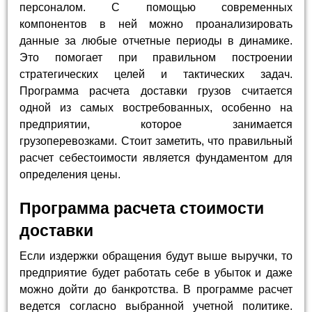
персоналом. С помощью современных
компонентов в ней можно проанализировать
данные за любые отчетные периоды в динамике.
Это помогает при правильном построении
стратегических целей и тактических задач.
Программа расчета доставки грузов считается
одной из самых востребованных, особенно на
предприятии, которое занимается
грузоперевозками. Стоит заметить, что правильный
расчет себестоимости является фундаментом для
определения цены.
Программа расчета стоимости
доставки
Если издержки обращения будут выше выручки, то
предприятие будет работать себе в убыток и даже
можно дойти до банкротства. В программе расчет
ведется согласно выбранной учетной политике.