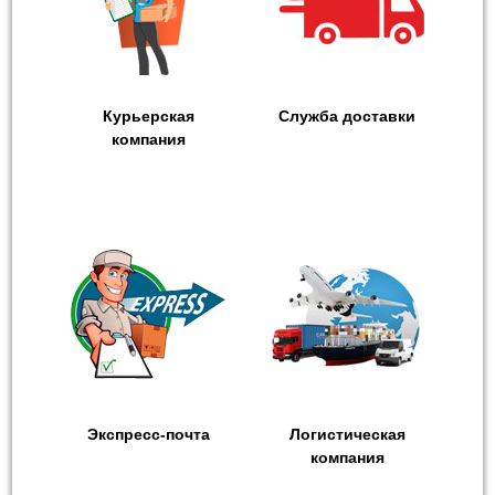
Курьерская
Служба доставки
компания
Экспресс-почта
Логистическая
компания