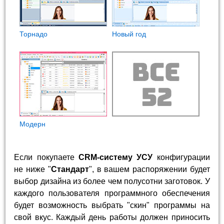
Торнадо
Новый год
Модерн
Если покупаете
CRM-систему УСУ
конфигурации
не ниже "
Стандарт
", в вашем распоряжении будет
выбор дизайна из более чем полусотни заготовок. У
каждого пользователя программного обеспечения
будет возможность выбрать "скин" программы на
свой вкус. Каждый день работы должен приносить