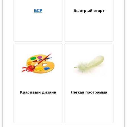
БСР
Быстрый старт
Красивый дизайн
Легкая программа