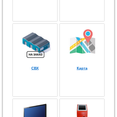
СВХ
Карта