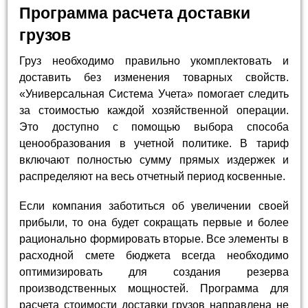
Программа расчета доставки
грузов
Груз необходимо правильно укомплектовать и
доставить без изменения товарных свойств.
«Универсальная Система Учета» помогает следить
за стоимостью каждой хозяйственной операции.
Это доступно с помощью выбора способа
ценообразования в учетной политике. В тариф
включают полностью сумму прямых издержек и
распределяют на весь отчетный период косвенные.
Если компания заботиться об увеличении своей
прибыли, то она будет сокращать первые и более
рационально формировать вторые. Все элементы в
расходной смете бюджета всегда необходимо
оптимизировать для создания резерва
производственных мощностей. Программа для
расчета стоимости доставки грузов направлена не