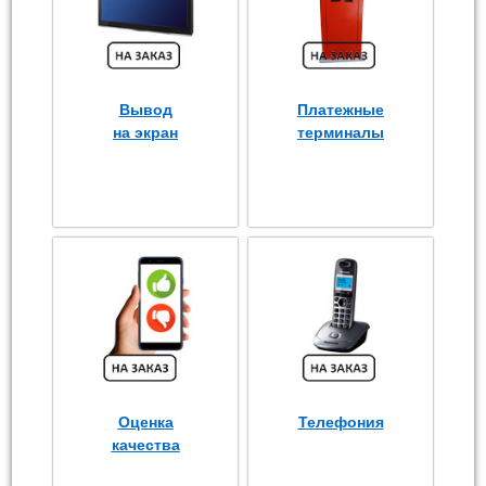
Вывод
Платежные
на экран
терминалы
Оценка
Телефония
качества