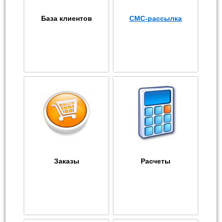
База клиентов
СМС-рассылка
Заказы
Расчеты