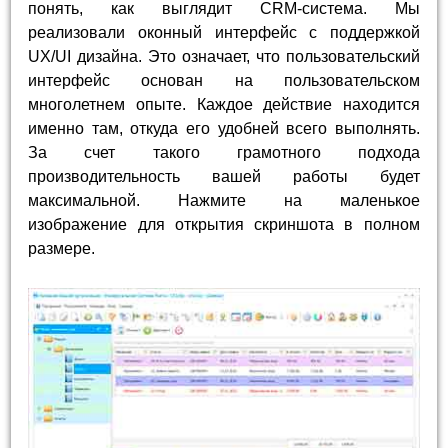
понять, как выглядит CRM-система. Мы
реализовали оконный интерфейс с поддержкой
UX/UI дизайна. Это означает, что пользовательский
интерфейс основан на пользовательском
многолетнем опыте. Каждое действие находится
именно там, откуда его удобней всего выполнять.
За счет такого грамотного подхода
производительность вашей работы будет
максимальной. Нажмите на маленькое
изображение для открытия скриншота в полном
размере.