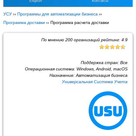
English
Контакты
УСУ
››
Программы для автоматизации бизнеса
››
Программа доставки
››
Программа расчета доставки
По мнению
200
организаций рейтинг:
4.9
Поддержка стран:
Все
Операционная система:
Windows, Android, macOS
Назначение:
Автоматизация бизнеса
Универсальная Система Учета