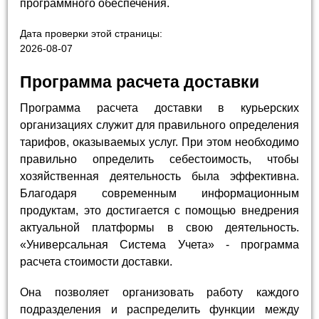
программного обеспечения.
Дата проверки этой страницы:
2026-08-07
Программа расчета доставки
Программа расчета доставки в курьерских
организациях служит для правильного определения
тарифов, оказываемых услуг. При этом необходимо
правильно определить себестоимость, чтобы
хозяйственная деятельность была эффективна.
Благодаря современным информационным
продуктам, это достигается с помощью внедрения
актуальной платформы в свою деятельность.
«Универсальная Система Учета» - программа
расчета стоимости доставки.
Она позволяет организовать работу каждого
подразделения и распределить функции между