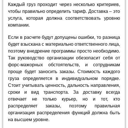
Каждый груз проходит через несколько критериев,
чтобы правильно определить тариф. Доставка – это
услуга, которая должна соответствовать уровню
компании.
Если в расчете будут допущены ошибки, то разница
будет взыскана с материально ответственного лица,
поэтому внедрение программы просто необходимо.
Так руководство организации обезопасит себя от
форс-мажорных обстоятельств, и сотрудникам
проще будет заносить заказы. Стоимость каждого
груза определяется в индивидуальном порядке.
Стоит учитывать ценность, дальность направления,
сроки и вид транспорта. За доставку всегда
отвечает не только курьер, но и тот, кто
распределяет заказы, поэтому правильная
организация распределения функций должна быть
на высшем уровне.