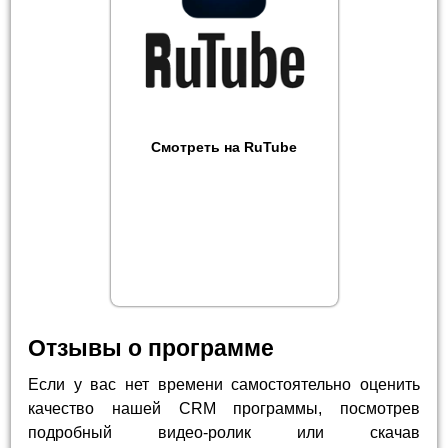
Смотреть на RuTube
Отзывы о программе
Если у вас нет времени самостоятельно оценить
качество нашей CRM программы, посмотрев
подробный видео-ролик или скачав