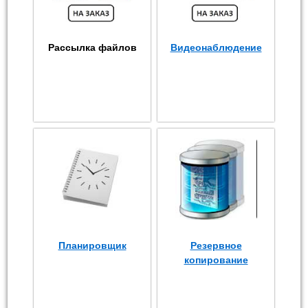
Рассылка файлов
Видеонаблюдение
Планировщик
Резервное
копирование