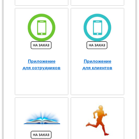
Приложение
Приложение
для сотрудников
для клиентов