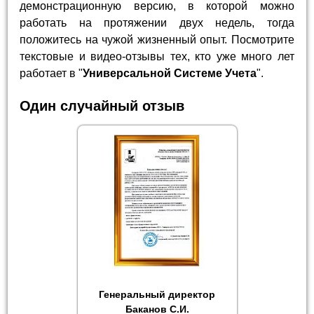
демонстрационную версию, в которой можно
работать на протяжении двух недель, тогда
положитесь на чужой жизненный опыт. Посмотрите
текстовые и видео-отзывы тех, кто уже много лет
работает в "
Универсальной Системе Учета
".
Один случайный отзыв
Генеральный директор
Баканов С.И.