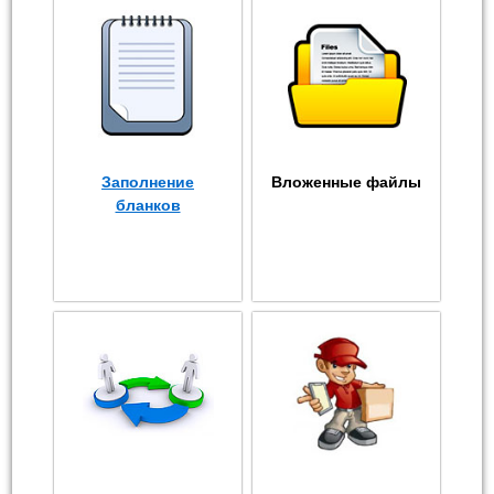
Заполнение
Вложенные файлы
бланков