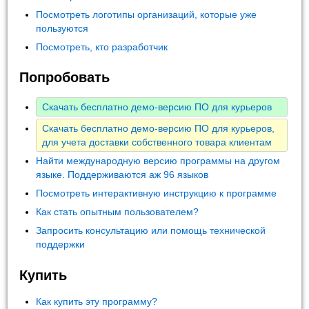
Посмотреть логотипы организаций, которые уже
пользуются
Посмотреть, кто разработчик
Попробовать
Скачать бесплатно демо-версию ПО для курьеров
Скачать бесплатно демо-версию ПО для курьеров,
для учета доставки собственного товара клиентам
Найти международную версию программы на другом
языке. Поддерживаются аж 96 языков
Посмотреть интерактивную инструкцию к программе
Как стать опытным пользователем?
Запросить консультацию или помощь технической
поддержки
Купить
Как купить эту программу?