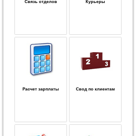
Связь отделов
Курьеры
Расчет зарплаты
Свод по клиентам