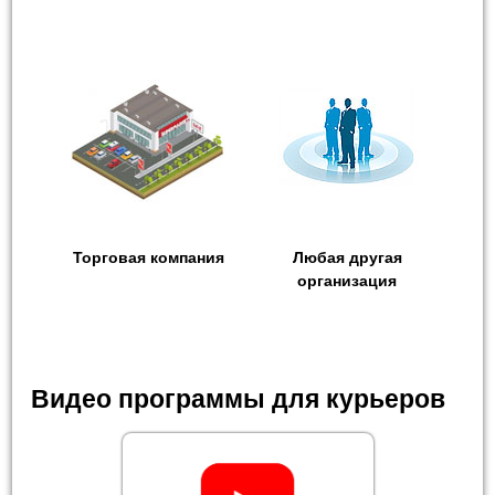
Торговая компания
Любая другая
организация
Видео программы для курьеров