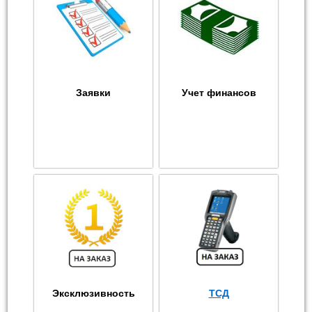
Заявки
Учет финансов
Эксклюзивность
ТСД