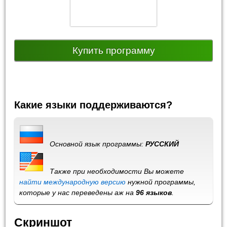
Купить программу
Какие языки поддерживаются?
Основной язык программы:
РУССКИЙ
Также при необходимости Вы можете
найти международную версию
нужной программы,
которые у нас переведены аж на
96 языков
.
Скриншот