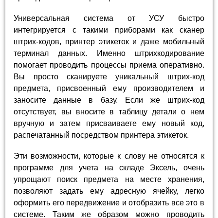
Универсальная система от УСУ быстро
интегрируется с такими приборами как сканер
штрих-кодов, принтер этикеток и даже мобильный
терминал данных. Именно штрихкодирование
помогает проводить процессы приема оперативно.
Вы просто сканируете уникальный штрих-код
предмета, присвоенный ему производителем и
заносите данные в базу. Если же штрих-код
отсутствует, вы вносите в таблицу детали о нем
вручную и затем присваиваете ему новый код,
распечатанный посредством принтера этикеток.
Эти возможности, которые к слову не относятся к
программе для учета на складе Эксель, очень
упрощают поиск предмета на месте хранения,
позволяют задать ему адресную ячейку, легко
оформить его передвижение и отобразить все это в
системе. Таким же образом можно проводить