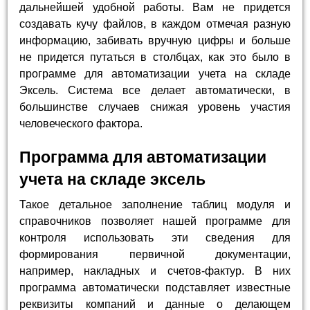
дальнейшей удобной работы. Вам не придется
создавать кучу файлов, в каждом отмечая разную
информацию, забивать вручную цифры и больше
не придется путаться в столбцах, как это было в
программе для автоматизации учета на складе
Эксель. Система все делает автоматически, в
большинстве случаев снижая уровень участия
человеческого фактора.
Программа для автоматизации
учета на складе эксель
Такое детальное заполнение таблиц модуля и
справочников позволяет нашей программе для
контроля использовать эти сведения для
формирования первичной документации,
например, накладных и счетов-фактур. В них
программа автоматически подставляет известные
реквизиты компаний и данные о делающем