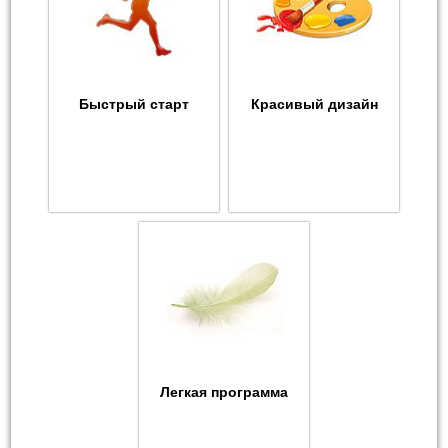
Быстрый старт
Красивый дизайн
Легкая программа