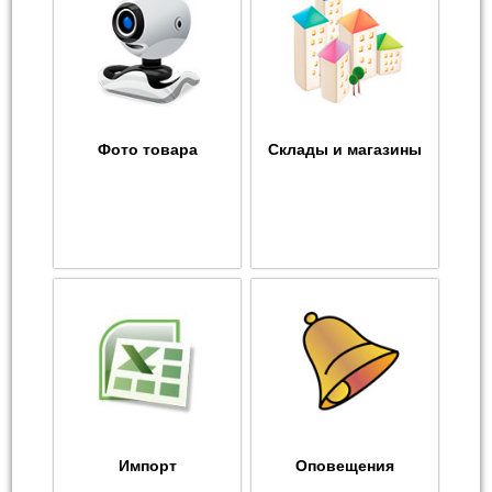
Фото товара
Склады и магазины
Импорт
Оповещения