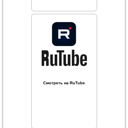
Смотреть на RuTube