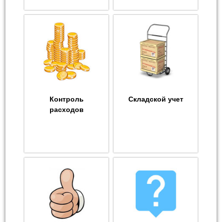
Контроль
Складской учет
расходов