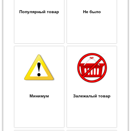
Популярный товар
Не было
Минимум
Залежалый товар