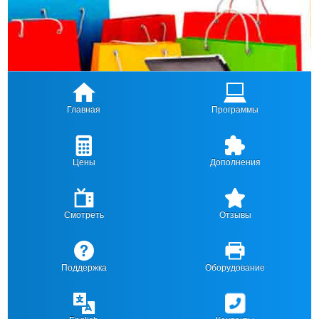
Главная
Программы
Цены
Дополнения
Смотреть
Отзывы
Поддержка
Оборудование