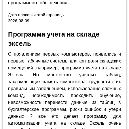
программного обеспечения.
Дата проверки этой страницы:
2026-08-09
Программа учета на складе
эксель
С появлением первых компьютеров, появились и
первые табличные системы для контроля складских
помещений, например, программа учета на складе
Эксель. Но множество учетных таблиц,
захламляющих память компьютера, трудности с их
правильным заполнением, использование сложных
команд, необходимость проходить обучение,
невозможность перенести данные из таблиц в
бухгалтерские программы, риски ошибок и утери
данных ? все это делает программу для
автоматизации учета на складе Эксель очень