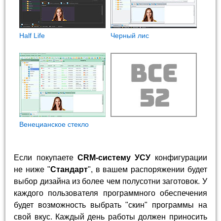
Half Life
Черный лис
Венецианское стекло
Если покупаете
CRM-систему УСУ
конфигурации
не ниже "
Стандарт
", в вашем распоряжении будет
выбор дизайна из более чем полусотни заготовок. У
каждого пользователя программного обеспечения
будет возможность выбрать "скин" программы на
свой вкус. Каждый день работы должен приносить