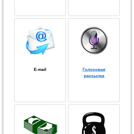
E-mail
Голосовая
рассылка