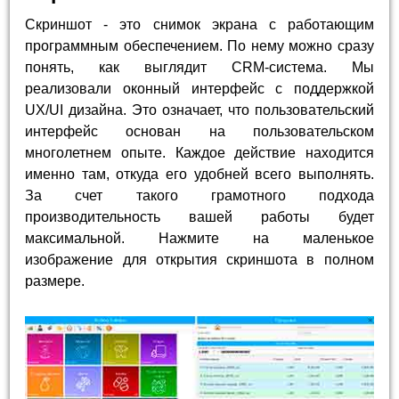
Скриншот - это снимок экрана с работающим
программным обеспечением. По нему можно сразу
понять, как выглядит CRM-система. Мы
реализовали оконный интерфейс с поддержкой
UX/UI дизайна. Это означает, что пользовательский
интерфейс основан на пользовательском
многолетнем опыте. Каждое действие находится
именно там, откуда его удобней всего выполнять.
За счет такого грамотного подхода
производительность вашей работы будет
максимальной. Нажмите на маленькое
изображение для открытия скриншота в полном
размере.