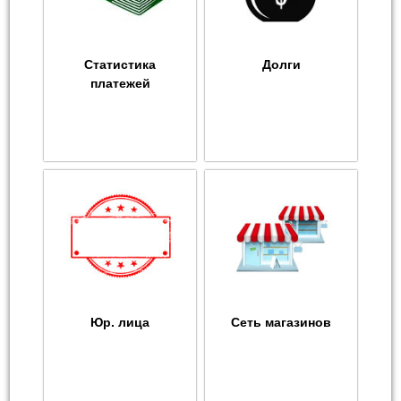
Статистика
Долги
платежей
Юр. лица
Сеть магазинов