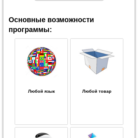
Основные возможности
программы:
Любой язык
Любой товар