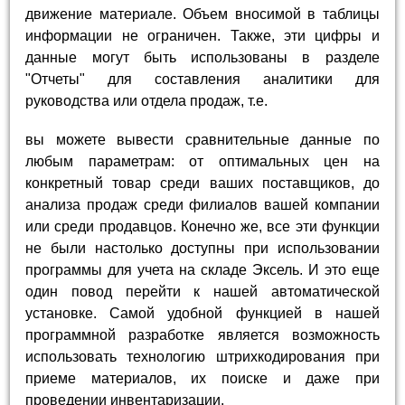
движение материале. Объем вносимой в таблицы
информации не ограничен. Также, эти цифры и
данные могут быть использованы в разделе
"Отчеты" для составления аналитики для
руководства или отдела продаж, т.е.
вы можете вывести сравнительные данные по
любым параметрам: от оптимальных цен на
конкретный товар среди ваших поставщиков, до
анализа продаж среди филиалов вашей компании
или среди продавцов. Конечно же, все эти функции
не были настолько доступны при использовании
программы для учета на складе Эксель. И это еще
один повод перейти к нашей автоматической
установке. Самой удобной функцией в нашей
программной разработке является возможность
использовать технологию штрихкодирования при
приеме материалов, их поиске и даже при
проведении инвентаризации.