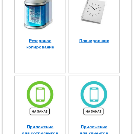
Резервное
Планировщик
копирование
Приложение
Приложение
для сотрудников
для клиентов