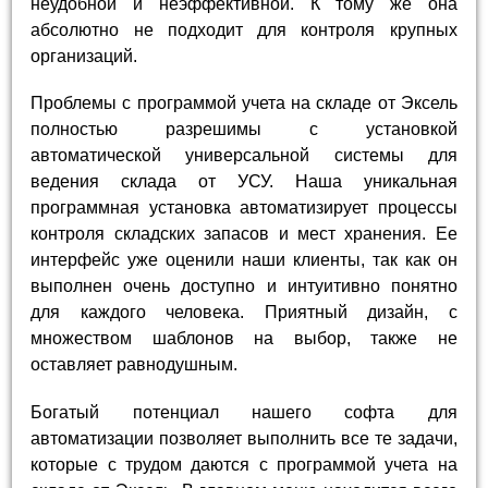
неудобной и неэффективной. К тому же она
абсолютно не подходит для контроля крупных
организаций.
Проблемы с программой учета на складе от Эксель
полностью разрешимы с установкой
автоматической универсальной системы для
ведения склада от УСУ. Наша уникальная
программная установка автоматизирует процессы
контроля складских запасов и мест хранения. Ее
интерфейс уже оценили наши клиенты, так как он
выполнен очень доступно и интуитивно понятно
для каждого человека. Приятный дизайн, с
множеством шаблонов на выбор, также не
оставляет равнодушным.
Богатый потенциал нашего софта для
автоматизации позволяет выполнить все те задачи,
которые с трудом даются с программой учета на