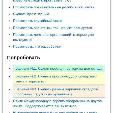
известные люди о программе "УСУ"
Посмотреть познавательные ролики в соц. сетях
Скачать презентацию
Посмотреть случайный отзыв
Посмотреть все отзывы тех, кто уже пользуется
Посмотреть логотипы организаций, которые уже
пользуются
Посмотреть, кто разработчик
Попробовать
Вариант №1. Самая простая программа для склада
Вариант №2. Скачать программу для складского
учета и торговли.
Вариант №3. Скачать разные вариации складских
программ с адресным хранением
Найти международную версию программы на другом
языке. Поддерживаются аж 96 языков
Интерактивная инструкция для программы и демо-