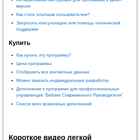
версии
Как стать опытным пользователем?
Запросить консультацию или помощь технической
поддержки
Купить
Как купить эту программу?
Цена программы
Отобразить все контактные данные
Можно заказать индивидуальную разработку
Дополнение к программе для профессиональных
управленцев "Библия Современного Руководителя"
Список всех возможных дополнений
Короткое видео легкой