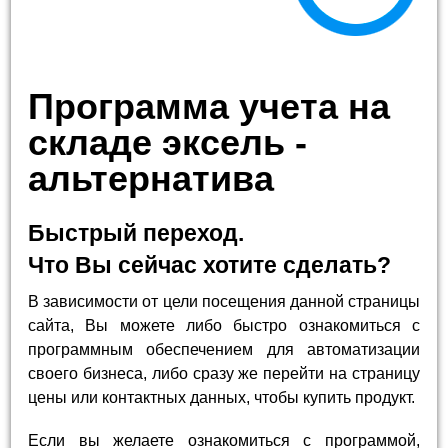
Программа учета на
складе эксель -
альтернатива
Быстрый переход.
Что Вы сейчас хотите сделать?
В зависимости от цели посещения данной страницы
сайта, Вы можете либо быстро ознакомиться с
программным обеспечением для автоматизации
своего бизнеса, либо сразу же перейти на страницу
цены или контактных данных, чтобы купить продукт.
Если вы желаете ознакомиться с программой,