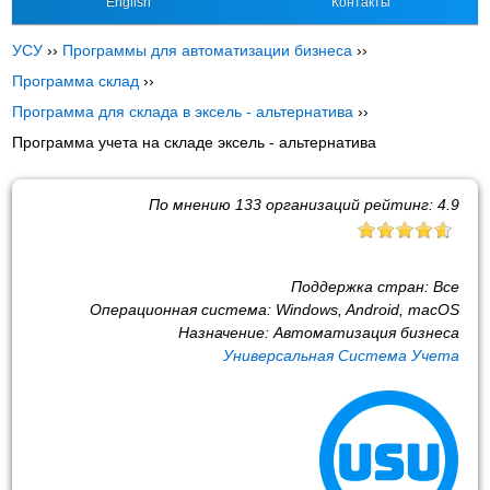
English
Контакты
УСУ
››
Программы для автоматизации бизнеса
››
Программа склад
››
Программа для склада в эксель - альтернатива
››
Программа учета на складе эксель - альтернатива
По мнению
133
организаций рейтинг:
4.9
Поддержка стран:
Все
Операционная система:
Windows, Android, macOS
Назначение:
Автоматизация бизнеса
Универсальная Система Учета