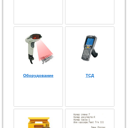
Оборудование
ТСД