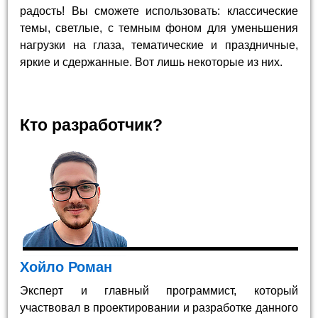
радость! Вы сможете использовать: классические
темы, светлые, с темным фоном для уменьшения
нагрузки на глаза, тематические и праздничные,
яркие и сдержанные. Вот лишь некоторые из них.
Кто разработчик?
Хойло Роман
Эксперт и главный программист, который
участвовал в проектировании и разработке данного