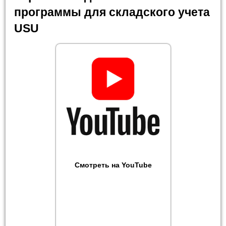
программы для складского учета
USU
Смотреть на YouTube