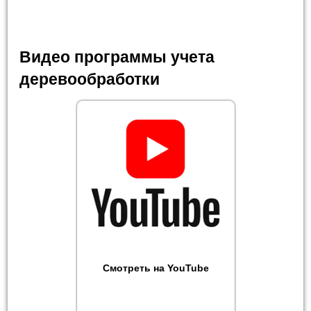
Видео программы учета
деревообработки
Смотреть на YouTube