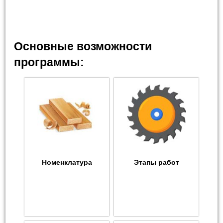
Основные возможности
программы:
Номенклатура
Этапы работ