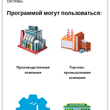
системы.
Программой могут пользоваться:
Производственная
Торгово-
компания
промышленная
компания