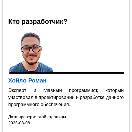
Кто разработчик?
Хойло Роман
Эксперт и главный программист, который
участвовал в проектировании и разработке данного
программного обеспечения.
Дата проверки этой страницы:
2026-08-08