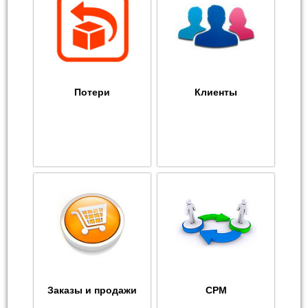
Потери
Клиенты
Заказы и продажи
СРМ