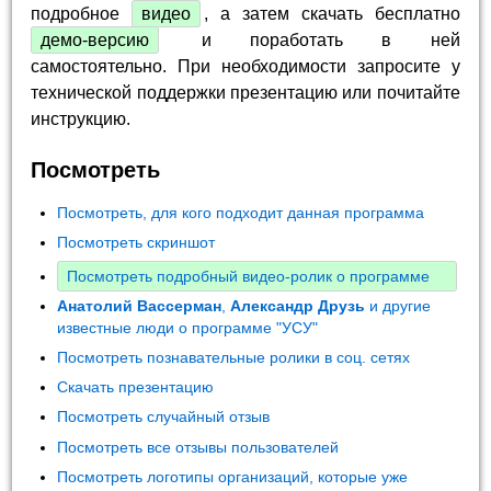
подробное
видео
, а затем скачать бесплатно
демо-версию
и поработать в ней
самостоятельно. При необходимости запросите у
технической поддержки презентацию или почитайте
инструкцию.
Посмотреть
Посмотреть, для кого подходит данная программа
Посмотреть скриншот
Посмотреть подробный видео-ролик о программе
Анатолий Вассерман
,
Александр Друзь
и другие
известные люди о программе "УСУ"
Посмотреть познавательные ролики в соц. сетях
Скачать презентацию
Посмотреть случайный отзыв
Посмотреть все отзывы пользователей
Посмотреть логотипы организаций, которые уже