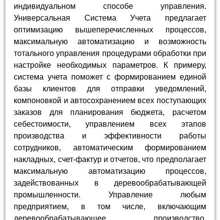
индивидуальном способе управления.
Универсальная Система Учета предлагает
оптимизацию вышеперечисленных процессов,
максимальную автоматизацию и возможность
тотального управления процедурами обработки при
настройке необходимых параметров. К примеру,
система учета поможет с формированием единой
базы клиентов для отправки уведомлений,
компоновкой и автосохранением всех поступающих
заказов для планирования бюджета, расчетом
себестоимости, управлением всех этапов
производства и эффективности работы
сотрудников, автоматическим формированием
накладных, счет-фактур и отчетов, что предполагает
максимальную автоматизацию процессов,
задействованных в деревообрабатывающей
промышленности. Управление любым
предприятием, в том числе, включающим
деревообрабатывающее производство,