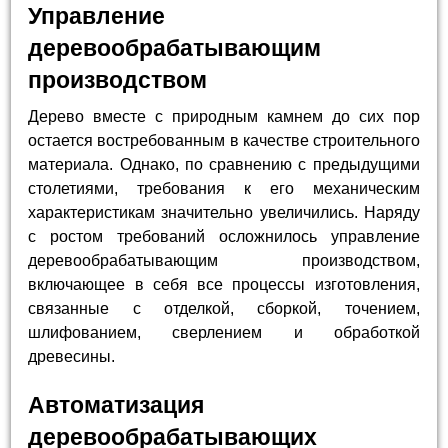
Управление
деревообрабатывающим
производством
Дерево вместе с природным камнем до сих пор
остается востребованным в качестве строительного
материала. Однако, по сравнению с предыдущими
столетиями, требования к его механическим
характеристикам значительно увеличились. Наряду
с ростом требований осложнилось управление
деревообрабатывающим производством,
включающее в себя все процессы изготовления,
связанные с отделкой, сборкой, точением,
шлифованием, сверлением и обработкой
древесины.
Автоматизация
деревообрабатывающих