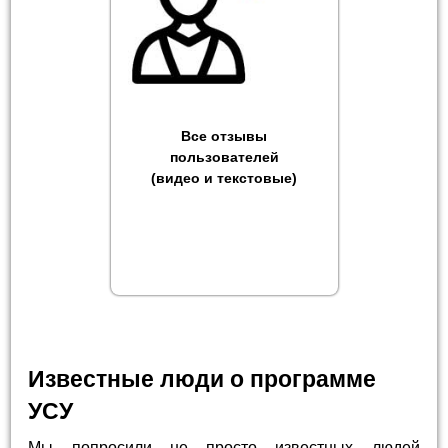
Все отзывы
пользователей
(видео и текстовые)
Известные люди о программе
УСУ
Мы попросили не просто известных людей