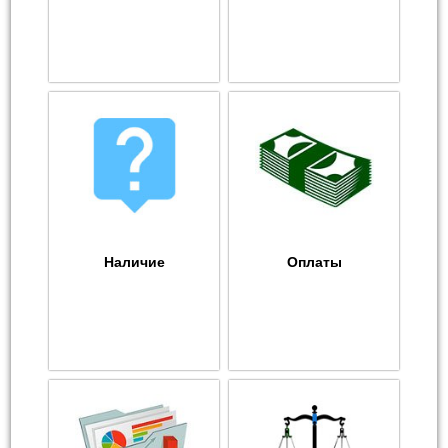
Наличие
Оплаты