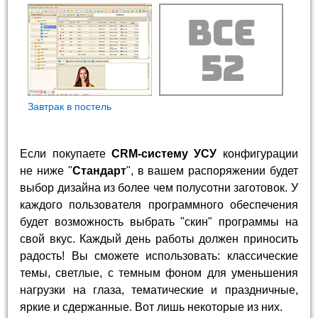
Завтрак в постель
Если покупаете
CRM-систему УСУ
конфигурации
не ниже "
Стандарт
", в вашем распоряжении будет
выбор дизайна из более чем полусотни заготовок. У
каждого пользователя программного обеспечения
будет возможность выбрать "скин" программы на
свой вкус. Каждый день работы должен приносить
радость! Вы сможете использовать: классические
темы, светлые, с темным фоном для уменьшения
нагрузки на глаза, тематические и праздничные,
яркие и сдержанные. Вот лишь некоторые из них.