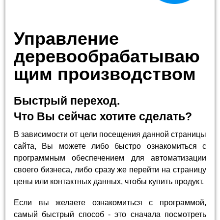
Управление
деревообрабатываю
щим производством
Быстрый переход.
Что Вы сейчас хотите сделать?
В зависимости от цели посещения данной страницы
сайта, Вы можете либо быстро ознакомиться с
программным обеспечением для автоматизации
своего бизнеса, либо сразу же перейти на страницу
цены или контактных данных, чтобы купить продукт.
Если вы желаете ознакомиться с программой,
самый быстрый способ - это сначала посмотреть