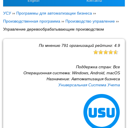
English
Контакты
УСУ
››
Программы для автоматизации бизнеса
››
Производственная программа
››
Производство управление
››
Управление деревообрабатывающим производством
По мнению
791
организаций рейтинг:
4.9
Поддержка стран:
Все
Операционная система:
Windows, Android, macOS
Назначение:
Автоматизация бизнеса
Универсальная Система Учета