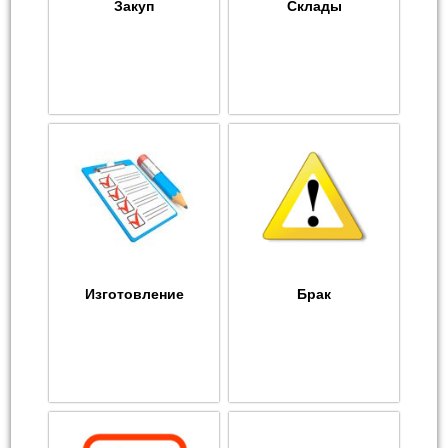
Закуп
Склады
Изготовление
Брак