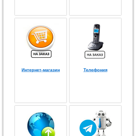
Интернет-магазин
Телефония