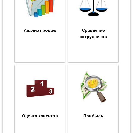
Анализ продаж
Сравнение
сотрудников
Оценка клиентов
Прибыль