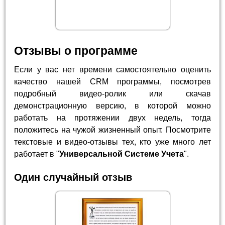
Отзывы о программе
Если у вас нет времени самостоятельно оценить
качество нашей CRM программы, посмотрев
подробный видео-ролик или скачав
демонстрационную версию, в которой можно
работать на протяжении двух недель, тогда
положитесь на чужой жизненный опыт. Посмотрите
текстовые и видео-отзывы тех, кто уже много лет
работает в "
Универсальной Системе Учета
".
Один случайный отзыв