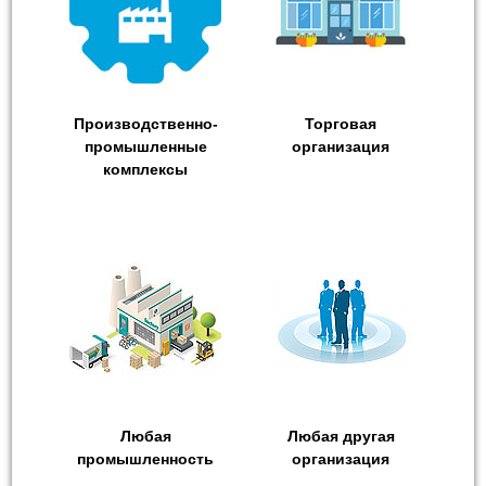
Производственно-
Торговая
промышленные
организация
комплексы
Любая
Любая другая
промышленность
организация