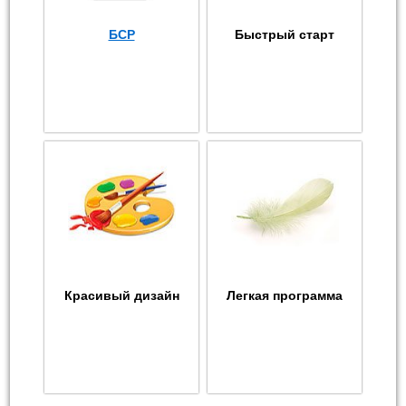
БСР
Быстрый старт
Красивый дизайн
Легкая программа