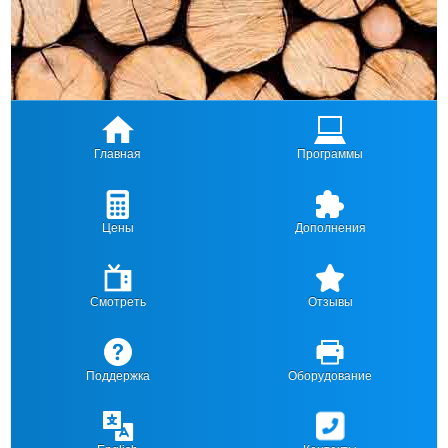
Главная
Программы
Цены
Дополнения
Смотреть
Отзывы
Поддержка
Оборудование