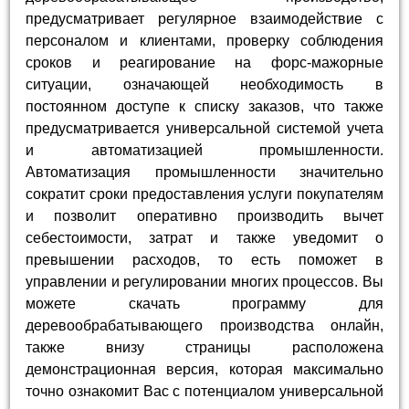
предусматривает регулярное взаимодействие с
персоналом и клиентами, проверку соблюдения
сроков и реагирование на форс-мажорные
ситуации, означающей необходимость в
постоянном доступе к списку заказов, что также
предусматривается универсальной системой учета
и автоматизацией промышленности.
Автоматизация промышленности значительно
сократит сроки предоставления услуги покупателям
и позволит оперативно производить вычет
себестоимости, затрат и также уведомит о
превышении расходов, то есть поможет в
управлении и регулировании многих процессов. Вы
можете скачать программу для
деревообрабатывающего производства онлайн,
также внизу страницы расположена
демонстрационная версия, которая максимально
точно ознакомит Вас с потенциалом универсальной