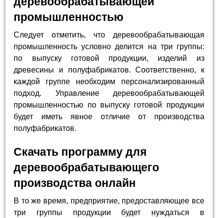
деревообрабатывающей
промышленностью
Следует отметить, что деревообрабатывающая
промышленность условно делится на три группы:
по выпуску готовой продукции, изделий из
древесины и полуфабрикатов. Соответственно, к
каждой группе необходим персонализированный
подход. Управление деревообрабатывающей
промышленностью по выпуску готовой продукции
будет иметь явное отличие от производства
полуфабрикатов.
Скачать программу для
деревообрабатывающего
производства онлайн
В то же время, предприятие, предоставляющее все
три группы продукции будет нуждаться в