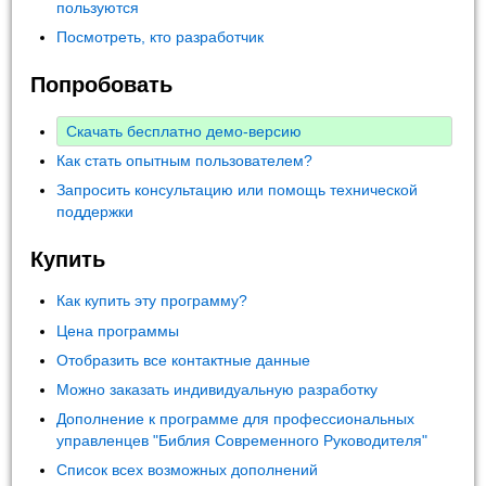
пользуются
Посмотреть, кто разработчик
Попробовать
Скачать бесплатно демо-версию
Как стать опытным пользователем?
Запросить консультацию или помощь технической
поддержки
Купить
Как купить эту программу?
Цена программы
Отобразить все контактные данные
Можно заказать индивидуальную разработку
Дополнение к программе для профессиональных
управленцев "Библия Современного Руководителя"
Список всех возможных дополнений