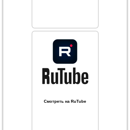
Смотреть на RuTube