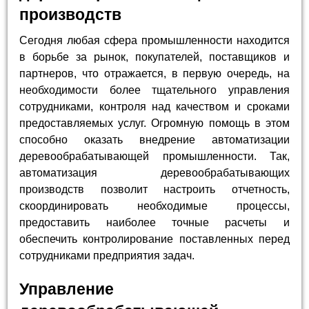
производств
Сегодня любая сфера промышленности находится
в борьбе за рынок, покупателей, поставщиков и
партнеров, что отражается, в первую очередь, на
необходимости более тщательного управления
сотрудниками, контроля над качеством и сроками
предоставляемых услуг. Огромную помощь в этом
способно оказать внедрение автоматизации
деревообрабатывающей промышленности. Так,
автоматизация деревообрабатывающих
производств позволит настроить отчетность,
скоординировать необходимые процессы,
предоставить наиболее точные расчеты и
обеспечить контролирование поставленных перед
сотрудниками предприятия задач.
Управление