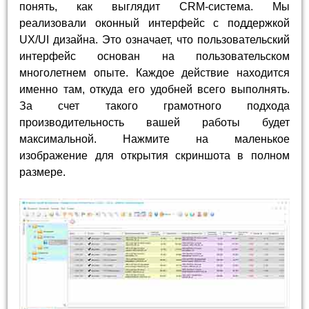
понять, как выглядит CRM-система. Мы
реализовали оконный интерфейс с поддержкой
UX/UI дизайна. Это означает, что пользовательский
интерфейс основан на пользовательском
многолетнем опыте. Каждое действие находится
именно там, откуда его удобней всего выполнять.
За счет такого грамотного подхода
производительность вашей работы будет
максимальной. Нажмите на маленькое
изображение для открытия скриншота в полном
размере.