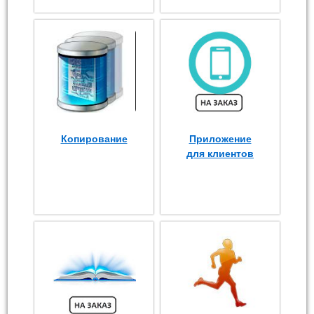
Копирование
Приложение
для клиентов