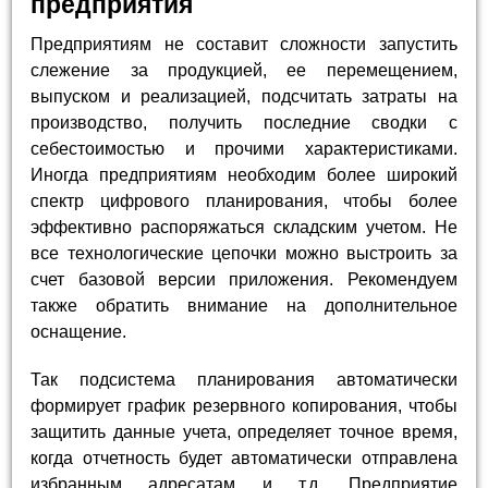
предприятия
Предприятиям не составит сложности запустить
слежение за продукцией, ее перемещением,
выпуском и реализацией, подсчитать затраты на
производство, получить последние сводки с
себестоимостью и прочими характеристиками.
Иногда предприятиям необходим более широкий
спектр цифрового планирования, чтобы более
эффективно распоряжаться складским учетом. Не
все технологические цепочки можно выстроить за
счет базовой версии приложения. Рекомендуем
также обратить внимание на дополнительное
оснащение.
Так подсистема планирования автоматически
формирует график резервного копирования, чтобы
защитить данные учета, определяет точное время,
когда отчетность будет автоматически отправлена
избранным адресатам и т.д. Предприятие