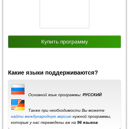
Купить программу
Какие языки поддерживаются?
Основной язык программы:
РУССКИЙ
Также при необходимости Вы можете
найти международную версию
нужной программы,
которые у нас переведены аж на
96 языков
.