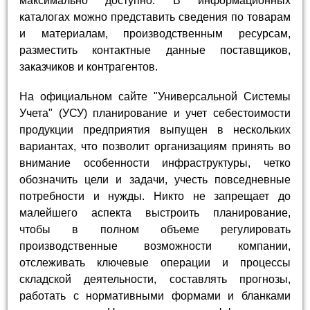
максимально доступно. В информационных
каталогах можно представить сведения по товарам
и материалам, производственным ресурсам,
разместить контактные данные поставщиков,
заказчиков и контрагентов.
На официальном сайте "Универсальной Системы
Учета" (УСУ) планирование и учет себестоимости
продукции предприятия выпущен в нескольких
вариантах, что позволит организациям принять во
внимание особенности инфраструктуры, четко
обозначить цели и задачи, учесть повседневные
потребности и нужды. Никто не запрещает до
малейшего аспекта выстроить планирование,
чтобы в полном объеме регулировать
производственные возможности компании,
отслеживать ключевые операции и процессы
складской деятельности, составлять прогнозы,
работать с нормативными формами и бланками