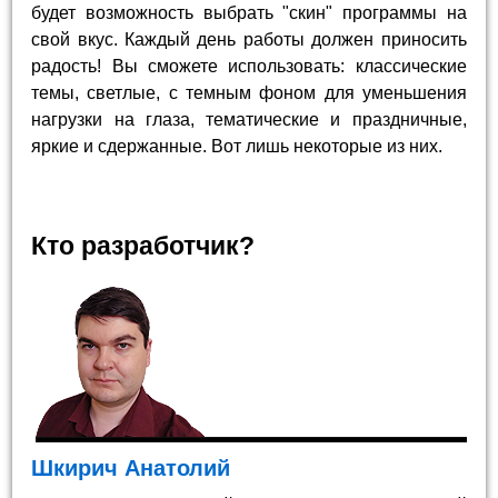
будет возможность выбрать "скин" программы на
свой вкус. Каждый день работы должен приносить
радость! Вы сможете использовать: классические
темы, светлые, с темным фоном для уменьшения
нагрузки на глаза, тематические и праздничные,
яркие и сдержанные. Вот лишь некоторые из них.
Кто разработчик?
Шкирич Анатолий