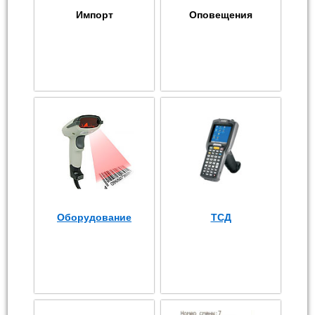
Импорт
Оповещения
Оборудование
ТСД