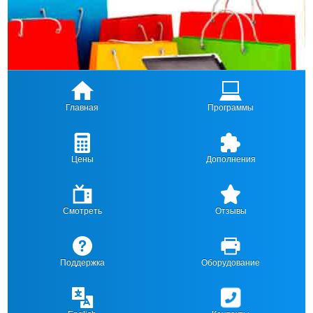
Главная
Программы
Цены
Дополнения
Смотреть
Отзывы
Поддержка
Оборудование