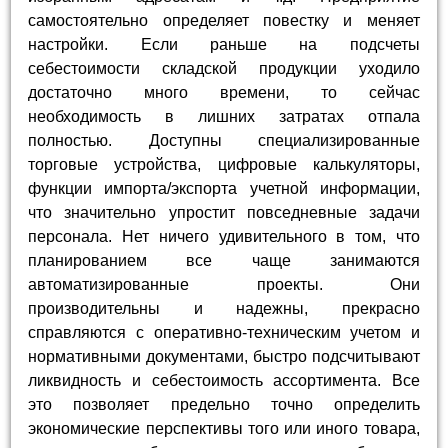
самостоятельно определяет повестку и меняет
настройки. Если раньше на подсчеты
себестоимости складской продукции уходило
достаточно много времени, то сейчас
необходимость в лишних затратах отпала
полностью. Доступны специализированные
торговые устройства, цифровые калькуляторы,
функции импорта/экспорта учетной информации,
что значительно упростит повседневные задачи
персонала. Нет ничего удивительного в том, что
планированием все чаще занимаются
автоматизированные проекты. Они
производительны и надежны, прекрасно
справляются с оперативно-техническим учетом и
нормативными документами, быстро подсчитывают
ликвидность и себестоимость ассортимента. Все
это позволяет предельно точно определить
экономические перспективы того или иного товара,