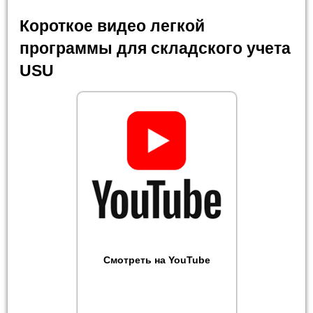
Короткое видео легкой
программы для складского учета
USU
Смотреть на YouTube