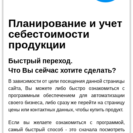
Планирование и учет
себестоимости
продукции
Быстрый переход.
Что Вы сейчас хотите сделать?
В зависимости от цели посещения данной страницы
сайта, Вы можете либо быстро ознакомиться с
программным обеспечением для автоматизации
своего бизнеса, либо сразу же перейти на страницу
цены или контактных данных, чтобы купить продукт.
Если вы желаете ознакомиться с программой,
самый быстрый способ - это сначала посмотреть