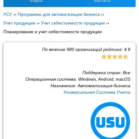
English
Контакты
УСУ
››
Программы для автоматизации бизнеса
››
Учет продукции
››
Учет себестоимости продукции
››
Планирование и учет себестоимости продукции
По мнению
980
организаций рейтинг:
4.9
Поддержка стран:
Все
Операционная система:
Windows, Android, macOS
Назначение:
Автоматизация бизнеса
Универсальная Система Учета