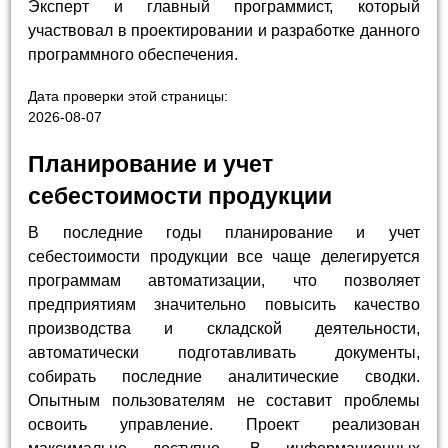
Эксперт и главный программист, который
участвовал в проектировании и разработке данного
программного обеспечения.
Дата проверки этой страницы:
2026-08-07
Планирование и учет
себестоимости продукции
В последние годы планирование и учет
себестоимости продукции все чаще делегируется
программам автоматизации, что позволяет
предприятиям значительно повысить качество
производства и складской деятельности,
автоматически подготавливать документы,
собирать последние аналитические сводки.
Опытным пользователям не составит проблемы
освоить управление. Проект реализован