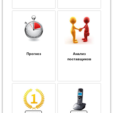
Прогноз
Анализ
поставщиков