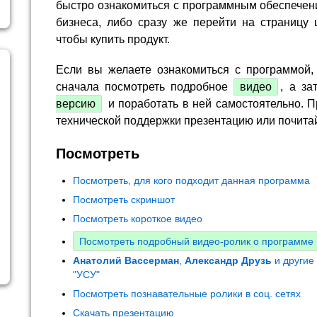
быстро ознакомиться с программным обеспечен
бизнеса, либо сразу же перейти на страницу 
чтобы купить продукт.
Если вы желаете ознакомиться с программой,
сначала посмотреть подробное
видео
, а за
версию
и поработать в ней самостоятельно. П
технической поддержки презентацию или почита
Посмотреть
Посмотреть, для кого подходит данная программа
Посмотреть скриншот
Посмотреть короткое видео
Посмотреть подробный видео-ролик о программе
Анатолий Вассерман
,
Александр Друзь
и другие
"УСУ"
Посмотреть познавательные ролики в соц. сетях
Скачать презентацию