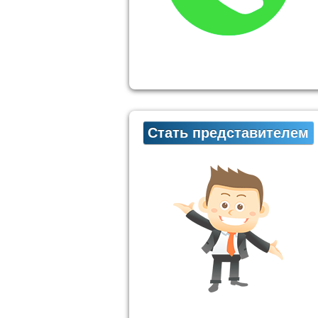
Стать представителем