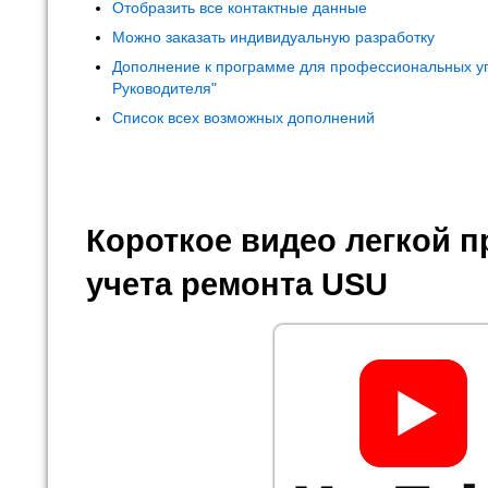
Отобразить все контактные данные
Можно заказать индивидуальную разработку
Дополнение к программе для профессиональных у
Руководителя"
Список всех возможных дополнений
Короткое видео легкой 
учета ремонта USU