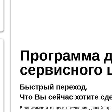
Программа 
сервисного 
Быстрый переход.
Что Вы сейчас хотите сд
В зависимости от цели посещения данной стр