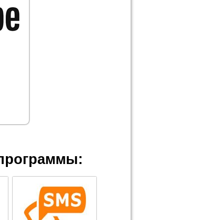
программы: