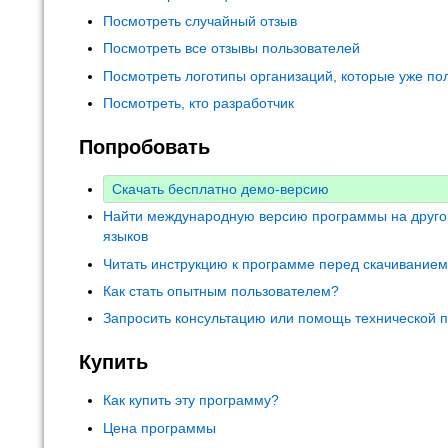
Посмотреть случайный отзыв
Посмотреть все отзывы пользователей
Посмотреть логотипы организаций, которые уже по
Посмотреть, кто разработчик
Попробовать
Скачать бесплатно демо-версию
Найти международную версию программы на друго
языков
Читать инструкцию к программе перед скачивание
Как стать опытным пользователем?
Запросить консультацию или помощь технической 
Купить
Как купить эту программу?
Цена программы