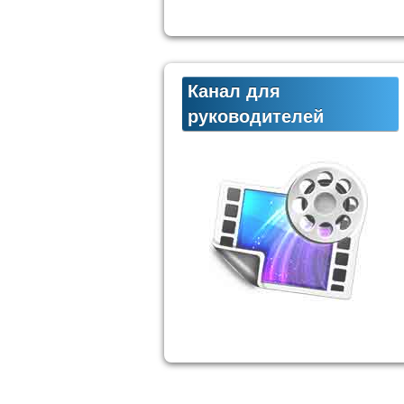
Канал для
руководителей