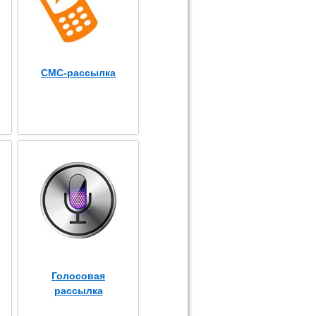
СМС-рассылка
Голосовая
рассылка