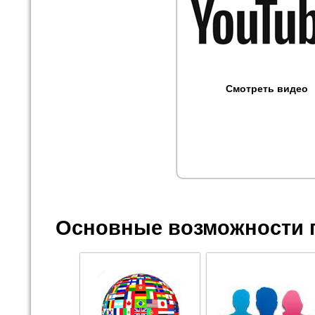
Смотреть видео
Основные возможности 