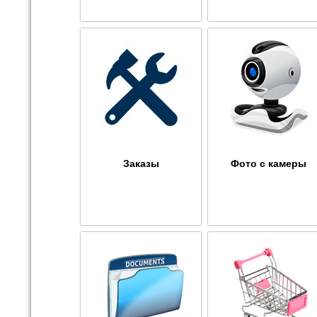
Заказы
Фото с камеры